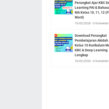
Perangkat Ajar KBC D
Learning PAI & Bahas
MA Kelas 10, 11, 12 (F
Word)
16/02/2026
0 Komentar
Download Perangkat
Pembelajaran Akidah 
Kelas 10 Kurikulum M
KBC & Deep Learning
Lengkap
16/02/2026
0 Komentar