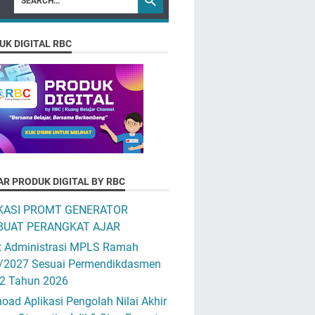
UK DIGITAL RBC
AR PRODUK DIGITAL BY RBC
KASI PROMT GENERATOR
UAT PERANGKAT AJAR
t Administrasi MPLS Ramah
/2027 Sesuai Permendikdasmen
12 Tahun 2026
ad Aplikasi Pengolah Nilai Akhir