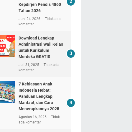
Kepdirjen Pendis 4860
Tahun 2026
Juni 24, 2026
Tidak ada
komentar
Download Lengkap
Administrasi Wali Kelas
untuk Kurikulum
Merdeka GRATIS
Juli 31, 2025
Tidak ada
komentar
7 Kebiasaan Anak
Indonesia Hebat:
Panduan Lengkap,
Manfaat, dan Cara
Menerapkannya 2025
Agustus 16, 2025
Tidak
ada komentar