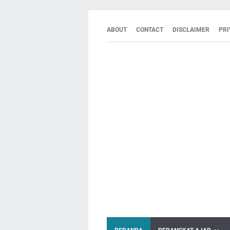
ABOUT
CONTACT
DISCLAIMER
PRI