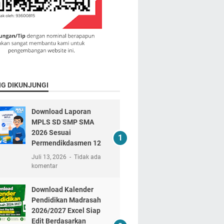
NG DIKUNJUNGI
Download Laporan
MPLS SD SMP SMA
2026 Sesuai
Permendikdasmen 12
Juli 13, 2026
Tidak ada
komentar
Download Kalender
Pendidikan Madrasah
2026/2027 Excel Siap
Edit Berdasarkan