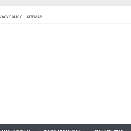
VACY POLICY
SITEMAP