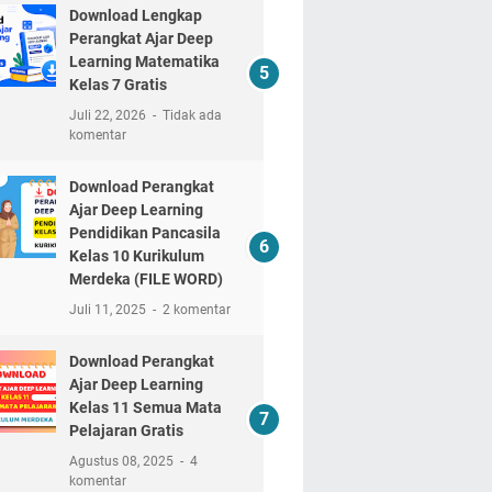
Download Lengkap
Perangkat Ajar Deep
Learning Matematika
Kelas 7 Gratis
Juli 22, 2026
Tidak ada
komentar
Download Perangkat
Ajar Deep Learning
Pendidikan Pancasila
Kelas 10 Kurikulum
Merdeka (FILE WORD)
Juli 11, 2025
2 komentar
Download Perangkat
Ajar Deep Learning
Kelas 11 Semua Mata
Pelajaran Gratis
Agustus 08, 2025
4
komentar