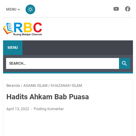
MENU
MENU
Beranda
/
AGAMA ISLAM
/
KHAZANAH ISLAM
Hadits Ahkam Bab Puasa
April 13, 2022
Posting Komentar