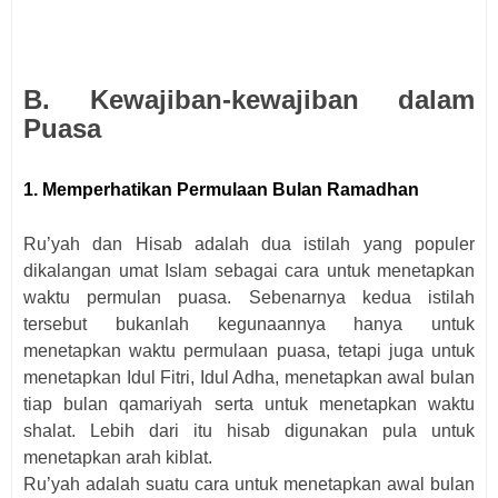
B.
Kewajiban-kewajiban dalam
Puasa
1.
Memperhatikan Permulaan Bulan Ramadhan
Ru’yah dan Hisab adalah dua istilah yang populer
dikalangan umat Islam sebagai cara untuk menetapkan
waktu permulan puasa. Sebenarnya kedua istilah
tersebut bukanlah kegunaannya hanya untuk
menetapkan waktu permulaan puasa, tetapi juga untuk
menetapkan Idul Fitri, Idul Adha, menetapkan awal bulan
tiap bulan qamariyah serta untuk menetapkan waktu
shalat. Lebih dari itu hisab digunakan pula untuk
menetapkan arah kiblat.
Ru’yah adalah suatu cara untuk menetapkan awal bulan