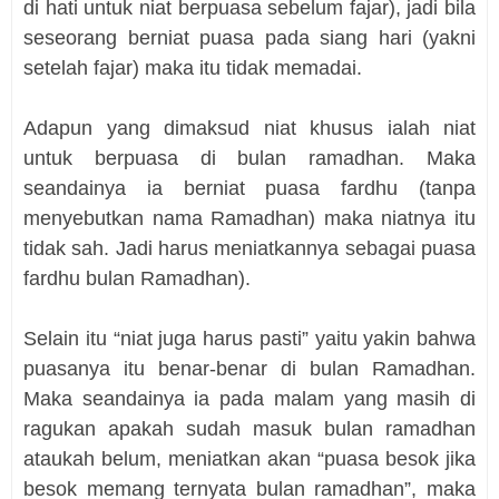
di hati untuk niat berpuasa sebelum fajar), jadi bila
seseorang berniat puasa pada siang hari (yakni
setelah fajar) maka itu tidak memadai.
Adapun yang dimaksud niat khusus ialah niat
untuk berpuasa di bulan ramadhan. Maka
seandainya ia berniat puasa fardhu (tanpa
menyebutkan nama Ramadhan) maka niatnya itu
tidak sah. Jadi harus meniatkannya sebagai puasa
fardhu bulan Ramadhan).
Selain itu “niat juga harus pasti” yaitu yakin bahwa
puasanya itu benar-benar di bulan Ramadhan.
Maka seandainya ia pada malam yang masih di
ragukan apakah sudah masuk bulan ramadhan
ataukah belum, meniatkan akan “puasa besok jika
besok memang ternyata bulan ramadhan”, maka