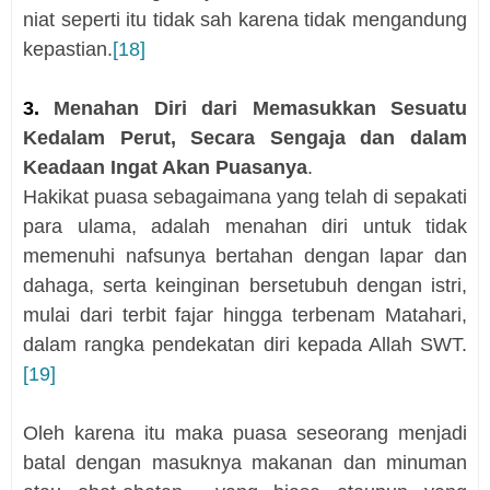
niat seperti itu tidak sah karena tidak mengandung
kepastian.
[18]
3.
Menahan Diri dari Memasukkan Sesuatu
Kedalam Perut, Secara Sengaja dan dalam
Keadaan Ingat Akan Puasanya
.
Hakikat puasa sebagaimana yang telah di sepakati
para ulama, adalah menahan diri untuk tidak
memenuhi nafsunya bertahan dengan lapar dan
dahaga, serta keinginan bersetubuh dengan istri,
mulai dari terbit fajar hingga terbenam Matahari,
dalam rangka pendekatan diri kepada Allah SWT.
[19]
Oleh karena itu maka puasa seseorang menjadi
batal dengan masuknya makanan dan minuman