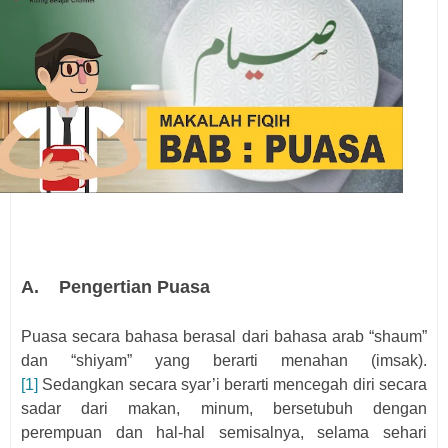
A.
Pengertian Puasa
Puasa secara bahasa berasal dari bahasa arab “shaum”
dan “shiyam” yang berarti menahan (imsak).
[1]
Sedangkan secara syar’i berarti mencegah diri secara
sadar dari makan, minum, bersetubuh dengan
perempuan dan hal-hal semisalnya, selama sehari