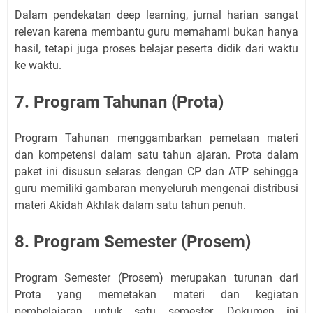
Dalam pendekatan deep learning, jurnal harian sangat
relevan karena membantu guru memahami bukan hanya
hasil, tetapi juga proses belajar peserta didik dari waktu
ke waktu.
7. Program Tahunan (Prota)
Program Tahunan menggambarkan pemetaan materi
dan kompetensi dalam satu tahun ajaran. Prota dalam
paket ini disusun selaras dengan CP dan ATP sehingga
guru memiliki gambaran menyeluruh mengenai distribusi
materi Akidah Akhlak dalam satu tahun penuh.
8. Program Semester (Prosem)
Program Semester (Prosem) merupakan turunan dari
Prota yang memetakan materi dan kegiatan
pembelajaran untuk satu semester. Dokumen ini