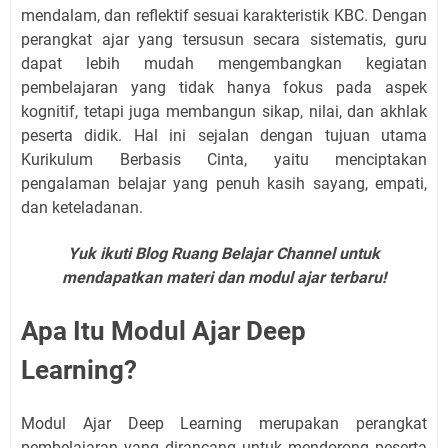
mendalam, dan reflektif sesuai karakteristik KBC. Dengan
perangkat ajar yang tersusun secara sistematis, guru
dapat lebih mudah mengembangkan kegiatan
pembelajaran yang tidak hanya fokus pada aspek
kognitif, tetapi juga membangun sikap, nilai, dan akhlak
peserta didik. Hal ini sejalan dengan tujuan utama
Kurikulum Berbasis Cinta, yaitu menciptakan
pengalaman belajar yang penuh kasih sayang, empati,
dan keteladanan.
Yuk ikuti Blog Ruang Belajar Channel untuk
mendapatkan materi dan modul ajar terbaru!
Apa Itu Modul Ajar Deep
Learning?
Modul Ajar Deep Learning merupakan perangkat
pembelajaran yang dirancang untuk mendorong peserta