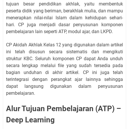
tujuan besar pendidikan akhlak, yaitu membentuk
peserta didik yang beriman, berakhlak mulia, dan mampu
menerapkan nilai-nilai Islam dalam kehidupan sehari-
hari. CP juga menjadi dasar penyusunan komponen
pembelajaran lain seperti ATP, modul ajar, dan LKPD.
CP Akidah Akhlak Kelas 12 yang digunakan dalam artikel
ini telah disusun secara sistematis dan mengikuti
struktur KBC. Seluruh komponen CP dapat Anda unduh
secara lengkap melalui file yang sudah tersedia pada
bagian unduhan di akhir artikel. CP ini juga telah
terintegrasi dengan perangkat ajar lainnya sehingga
dapat langsung digunakan dalam penyusunan
pembelajaran.
Alur Tujuan Pembelajaran (ATP) –
Deep Learning