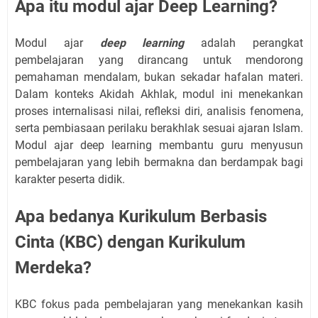
Apa itu modul ajar Deep Learning?
Modul ajar
deep learning
adalah perangkat
pembelajaran yang dirancang untuk mendorong
pemahaman mendalam, bukan sekadar hafalan materi.
Dalam konteks Akidah Akhlak, modul ini menekankan
proses internalisasi nilai, refleksi diri, analisis fenomena,
serta pembiasaan perilaku berakhlak sesuai ajaran Islam.
Modul ajar deep learning membantu guru menyusun
pembelajaran yang lebih bermakna dan berdampak bagi
karakter peserta didik.
Apa bedanya Kurikulum Berbasis
Cinta (KBC) dengan Kurikulum
Merdeka?
KBC fokus pada pembelajaran yang menekankan kasih