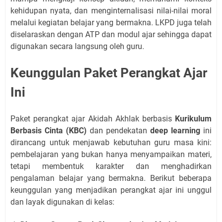
kehidupan nyata, dan menginternalisasi nilai-nilai moral
melalui kegiatan belajar yang bermakna. LKPD juga telah
diselaraskan dengan ATP dan modul ajar sehingga dapat
digunakan secara langsung oleh guru.
Keunggulan Paket Perangkat Ajar
Ini
Paket perangkat ajar Akidah Akhlak berbasis
Kurikulum
Berbasis Cinta (KBC)
dan pendekatan
deep learning
ini
dirancang untuk menjawab kebutuhan guru masa kini:
pembelajaran yang bukan hanya menyampaikan materi,
tetapi membentuk karakter dan menghadirkan
pengalaman belajar yang bermakna. Berikut beberapa
keunggulan yang menjadikan perangkat ajar ini unggul
dan layak digunakan di kelas: