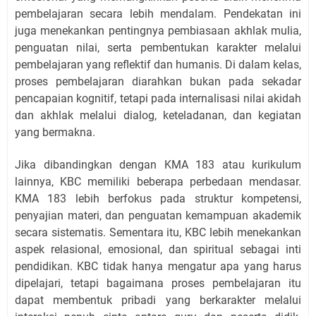
pembelajaran secara lebih mendalam. Pendekatan ini
juga menekankan pentingnya pembiasaan akhlak mulia,
penguatan nilai, serta pembentukan karakter melalui
pembelajaran yang reflektif dan humanis. Di dalam kelas,
proses pembelajaran diarahkan bukan pada sekadar
pencapaian kognitif, tetapi pada internalisasi nilai akidah
dan akhlak melalui dialog, keteladanan, dan kegiatan
yang bermakna.
Jika dibandingkan dengan KMA 183 atau kurikulum
lainnya, KBC memiliki beberapa perbedaan mendasar.
KMA 183 lebih berfokus pada struktur kompetensi,
penyajian materi, dan penguatan kemampuan akademik
secara sistematis. Sementara itu, KBC lebih menekankan
aspek relasional, emosional, dan spiritual sebagai inti
pendidikan. KBC tidak hanya mengatur apa yang harus
dipelajari, tetapi bagaimana proses pembelajaran itu
dapat membentuk pribadi yang berkarakter melalui