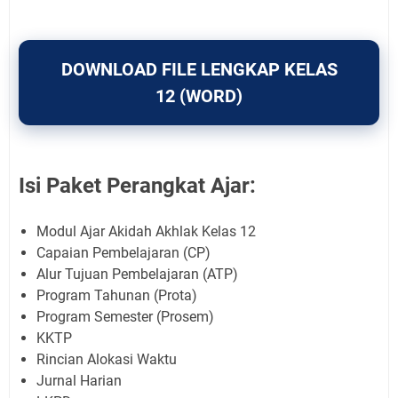
DOWNLOAD FILE LENGKAP KELAS
12 (WORD)
Isi Paket Perangkat Ajar:
Modul Ajar Akidah Akhlak Kelas 12
Capaian Pembelajaran (CP)
Alur Tujuan Pembelajaran (ATP)
Program Tahunan (Prota)
Program Semester (Prosem)
KKTP
Rincian Alokasi Waktu
Jurnal Harian