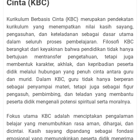
Cinta (KBC)
Kurikulum Berbasis Cinta (KBC) merupakan pendekatan
kurikulum yang menempatkan nilai kasih sayang,
pengasuhan, dan keteladanan sebagai dasar utama
dalam seluruh proses pembelajaran. Filosofi KBC
berangkat dari keyakinan bahwa pendidikan tidak hanya
bertujuan mentransfer pengetahuan, tetapi juga
membentuk karakter, akhlak, dan kepribadian peserta
didik melalui hubungan yang penuh cinta antara guru
dan murid. Dalam KBC, guru tidak hanya berperan
sebagai penyampai materi, tetapi juga sebagai figur
pengasuh, pembimbing, dan teladan yang membantu
peserta didik mengenali potensi spiritual serta moralnya.
Fokus utama KBC adalah menciptakan pengalaman
belajar yang menumbuhkan rasa aman, dihargai, dan
dicintai. Kasih sayang dipandang sebagai fondasi
emosional yang memungkinkan peserta didik menerima