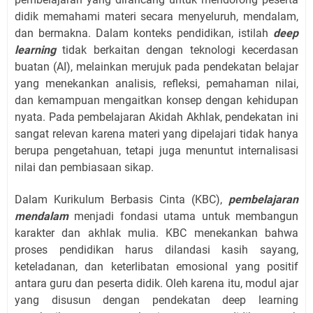
didik memahami materi secara menyeluruh, mendalam,
dan bermakna. Dalam konteks pendidikan, istilah
deep
learning
tidak berkaitan dengan teknologi kecerdasan
buatan (AI), melainkan merujuk pada pendekatan belajar
yang menekankan analisis, refleksi, pemahaman nilai,
dan kemampuan mengaitkan konsep dengan kehidupan
nyata. Pada pembelajaran Akidah Akhlak, pendekatan ini
sangat relevan karena materi yang dipelajari tidak hanya
berupa pengetahuan, tetapi juga menuntut internalisasi
nilai dan pembiasaan sikap.
Dalam Kurikulum Berbasis Cinta (KBC),
pembelajaran
mendalam
menjadi fondasi utama untuk membangun
karakter dan akhlak mulia. KBC menekankan bahwa
proses pendidikan harus dilandasi kasih sayang,
keteladanan, dan keterlibatan emosional yang positif
antara guru dan peserta didik. Oleh karena itu, modul ajar
yang disusun dengan pendekatan deep learning