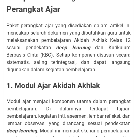
Perangkat Ajar
Paket perangkat ajar yang disediakan dalam artikel ini
mencakup seluruh dokumen yang dibutuhkan guru untuk
melaksanakan pembelajaran Akidah Akhlak Kelas 12
sesuai pendekatan
deep learning
dan Kurikulum
Berbasis Cinta (KBC). Setiap komponen disusun secara
sistematis, saling terintegrasi, dan dapat langsung
digunakan dalam kegiatan pembelajaran.
1. Modul Ajar Akidah Akhlak
Modul ajar menjadi komponen utama dalam perangkat
pembelajaran. Di dalamnya terdapat tujuan
pembelajaran, kegiatan inti, asesmen, lembar refleksi, dan
lembar observasi yang dirancang sesuai pendekatan
deep learning
. Modul ini memuat skenario pembelajaran