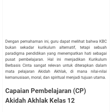
Dengan pemahaman ini, guru dapat melihat bahwa KBC
bukan sekadar kurikulum alternatif, tetapi sebuah
paradigma pendidikan yang menempatkan hati sebagai
pusat pembelajaran. Hal ini menjadikan Kurikulum
Berbasis Cinta sangat relevan untuk diterapkan dalam
mata pelajaran Akidah Akhlak, di mana nilai-nilai
kemanusiaan, moral, dan spiritual menjadi tujuan utama.
Capaian Pembelajaran (CP)
Akidah Akhlak Kelas 12