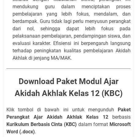
mendukung guru dalam menciptakan proses
pembelajaran yang lebih fokus, mendalam, dan
berdampak. Guru tidak lagi perlu menyusun perangkat
dari nol, sehingga dapat lebih fokus pada
pelaksanaan pembelajaran, pendampingan siswa, dan
evaluasi karakter. Efisiensi ini berpengaruh langsung
terhadap peningkatan kualitas pembelajaran Akidah
Akhlak di jenjang MA/MAK.
Download Paket Modul Ajar
Akidah Akhlak Kelas 12 (KBC)
Klik tombol di bawah ini untuk mengunduh
Paket
Perangkat Ajar Akidah Akhlak Kelas 12
berbasis
Kurikulum Berbasis Cinta (KBC)
dalam format
Microsoft
Word (.docx)
.