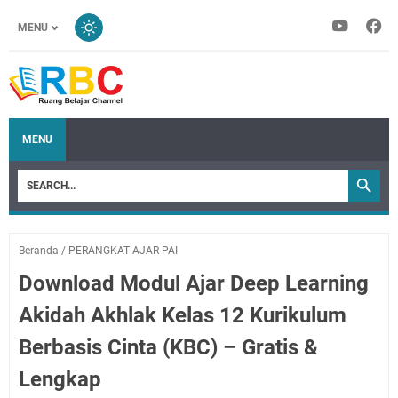
MENU
MENU
Beranda
/
PERANGKAT AJAR PAI
Download Modul Ajar Deep Learning
Akidah Akhlak Kelas 12 Kurikulum
Berbasis Cinta (KBC) – Gratis &
Lengkap