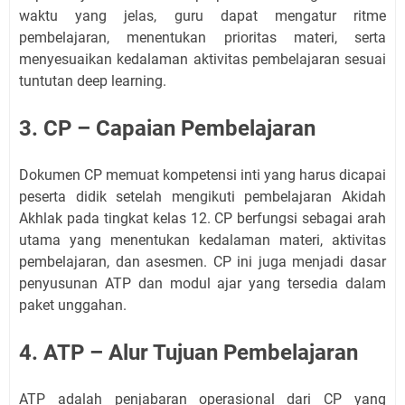
waktu yang jelas, guru dapat mengatur ritme
pembelajaran, menentukan prioritas materi, serta
menyesuaikan kedalaman aktivitas pembelajaran sesuai
tuntutan deep learning.
3. CP – Capaian Pembelajaran
Dokumen CP memuat kompetensi inti yang harus dicapai
peserta didik setelah mengikuti pembelajaran Akidah
Akhlak pada tingkat kelas 12. CP berfungsi sebagai arah
utama yang menentukan kedalaman materi, aktivitas
pembelajaran, dan asesmen. CP ini juga menjadi dasar
penyusunan ATP dan modul ajar yang tersedia dalam
paket unggahan.
4. ATP – Alur Tujuan Pembelajaran
ATP adalah penjabaran operasional dari CP yang