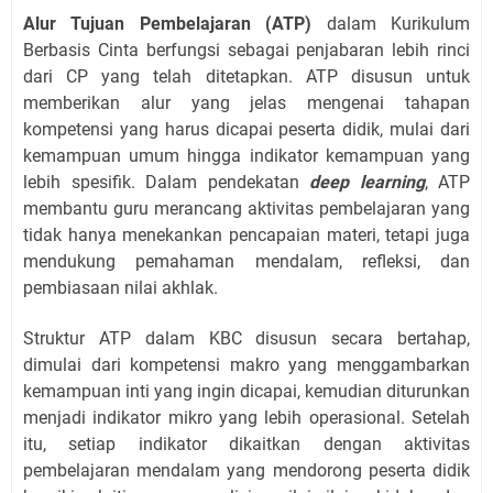
Alur Tujuan Pembelajaran (ATP)
dalam Kurikulum
Berbasis Cinta berfungsi sebagai penjabaran lebih rinci
dari CP yang telah ditetapkan. ATP disusun untuk
memberikan alur yang jelas mengenai tahapan
kompetensi yang harus dicapai peserta didik, mulai dari
kemampuan umum hingga indikator kemampuan yang
lebih spesifik. Dalam pendekatan
deep learning
, ATP
membantu guru merancang aktivitas pembelajaran yang
tidak hanya menekankan pencapaian materi, tetapi juga
mendukung pemahaman mendalam, refleksi, dan
pembiasaan nilai akhlak.
Struktur ATP dalam KBC disusun secara bertahap,
dimulai dari kompetensi makro yang menggambarkan
kemampuan inti yang ingin dicapai, kemudian diturunkan
menjadi indikator mikro yang lebih operasional. Setelah
itu, setiap indikator dikaitkan dengan aktivitas
pembelajaran mendalam yang mendorong peserta didik