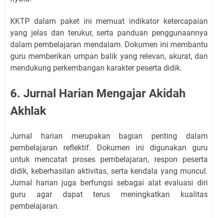
KKTP dalam paket ini memuat indikator ketercapaian
yang jelas dan terukur, serta panduan penggunaannya
dalam pembelajaran mendalam. Dokumen ini membantu
guru memberikan umpan balik yang relevan, akurat, dan
mendukung perkembangan karakter peserta didik.
6. Jurnal Harian Mengajar Akidah
Akhlak
Jurnal harian merupakan bagian penting dalam
pembelajaran reflektif. Dokumen ini digunakan guru
untuk mencatat proses pembelajaran, respon peserta
didik, keberhasilan aktivitas, serta kendala yang muncul.
Jurnal harian juga berfungsi sebagai alat evaluasi diri
guru agar dapat terus meningkatkan kualitas
pembelajaran.