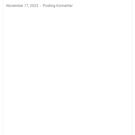
November 17, 2025
Posting Komentar