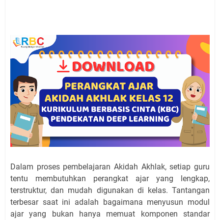
Dalam proses pembelajaran Akidah Akhlak, setiap guru
tentu membutuhkan perangkat ajar yang lengkap,
terstruktur, dan mudah digunakan di kelas. Tantangan
terbesar saat ini adalah bagaimana menyusun modul
ajar yang bukan hanya memuat komponen standar