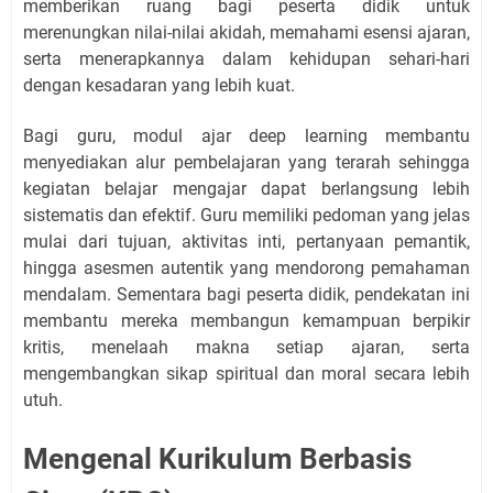
memberikan ruang bagi peserta didik untuk
merenungkan nilai-nilai akidah, memahami esensi ajaran,
serta menerapkannya dalam kehidupan sehari-hari
dengan kesadaran yang lebih kuat.
Bagi guru, modul ajar deep learning membantu
menyediakan alur pembelajaran yang terarah sehingga
kegiatan belajar mengajar dapat berlangsung lebih
sistematis dan efektif. Guru memiliki pedoman yang jelas
mulai dari tujuan, aktivitas inti, pertanyaan pemantik,
hingga asesmen autentik yang mendorong pemahaman
mendalam. Sementara bagi peserta didik, pendekatan ini
membantu mereka membangun kemampuan berpikir
kritis, menelaah makna setiap ajaran, serta
mengembangkan sikap spiritual dan moral secara lebih
utuh.
Mengenal Kurikulum Berbasis