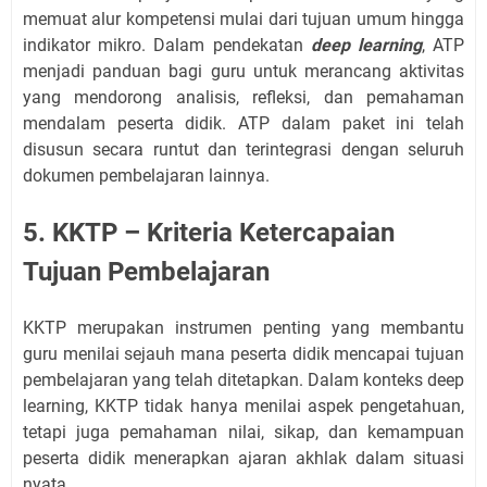
memuat alur kompetensi mulai dari tujuan umum hingga
indikator mikro. Dalam pendekatan
deep learning
, ATP
menjadi panduan bagi guru untuk merancang aktivitas
yang mendorong analisis, refleksi, dan pemahaman
mendalam peserta didik. ATP dalam paket ini telah
disusun secara runtut dan terintegrasi dengan seluruh
dokumen pembelajaran lainnya.
5. KKTP – Kriteria Ketercapaian
Tujuan Pembelajaran
KKTP merupakan instrumen penting yang membantu
guru menilai sejauh mana peserta didik mencapai tujuan
pembelajaran yang telah ditetapkan. Dalam konteks deep
learning, KKTP tidak hanya menilai aspek pengetahuan,
tetapi juga pemahaman nilai, sikap, dan kemampuan
peserta didik menerapkan ajaran akhlak dalam situasi
nyata.