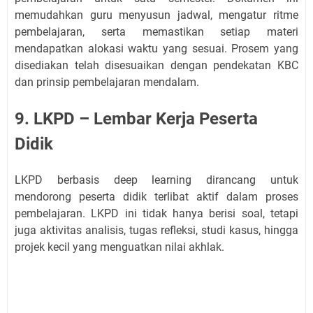
memudahkan guru menyusun jadwal, mengatur ritme
pembelajaran, serta memastikan setiap materi
mendapatkan alokasi waktu yang sesuai. Prosem yang
disediakan telah disesuaikan dengan pendekatan KBC
dan prinsip pembelajaran mendalam.
9. LKPD – Lembar Kerja Peserta
Didik
LKPD berbasis deep learning dirancang untuk
mendorong peserta didik terlibat aktif dalam proses
pembelajaran. LKPD ini tidak hanya berisi soal, tetapi
juga aktivitas analisis, tugas refleksi, studi kasus, hingga
projek kecil yang menguatkan nilai akhlak.