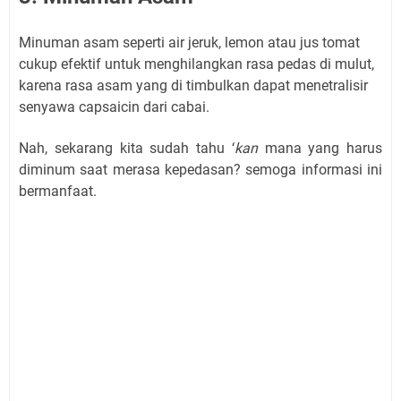
Minuman asam seperti air jeruk, lemon atau jus tomat
cukup efektif untuk menghilangkan rasa pedas di mulut,
karena rasa asam yang di timbulkan dapat menetralisir
senyawa capsaicin dari cabai.
Nah, sekarang kita sudah tahu ‘
kan
mana yang harus
diminum saat merasa kepedasan? semoga informasi ini
bermanfaat.