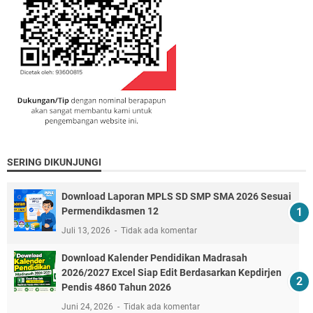
SERING DIKUNJUNGI
Download Laporan MPLS SD SMP SMA 2026 Sesuai
Permendikdasmen 12
Juli 13, 2026
Tidak ada komentar
Download Kalender Pendidikan Madrasah
2026/2027 Excel Siap Edit Berdasarkan Kepdirjen
Pendis 4860 Tahun 2026
Juni 24, 2026
Tidak ada komentar