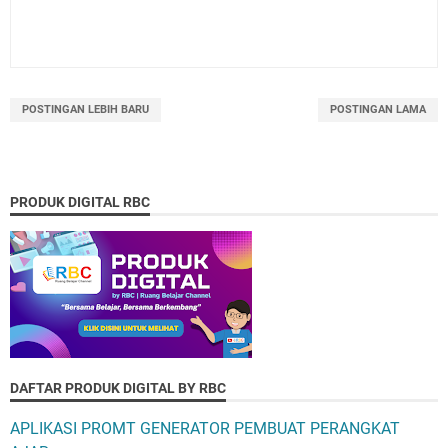
POSTINGAN LEBIH BARU
POSTINGAN LAMA
PRODUK DIGITAL RBC
DAFTAR PRODUK DIGITAL BY RBC
APLIKASI PROMT GENERATOR PEMBUAT PERANGKAT