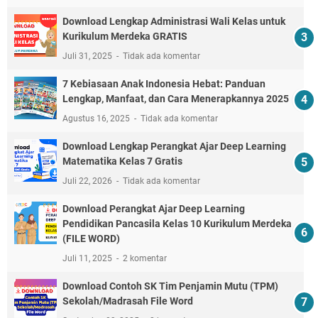
Download Lengkap Administrasi Wali Kelas untuk
Kurikulum Merdeka GRATIS
Juli 31, 2025
Tidak ada komentar
7 Kebiasaan Anak Indonesia Hebat: Panduan
Lengkap, Manfaat, dan Cara Menerapkannya 2025
Agustus 16, 2025
Tidak ada komentar
Download Lengkap Perangkat Ajar Deep Learning
Matematika Kelas 7 Gratis
Juli 22, 2026
Tidak ada komentar
Download Perangkat Ajar Deep Learning
Pendidikan Pancasila Kelas 10 Kurikulum Merdeka
(FILE WORD)
Juli 11, 2025
2 komentar
Download Contoh SK Tim Penjamin Mutu (TPM)
Sekolah/Madrasah File Word