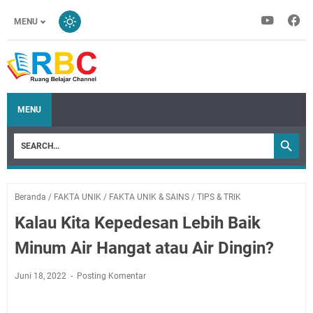
MENU
MENU
Beranda
/
FAKTA UNIK
/
FAKTA UNIK & SAINS
/
TIPS & TRIK
Kalau Kita Kepedesan Lebih Baik
Minum Air Hangat atau Air Dingin?
Juni 18, 2022
Posting Komentar