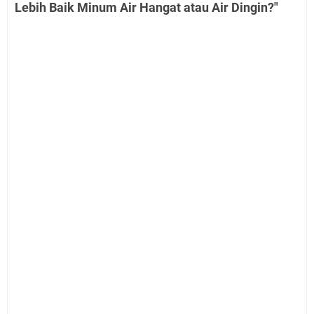
Lebih Baik Minum Air Hangat atau Air Dingin?"