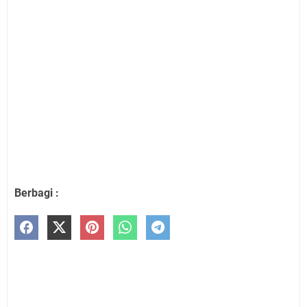
Berbagi :