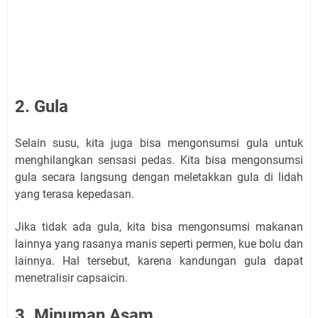
2. Gula
Selain susu, kita juga bisa mengonsumsi gula untuk
menghilangkan sensasi pedas. Kita bisa mengonsumsi
gula secara langsung dengan meletakkan gula di lidah
yang terasa kepedasan.
Jika tidak ada gula, kita bisa mengonsumsi makanan
lainnya yang rasanya manis seperti permen, kue bolu dan
lainnya. Hal tersebut, karena kandungan gula dapat
menetralisir capsaicin.
3. Minuman Asam