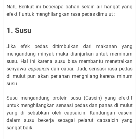
Nah, Berikut ini beberapa bahan selain air hangat yang
efektif untuk menghilangkan rasa pedas dimulut :
1. Susu
Jika efek pedas ditimbulkan dari makanan yang
mengandung minyak maka dianjurkan untuk meminum
susu. Hal ini karena susu bisa membantu menetralkan
senyawa
capsaicin
dari cabai. Jadi, sensasi rasa pedas
di mulut pun akan perlahan menghilang karena minum
susu.
Susu mengandung protein susu (Casein) yang efektif
untuk menghilangkan sensasi pedas dan panas di mulut
yang di sebabkan oleh capsaicin. Kandungan casein
dalam susu bekerja sebagai pelarut capsaicin yang
sangat baik.