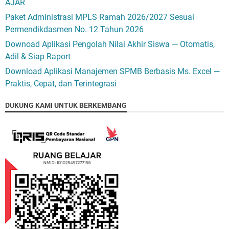
AJAR
Paket Administrasi MPLS Ramah 2026/2027 Sesuai
Permendikdasmen No. 12 Tahun 2026
Downoad Aplikasi Pengolah Nilai Akhir Siswa — Otomatis,
Adil & Siap Raport
Download Aplikasi Manajemen SPMB Berbasis Ms. Excel —
Praktis, Cepat, dan Terintegrasi
DUKUNG KAMI UNTUK BERKEMBANG