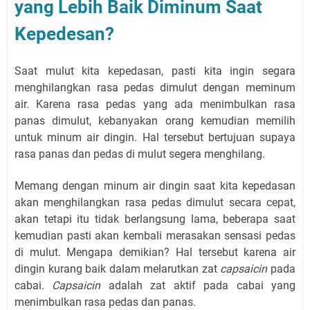
yang Lebih Baik Diminum Saat
Kepedesan?
Saat mulut kita kepedasan, pasti kita ingin segara
menghilangkan rasa pedas dimulut dengan meminum
air. Karena rasa pedas yang ada menimbulkan rasa
panas dimulut, kebanyakan orang kemudian memilih
untuk minum air dingin. Hal tersebut bertujuan supaya
rasa panas dan pedas di mulut segera menghilang.
Memang dengan minum air dingin saat kita kepedasan
akan menghilangkan rasa pedas dimulut secara cepat,
akan tetapi itu tidak berlangsung lama, beberapa saat
kemudian pasti akan kembali merasakan sensasi pedas
di mulut. Mengapa demikian? Hal tersebut karena air
dingin kurang baik dalam melarutkan zat
capsaicin
pada
cabai.
Capsaicin
adalah zat aktif pada cabai yang
menimbulkan rasa pedas dan panas.