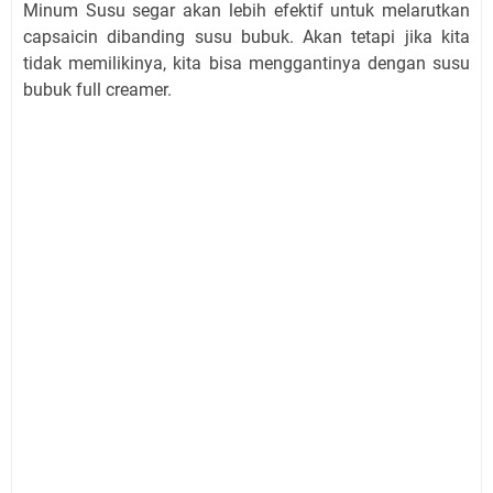
Minum Susu segar akan lebih efektif untuk melarutkan
capsaicin dibanding susu bubuk. Akan tetapi jika kita
tidak memilikinya, kita bisa menggantinya dengan susu
bubuk full creamer.