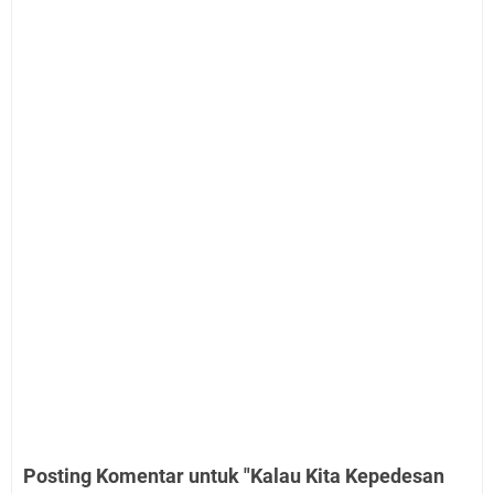
Posting Komentar untuk "Kalau Kita Kepedesan