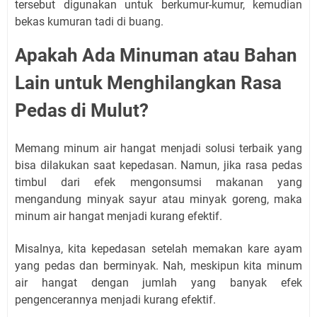
tersebut digunakan untuk berkumur-kumur, kemudian
bekas kumuran tadi di buang.
Apakah Ada Minuman atau Bahan
Lain untuk Menghilangkan Rasa
Pedas di Mulut?
Memang minum air hangat menjadi solusi terbaik yang
bisa dilakukan saat kepedasan. Namun, jika rasa pedas
timbul dari efek mengonsumsi makanan yang
mengandung minyak sayur atau minyak goreng, maka
minum air hangat menjadi kurang efektif.
Misalnya, kita kepedasan setelah memakan kare ayam
yang pedas dan berminyak. Nah, meskipun kita minum
air hangat dengan jumlah yang banyak efek
pengencerannya menjadi kurang efektif.