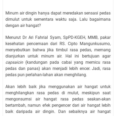
Minum air dingin hanya dapat meredakan sensasi pedas
dimulut untuk sementara waktu saja. Lalu bagaimana
dengan air hangat?
Menurut Dr Ari Fahrial Syam, SpPD-KGEH, MMB, pakar
kesehatan pencernaan dari RS. Cipto Mangunkusumo,
menyebutkan bahwa jika timbul rasa pedas, memang
dianjurkan untuk minum air. Hal ini bertujuan agar
capsaicin
(kandungan pada cabai yang memicu rasa
pedas dan panas) akan menjadi lebih encer. Jadi, rasa
pedas pun perlahan-lahan akan menghilang.
Akan lebih baik jika menggunakan air hangat untuk
menghilangkan rasa pedas di mulut,
meskipun saat
mengonsumsi air hangat rasa pedas seakan-akan
bertambah, namun efek pengencer dari air hangat lebih
baik daripada air dingin.
Dan sebaiknya air hangat