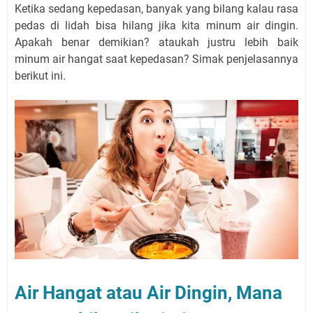
Ketika sedang kepedasan, banyak yang bilang kalau rasa
pedas di lidah bisa hilang jika kita minum air dingin.
Apakah benar demikian? ataukah justru lebih baik
minum air hangat saat kepedasan? Simak penjelasannya
berikut ini.
Air Hangat atau Air Dingin, Mana