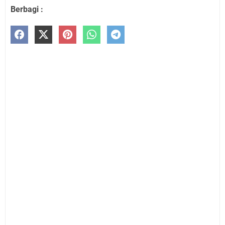
Berbagi :