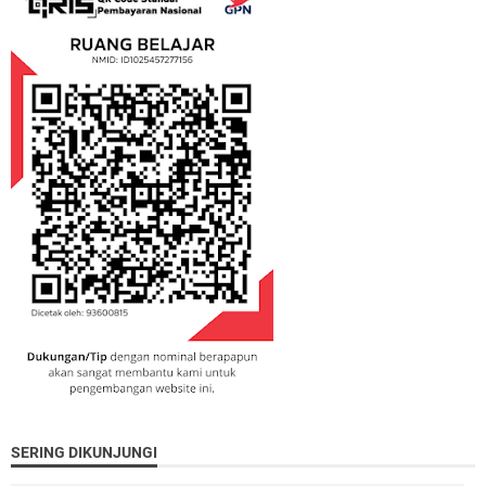
SERING DIKUNJUNGI