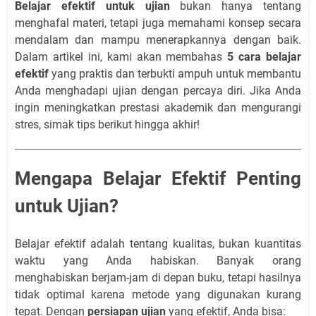
Belajar efektif untuk ujian
bukan hanya tentang
menghafal materi, tetapi juga memahami konsep secara
mendalam dan mampu menerapkannya dengan baik.
Dalam artikel ini, kami akan membahas
5 cara belajar
efektif
yang praktis dan terbukti ampuh untuk membantu
Anda menghadapi ujian dengan percaya diri. Jika Anda
ingin meningkatkan prestasi akademik dan mengurangi
stres, simak tips berikut hingga akhir!
Mengapa Belajar Efektif Penting
untuk Ujian?
Belajar efektif adalah tentang kualitas, bukan kuantitas
waktu yang Anda habiskan. Banyak orang
menghabiskan berjam-jam di depan buku, tetapi hasilnya
tidak optimal karena metode yang digunakan kurang
tepat. Dengan
persiapan ujian
yang efektif, Anda bisa: