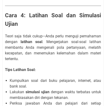
Cara 4: Latihan Soal dan Simulasi
Ujian
Teori saja tidak cukup—Anda perlu menguji pemahaman
dengan
latihan soal
. Mengerjakan soal-soal latihan
membantu Anda mengenali pola pertanyaan, melatih
kecepatan, dan menemukan kelemahan dalam materi
tertentu.
Tips Latihan Soal:
Kumpulkan soal dari buku pelajaran, internet, atau
bank soal.
Lakukan
simulasi ujian
dengan waktu terbatas untuk
membiasakan diri dengan tekanan.
Periksa jawaban Anda dan pelajari dari setiap