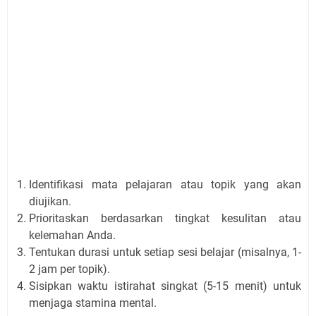
Identifikasi mata pelajaran atau topik yang akan
diujikan.
Prioritaskan berdasarkan tingkat kesulitan atau
kelemahan Anda.
Tentukan durasi untuk setiap sesi belajar (misalnya, 1-
2 jam per topik).
Sisipkan waktu istirahat singkat (5-15 menit) untuk
menjaga stamina mental.