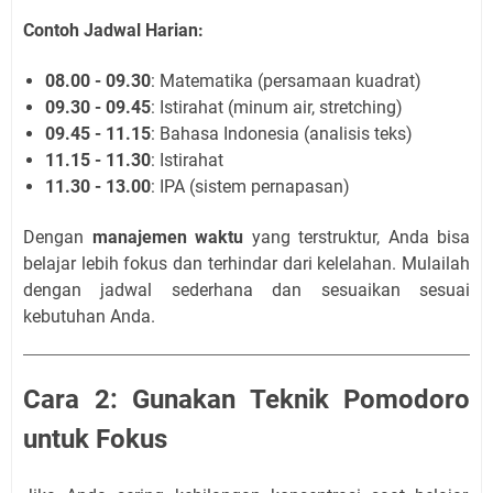
Contoh Jadwal Harian:
08.00 - 09.30
: Matematika (persamaan kuadrat)
09.30 - 09.45
: Istirahat (minum air, stretching)
09.45 - 11.15
: Bahasa Indonesia (analisis teks)
11.15 - 11.30
: Istirahat
11.30 - 13.00
: IPA (sistem pernapasan)
Dengan
manajemen waktu
yang terstruktur, Anda bisa
belajar lebih fokus dan terhindar dari kelelahan. Mulailah
dengan jadwal sederhana dan sesuaikan sesuai
kebutuhan Anda.
Cara 2: Gunakan Teknik Pomodoro
untuk Fokus