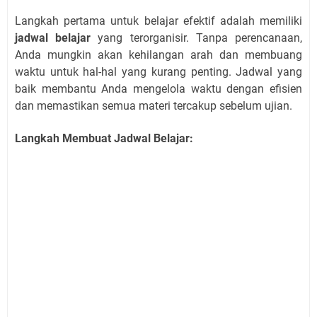
Langkah pertama untuk belajar efektif adalah memiliki
jadwal belajar
yang terorganisir. Tanpa perencanaan,
Anda mungkin akan kehilangan arah dan membuang
waktu untuk hal-hal yang kurang penting. Jadwal yang
baik membantu Anda mengelola waktu dengan efisien
dan memastikan semua materi tercakup sebelum ujian.
Langkah Membuat Jadwal Belajar: