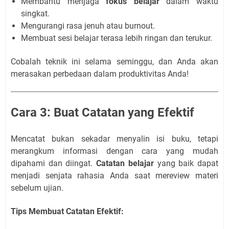
Membantu menjaga
fokus belajar
dalam waktu
singkat.
Mengurangi rasa jenuh atau burnout.
Membuat sesi belajar terasa lebih ringan dan terukur.
Cobalah teknik ini selama seminggu, dan Anda akan
merasakan perbedaan dalam produktivitas Anda!
Cara 3: Buat Catatan yang Efektif
Mencatat bukan sekadar menyalin isi buku, tetapi
merangkum informasi dengan cara yang mudah
dipahami dan diingat.
Catatan belajar
yang baik dapat
menjadi senjata rahasia Anda saat mereview materi
sebelum ujian.
Tips Membuat Catatan Efektif: