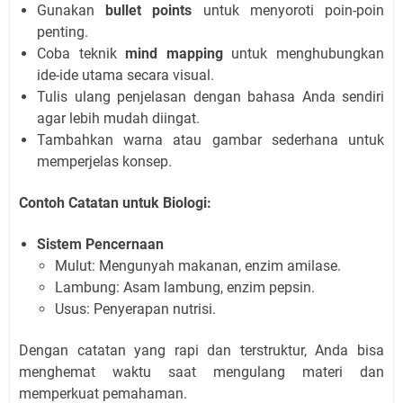
Gunakan
bullet points
untuk menyoroti poin-poin
penting.
Coba teknik
mind mapping
untuk menghubungkan
ide-ide utama secara visual.
Tulis ulang penjelasan dengan bahasa Anda sendiri
agar lebih mudah diingat.
Tambahkan warna atau gambar sederhana untuk
memperjelas konsep.
Contoh Catatan untuk Biologi:
Sistem Pencernaan
Mulut: Mengunyah makanan, enzim amilase.
Lambung: Asam lambung, enzim pepsin.
Usus: Penyerapan nutrisi.
Dengan catatan yang rapi dan terstruktur, Anda bisa
menghemat waktu saat mengulang materi dan
memperkuat pemahaman.