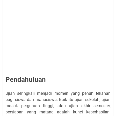
Pendahuluan
Ujian seringkali menjadi momen yang penuh tekanan
bagi siswa dan mahasiswa. Baik itu ujian sekolah, ujian
masuk perguruan tinggi, atau ujian akhir semester,
persiapan yang matang adalah kunci keberhasilan.