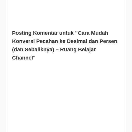
Posting Komentar untuk "Cara Mudah
Konversi Pecahan ke Desimal dan Persen
(dan Sebaliknya) – Ruang Belajar
Channel"