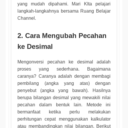
yang mudah dipahami. Mari KIta pelajari
langkah-langkahnya bersama Ruang Belajar
Channel.
2. Cara Mengubah Pecahan
ke Desimal
Mengonversi pecahan ke desimal adalah
proses yang sederhana. Bagaimana
caranya? Caranya adalah dengan membagi
pembilang (angka yang atas) dengan
penyebut (angka yang bawah). Hasilnya
berupa bilangan desimal yang mewakili nilai
pecahan dalam bentuk lain. Metode ini
bermanfaat ketika perlu melakukan
perhitungan cepat menggunakan kalkulator
atau membandingkan nilai bilangan. Berikut