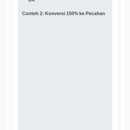
Contoh 2: Konversi 150% ke Pecahan