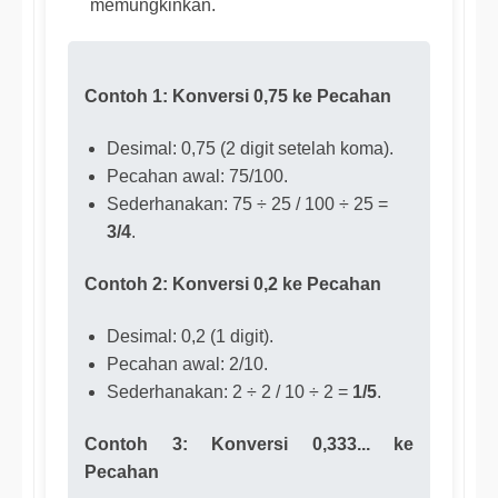
memungkinkan.
Contoh 1: Konversi 0,75 ke Pecahan
Desimal: 0,75 (2 digit setelah koma).
Pecahan awal: 75/100.
Sederhanakan: 75 ÷ 25 / 100 ÷ 25 =
3/4
.
Contoh 2: Konversi 0,2 ke Pecahan
Desimal: 0,2 (1 digit).
Pecahan awal: 2/10.
Sederhanakan: 2 ÷ 2 / 10 ÷ 2 =
1/5
.
Contoh 3: Konversi 0,333... ke
Pecahan