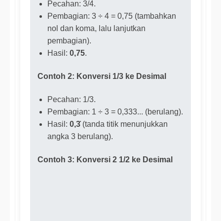
Pecahan: 3/4.
Pembagian: 3 ÷ 4 = 0,75 (tambahkan
nol dan koma, lalu lanjutkan
pembagian).
Hasil:
0,75
.
Contoh 2: Konversi 1/3 ke Desimal
Pecahan: 1/3.
Pembagian: 1 ÷ 3 = 0,333... (berulang).
Hasil:
0,3̇
(tanda titik menunjukkan
angka 3 berulang).
Contoh 3: Konversi 2 1/2 ke Desimal