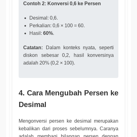
Contoh 2: Konversi 0,6 ke Persen
Desimal: 0,6.
Perkalian: 0,6 × 100 = 60.
Hasil:
60%
.
Catatan:
Dalam konteks nyata, seperti
diskon sebesar 0,2, hasil konversinya
adalah 20% (0,2 × 100).
4. Cara Mengubah Persen ke
Desimal
Mengonversi persen ke desimal merupakan
kebalikan dari proses sebelumnya. Caranya
adalah membagi bilangan persen dengan