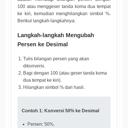
100 atau menggeser tanda koma dua tempat
ke kiri, kemudian menghilangkan simbol %.
Berikut langkah-langkahnya:
Langkah-langkah Mengubah
Persen ke Desimal
Tulis bilangan persen yang akan
dikonversi.
Bagi dengan 100 (atau geser tanda koma
dua tempat ke kiri).
Hilangkan simbol % dari hasil.
Contoh 1: Konversi 50% ke Desimal
Persen: 50%.