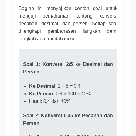
Bagian ini menyajikan contoh soal untuk
menguji pemahaman tentang konversi
pecahan, desimal, dan persen. Setiap soal
dilengkapi pembahasan langkah demi
langkah agar mudah diikuti:
Soal 1: Konversi 2/5 ke Desimal dan
Persen
Ke Desimal:
2 ÷ 5 = 0,4.
Ke Persen:
0,4 × 100 = 40%.
Hasil:
0,4 dan 40%.
Soal 2: Konversi 0,45 ke Pecahan dan
Persen