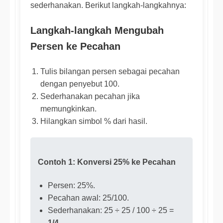
sederhanakan. Berikut langkah-langkahnya:
Langkah-langkah Mengubah
Persen ke Pecahan
Tulis bilangan persen sebagai pecahan
dengan penyebut 100.
Sederhanakan pecahan jika
memungkinkan.
Hilangkan simbol % dari hasil.
Contoh 1: Konversi 25% ke Pecahan
Persen: 25%.
Pecahan awal: 25/100.
Sederhanakan: 25 ÷ 25 / 100 ÷ 25 =
1/4
.