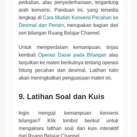
perkalian, atau penyederhanaan, tergantung
arah konversi. Panduan ini, yang tersedia
lengkap di
Cara Mudah Konversi Pecahan ke
Desimal dan Persen
, merupakan bagian dari
seri bilangan Ruang Belajar Channel.
Untuk memperdalam kemampuan, tinjau
kembali
Operasi Dasar pada Bilangan
atau
lanjutkan ke materi berikutnya tentang operasi
hitung pecahan dan desimal. Latihan rutin
akan meningkatkan penguasaan materi ini.
9. Latihan Soal dan Kuis
Ingin menguji kemampuan konversi
bilangan? Klik tombol berikut untuk
mengakses latihan soal dan kuis interaktif
dari Ruang Belajar Channel.