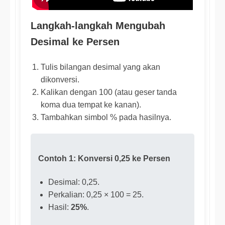
Langkah-langkah Mengubah
Desimal ke Persen
Tulis bilangan desimal yang akan
dikonversi.
Kalikan dengan 100 (atau geser tanda
koma dua tempat ke kanan).
Tambahkan simbol % pada hasilnya.
Contoh 1: Konversi 0,25 ke Persen
Desimal: 0,25.
Perkalian: 0,25 × 100 = 25.
Hasil:
25%
.