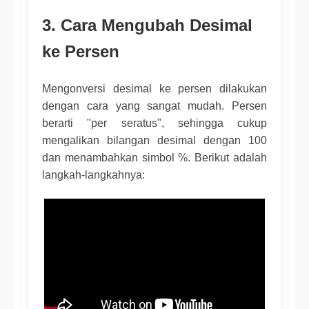
3. Cara Mengubah Desimal
ke Persen
Mengonversi desimal ke persen dilakukan
dengan cara yang sangat mudah. Persen
berarti "per seratus", sehingga cukup
mengalikan bilangan desimal dengan 100
dan menambahkan simbol %. Berikut adalah
langkah-langkahnya: