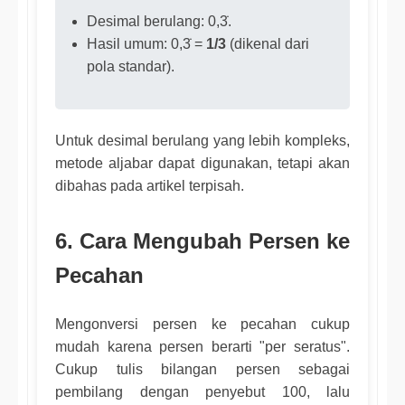
Desimal berulang: 0,3̇.
Hasil umum: 0,3̇ =
1/3
(dikenal dari
pola standar).
Untuk desimal berulang yang lebih kompleks,
metode aljabar dapat digunakan, tetapi akan
dibahas pada artikel terpisah.
6. Cara Mengubah Persen ke
Pecahan
Mengonversi persen ke pecahan cukup
mudah karena persen berarti "per seratus".
Cukup tulis bilangan persen sebagai
pembilang dengan penyebut 100, lalu