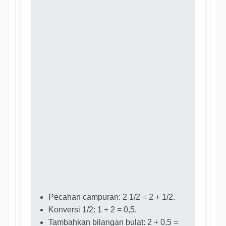
Pecahan campuran: 2 1/2 = 2 + 1/2.
Konversi 1/2: 1 ÷ 2 = 0,5.
Tambahkan bilangan bulat: 2 + 0,5 =