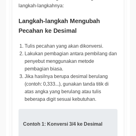
langkah-langkahnya:
Langkah-langkah Mengubah
Pecahan ke Desimal
Tulis pecahan yang akan dikonversi.
Lakukan pembagian antara pembilang dan
penyebut menggunakan metode
pembagian biasa.
Jika hasilnya berupa desimal berulang
(contoh: 0,333...), gunakan tanda titik di
atas angka yang berulang atau tulis
beberapa digit sesuai kebutuhan.
Contoh 1: Konversi 3/4 ke Desimal