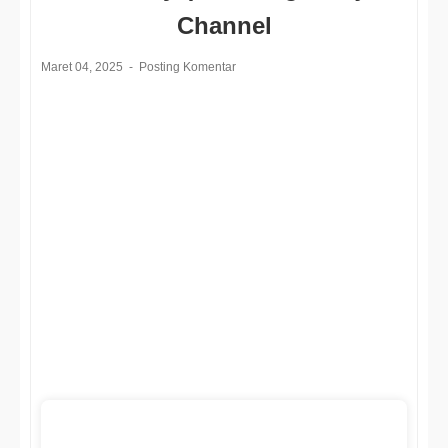
Channel
Maret 04, 2025
Posting Komentar