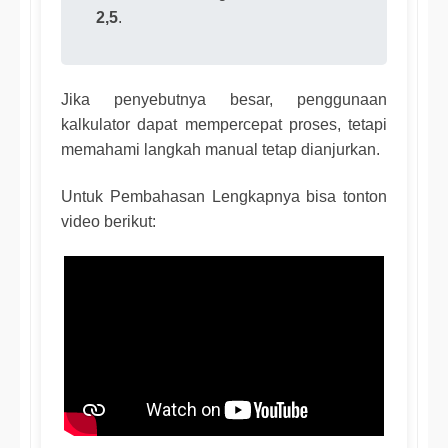
2,5
.
Jika penyebutnya besar, penggunaan
kalkulator dapat mempercepat proses, tetapi
memahami langkah manual tetap dianjurkan.
Untuk Pembahasan Lengkapnya bisa tonton
video berikut: