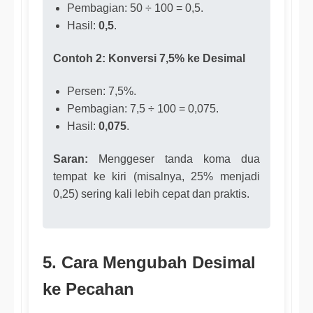
Pembagian: 50 ÷ 100 = 0,5.
Hasil:
0,5
.
Contoh 2: Konversi 7,5% ke Desimal
Persen: 7,5%.
Pembagian: 7,5 ÷ 100 = 0,075.
Hasil:
0,075
.
Saran:
Menggeser tanda koma dua
tempat ke kiri (misalnya, 25% menjadi
0,25) sering kali lebih cepat dan praktis.
5. Cara Mengubah Desimal
ke Pecahan