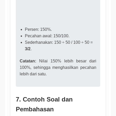
Persen: 150%.
Pecahan awal: 150/100.
Sederhanakan: 150 ÷ 50 / 100 ÷ 50 =
3/2
.
Catatan:
Nilai 150% lebih besar dari
100%, sehingga menghasilkan pecahan
lebih dari satu.
7. Contoh Soal dan
Pembahasan