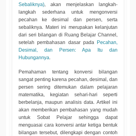
Sebaliknya)
, akan menjelaskan langkah-
langkah sederhana untuk mengonversi
pecahan ke desimal dan persen, serta
sebaliknya. Materi ini merupakan kelanjutan
dari seri bilangan di Ruang Belajar Channel,
setelah pembahasan dasar pada
Pecahan,
Desimal, dan Persen: Apa Itu dan
Hubungannya
.
Pemahaman tentang konversi bilangan
sangat penting karena pecahan, desimal, dan
persen sering ditemukan dalam pelajaran
matematika, kegiatan sehari-hari seperti
berbelanja, maupun analisis data. Artikel ini
akan memberikan pembahasan yang mudah
untuk Sobat Pelajar sehingga dapat
menguasai cara konversi antar ketiga bentuk
bilangan tersebut, dilengkapi dengan contoh