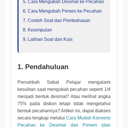
5. Cara Mengubah Desimal ke Pecahan
6. Cara Mengubah Persen ke Pecahan
7. Contoh Soal dan Pembahasan
8. Kesimpulan
9. Latihan Soal dan Kuis
1. Pendahuluan
Pernahkah Sobat Pelajar mengalami
kesulitan saat mengubah pecahan seperti 1/4
menjadi bentuk desimal? Atau melihat angka
75% pada diskon tetapi tidak mengetahui
bentuk pecahannya? Artikel ini, dapat diakses
secara lengkap melalui
Cara Mudah Konversi
Pecahan ke Desimal dan Persen (dan