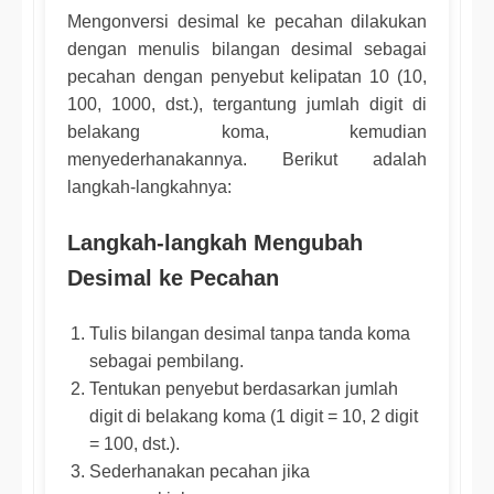
Mengonversi desimal ke pecahan dilakukan
dengan menulis bilangan desimal sebagai
pecahan dengan penyebut kelipatan 10 (10,
100, 1000, dst.), tergantung jumlah digit di
belakang koma, kemudian
menyederhanakannya. Berikut adalah
langkah-langkahnya:
Langkah-langkah Mengubah
Desimal ke Pecahan
Tulis bilangan desimal tanpa tanda koma
sebagai pembilang.
Tentukan penyebut berdasarkan jumlah
digit di belakang koma (1 digit = 10, 2 digit
= 100, dst.).
Sederhanakan pecahan jika