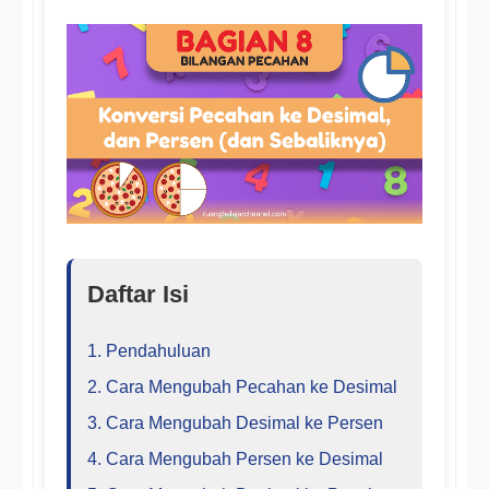
Daftar Isi
1. Pendahuluan
2. Cara Mengubah Pecahan ke Desimal
3. Cara Mengubah Desimal ke Persen
4. Cara Mengubah Persen ke Desimal