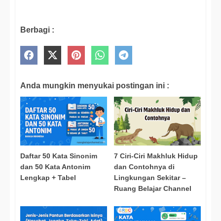
Berbagi :
Anda mungkin menyukai postingan ini :
Daftar 50 Kata Sinonim
7 Ciri-Ciri Makhluk Hidup
dan 50 Kata Antonim
dan Contohnya di
Lengkap + Tabel
Lingkungan Sekitar –
Ruang Belajar Channel