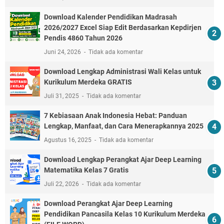
Download Kalender Pendidikan Madrasah
2026/2027 Excel Siap Edit Berdasarkan Kepdirjen
Pendis 4860 Tahun 2026
Juni 24, 2026
Tidak ada komentar
Download Lengkap Administrasi Wali Kelas untuk
Kurikulum Merdeka GRATIS
Juli 31, 2025
Tidak ada komentar
7 Kebiasaan Anak Indonesia Hebat: Panduan
Lengkap, Manfaat, dan Cara Menerapkannya 2025
Agustus 16, 2025
Tidak ada komentar
Download Lengkap Perangkat Ajar Deep Learning
Matematika Kelas 7 Gratis
Juli 22, 2026
Tidak ada komentar
Download Perangkat Ajar Deep Learning
Pendidikan Pancasila Kelas 10 Kurikulum Merdeka