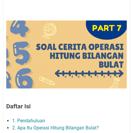
Daftar Isi
1. Pendahuluan
2. Apa Itu Operasi Hitung Bilangan Bulat?