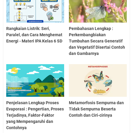
Rangkaian Listrik: Seri,
Pembahasan Lengkap :
Paralel, dan Cara Menghemat
Perkembangbiakan
Energi - Materi IPA Kelas 6 SD
Tumbuhan Secara Generatif
dan Vegetatif Disertai Contoh
dan Gambarnya
Penjelasan Lengkap Proses
Metamorfosis Sempurna dan
Evaporasi : Pengertian, Proses
Tidak Sempurna Beserta
Terjadinya, Faktor-Faktor
Contoh dan Ciri-cirinya
yang Mempengaruhi dan
Contohnya