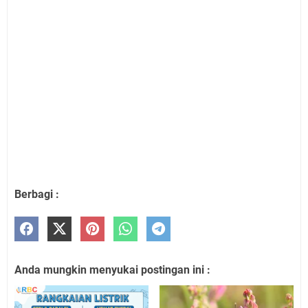
Berbagi :
Anda mungkin menyukai postingan ini :