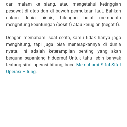
dari malam ke siang, atau mengetahui ketinggian
pesawat di atas dan di bawah permukaan laut. Bahkan
dalam dunia bisnis, bilangan bulat membantu
menghitung keuntungan (positif) atau kerugian (negatif).
Dengan memahami soal cerita, kamu tidak hanya jago
menghitung, tapi juga bisa menerapkannya di dunia
nyata. Ini adalah keterampilan penting yang akan
berguna sepanjang hidupmu! Untuk tahu lebih banyak
tentang sifat operasi hitung, baca
Memahami Sifat-Sifat
Operasi Hitung
.