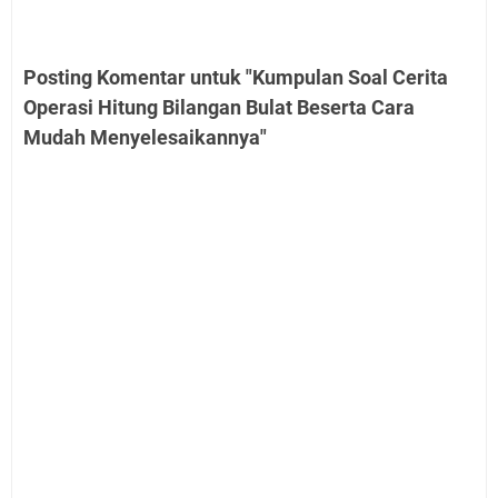
Posting Komentar untuk "Kumpulan Soal Cerita
Operasi Hitung Bilangan Bulat Beserta Cara
Mudah Menyelesaikannya"