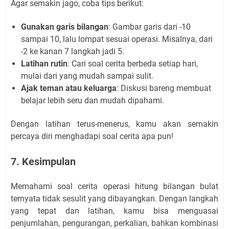
Agar semakin jago, coba tips berikut:
Gunakan garis bilangan
: Gambar garis dari -10
sampai 10, lalu lompat sesuai operasi. Misalnya, dari
-2 ke kanan 7 langkah jadi 5.
Latihan rutin
: Cari soal cerita berbeda setiap hari,
mulai dari yang mudah sampai sulit.
Ajak teman atau keluarga
: Diskusi bareng membuat
belajar lebih seru dan mudah dipahami.
Dengan latihan terus-menerus, kamu akan semakin
percaya diri menghadapi soal cerita apa pun!
7. Kesimpulan
Memahami soal cerita operasi hitung bilangan bulat
ternyata tidak sesulit yang dibayangkan. Dengan langkah
yang tepat dan latihan, kamu bisa menguasai
penjumlahan, pengurangan, perkalian, bahkan kombinasi