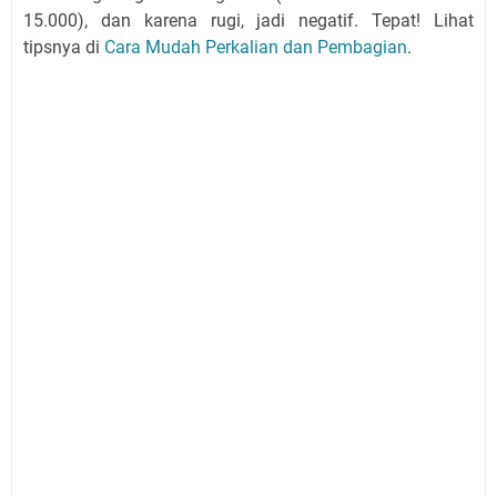
15.000), dan karena rugi, jadi negatif. Tepat! Lihat
tipsnya di
Cara Mudah Perkalian dan Pembagian
.