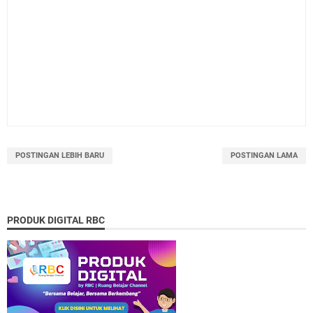
POSTINGAN LEBIH BARU
POSTINGAN LAMA
PRODUK DIGITAL RBC