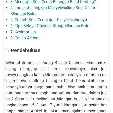
3. Mengapa Soal Cerita Bilangan Bulat Penting?
4. Langkah-Langkah Menyelesaikan Soal Cerita
Bilangan Bulat
5. Contoh Soal Cerita dan Penyelesaiannya
6. Tips Belajar Operasi Hitung Bilangan Bulat
7. Kesimpulan
8. Call-to-Action
1. Pendahuluan
Selamat datang di Ruang Belajar Channel! Matematika
sering dianggap sulit, tapi sebenarnya bisa jadi
menyenangkan kalau kita paham caranya, terutama soal
cerita operasi hitung bilangan bulat. Pernahkah kamu
bertanya-tanya bagaimana suhu bisa naik atau turun,
atau bagaimana menghitung untung dan rugi dalam jual
beli? Semua itu melibatkan bilangan bulat, yaitu angka-
angka seperti -5, 0, atau 7 yang kita gunakan setiap hari
tanpa sadar. Artikel ini akan mengajakmu memahami