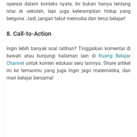
operasi dalam konteks nyata. Ini bukan hanya tentang
nilai di sekolah, tapi juga keterampilan hidup yang
berguna. Jadi, jangan takut mencoba dan terus belajar!
8. Call-to-Action
Ingin lebih banyak soal latihan? Tinggalkan komentar di
bawah atau kunjungi halaman lain di
Ruang Belajar
Channel
untuk konten edukasi seru lainnya. Share artikel
ini ke temanmu yang juga ingin jago matematika, dan
mari belajar bersama!