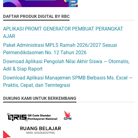
DAFTAR PRODUK DIGITAL BY RBC
APLIKASI PROMT GENERATOR PEMBUAT PERANGKAT
AJAR
Paket Administrasi MPLS Ramah 2026/2027 Sesuai
Permendikdasmen No. 12 Tahun 2026
Downoad Aplikasi Pengolah Nilai Akhir Siswa — Otomatis,
Adil & Siap Raport
Download Aplikasi Manajemen SPMB Berbasis Ms. Excel —
Praktis, Cepat, dan Terintegrasi
DUKUNG KAMI UNTUK BERKEMBANG