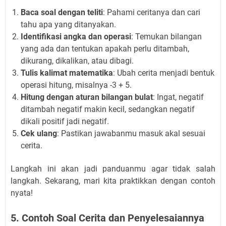
Baca soal dengan teliti
: Pahami ceritanya dan cari
tahu apa yang ditanyakan.
Identifikasi angka dan operasi
: Temukan bilangan
yang ada dan tentukan apakah perlu ditambah,
dikurang, dikalikan, atau dibagi.
Tulis kalimat matematika
: Ubah cerita menjadi bentuk
operasi hitung, misalnya -3 + 5.
Hitung dengan aturan bilangan bulat
: Ingat, negatif
ditambah negatif makin kecil, sedangkan negatif
dikali positif jadi negatif.
Cek ulang
: Pastikan jawabanmu masuk akal sesuai
cerita.
Langkah ini akan jadi panduanmu agar tidak salah
langkah. Sekarang, mari kita praktikkan dengan contoh
nyata!
5. Contoh Soal Cerita dan Penyelesaiannya