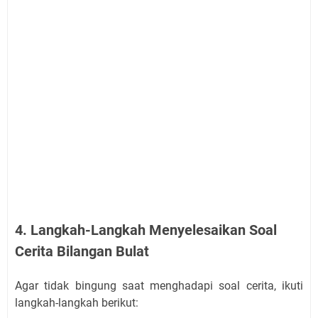
4. Langkah-Langkah Menyelesaikan Soal
Cerita Bilangan Bulat
Agar tidak bingung saat menghadapi soal cerita, ikuti
langkah-langkah berikut: