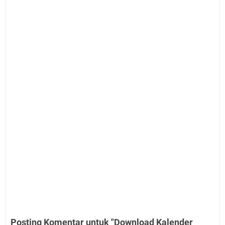
Posting Komentar untuk "Download Kalender