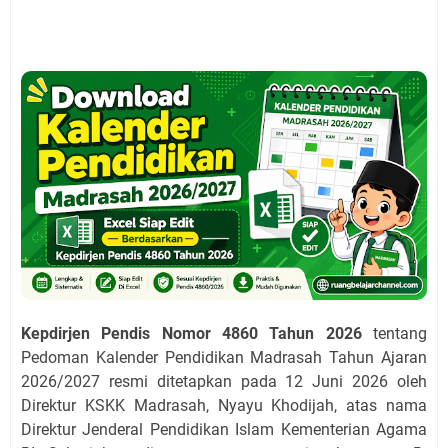
Kepdirjen Pendis Nomor 4860 Tahun 2026
tentang
Pedoman Kalender Pendidikan Madrasah Tahun Ajaran
2026/2027 resmi ditetapkan pada 12 Juni 2026 oleh
Direktur KSKK Madrasah, Nyayu Khodijah, atas nama
Direktur Jenderal Pendidikan Islam Kementerian Agama