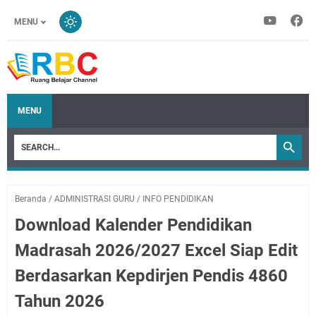
MENU
MENU
Beranda
/
ADMINISTRASI GURU
/
INFO PENDIDIKAN
Download Kalender Pendidikan
Madrasah 2026/2027 Excel Siap Edit
Berdasarkan Kepdirjen Pendis 4860
Tahun 2026