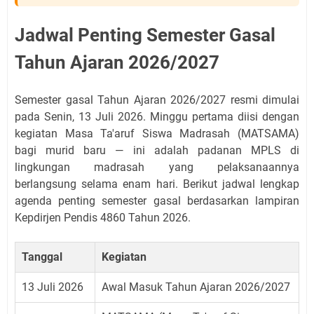
Jadwal Penting Semester Gasal
Tahun Ajaran 2026/2027
Semester gasal Tahun Ajaran 2026/2027 resmi dimulai
pada Senin, 13 Juli 2026. Minggu pertama diisi dengan
kegiatan Masa Ta'aruf Siswa Madrasah (MATSAMA)
bagi murid baru — ini adalah padanan MPLS di
lingkungan madrasah yang pelaksanaannya
berlangsung selama enam hari. Berikut jadwal lengkap
agenda penting semester gasal berdasarkan lampiran
Kepdirjen Pendis 4860 Tahun 2026.
Tanggal
Kegiatan
13 Juli 2026
Awal Masuk Tahun Ajaran 2026/2027