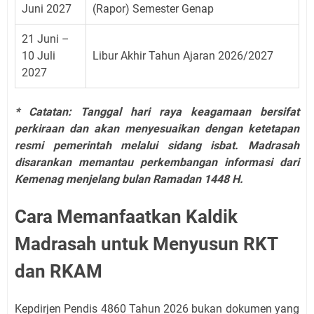
Juni 2027
(Rapor) Semester Genap
21 Juni –
10 Juli
Libur Akhir Tahun Ajaran 2026/2027
2027
* Catatan: Tanggal hari raya keagamaan bersifat
perkiraan dan akan menyesuaikan dengan ketetapan
resmi pemerintah melalui sidang isbat. Madrasah
disarankan memantau perkembangan informasi dari
Kemenag menjelang bulan Ramadan 1448 H.
Cara Memanfaatkan Kaldik
Madrasah untuk Menyusun RKT
dan RKAM
Kepdirjen Pendis 4860 Tahun 2026 bukan dokumen yang