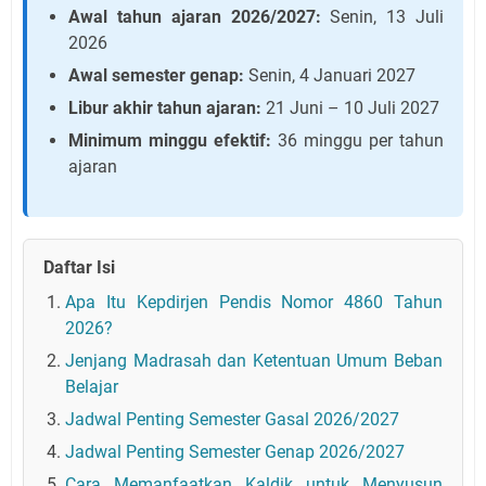
Awal tahun ajaran 2026/2027:
Senin, 13 Juli
2026
Awal semester genap:
Senin, 4 Januari 2027
Libur akhir tahun ajaran:
21 Juni – 10 Juli 2027
Minimum minggu efektif:
36 minggu per tahun
ajaran
Daftar Isi
Apa Itu Kepdirjen Pendis Nomor 4860 Tahun
2026?
Jenjang Madrasah dan Ketentuan Umum Beban
Belajar
Jadwal Penting Semester Gasal 2026/2027
Jadwal Penting Semester Genap 2026/2027
Cara Memanfaatkan Kaldik untuk Menyusun