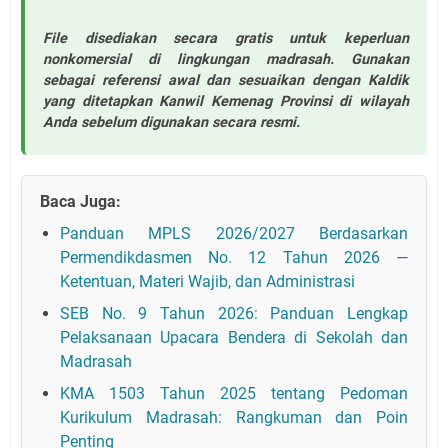
File disediakan secara gratis untuk keperluan
nonkomersial di lingkungan madrasah. Gunakan
sebagai referensi awal dan sesuaikan dengan Kaldik
yang ditetapkan Kanwil Kemenag Provinsi di wilayah
Anda sebelum digunakan secara resmi.
Baca Juga:
Panduan MPLS 2026/2027 Berdasarkan
Permendikdasmen No. 12 Tahun 2026 —
Ketentuan, Materi Wajib, dan Administrasi
SEB No. 9 Tahun 2026: Panduan Lengkap
Pelaksanaan Upacara Bendera di Sekolah dan
Madrasah
KMA 1503 Tahun 2025 tentang Pedoman
Kurikulum Madrasah: Rangkuman dan Poin
Penting