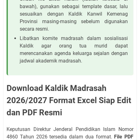
bawah), gunakan sebagai template dasar, lalu
sesuaikan dengan Kaldik Kanwil Kemenag
Provinsi masing-masing sebelum digunakan
secara resmi.
Libatkan komite madrasah dalam sosialisasi
Kaldik agar orang tua murid dapat
merencanakan agenda keluarga sejalan dengan
jadwal akademik madrasah.
Download Kaldik Madrasah
2026/2027 Format Excel Siap Edit
dan PDF Resmi
Keputusan Direktur Jenderal Pendidikan Islam Nomor
4860 Tahun 2026 tersedia dalam dua format.
File PDF