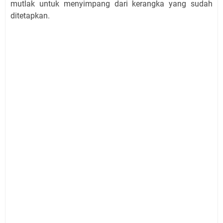
mutlak untuk menyimpang dari kerangka yang sudah
ditetapkan.