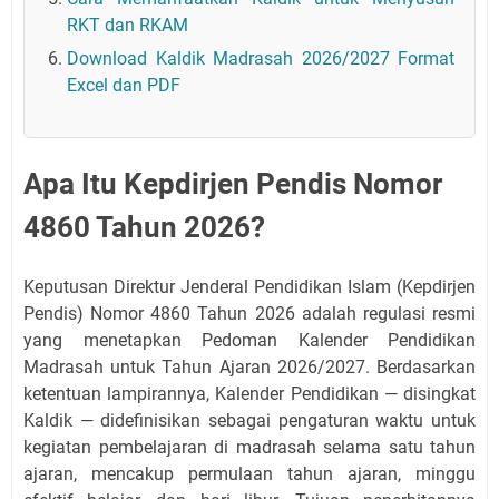
RKT dan RKAM
Download Kaldik Madrasah 2026/2027 Format
Excel dan PDF
Apa Itu Kepdirjen Pendis Nomor
4860 Tahun 2026?
Keputusan Direktur Jenderal Pendidikan Islam (Kepdirjen
Pendis) Nomor 4860 Tahun 2026 adalah regulasi resmi
yang menetapkan Pedoman Kalender Pendidikan
Madrasah untuk Tahun Ajaran 2026/2027. Berdasarkan
ketentuan lampirannya, Kalender Pendidikan — disingkat
Kaldik — didefinisikan sebagai pengaturan waktu untuk
kegiatan pembelajaran di madrasah selama satu tahun
ajaran, mencakup permulaan tahun ajaran, minggu