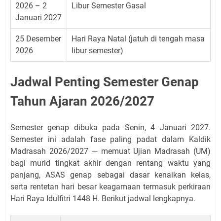
2026 – 2
Libur Semester Gasal
Januari 2027
25 Desember
Hari Raya Natal (jatuh di tengah masa
2026
libur semester)
Jadwal Penting Semester Genap
Tahun Ajaran 2026/2027
Semester genap dibuka pada Senin, 4 Januari 2027.
Semester ini adalah fase paling padat dalam Kaldik
Madrasah 2026/2027 — memuat Ujian Madrasah (UM)
bagi murid tingkat akhir dengan rentang waktu yang
panjang, ASAS genap sebagai dasar kenaikan kelas,
serta rentetan hari besar keagamaan termasuk perkiraan
Hari Raya Idulfitri 1448 H. Berikut jadwal lengkapnya.