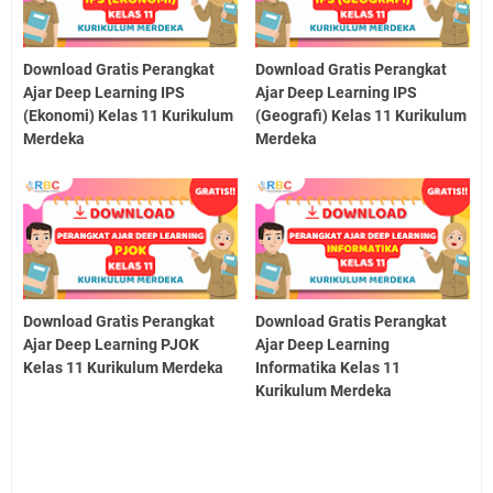
Download Gratis Perangkat
Download Gratis Perangkat
Ajar Deep Learning IPS
Ajar Deep Learning IPS
(Ekonomi) Kelas 11 Kurikulum
(Geografi) Kelas 11 Kurikulum
Merdeka
Merdeka
Download Gratis Perangkat
Download Gratis Perangkat
Ajar Deep Learning PJOK
Ajar Deep Learning
Kelas 11 Kurikulum Merdeka
Informatika Kelas 11
Kurikulum Merdeka