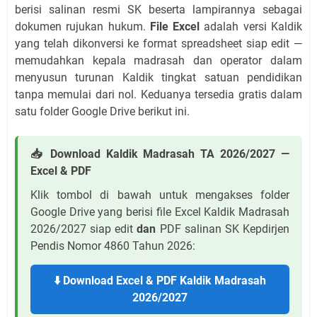
berisi salinan resmi SK beserta lampirannya sebagai
dokumen rujukan hukum.
File Excel
adalah versi Kaldik
yang telah dikonversi ke format spreadsheet siap edit —
memudahkan kepala madrasah dan operator dalam
menyusun turunan Kaldik tingkat satuan pendidikan
tanpa memulai dari nol. Keduanya tersedia gratis dalam
satu folder Google Drive berikut ini.
📥 Download Kaldik Madrasah TA 2026/2027 —
Excel & PDF
Klik tombol di bawah untuk mengakses folder
Google Drive yang berisi file Excel Kaldik Madrasah
2026/2027 siap edit
dan
PDF salinan SK Kepdirjen
Pendis Nomor 4860 Tahun 2026:
⬇️ Download Excel & PDF Kaldik Madrasah
2026/2027