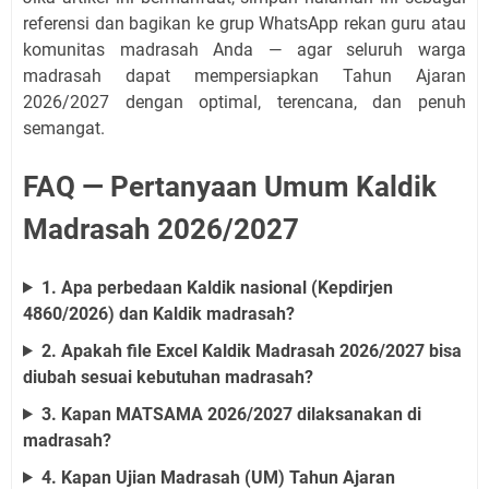
referensi dan bagikan ke grup WhatsApp rekan guru atau
komunitas madrasah Anda — agar seluruh warga
madrasah dapat mempersiapkan Tahun Ajaran
2026/2027 dengan optimal, terencana, dan penuh
semangat.
FAQ — Pertanyaan Umum Kaldik
Madrasah 2026/2027
1. Apa perbedaan Kaldik nasional (Kepdirjen
4860/2026) dan Kaldik madrasah?
2. Apakah file Excel Kaldik Madrasah 2026/2027 bisa
diubah sesuai kebutuhan madrasah?
3. Kapan MATSAMA 2026/2027 dilaksanakan di
madrasah?
4. Kapan Ujian Madrasah (UM) Tahun Ajaran