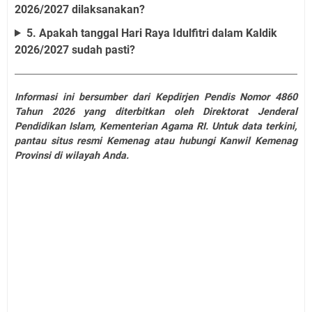
2026/2027 dilaksanakan?
5. Apakah tanggal Hari Raya Idulfitri dalam Kaldik
2026/2027 sudah pasti?
Informasi ini bersumber dari Kepdirjen Pendis Nomor 4860
Tahun 2026 yang diterbitkan oleh Direktorat Jenderal
Pendidikan Islam, Kementerian Agama RI. Untuk data terkini,
pantau situs resmi Kemenag atau hubungi Kanwil Kemenag
Provinsi di wilayah Anda.