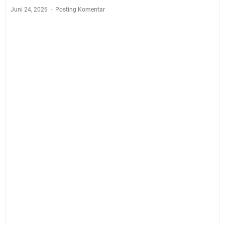
Juni 24, 2026
Posting Komentar