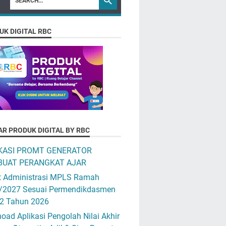
UK DIGITAL RBC
AR PRODUK DIGITAL BY RBC
KASI PROMT GENERATOR
UAT PERANGKAT AJAR
t Administrasi MPLS Ramah
/2027 Sesuai Permendikdasmen
12 Tahun 2026
ad Aplikasi Pengolah Nilai Akhir