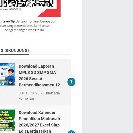
NG DIKUNJUNGI
Download Laporan
MPLS SD SMP SMA
2026 Sesuai
Permendikdasmen 12
Juli 13, 2026
Tidak ada
komentar
Download Kalender
Pendidikan Madrasah
2026/2027 Excel Siap
Edit Berdasarkan