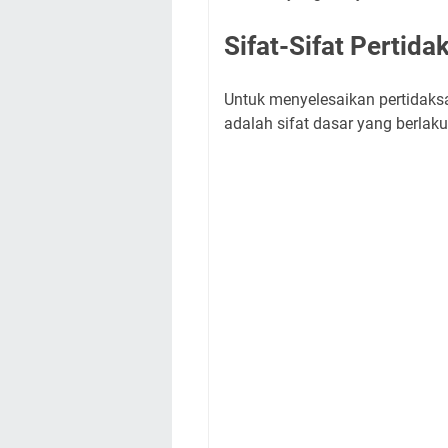
Sifat-Sifat Pertid
Untuk menyelesaikan pertidaks
adalah sifat dasar yang berlaku