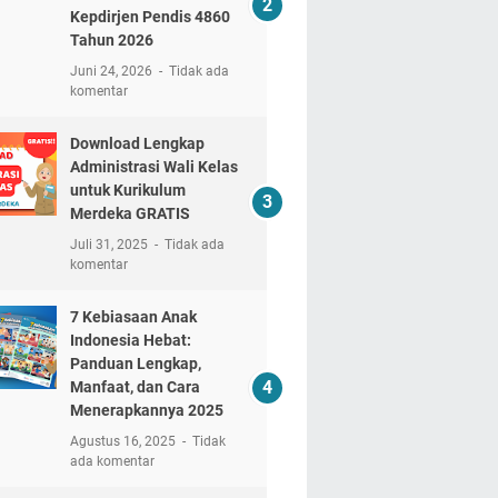
Kepdirjen Pendis 4860
Tahun 2026
Juni 24, 2026
Tidak ada
komentar
Download Lengkap
Administrasi Wali Kelas
untuk Kurikulum
Merdeka GRATIS
Juli 31, 2025
Tidak ada
komentar
7 Kebiasaan Anak
Indonesia Hebat:
Panduan Lengkap,
Manfaat, dan Cara
Menerapkannya 2025
Agustus 16, 2025
Tidak
ada komentar