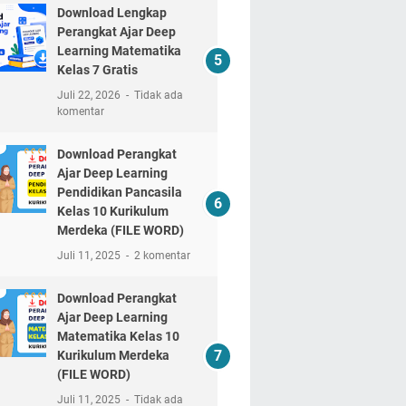
Download Lengkap
Perangkat Ajar Deep
Learning Matematika
Kelas 7 Gratis
Juli 22, 2026
Tidak ada
komentar
Download Perangkat
Ajar Deep Learning
Pendidikan Pancasila
Kelas 10 Kurikulum
Merdeka (FILE WORD)
Juli 11, 2025
2 komentar
Download Perangkat
Ajar Deep Learning
Matematika Kelas 10
Kurikulum Merdeka
(FILE WORD)
Juli 11, 2025
Tidak ada