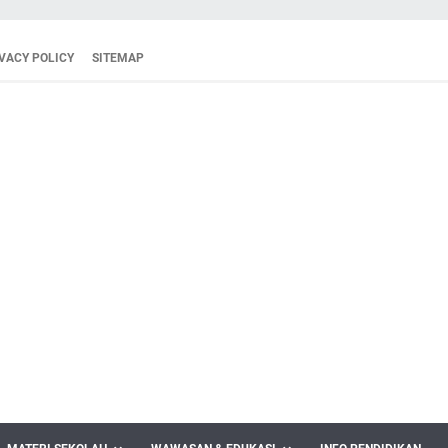
VACY POLICY
SITEMAP