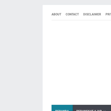
ABOUT
CONTACT
DISCLAIMER
PRI