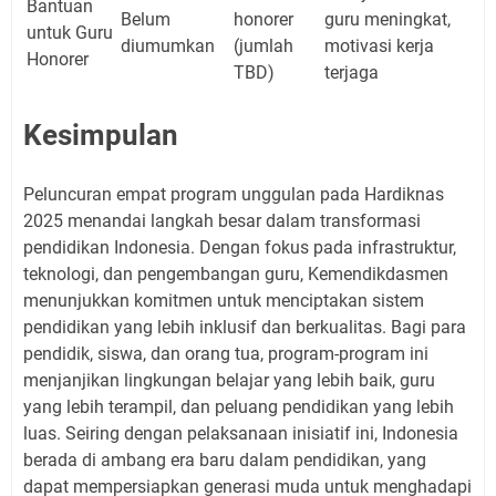
Bantuan
Belum
honorer
guru meningkat,
untuk Guru
diumumkan
(jumlah
motivasi kerja
Honorer
TBD)
terjaga
Kesimpulan
Peluncuran empat program unggulan pada Hardiknas
2025 menandai langkah besar dalam transformasi
pendidikan Indonesia. Dengan fokus pada infrastruktur,
teknologi, dan pengembangan guru, Kemendikdasmen
menunjukkan komitmen untuk menciptakan sistem
pendidikan yang lebih inklusif dan berkualitas. Bagi para
pendidik, siswa, dan orang tua, program-program ini
menjanjikan lingkungan belajar yang lebih baik, guru
yang lebih terampil, dan peluang pendidikan yang lebih
luas. Seiring dengan pelaksanaan inisiatif ini, Indonesia
berada di ambang era baru dalam pendidikan, yang
dapat mempersiapkan generasi muda untuk menghadapi