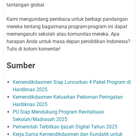
tantangan global.
Kami mengundang pembaca untuk berbagi pandangan
mereka tentang bagaimana program-program ini dapat
memengaruhi sekolah atau komunitas mereka. Apa
harapan Anda untuk masa depan pendidikan Indonesia?
Tulis di kolom komentar!
Sumber
Kemendikdasmen Siap Luncurkan 4 Paket Program di
Hardiknas 2025
Kemendikdasmen Keluarkan Pedoman Peringatan
Hardiknas 2025
PU Siap Mendukung Program Revitalisasi
Sekolah/Madrasah 2025
Pemerintah Terbitkan Ijazah Digital Tahun 2025
Kerja Sama Kemendikdasmen dan Kundalik untuk