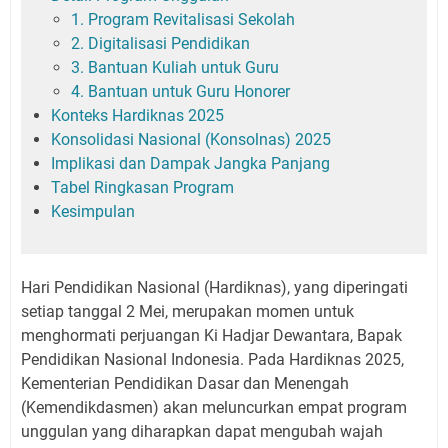
1. Program Revitalisasi Sekolah
2. Digitalisasi Pendidikan
3. Bantuan Kuliah untuk Guru
4. Bantuan untuk Guru Honorer
Konteks Hardiknas 2025
Konsolidasi Nasional (Konsolnas) 2025
Implikasi dan Dampak Jangka Panjang
Tabel Ringkasan Program
Kesimpulan
Hari Pendidikan Nasional (Hardiknas), yang diperingati
setiap tanggal 2 Mei, merupakan momen untuk
menghormati perjuangan Ki Hadjar Dewantara, Bapak
Pendidikan Nasional Indonesia. Pada Hardiknas 2025,
Kementerian Pendidikan Dasar dan Menengah
(Kemendikdasmen) akan meluncurkan empat program
unggulan yang diharapkan dapat mengubah wajah