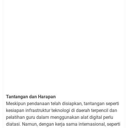
Tantangan dan Harapan
Meskipun pendanaan telah disiapkan, tantangan seperti
kesiapan infrastruktur teknologi di daerah terpencil dan
pelatihan guru dalam menggunakan alat digital perlu
diatasi. Namun, dengan kerja sama internasional, seperti