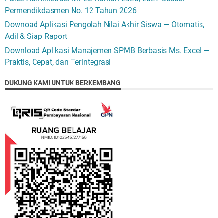
Permendikdasmen No. 12 Tahun 2026
Downoad Aplikasi Pengolah Nilai Akhir Siswa — Otomatis,
Adil & Siap Raport
Download Aplikasi Manajemen SPMB Berbasis Ms. Excel —
Praktis, Cepat, dan Terintegrasi
DUKUNG KAMI UNTUK BERKEMBANG