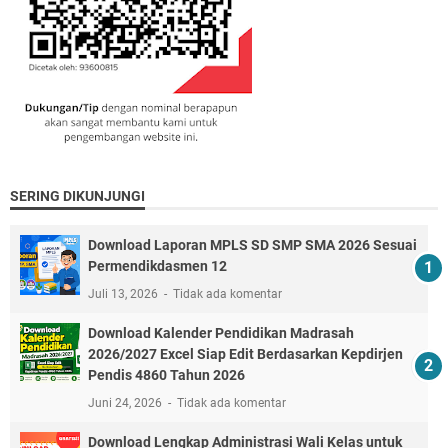
SERING DIKUNJUNGI
Download Laporan MPLS SD SMP SMA 2026 Sesuai
Permendikdasmen 12
Juli 13, 2026
Tidak ada komentar
Download Kalender Pendidikan Madrasah
2026/2027 Excel Siap Edit Berdasarkan Kepdirjen
Pendis 4860 Tahun 2026
Juni 24, 2026
Tidak ada komentar
Download Lengkap Administrasi Wali Kelas untuk