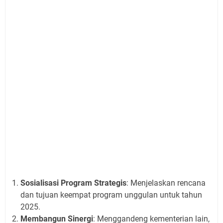
Sosialisasi Program Strategis
: Menjelaskan rencana
dan tujuan keempat program unggulan untuk tahun
2025.
Membangun Sinergi
: Menggandeng kementerian lain,