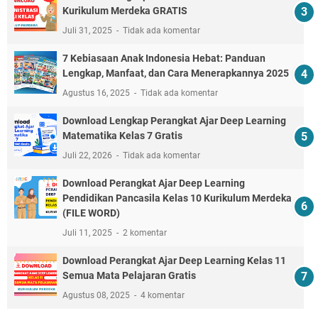
Kurikulum Merdeka GRATIS
Juli 31, 2025
Tidak ada komentar
7 Kebiasaan Anak Indonesia Hebat: Panduan
Lengkap, Manfaat, dan Cara Menerapkannya 2025
Agustus 16, 2025
Tidak ada komentar
Download Lengkap Perangkat Ajar Deep Learning
Matematika Kelas 7 Gratis
Juli 22, 2026
Tidak ada komentar
Download Perangkat Ajar Deep Learning
Pendidikan Pancasila Kelas 10 Kurikulum Merdeka
(FILE WORD)
Juli 11, 2025
2 komentar
Download Perangkat Ajar Deep Learning Kelas 11
Semua Mata Pelajaran Gratis
Agustus 08, 2025
4 komentar