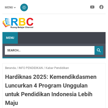
MENU
MENU
Beranda
/
INFO PENDIDIKAN
/
Kabar Pendidikan
Hardiknas 2025: Kemendikdasmen
Luncurkan 4 Program Unggulan
untuk Pendidikan Indonesia Lebih
Maju