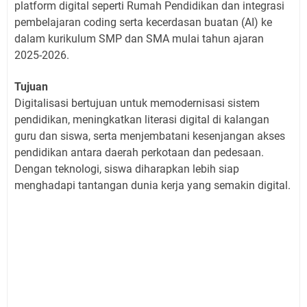
platform digital seperti Rumah Pendidikan dan integrasi
pembelajaran coding serta kecerdasan buatan (AI) ke
dalam kurikulum SMP dan SMA mulai tahun ajaran
2025-2026.
Tujuan
Digitalisasi bertujuan untuk memodernisasi sistem
pendidikan, meningkatkan literasi digital di kalangan
guru dan siswa, serta menjembatani kesenjangan akses
pendidikan antara daerah perkotaan dan pedesaan.
Dengan teknologi, siswa diharapkan lebih siap
menghadapi tantangan dunia kerja yang semakin digital.