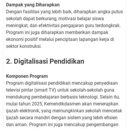
Dampak yang Diharapkan
Dengan fasilitas yang lebih baik, diharapkan angka putus
sekolah dapat berkurang, motivasi belajar siswa
meningkat, dan efektivitas pengajaran guru terdongkrak.
Program ini juga diharapkan memberikan dampak
ekonomi positif melalui penciptaan lapangan kerja di
sektor konstruksi.
2. Digitalisasi Pendidikan
Komponen Program
Program digitalisasi pendidikan mencakup penyediaan
televisi pintar (smart TV) untuk sekolah-sekolah guna
mendukung pembelajaran berbasis teknologi. Selain itu,
mulai tahun 2025, Kemendikdasmen akan menerapkan
ijazah elektronik, yang memungkinkan sekolah mencetak
ijazah secara mandiri dengan sistem yang lebih efisien
dan aman. Program ini juga mencakup pengembangan