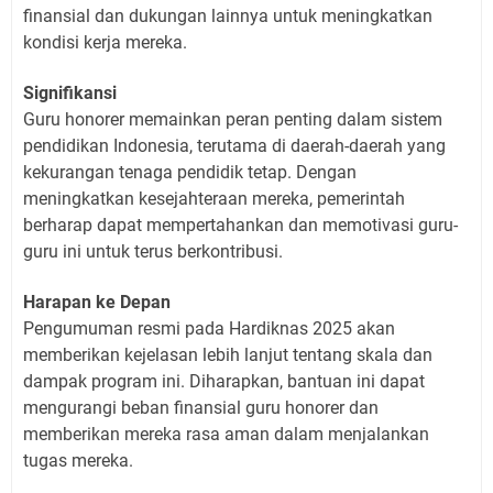
finansial dan dukungan lainnya untuk meningkatkan
kondisi kerja mereka.
Signifikansi
Guru honorer memainkan peran penting dalam sistem
pendidikan Indonesia, terutama di daerah-daerah yang
kekurangan tenaga pendidik tetap. Dengan
meningkatkan kesejahteraan mereka, pemerintah
berharap dapat mempertahankan dan memotivasi guru-
guru ini untuk terus berkontribusi.
Harapan ke Depan
Pengumuman resmi pada Hardiknas 2025 akan
memberikan kejelasan lebih lanjut tentang skala dan
dampak program ini. Diharapkan, bantuan ini dapat
mengurangi beban finansial guru honorer dan
memberikan mereka rasa aman dalam menjalankan
tugas mereka.