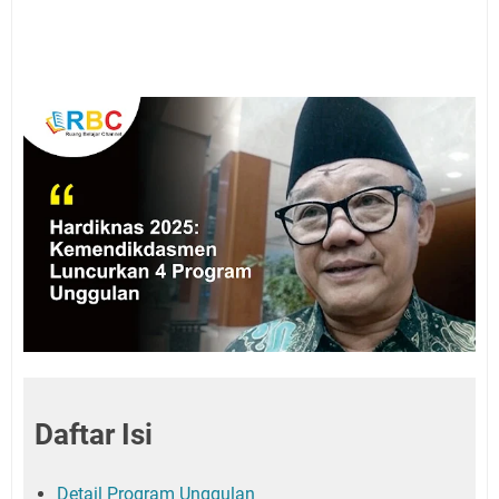
Daftar Isi
Detail Program Unggulan