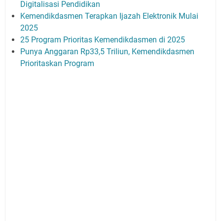
Digitalisasi Pendidikan
Kemendikdasmen Terapkan Ijazah Elektronik Mulai
2025
25 Program Prioritas Kemendikdasmen di 2025
Punya Anggaran Rp33,5 Triliun, Kemendikdasmen
Prioritaskan Program