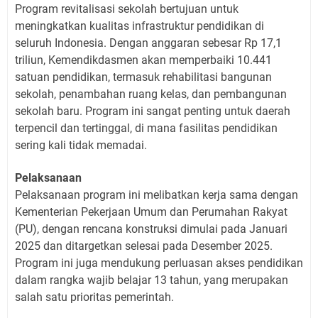
Program revitalisasi sekolah bertujuan untuk
meningkatkan kualitas infrastruktur pendidikan di
seluruh Indonesia. Dengan anggaran sebesar Rp 17,1
triliun, Kemendikdasmen akan memperbaiki 10.441
satuan pendidikan, termasuk rehabilitasi bangunan
sekolah, penambahan ruang kelas, dan pembangunan
sekolah baru. Program ini sangat penting untuk daerah
terpencil dan tertinggal, di mana fasilitas pendidikan
sering kali tidak memadai.
Pelaksanaan
Pelaksanaan program ini melibatkan kerja sama dengan
Kementerian Pekerjaan Umum dan Perumahan Rakyat
(PU), dengan rencana konstruksi dimulai pada Januari
2025 dan ditargetkan selesai pada Desember 2025.
Program ini juga mendukung perluasan akses pendidikan
dalam rangka wajib belajar 13 tahun, yang merupakan
salah satu prioritas pemerintah.