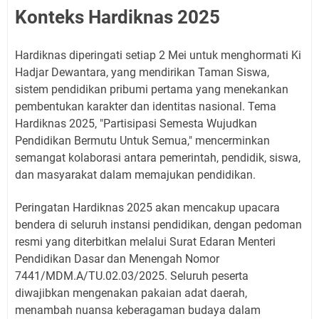
Konteks Hardiknas 2025
Hardiknas diperingati setiap 2 Mei untuk menghormati Ki
Hadjar Dewantara, yang mendirikan Taman Siswa,
sistem pendidikan pribumi pertama yang menekankan
pembentukan karakter dan identitas nasional. Tema
Hardiknas 2025, "Partisipasi Semesta Wujudkan
Pendidikan Bermutu Untuk Semua," mencerminkan
semangat kolaborasi antara pemerintah, pendidik, siswa,
dan masyarakat dalam memajukan pendidikan.
Peringatan Hardiknas 2025 akan mencakup upacara
bendera di seluruh instansi pendidikan, dengan pedoman
resmi yang diterbitkan melalui Surat Edaran Menteri
Pendidikan Dasar dan Menengah Nomor
7441/MDM.A/TU.02.03/2025. Seluruh peserta
diwajibkan mengenakan pakaian adat daerah,
menambah nuansa keberagaman budaya dalam