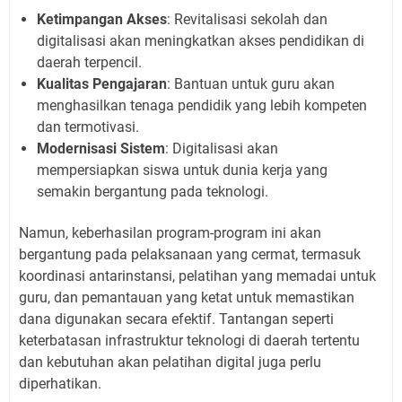
Ketimpangan Akses
: Revitalisasi sekolah dan
digitalisasi akan meningkatkan akses pendidikan di
daerah terpencil.
Kualitas Pengajaran
: Bantuan untuk guru akan
menghasilkan tenaga pendidik yang lebih kompeten
dan termotivasi.
Modernisasi Sistem
: Digitalisasi akan
mempersiapkan siswa untuk dunia kerja yang
semakin bergantung pada teknologi.
Namun, keberhasilan program-program ini akan
bergantung pada pelaksanaan yang cermat, termasuk
koordinasi antarinstansi, pelatihan yang memadai untuk
guru, dan pemantauan yang ketat untuk memastikan
dana digunakan secara efektif. Tantangan seperti
keterbatasan infrastruktur teknologi di daerah tertentu
dan kebutuhan akan pelatihan digital juga perlu
diperhatikan.