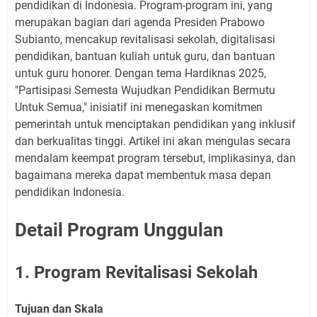
pendidikan di Indonesia. Program-program ini, yang
merupakan bagian dari agenda Presiden Prabowo
Subianto, mencakup revitalisasi sekolah, digitalisasi
pendidikan, bantuan kuliah untuk guru, dan bantuan
untuk guru honorer. Dengan tema Hardiknas 2025,
"Partisipasi Semesta Wujudkan Pendidikan Bermutu
Untuk Semua," inisiatif ini menegaskan komitmen
pemerintah untuk menciptakan pendidikan yang inklusif
dan berkualitas tinggi. Artikel ini akan mengulas secara
mendalam keempat program tersebut, implikasinya, dan
bagaimana mereka dapat membentuk masa depan
pendidikan Indonesia.
Detail Program Unggulan
1. Program Revitalisasi Sekolah
Tujuan dan Skala