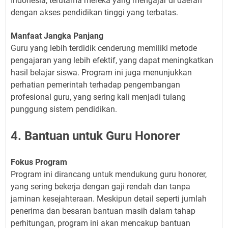
Indonesia, terutama mereka yang mengajar di daerah
dengan akses pendidikan tinggi yang terbatas.
Manfaat Jangka Panjang
Guru yang lebih terdidik cenderung memiliki metode
pengajaran yang lebih efektif, yang dapat meningkatkan
hasil belajar siswa. Program ini juga menunjukkan
perhatian pemerintah terhadap pengembangan
profesional guru, yang sering kali menjadi tulang
punggung sistem pendidikan.
4. Bantuan untuk Guru Honorer
Fokus Program
Program ini dirancang untuk mendukung guru honorer,
yang sering bekerja dengan gaji rendah dan tanpa
jaminan kesejahteraan. Meskipun detail seperti jumlah
penerima dan besaran bantuan masih dalam tahap
perhitungan, program ini akan mencakup bantuan