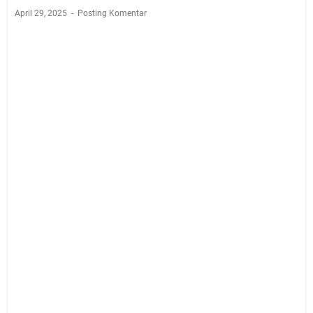
April 29, 2025
Posting Komentar