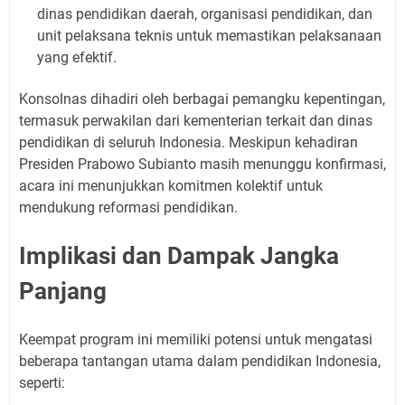
dinas pendidikan daerah, organisasi pendidikan, dan
unit pelaksana teknis untuk memastikan pelaksanaan
yang efektif.
Konsolnas dihadiri oleh berbagai pemangku kepentingan,
termasuk perwakilan dari kementerian terkait dan dinas
pendidikan di seluruh Indonesia. Meskipun kehadiran
Presiden Prabowo Subianto masih menunggu konfirmasi,
acara ini menunjukkan komitmen kolektif untuk
mendukung reformasi pendidikan.
Implikasi dan Dampak Jangka
Panjang
Keempat program ini memiliki potensi untuk mengatasi
beberapa tantangan utama dalam pendidikan Indonesia,
seperti: