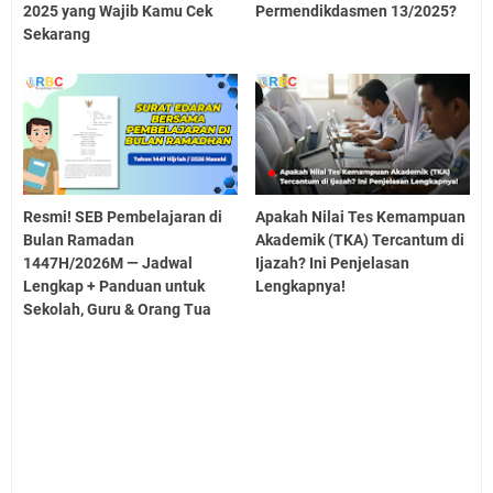
2025 yang Wajib Kamu Cek
Permendikdasmen 13/2025?
Sekarang
Resmi! SEB Pembelajaran di
Apakah Nilai Tes Kemampuan
Bulan Ramadan
Akademik (TKA) Tercantum di
1447H/2026M — Jadwal
Ijazah? Ini Penjelasan
Lengkap + Panduan untuk
Lengkapnya!
Sekolah, Guru & Orang Tua