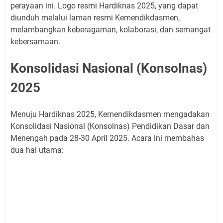
perayaan ini. Logo resmi Hardiknas 2025, yang dapat
diunduh melalui laman resmi Kemendikdasmen,
melambangkan keberagaman, kolaborasi, dan semangat
kebersamaan.
Konsolidasi Nasional (Konsolnas)
2025
Menuju Hardiknas 2025, Kemendikdasmen mengadakan
Konsolidasi Nasional (Konsolnas) Pendidikan Dasar dan
Menengah pada 28-30 April 2025. Acara ini membahas
dua hal utama: