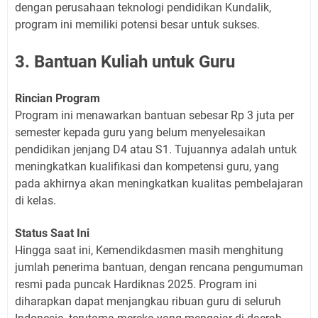
dengan perusahaan teknologi pendidikan Kundalik,
program ini memiliki potensi besar untuk sukses.
3. Bantuan Kuliah untuk Guru
Rincian Program
Program ini menawarkan bantuan sebesar Rp 3 juta per
semester kepada guru yang belum menyelesaikan
pendidikan jenjang D4 atau S1. Tujuannya adalah untuk
meningkatkan kualifikasi dan kompetensi guru, yang
pada akhirnya akan meningkatkan kualitas pembelajaran
di kelas.
Status Saat Ini
Hingga saat ini, Kemendikdasmen masih menghitung
jumlah penerima bantuan, dengan rencana pengumuman
resmi pada puncak Hardiknas 2025. Program ini
diharapkan dapat menjangkau ribuan guru di seluruh