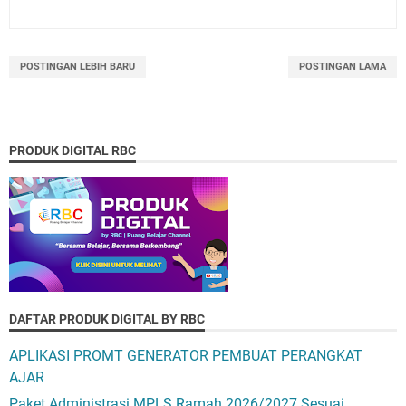
POSTINGAN LEBIH BARU
POSTINGAN LAMA
PRODUK DIGITAL RBC
DAFTAR PRODUK DIGITAL BY RBC
APLIKASI PROMT GENERATOR PEMBUAT PERANGKAT
AJAR
Paket Administrasi MPLS Ramah 2026/2027 Sesuai