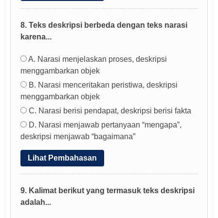
8. Teks deskripsi berbeda dengan teks narasi
karena...
A. Narasi menjelaskan proses, deskripsi
menggambarkan objek
B. Narasi menceritakan peristiwa, deskripsi
menggambarkan objek
C. Narasi berisi pendapat, deskripsi berisi fakta
D. Narasi menjawab pertanyaan “mengapa”,
deskripsi menjawab “bagaimana”
Lihat Pembahasan
9. Kalimat berikut yang termasuk teks deskripsi
adalah...