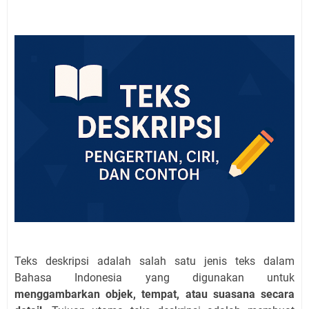
Teks deskripsi adalah salah satu jenis teks dalam
Bahasa Indonesia yang digunakan untuk
menggambarkan objek, tempat, atau suasana secara