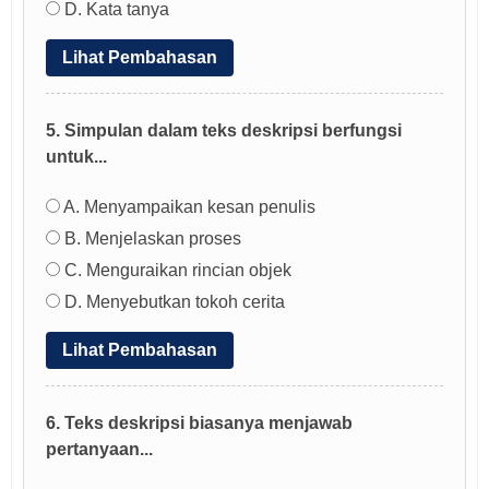
D. Kata tanya
Lihat Pembahasan
5. Simpulan dalam teks deskripsi berfungsi
untuk...
A. Menyampaikan kesan penulis
B. Menjelaskan proses
C. Menguraikan rincian objek
D. Menyebutkan tokoh cerita
Lihat Pembahasan
6. Teks deskripsi biasanya menjawab
pertanyaan...