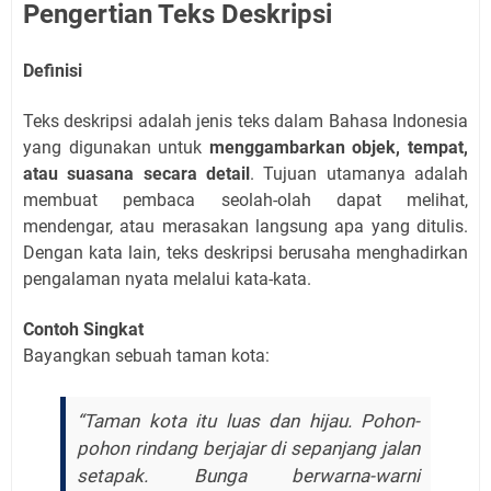
Pengertian Teks Deskripsi
Definisi
Teks deskripsi adalah jenis teks dalam Bahasa Indonesia
yang digunakan untuk
menggambarkan objek, tempat,
atau suasana secara detail
. Tujuan utamanya adalah
membuat pembaca seolah-olah dapat melihat,
mendengar, atau merasakan langsung apa yang ditulis.
Dengan kata lain, teks deskripsi berusaha menghadirkan
pengalaman nyata melalui kata-kata.
Contoh Singkat
Bayangkan sebuah taman kota:
“Taman kota itu luas dan hijau. Pohon-
pohon rindang berjajar di sepanjang jalan
setapak. Bunga berwarna-warni