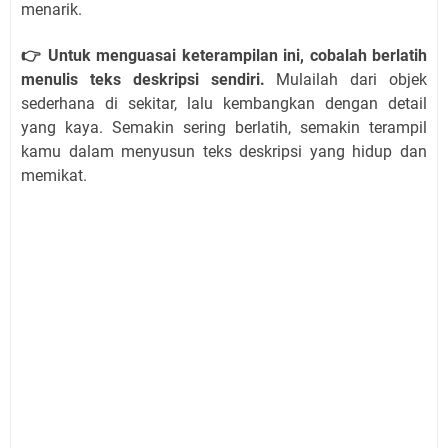
menarik.
👉 Untuk menguasai keterampilan ini, cobalah berlatih
menulis teks deskripsi sendiri.
Mulailah dari objek
sederhana di sekitar, lalu kembangkan dengan detail
yang kaya. Semakin sering berlatih, semakin terampil
kamu dalam menyusun teks deskripsi yang hidup dan
memikat.