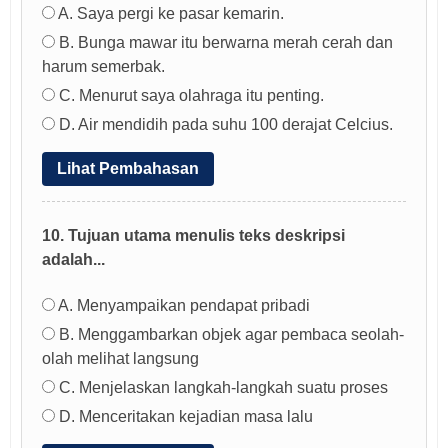
A. Saya pergi ke pasar kemarin.
B. Bunga mawar itu berwarna merah cerah dan
harum semerbak.
C. Menurut saya olahraga itu penting.
D. Air mendidih pada suhu 100 derajat Celcius.
Lihat Pembahasan
10. Tujuan utama menulis teks deskripsi
adalah...
A. Menyampaikan pendapat pribadi
B. Menggambarkan objek agar pembaca seolah-
olah melihat langsung
C. Menjelaskan langkah-langkah suatu proses
D. Menceritakan kejadian masa lalu