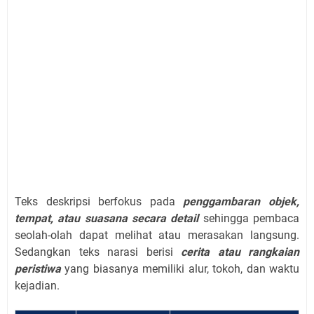
Teks deskripsi berfokus pada
penggambaran objek,
tempat, atau suasana secara detail
sehingga pembaca
seolah-olah dapat melihat atau merasakan langsung.
Sedangkan teks narasi berisi
cerita atau rangkaian
peristiwa
yang biasanya memiliki alur, tokoh, dan waktu
kejadian.