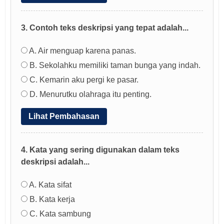
3. Contoh teks deskripsi yang tepat adalah...
A. Air menguap karena panas.
B. Sekolahku memiliki taman bunga yang indah.
C. Kemarin aku pergi ke pasar.
D. Menurutku olahraga itu penting.
Lihat Pembahasan
4. Kata yang sering digunakan dalam teks
deskripsi adalah...
A. Kata sifat
B. Kata kerja
C. Kata sambung