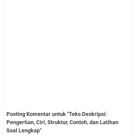
Posting Komentar untuk "Teks Deskripsi:
Pengertian, Ciri, Struktur, Contoh, dan Latihan
Soal Lengkap"