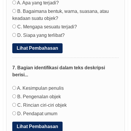
A. Apa yang terjadi?
B. Bagaimana bentuk, warna, suasana, atau
keadaan suatu objek?
C. Mengapa sesuatu terjadi?
D. Siapa yang terlibat?
Lihat Pembahasan
7. Bagian identifikasi dalam teks deskripsi
berisi...
A. Kesimpulan penulis
B. Pengenalan objek
C. Rincian ciri-ciri objek
D. Pendapat umum
Lihat Pembahasan