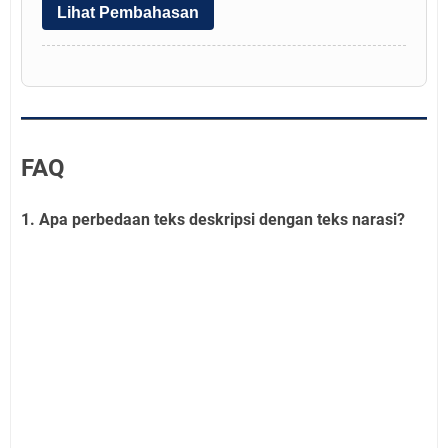
Lihat Pembahasan
FAQ
1. Apa perbedaan teks deskripsi dengan teks narasi?