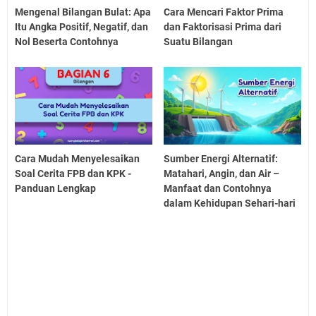
Mengenal Bilangan Bulat: Apa
Cara Mencari Faktor Prima
Itu Angka Positif, Negatif, dan
dan Faktorisasi Prima dari
Nol Beserta Contohnya
Suatu Bilangan
Cara Mudah Menyelesaikan
Sumber Energi Alternatif:
Soal Cerita FPB dan KPK -
Matahari, Angin, dan Air –
Panduan Lengkap
Manfaat dan Contohnya
dalam Kehidupan Sehari-hari