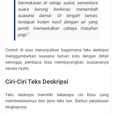
bermekaran di setiap sudut, sementara
suara burung berkicau menambah
suasana damai. Di tengah taman,
terdapat kolam kecil dengan air yang
jernih, memantulkan cahaya matahari
pagi.”
Contoh di atas menunjukkan bagaimana teks deskripsi
menggambarkan suasana taman kota dengan detail
sehingga pembaca bisa membayangkan suasananya
secara nyata.
Ciri-Ciri Teks Deskripsi
Teks deskripsi memiliki beberapa ciri khas yang
membedakannya dari jenis teks lain. Berikut penjelasan
lengkapnya: