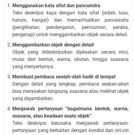
Menggunakan kata sifat dan pancaindra
Teks deskripsi kaya dengan kata sifat (indah, luas,
harum, hangat) dan memanfaatkan pancaindra
(penglihatan, pendengaran, penciuman, peraba,
pengecap) untuk menggambarkan objek secara detail.
Menggambarkan objek dengan detail
Objek yang dideskripsikan dijelaskan secara rinci,
mulai dari bentuk, warna, ukuran, hingga suasana
yang menyertainya.
Membuat pembaca seolah-olah hadir di tempat
Dengan detail yang lengkap, pembaca seakan-akan
bisa merasakan langsung suasana atau melihat objek
yang digambarkan.
Menjawab pertanyaan “bagaimana bentuk, warna,
suasana, atau keadaan suatu objek”
Teks deskripsi berusaha menjawab pertanyaan-
pertanyaan yang berkaitan dengan kondisi dan ciri-ciri