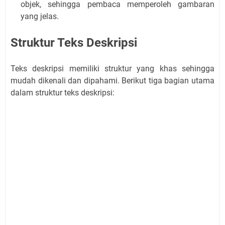
objek, sehingga pembaca memperoleh gambaran
yang jelas.
Struktur Teks Deskripsi
Teks deskripsi memiliki struktur yang khas sehingga
mudah dikenali dan dipahami. Berikut tiga bagian utama
dalam struktur teks deskripsi: