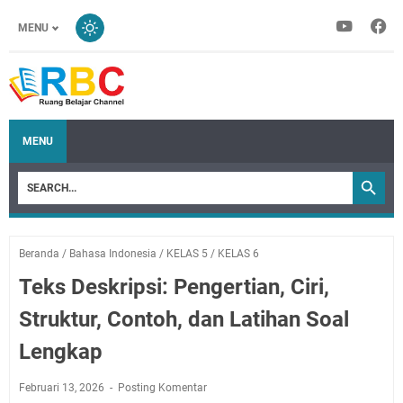
MENU
MENU
Beranda
/
Bahasa Indonesia
/
KELAS 5
/
KELAS 6
Teks Deskripsi: Pengertian, Ciri,
Struktur, Contoh, dan Latihan Soal
Lengkap
Februari 13, 2026
Posting Komentar