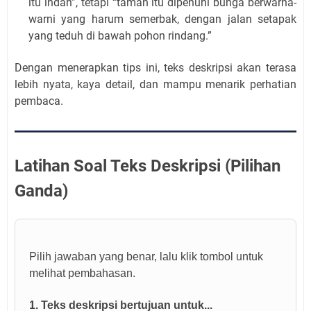
itu indah”, tetapi “taman itu dipenuhi bunga berwarna-
warni yang harum semerbak, dengan jalan setapak
yang teduh di bawah pohon rindang.”
Dengan menerapkan tips ini, teks deskripsi akan terasa
lebih nyata, kaya detail, dan mampu menarik perhatian
pembaca.
Latihan Soal Teks Deskripsi (Pilihan
Ganda)
Pilih jawaban yang benar, lalu klik tombol untuk
melihat pembahasan.
1. Teks deskripsi bertujuan untuk...