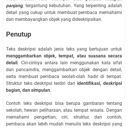
panjang
, tergantung kebutuhan. Yang terpenting adalah
detail yang cukup untuk membuat pembaca memahami
dan membayangkan objek yang dideskripsikan.
Penutup
Teks deskripsi adalah jenis teks yang bertujuan untuk
menggambarkan objek, tempat, atau suasana secara
detail
. Ciri-cirinya antara lain menggunakan kata sifat
dan pancaindra, menggambarkan objek dengan detail,
serta membuat pembaca seolah-olah hadir di tempat.
Struktur teks deskripsi terdiri dari
identifikasi, deskripsi
bagian, dan simpulan
.
Contoh teks deskripsi bisa berupa gambaran tentang
sekolah, hewan peliharaan, atau tempat wisata. Dengan
memahami pengertian, ciri, struktur, dan contoh,
pembaca akan lebih mudah menulis teks deskripsi yang