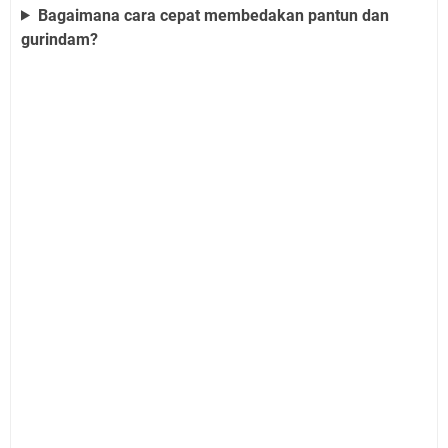
Bagaimana cara cepat membedakan pantun dan
gurindam?