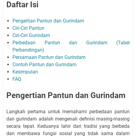
Daftar Isi
Pengertian Pantun dan Gurindam
Ciri-Ciri Pantun
Ciri-Ciri Gurindam
Perbedaan Pantun dan Gurindam (Tabel
Perbandingan)
Persamaan Pantun dan Gurindam
Contoh Pantun dan Gurindam
Kesimpulan
FAQ
Pengertian Pantun dan Gurindam
Langkah pertama untuk memahami perbedaan pantun
dan gurindam adalah mengenali definisi masing-masing
secara tepat. Keduanya lahir dari tradisi yang berbeda
dan membawa fungsi sosial yang tidak sama dalam