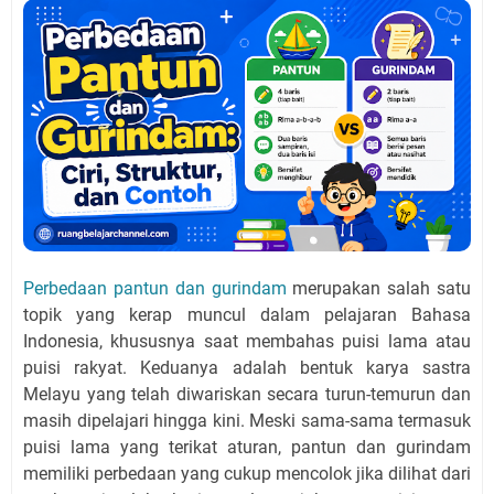
Perbedaan pantun dan gurindam
merupakan salah satu
topik yang kerap muncul dalam pelajaran Bahasa
Indonesia, khususnya saat membahas puisi lama atau
puisi rakyat. Keduanya adalah bentuk karya sastra
Melayu yang telah diwariskan secara turun-temurun dan
masih dipelajari hingga kini. Meski sama-sama termasuk
puisi lama yang terikat aturan, pantun dan gurindam
memiliki perbedaan yang cukup mencolok jika dilihat dari