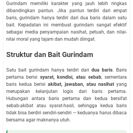
Gurindam memiliki karakter yang jauh lebih ringkas
dibandingkan pantun. Jika pantun terdiri dari empat
baris, gurindam hanya terdiri dari dua baris dalam satu
bait. Kepadatan ini membuat gurindam sangat efektif
sebagai media penyampaian nasihat, petuah, dan nilai-
nilai moral yang tajam dan mudah diingat.
Struktur dan Bait Gurindam
Satu bait gurindam hanya terdiri dari
dua baris
. Baris
pertama berisi
syarat, kondisi, atau sebab
, sementara
baris kedua berisi
akibat, jawaban, atau nasihat
yang
merupakan kelanjutan logis dari baris pertama.
Hubungan antara baris pertama dan kedua bersifat
sebab-akibat atau syarat-hasil, sehingga kedua baris
tidak bisa berdiri sendiri-sendiri — keduanya harus dibaca
bersama agar maknanya utuh.