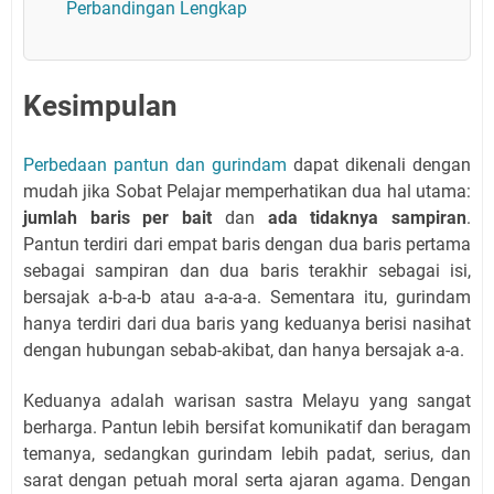
Perbandingan Lengkap
Kesimpulan
Perbedaan pantun dan gurindam
dapat dikenali dengan
mudah jika Sobat Pelajar memperhatikan dua hal utama:
jumlah baris per bait
dan
ada tidaknya sampiran
.
Pantun terdiri dari empat baris dengan dua baris pertama
sebagai sampiran dan dua baris terakhir sebagai isi,
bersajak a-b-a-b atau a-a-a-a. Sementara itu, gurindam
hanya terdiri dari dua baris yang keduanya berisi nasihat
dengan hubungan sebab-akibat, dan hanya bersajak a-a.
Keduanya adalah warisan sastra Melayu yang sangat
berharga. Pantun lebih bersifat komunikatif dan beragam
temanya, sedangkan gurindam lebih padat, serius, dan
sarat dengan petuah moral serta ajaran agama. Dengan