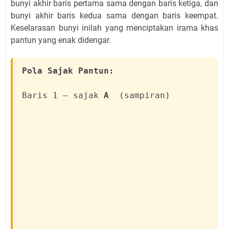
bunyi akhir baris pertama sama dengan baris ketiga, dan
bunyi akhir baris kedua sama dengan baris keempat.
Keselarasan bunyi inilah yang menciptakan irama khas
pantun yang enak didengar.
Pola Sajak Pantun:
Baris 1 — sajak
A
(sampiran)