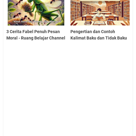
3 Cerita Fabel Penuh Pesan
Pengertian dan Contoh
Moral - Ruang Belajar Channel
Kalimat Baku dan Tidak Baku