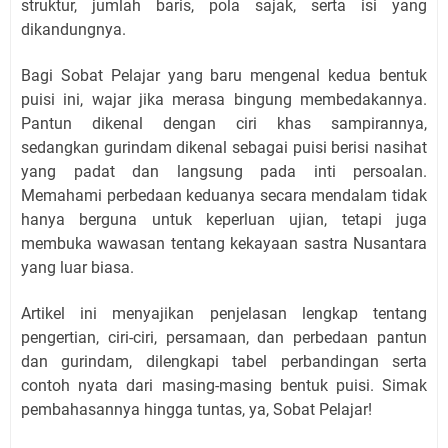
struktur, jumlah baris, pola sajak, serta isi yang
dikandungnya.
Bagi Sobat Pelajar yang baru mengenal kedua bentuk
puisi ini, wajar jika merasa bingung membedakannya.
Pantun dikenal dengan ciri khas sampirannya,
sedangkan gurindam dikenal sebagai puisi berisi nasihat
yang padat dan langsung pada inti persoalan.
Memahami perbedaan keduanya secara mendalam tidak
hanya berguna untuk keperluan ujian, tetapi juga
membuka wawasan tentang kekayaan sastra Nusantara
yang luar biasa.
Artikel ini menyajikan penjelasan lengkap tentang
pengertian, ciri-ciri, persamaan, dan perbedaan pantun
dan gurindam, dilengkapi tabel perbandingan serta
contoh nyata dari masing-masing bentuk puisi. Simak
pembahasannya hingga tuntas, ya, Sobat Pelajar!