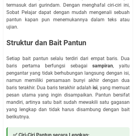
termasuk dari gurindam. Dengan menghafal ciri-ciri ini,
Sobat Pelajar dapat dengan mudah mengenali sebuah
pantun kapan pun menemukannya dalam teks atau
ujian.
Struktur dan Bait Pantun
Setiap bait pantun selalu terdiri dari empat baris. Dua
baris pertama berfungsi sebagai
sampiran
, yaitu
pengantar yang tidak berhubungan langsung dengan isi,
namun memiliki persamaan bunyi akhir dengan dua
baris terakhir. Dua baris terakhir adalah
isi
, yang memuat
pesan utama yang ingin disampaikan. Pantun bersifat
mandiri, artinya satu bait sudah mewakili satu gagasan
yang lengkap dan tidak harus disambung dengan bait
berikutnya.
✅ Ciri-Ciri Pantun secara Lengkap: