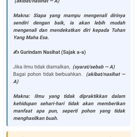
(akibat/nasihat — A)
Makna: Siapa yang mampu mengenali dirinya
sendiri dengan baik, ia akan lebih mudah
mengenali dan mendekatkan diri kepada Tuhan
Yang Maha Esa.
✍️ Gurindam Nasihat (Sajak a-a)
Jika ilmu tidak diamalkan,
(syarat/sebab — A)
Bagai pohon tidak berbuahkan.
(akibat/nasihat —
A)
Makna: Ilmu yang tidak dipraktikkan dalam
kehidupan sehari-hari tidak akan memberikan
manfaat apa pun, seperti pohon yang tidak
menghasilkan buah.