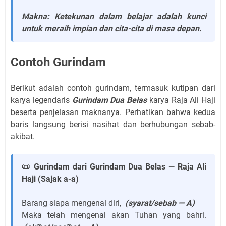
Makna: Ketekunan dalam belajar adalah kunci
untuk meraih impian dan cita-cita di masa depan.
Contoh Gurindam
Berikut adalah contoh gurindam, termasuk kutipan dari
karya legendaris
Gurindam Dua Belas
karya Raja Ali Haji
beserta penjelasan maknanya. Perhatikan bahwa kedua
baris langsung berisi nasihat dan berhubungan sebab-
akibat.
📜 Gurindam dari Gurindam Dua Belas — Raja Ali
Haji (Sajak a-a)
Barang siapa mengenal diri,
(syarat/sebab — A)
Maka telah mengenal akan Tuhan yang bahri.