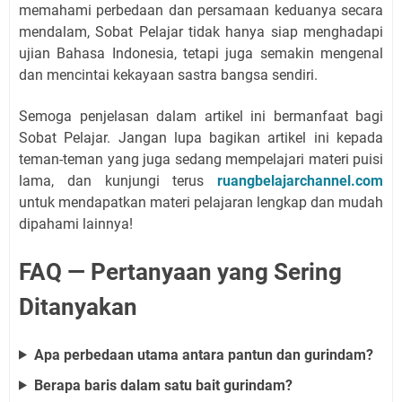
memahami perbedaan dan persamaan keduanya secara
mendalam, Sobat Pelajar tidak hanya siap menghadapi
ujian Bahasa Indonesia, tetapi juga semakin mengenal
dan mencintai kekayaan sastra bangsa sendiri.
Semoga penjelasan dalam artikel ini bermanfaat bagi
Sobat Pelajar. Jangan lupa bagikan artikel ini kepada
teman-teman yang juga sedang mempelajari materi puisi
lama, dan kunjungi terus
ruangbelajarchannel.com
untuk mendapatkan materi pelajaran lengkap dan mudah
dipahami lainnya!
FAQ — Pertanyaan yang Sering
Ditanyakan
Apa perbedaan utama antara pantun dan gurindam?
Berapa baris dalam satu bait gurindam?