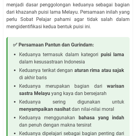
menjadi dasar penggolongan keduanya sebagai bagian
dari khazanah puisi lama Melayu. Persamaan inilah yang
perlu Sobat Pelajar pahami agar tidak salah dalam
mengidentifikasi kedua bentuk puisi ini.
✅ Persamaan Pantun dan Gurindam:
Keduanya termasuk dalam kategori
puisi lama
dalam kesusastraan Indonesia
Keduanya terikat dengan
aturan rima atau sajak
di akhir baris
Keduanya merupakan bagian dari
warisan
sastra Melayu
yang kaya dan bersejarah
Keduanya sering digunakan untuk
menyampaikan nasihat
dan nilai-nilai moral
Keduanya menggunakan
bahasa yang indah
dan penuh dengan makna tersirat
Keduanya dipelajari sebagai bagian penting dari