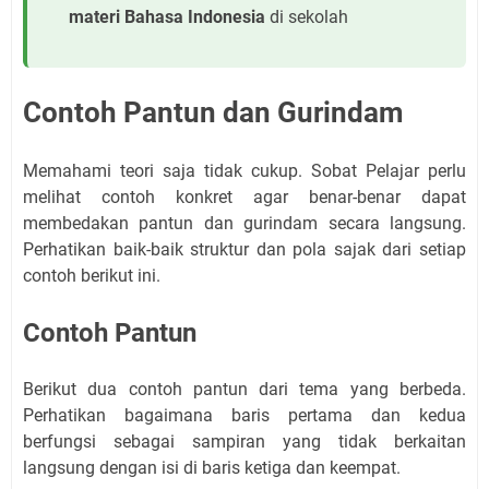
materi Bahasa Indonesia
di sekolah
Contoh Pantun dan Gurindam
Memahami teori saja tidak cukup. Sobat Pelajar perlu
melihat contoh konkret agar benar-benar dapat
membedakan pantun dan gurindam secara langsung.
Perhatikan baik-baik struktur dan pola sajak dari setiap
contoh berikut ini.
Contoh Pantun
Berikut dua contoh pantun dari tema yang berbeda.
Perhatikan bagaimana baris pertama dan kedua
berfungsi sebagai sampiran yang tidak berkaitan
langsung dengan isi di baris ketiga dan keempat.