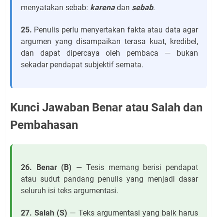
menyatakan sebab:
karena
dan
sebab
.
25.
Penulis perlu menyertakan fakta atau data agar
argumen yang disampaikan terasa kuat, kredibel,
dan dapat dipercaya oleh pembaca — bukan
sekadar pendapat subjektif semata.
Kunci Jawaban Benar atau Salah dan
Pembahasan
26. Benar (B)
— Tesis memang berisi pendapat
atau sudut pandang penulis yang menjadi dasar
seluruh isi teks argumentasi.
27. Salah (S)
— Teks argumentasi yang baik harus