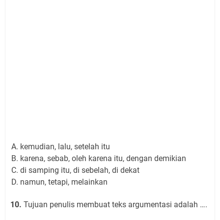
kemudian, lalu, setelah itu
karena, sebab, oleh karena itu, dengan demikian
di samping itu, di sebelah, di dekat
namun, tetapi, melainkan
10.
Tujuan penulis membuat teks argumentasi adalah ….