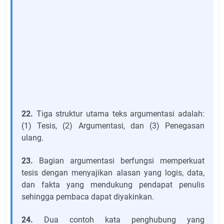
22.
Tiga struktur utama teks argumentasi adalah:
(1) Tesis, (2) Argumentasi, dan (3) Penegasan
ulang.
23.
Bagian argumentasi berfungsi memperkuat
tesis dengan menyajikan alasan yang logis, data,
dan fakta yang mendukung pendapat penulis
sehingga pembaca dapat diyakinkan.
24.
Dua contoh kata penghubung yang