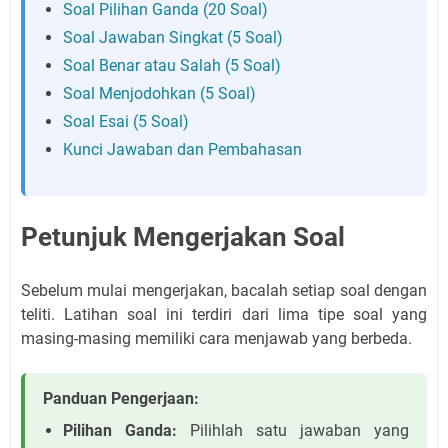
Soal Pilihan Ganda (20 Soal)
Soal Jawaban Singkat (5 Soal)
Soal Benar atau Salah (5 Soal)
Soal Menjodohkan (5 Soal)
Soal Esai (5 Soal)
Kunci Jawaban dan Pembahasan
Petunjuk Mengerjakan Soal
Sebelum mulai mengerjakan, bacalah setiap soal dengan
teliti. Latihan soal ini terdiri dari lima tipe soal yang
masing-masing memiliki cara menjawab yang berbeda.
Panduan Pengerjaan:
Pilihan Ganda:
Pilihlah satu jawaban yang