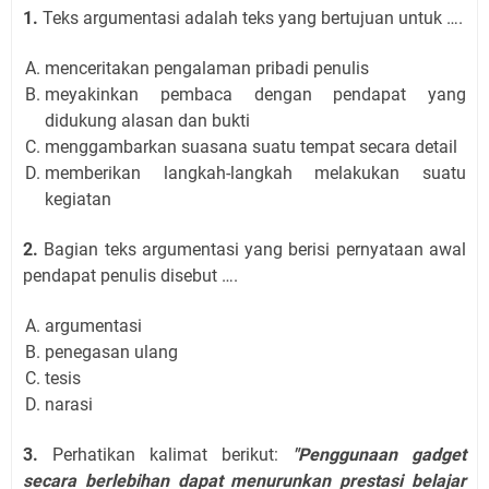
1.
Teks argumentasi adalah teks yang bertujuan untuk ….
menceritakan pengalaman pribadi penulis
meyakinkan pembaca dengan pendapat yang
didukung alasan dan bukti
menggambarkan suasana suatu tempat secara detail
memberikan langkah-langkah melakukan suatu
kegiatan
2.
Bagian teks argumentasi yang berisi pernyataan awal
pendapat penulis disebut ….
argumentasi
penegasan ulang
tesis
narasi
3.
Perhatikan kalimat berikut:
"Penggunaan gadget
secara berlebihan dapat menurunkan prestasi belajar