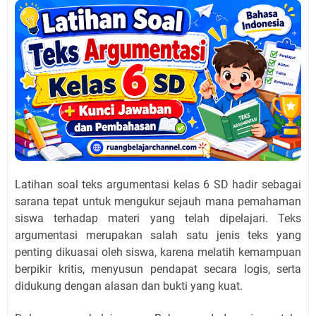
Latihan soal teks argumentasi kelas 6 SD hadir sebagai
sarana tepat untuk mengukur sejauh mana pemahaman
siswa terhadap materi yang telah dipelajari. Teks
argumentasi merupakan salah satu jenis teks yang
penting dikuasai oleh siswa, karena melatih kemampuan
berpikir kritis, menyusun pendapat secara logis, serta
didukung dengan alasan dan bukti yang kuat.