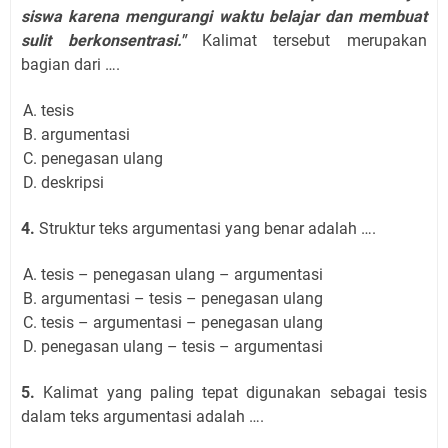
siswa karena mengurangi waktu belajar dan membuat
sulit berkonsentrasi."
Kalimat tersebut merupakan
bagian dari ….
tesis
argumentasi
penegasan ulang
deskripsi
4.
Struktur teks argumentasi yang benar adalah ….
tesis – penegasan ulang – argumentasi
argumentasi – tesis – penegasan ulang
tesis – argumentasi – penegasan ulang
penegasan ulang – tesis – argumentasi
5.
Kalimat yang paling tepat digunakan sebagai tesis
dalam teks argumentasi adalah ….