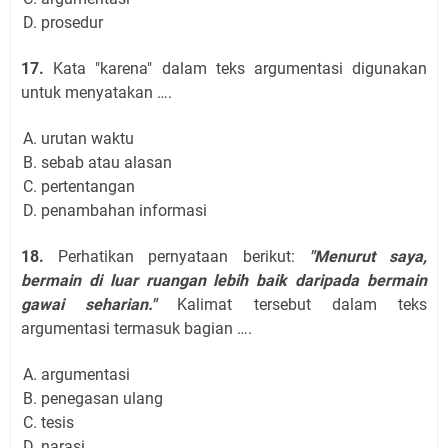
prosedur
17.
Kata "karena" dalam teks argumentasi digunakan
untuk menyatakan ….
urutan waktu
sebab atau alasan
pertentangan
penambahan informasi
18.
Perhatikan pernyataan berikut:
"Menurut saya,
bermain di luar ruangan lebih baik daripada bermain
gawai seharian."
Kalimat tersebut dalam teks
argumentasi termasuk bagian ….
argumentasi
penegasan ulang
tesis
narasi