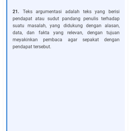
21.
Teks argumentasi adalah teks yang berisi
pendapat atau sudut pandang penulis terhadap
suatu masalah, yang didukung dengan alasan,
data, dan fakta yang relevan, dengan tujuan
meyakinkan pembaca agar sepakat dengan
pendapat tersebut.