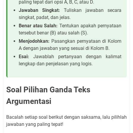
paling tepat dari opsi A, B, C, atau D.
Jawaban Singkat:
Tuliskan jawaban secara
singkat, padat, dan jelas.
Benar atau Salah:
Tentukan apakah pernyataan
tersebut benar (B) atau salah (S).
Menjodohkan:
Pasangkan pernyataan di Kolom
A dengan jawaban yang sesuai di Kolom B.
Esai:
Jawablah pertanyaan dengan kalimat
lengkap dan penjelasan yang logis.
Soal Pilihan Ganda Teks
Argumentasi
Bacalah setiap soal berikut dengan saksama, lalu pilihlah
jawaban yang paling tepat!