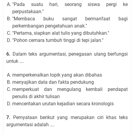
"Pada suatu hari, seorang siswa pergi ke
perpustakaan."
"Membaca buku sangat bermanfaat bagi
perkembangan pengetahuan anak."
"Pertama, siapkan alat tulis yang dibutuhkan."
"Pohon cemara tumbuh tinggi di tepi jalan."
6.
Dalam teks argumentasi, penegasan ulang berfungsi
untuk ….
memperkenalkan topik yang akan dibahas
menyajikan data dan fakta pendukung
memperkuat dan mengulang kembali pendapat
penulis di akhir tulisan
menceritakan urutan kejadian secara kronologis
7.
Pernyataan berikut yang merupakan ciri khas teks
argumentasi adalah ….