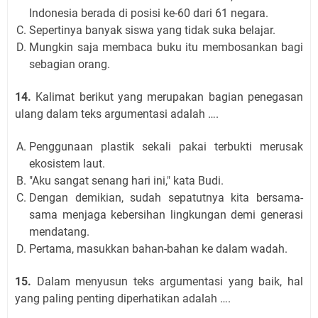
Indonesia berada di posisi ke-60 dari 61 negara.
Sepertinya banyak siswa yang tidak suka belajar.
Mungkin saja membaca buku itu membosankan bagi
sebagian orang.
14.
Kalimat berikut yang merupakan bagian penegasan
ulang dalam teks argumentasi adalah ….
Penggunaan plastik sekali pakai terbukti merusak
ekosistem laut.
"Aku sangat senang hari ini," kata Budi.
Dengan demikian, sudah sepatutnya kita bersama-
sama menjaga kebersihan lingkungan demi generasi
mendatang.
Pertama, masukkan bahan-bahan ke dalam wadah.
15.
Dalam menyusun teks argumentasi yang baik, hal
yang paling penting diperhatikan adalah ….