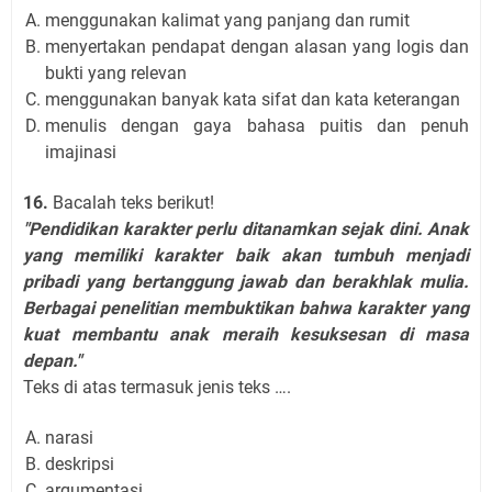
menggunakan kalimat yang panjang dan rumit
menyertakan pendapat dengan alasan yang logis dan
bukti yang relevan
menggunakan banyak kata sifat dan kata keterangan
menulis dengan gaya bahasa puitis dan penuh
imajinasi
16.
Bacalah teks berikut!
"Pendidikan karakter perlu ditanamkan sejak dini. Anak
yang memiliki karakter baik akan tumbuh menjadi
pribadi yang bertanggung jawab dan berakhlak mulia.
Berbagai penelitian membuktikan bahwa karakter yang
kuat membantu anak meraih kesuksesan di masa
depan."
Teks di atas termasuk jenis teks ….
narasi
deskripsi
argumentasi