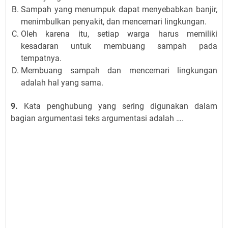
Sampah yang menumpuk dapat menyebabkan banjir,
menimbulkan penyakit, dan mencemari lingkungan.
Oleh karena itu, setiap warga harus memiliki
kesadaran untuk membuang sampah pada
tempatnya.
Membuang sampah dan mencemari lingkungan
adalah hal yang sama.
9.
Kata penghubung yang sering digunakan dalam
bagian argumentasi teks argumentasi adalah ….