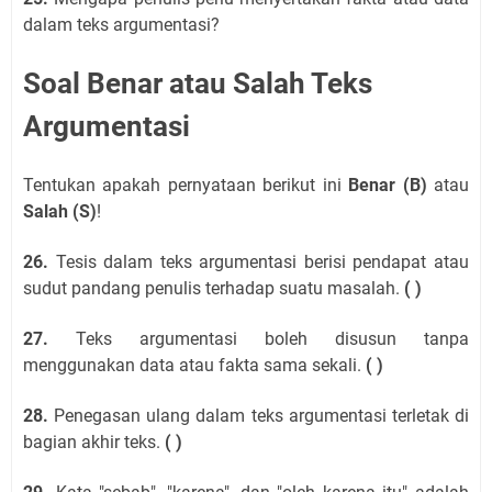
dalam teks argumentasi?
Soal Benar atau Salah Teks
Argumentasi
Tentukan apakah pernyataan berikut ini
Benar (B)
atau
Salah (S)
!
26.
Tesis dalam teks argumentasi berisi pendapat atau
sudut pandang penulis terhadap suatu masalah.
( )
27.
Teks argumentasi boleh disusun tanpa
menggunakan data atau fakta sama sekali.
( )
28.
Penegasan ulang dalam teks argumentasi terletak di
bagian akhir teks.
( )