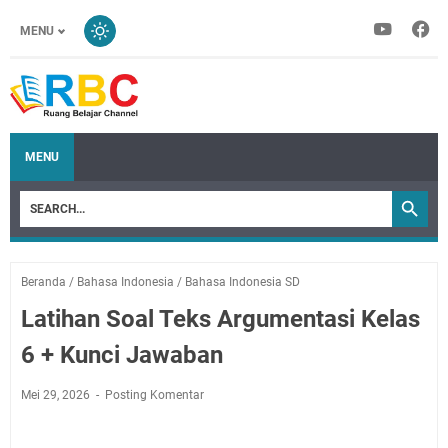
MENU
MENU
Beranda
/
Bahasa Indonesia
/
Bahasa Indonesia SD
Latihan Soal Teks Argumentasi Kelas
6 + Kunci Jawaban
Mei 29, 2026
Posting Komentar