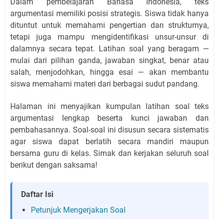
Dalam pembelajaran Bahasa Indonesia, teks
argumentasi memiliki posisi strategis. Siswa tidak hanya
dituntut untuk memahami pengertian dan strukturnya,
tetapi juga mampu mengidentifikasi unsur-unsur di
dalamnya secara tepat. Latihan soal yang beragam —
mulai dari pilihan ganda, jawaban singkat, benar atau
salah, menjodohkan, hingga esai — akan membantu
siswa memahami materi dari berbagai sudut pandang.
Halaman ini menyajikan kumpulan latihan soal teks
argumentasi lengkap beserta kunci jawaban dan
pembahasannya. Soal-soal ini disusun secara sistematis
agar siswa dapat berlatih secara mandiri maupun
bersama guru di kelas. Simak dan kerjakan seluruh soal
berikut dengan saksama!
Daftar Isi
Petunjuk Mengerjakan Soal