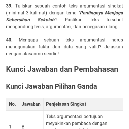
39.
Tuliskan sebuah contoh teks argumentasi singkat
(minimal 3 kalimat) dengan tema
"Pentingnya Menjaga
Kebersihan Sekolah"
! Pastikan teks tersebut
mengandung tesis, argumentasi, dan penegasan ulang!
40.
Mengapa sebuah teks argumentasi harus
menggunakan fakta dan data yang valid? Jelaskan
dengan alasanmu sendiri!
Kunci Jawaban dan Pembahasan
Kunci Jawaban Pilihan Ganda
No.
Jawaban
Penjelasan Singkat
Teks argumentasi bertujuan
meyakinkan pembaca dengan
1
B