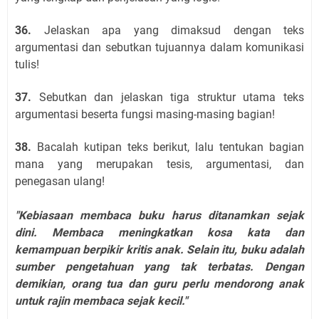
36.
Jelaskan apa yang dimaksud dengan teks
argumentasi dan sebutkan tujuannya dalam komunikasi
tulis!
37.
Sebutkan dan jelaskan tiga struktur utama teks
argumentasi beserta fungsi masing-masing bagian!
38.
Bacalah kutipan teks berikut, lalu tentukan bagian
mana yang merupakan tesis, argumentasi, dan
penegasan ulang!
"Kebiasaan membaca buku harus ditanamkan sejak
dini. Membaca meningkatkan kosa kata dan
kemampuan berpikir kritis anak. Selain itu, buku adalah
sumber pengetahuan yang tak terbatas. Dengan
demikian, orang tua dan guru perlu mendorong anak
untuk rajin membaca sejak kecil."