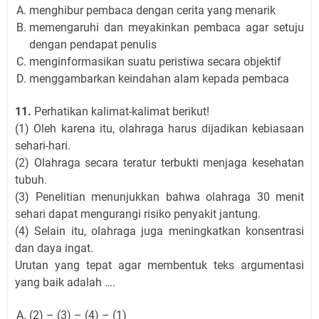
menghibur pembaca dengan cerita yang menarik
memengaruhi dan meyakinkan pembaca agar setuju
dengan pendapat penulis
menginformasikan suatu peristiwa secara objektif
menggambarkan keindahan alam kepada pembaca
11.
Perhatikan kalimat-kalimat berikut!
(1) Oleh karena itu, olahraga harus dijadikan kebiasaan
sehari-hari.
(2) Olahraga secara teratur terbukti menjaga kesehatan
tubuh.
(3) Penelitian menunjukkan bahwa olahraga 30 menit
sehari dapat mengurangi risiko penyakit jantung.
(4) Selain itu, olahraga juga meningkatkan konsentrasi
dan daya ingat.
Urutan yang tepat agar membentuk teks argumentasi
yang baik adalah ….
(2) – (3) – (4) – (1)