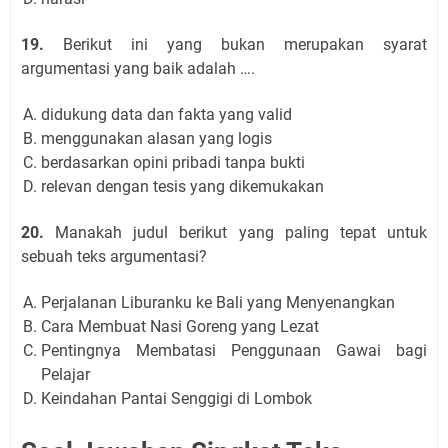
19.
Berikut ini yang bukan merupakan syarat
argumentasi yang baik adalah ….
didukung data dan fakta yang valid
menggunakan alasan yang logis
berdasarkan opini pribadi tanpa bukti
relevan dengan tesis yang dikemukakan
20.
Manakah judul berikut yang paling tepat untuk
sebuah teks argumentasi?
Perjalanan Liburanku ke Bali yang Menyenangkan
Cara Membuat Nasi Goreng yang Lezat
Pentingnya Membatasi Penggunaan Gawai bagi
Pelajar
Keindahan Pantai Senggigi di Lombok