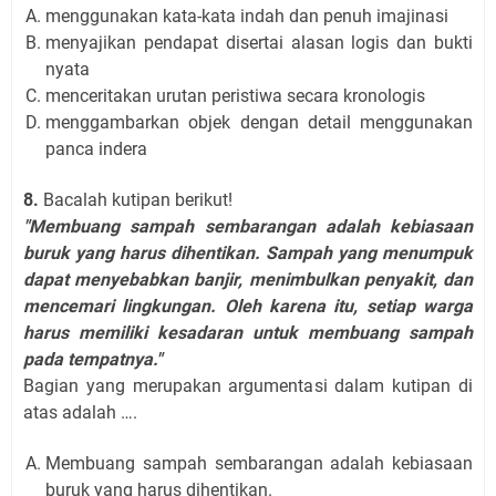
menggunakan kata-kata indah dan penuh imajinasi
menyajikan pendapat disertai alasan logis dan bukti
nyata
menceritakan urutan peristiwa secara kronologis
menggambarkan objek dengan detail menggunakan
panca indera
8.
Bacalah kutipan berikut!
"Membuang sampah sembarangan adalah kebiasaan
buruk yang harus dihentikan. Sampah yang menumpuk
dapat menyebabkan banjir, menimbulkan penyakit, dan
mencemari lingkungan. Oleh karena itu, setiap warga
harus memiliki kesadaran untuk membuang sampah
pada tempatnya."
Bagian yang merupakan argumentasi dalam kutipan di
atas adalah ….
Membuang sampah sembarangan adalah kebiasaan
buruk yang harus dihentikan.