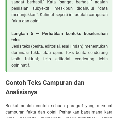
sangat berhasil." Kata "sangat berhasil" adalah
penilaian subyektif, meskipun didahului "data
menunjukkan". Kalimat seperti ini adalah campuran
fakta dan opini.
Langkah 5 — Perhatikan konteks keseluruhan
teks.
Jenis teks (berita, editorial, esai ilmiah) menentukan
dominasi fakta atau opini. Teks berita cenderung
lebih faktual; teks editorial cenderung lebih
opininatif.
Contoh Teks Campuran dan
Analisisnya
Berikut adalah contoh sebuah paragraf yang memuat
campuran fakta dan opini. Perhatikan bagaimana kata