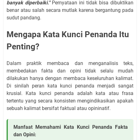
banyak diperbaiki."
Pernyataan ini tidak bisa dibuktikan
benar atau salah secara mutlak karena bergantung pada
sudut pandang.
Mengapa Kata Kunci Penanda Itu
Penting?
Dalam praktik membaca dan menganalisis teks,
membedakan fakta dan opini tidak selalu mudah
dilakukan hanya dengan membaca keseluruhan kalimat.
Di sinilah peran kata kunci penanda menjadi sangat
krusial. Kata kunci penanda adalah kata atau frasa
tertentu yang secara konsisten mengindikasikan apakah
sebuah kalimat bersifat faktual atau opininatif.
Manfaat Memahami Kata Kunci Penanda Fakta
dan Opini: