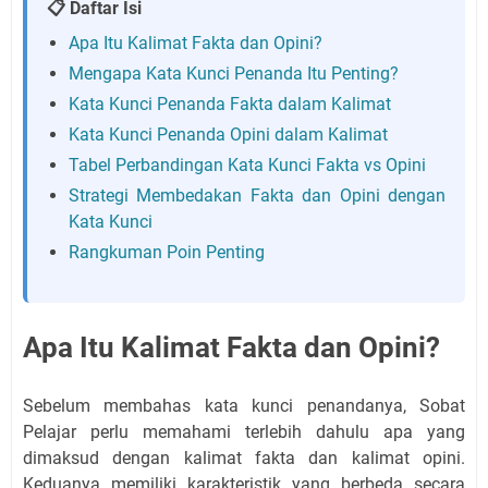
📋 Daftar Isi
Apa Itu Kalimat Fakta dan Opini?
Mengapa Kata Kunci Penanda Itu Penting?
Kata Kunci Penanda Fakta dalam Kalimat
Kata Kunci Penanda Opini dalam Kalimat
Tabel Perbandingan Kata Kunci Fakta vs Opini
Strategi Membedakan Fakta dan Opini dengan
Kata Kunci
Rangkuman Poin Penting
Apa Itu Kalimat Fakta dan Opini?
Sebelum membahas kata kunci penandanya, Sobat
Pelajar perlu memahami terlebih dahulu apa yang
dimaksud dengan kalimat fakta dan kalimat opini.
Keduanya memiliki karakteristik yang berbeda secara