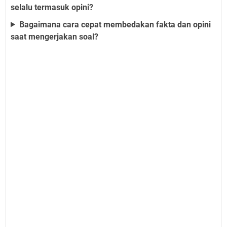
selalu termasuk opini?
Bagaimana cara cepat membedakan fakta dan opini
saat mengerjakan soal?