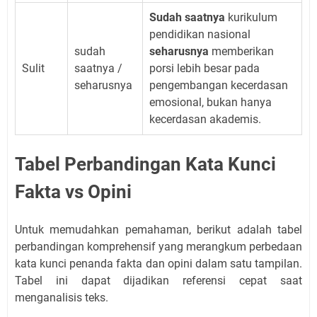
Sudah saatnya
kurikulum
pendidikan nasional
sudah
seharusnya
memberikan
Sulit
saatnya /
porsi lebih besar pada
seharusnya
pengembangan kecerdasan
emosional, bukan hanya
kecerdasan akademis.
Tabel Perbandingan Kata Kunci
Fakta vs Opini
Untuk memudahkan pemahaman, berikut adalah tabel
perbandingan komprehensif yang merangkum perbedaan
kata kunci penanda fakta dan opini dalam satu tampilan.
Tabel ini dapat dijadikan referensi cepat saat
menganalisis teks.