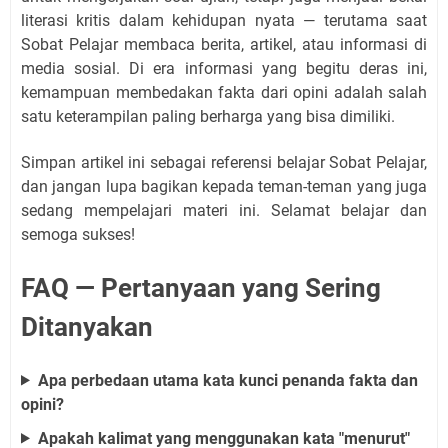
literasi kritis dalam kehidupan nyata — terutama saat
Sobat Pelajar membaca berita, artikel, atau informasi di
media sosial. Di era informasi yang begitu deras ini,
kemampuan membedakan fakta dari opini adalah salah
satu keterampilan paling berharga yang bisa dimiliki.
Simpan artikel ini sebagai referensi belajar Sobat Pelajar,
dan jangan lupa bagikan kepada teman-teman yang juga
sedang mempelajari materi ini. Selamat belajar dan
semoga sukses!
FAQ — Pertanyaan yang Sering
Ditanyakan
Apa perbedaan utama kata kunci penanda fakta dan
opini?
Apakah kalimat yang menggunakan kata "menurut"