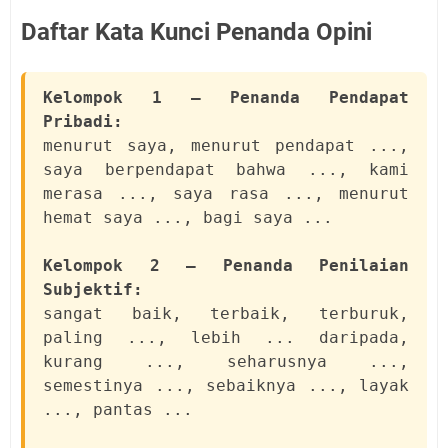
Daftar Kata Kunci Penanda Opini
Kelompok 1 — Penanda Pendapat
Pribadi:
menurut saya, menurut pendapat ...,
saya berpendapat bahwa ..., kami
merasa ..., saya rasa ..., menurut
hemat saya ..., bagi saya ...
Kelompok 2 — Penanda Penilaian
Subjektif:
sangat baik, terbaik, terburuk,
paling ..., lebih ... daripada,
kurang ..., seharusnya ...,
semestinya ..., sebaiknya ..., layak
..., pantas ...