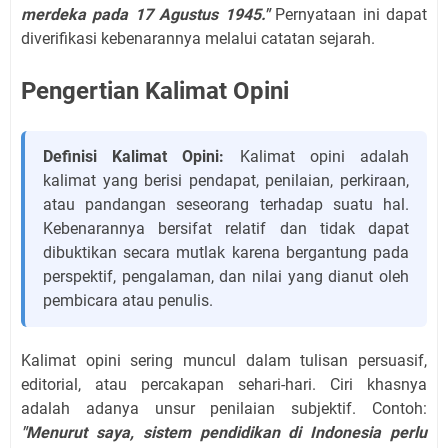
merdeka pada 17 Agustus 1945."
Pernyataan ini dapat
diverifikasi kebenarannya melalui catatan sejarah.
Pengertian Kalimat Opini
Definisi Kalimat Opini:
Kalimat opini adalah
kalimat yang berisi pendapat, penilaian, perkiraan,
atau pandangan seseorang terhadap suatu hal.
Kebenarannya bersifat relatif dan tidak dapat
dibuktikan secara mutlak karena bergantung pada
perspektif, pengalaman, dan nilai yang dianut oleh
pembicara atau penulis.
Kalimat opini sering muncul dalam tulisan persuasif,
editorial, atau percakapan sehari-hari. Ciri khasnya
adalah adanya unsur penilaian subjektif. Contoh:
"Menurut saya, sistem pendidikan di Indonesia perlu