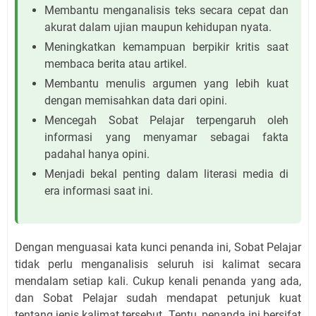
Membantu menganalisis teks secara cepat dan
akurat dalam ujian maupun kehidupan nyata.
Meningkatkan kemampuan berpikir kritis saat
membaca berita atau artikel.
Membantu menulis argumen yang lebih kuat
dengan memisahkan data dari opini.
Mencegah Sobat Pelajar terpengaruh oleh
informasi yang menyamar sebagai fakta
padahal hanya opini.
Menjadi bekal penting dalam literasi media di
era informasi saat ini.
Dengan menguasai kata kunci penanda ini, Sobat Pelajar
tidak perlu menganalisis seluruh isi kalimat secara
mendalam setiap kali. Cukup kenali penanda yang ada,
dan Sobat Pelajar sudah mendapat petunjuk kuat
tentang jenis kalimat tersebut. Tentu, penanda ini bersifat