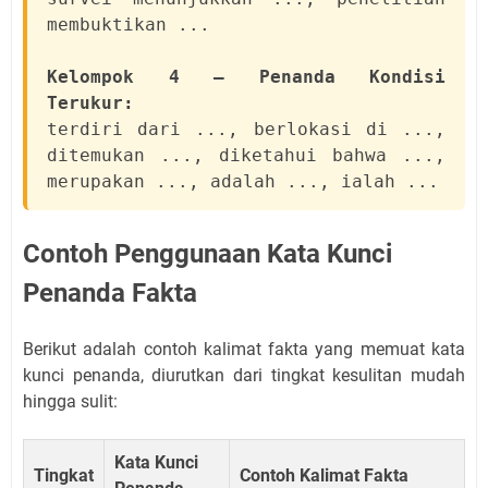
membuktikan ...
Kelompok 4 — Penanda Kondisi
Terukur:
terdiri dari ..., berlokasi di ...,
ditemukan ..., diketahui bahwa ...,
merupakan ..., adalah ..., ialah ...
Contoh Penggunaan Kata Kunci
Penanda Fakta
Berikut adalah contoh kalimat fakta yang memuat kata
kunci penanda, diurutkan dari tingkat kesulitan mudah
hingga sulit:
Kata Kunci
Tingkat
Contoh Kalimat Fakta