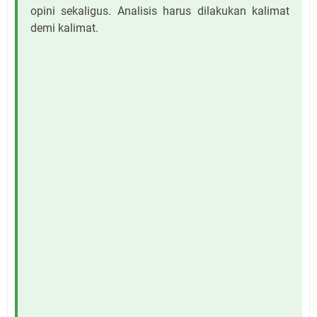
opini sekaligus. Analisis harus dilakukan kalimat
demi kalimat.