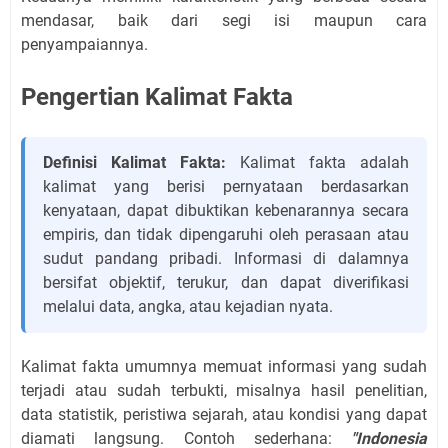
mendasar, baik dari segi isi maupun cara
penyampaiannya.
Pengertian Kalimat Fakta
Definisi Kalimat Fakta:
Kalimat fakta adalah
kalimat yang berisi pernyataan berdasarkan
kenyataan, dapat dibuktikan kebenarannya secara
empiris, dan tidak dipengaruhi oleh perasaan atau
sudut pandang pribadi. Informasi di dalamnya
bersifat objektif, terukur, dan dapat diverifikasi
melalui data, angka, atau kejadian nyata.
Kalimat fakta umumnya memuat informasi yang sudah
terjadi atau sudah terbukti, misalnya hasil penelitian,
data statistik, peristiwa sejarah, atau kondisi yang dapat
diamati langsung. Contoh sederhana:
"Indonesia