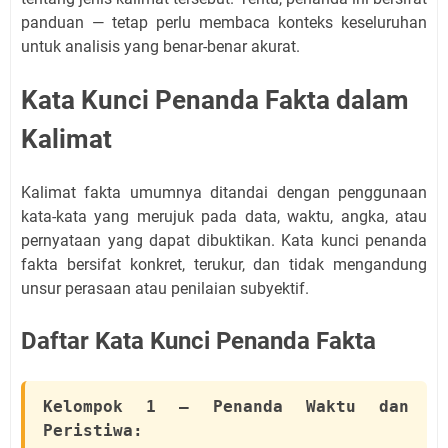
panduan — tetap perlu membaca konteks keseluruhan
untuk analisis yang benar-benar akurat.
Kata Kunci Penanda Fakta dalam
Kalimat
Kalimat fakta umumnya ditandai dengan penggunaan
kata-kata yang merujuk pada data, waktu, angka, atau
pernyataan yang dapat dibuktikan. Kata kunci penanda
fakta bersifat konkret, terukur, dan tidak mengandung
unsur perasaan atau penilaian subyektif.
Daftar Kata Kunci Penanda Fakta
Kelompok 1 — Penanda Waktu dan
Peristiwa: