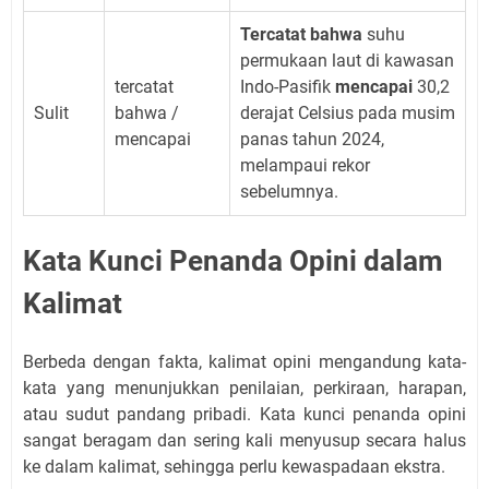
Tercatat bahwa
suhu
permukaan laut di kawasan
tercatat
Indo-Pasifik
mencapai
30,2
Sulit
bahwa /
derajat Celsius pada musim
mencapai
panas tahun 2024,
melampaui rekor
sebelumnya.
Kata Kunci Penanda Opini dalam
Kalimat
Berbeda dengan fakta, kalimat opini mengandung kata-
kata yang menunjukkan penilaian, perkiraan, harapan,
atau sudut pandang pribadi. Kata kunci penanda opini
sangat beragam dan sering kali menyusup secara halus
ke dalam kalimat, sehingga perlu kewaspadaan ekstra.