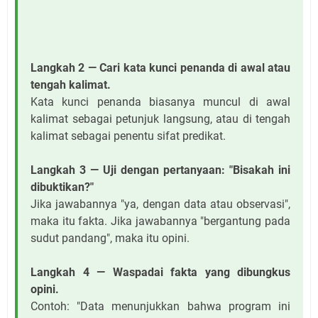
Langkah 2 — Cari kata kunci penanda di awal atau
tengah kalimat.
Kata kunci penanda biasanya muncul di awal
kalimat sebagai petunjuk langsung, atau di tengah
kalimat sebagai penentu sifat predikat.
Langkah 3 — Uji dengan pertanyaan: "Bisakah ini
dibuktikan?"
Jika jawabannya "ya, dengan data atau observasi",
maka itu fakta. Jika jawabannya "bergantung pada
sudut pandang", maka itu opini.
Langkah 4 — Waspadai fakta yang dibungkus
opini.
Contoh: "Data menunjukkan bahwa program ini