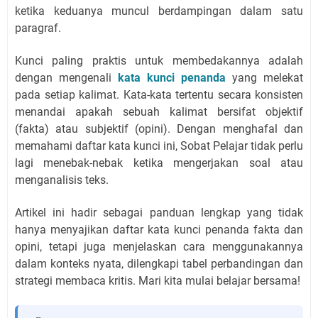
ketika keduanya muncul berdampingan dalam satu
paragraf.
Kunci paling praktis untuk membedakannya adalah
dengan mengenali
kata kunci penanda
yang melekat
pada setiap kalimat. Kata-kata tertentu secara konsisten
menandai apakah sebuah kalimat bersifat objektif
(fakta) atau subjektif (opini). Dengan menghafal dan
memahami daftar kata kunci ini, Sobat Pelajar tidak perlu
lagi menebak-nebak ketika mengerjakan soal atau
menganalisis teks.
Artikel ini hadir sebagai panduan lengkap yang tidak
hanya menyajikan daftar kata kunci penanda fakta dan
opini, tetapi juga menjelaskan cara menggunakannya
dalam konteks nyata, dilengkapi tabel perbandingan dan
strategi membaca kritis. Mari kita mulai belajar bersama!