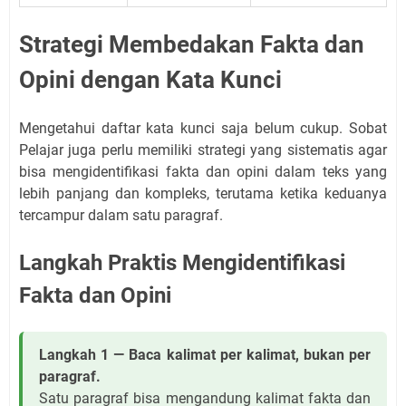
Strategi Membedakan Fakta dan
Opini dengan Kata Kunci
Mengetahui daftar kata kunci saja belum cukup. Sobat
Pelajar juga perlu memiliki strategi yang sistematis agar
bisa mengidentifikasi fakta dan opini dalam teks yang
lebih panjang dan kompleks, terutama ketika keduanya
tercampur dalam satu paragraf.
Langkah Praktis Mengidentifikasi
Fakta dan Opini
Langkah 1 — Baca kalimat per kalimat, bukan per
paragraf.
Satu paragraf bisa mengandung kalimat fakta dan