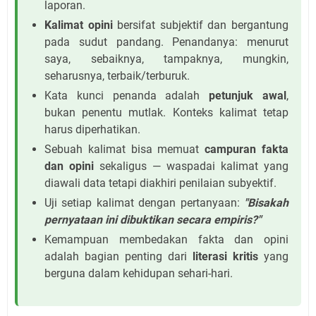
laporan.
Kalimat opini
bersifat subjektif dan bergantung
pada sudut pandang. Penandanya: menurut
saya, sebaiknya, tampaknya, mungkin,
seharusnya, terbaik/terburuk.
Kata kunci penanda adalah
petunjuk awal
,
bukan penentu mutlak. Konteks kalimat tetap
harus diperhatikan.
Sebuah kalimat bisa memuat
campuran fakta
dan opini
sekaligus — waspadai kalimat yang
diawali data tetapi diakhiri penilaian subyektif.
Uji setiap kalimat dengan pertanyaan:
"Bisakah
pernyataan ini dibuktikan secara empiris?"
Kemampuan membedakan fakta dan opini
adalah bagian penting dari
literasi kritis
yang
berguna dalam kehidupan sehari-hari.