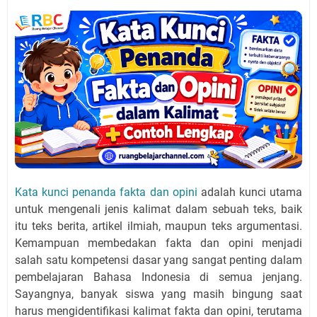
Kata kunci penanda fakta dan opini
adalah kunci utama
untuk mengenali jenis kalimat dalam sebuah teks, baik
itu teks berita, artikel ilmiah, maupun teks argumentasi.
Kemampuan membedakan fakta dan opini menjadi
salah satu kompetensi dasar yang sangat penting dalam
pembelajaran Bahasa Indonesia di semua jenjang.
Sayangnya, banyak siswa yang masih bingung saat
harus mengidentifikasi kalimat fakta dan opini, terutama