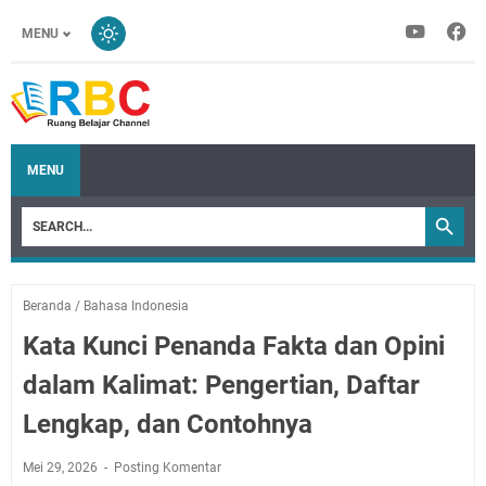
MENU
MENU
Beranda
/
Bahasa Indonesia
Kata Kunci Penanda Fakta dan Opini
dalam Kalimat: Pengertian, Daftar
Lengkap, dan Contohnya
Mei 29, 2026
Posting Komentar