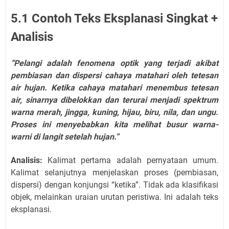
5.1 Contoh Teks Eksplanasi Singkat +
Analisis
“Pelangi adalah fenomena optik yang terjadi akibat
pembiasan dan dispersi cahaya matahari oleh tetesan
air hujan. Ketika cahaya matahari menembus tetesan
air, sinarnya dibelokkan dan terurai menjadi spektrum
warna merah, jingga, kuning, hijau, biru, nila, dan ungu.
Proses ini menyebabkan kita melihat busur warna-
warni di langit setelah hujan.”
Analisis:
Kalimat pertama adalah pernyataan umum.
Kalimat selanjutnya menjelaskan proses (pembiasan,
dispersi) dengan konjungsi “ketika”. Tidak ada klasifikasi
objek, melainkan uraian urutan peristiwa. Ini adalah teks
eksplanasi.