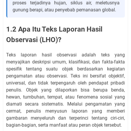
proses terjadinya hujan, siklus air, meletusnya
gunung berapi, atau penyebab pemanasan global.
1.2 Apa Itu Teks Laporan Hasil
Observasi (LHO)?
Teks laporan hasil observasi adalah teks yang
menyajikan deskripsi umum, klasifikasi, dan fakta-fakta
spesifik tentang suatu objek berdasarkan kegiatan
pengamatan atau observasi. Teks ini bersifat objektif,
universal, dan tidak terpengaruh oleh pendapat pribadi
penulis. Objek yang dilaporkan bisa berupa benda,
hewan, tumbuhan, tempat, atau fenomena sosial yang
diamati secara sistematis. Melalui pengamatan yang
cermat, penulis menyusun laporan yang memberi
gambaran menyeluruh dan terperinci tentang ciri-ciri,
bagian-bagian, serta manfaat atau peran objek tersebut.