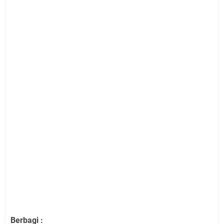
Berbagi :