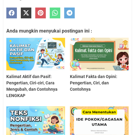
Anda mungkin menyukai postingan ini :
Kalimat Aktif dan Pasif:
Kalimat Fakta dan Opini:
Pengertian, Ciri-ciri, Cara
Pengertian, Ciri, dan
Mengubah, dan Contohnya
Contohnya
LENGKAP