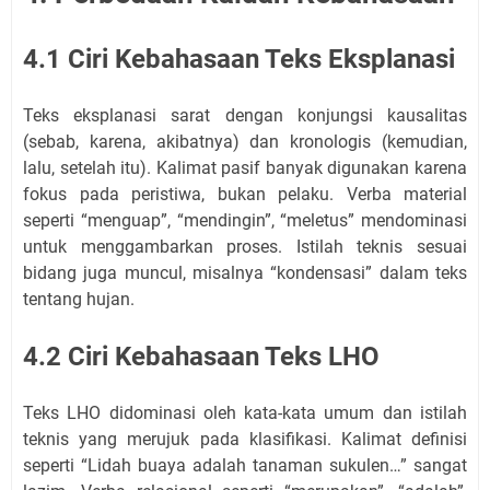
4.1 Ciri Kebahasaan Teks Eksplanasi
Teks eksplanasi sarat dengan konjungsi kausalitas
(sebab, karena, akibatnya) dan kronologis (kemudian,
lalu, setelah itu). Kalimat pasif banyak digunakan karena
fokus pada peristiwa, bukan pelaku. Verba material
seperti “menguap”, “mendingin”, “meletus” mendominasi
untuk menggambarkan proses. Istilah teknis sesuai
bidang juga muncul, misalnya “kondensasi” dalam teks
tentang hujan.
4.2 Ciri Kebahasaan Teks LHO
Teks LHO didominasi oleh kata-kata umum dan istilah
teknis yang merujuk pada klasifikasi. Kalimat definisi
seperti “Lidah buaya adalah tanaman sukulen…” sangat