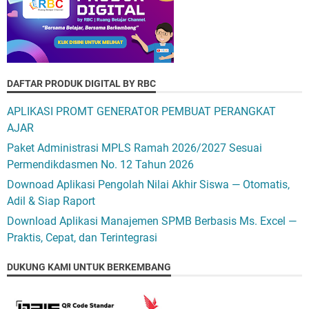
DAFTAR PRODUK DIGITAL BY RBC
APLIKASI PROMT GENERATOR PEMBUAT PERANGKAT
AJAR
Paket Administrasi MPLS Ramah 2026/2027 Sesuai
Permendikdasmen No. 12 Tahun 2026
Downoad Aplikasi Pengolah Nilai Akhir Siswa — Otomatis,
Adil & Siap Raport
Download Aplikasi Manajemen SPMB Berbasis Ms. Excel —
Praktis, Cepat, dan Terintegrasi
DUKUNG KAMI UNTUK BERKEMBANG