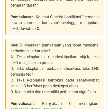
penahan tanah.”
Pembahasan:
Kalimat C berisi klasifikasi “termasuk
hewan mamalia karnivora” sehingga merupakan
LHO. Jawaban
C
.
Soal 5:
Manakah pernyataan yang tepat mengenai
perbedaan kedua teks?
A. Teks eksplanasi mendeskripsikan objek, teks
LHO menjelaskan proses.
B. Teks eksplanasi berbasis observasi, teks LHO
berbasis teori.
C. Teks eksplanasi berfokus pada sebab-akibat,
teks LHO berfokus pada deskripsi objek.
D. Kedua teks tidak memiliki perbedaan signifikan.
Pembahasan:
Pernyataan C merangkum