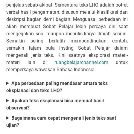
penjelas sebab-akibat. Sementara teks LHO adalah potret
verbal hasil pengamatan, disusun melalui klasifikasi dan
deskripsi bagian demi bagian. Menguasai perbedaan ini
akan membuat Sobat Pelajar lebih percaya diri saat
mengerjakan soal maupun menulis karya ilmiah sendiri.
Semakin sering berlatih membandingkan contoh,
semakin tajam pula insting Sobat Pelajar dalam
mengenali jenis teks. Kini saatnya eksplorasi materi-
materi lain di
ruangbelajarchannel.com
untuk
memperkaya wawasan Bahasa Indonesia.
Apa perbedaan paling mendasar antara teks
eksplanasi dan teks LHO?
Apakah teks eksplanasi bisa memuat hasil
observasi?
Bagaimana cara cepat mengenali jenis teks saat
ujian?