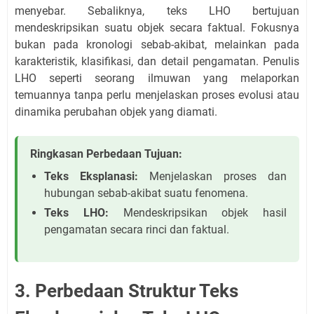
menyebar. Sebaliknya, teks LHO bertujuan
mendeskripsikan suatu objek secara faktual. Fokusnya
bukan pada kronologi sebab-akibat, melainkan pada
karakteristik, klasifikasi, dan detail pengamatan. Penulis
LHO seperti seorang ilmuwan yang melaporkan
temuannya tanpa perlu menjelaskan proses evolusi atau
dinamika perubahan objek yang diamati.
Ringkasan Perbedaan Tujuan:
Teks Eksplanasi:
Menjelaskan proses dan
hubungan sebab-akibat suatu fenomena.
Teks LHO:
Mendeskripsikan objek hasil
pengamatan secara rinci dan faktual.
3. Perbedaan Struktur Teks