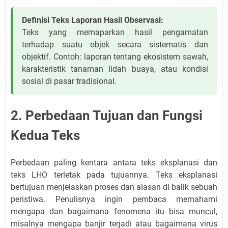
Definisi Teks Laporan Hasil Observasi:
Teks yang memaparkan hasil pengamatan
terhadap suatu objek secara sistematis dan
objektif. Contoh: laporan tentang ekosistem sawah,
karakteristik tanaman lidah buaya, atau kondisi
sosial di pasar tradisional.
2. Perbedaan Tujuan dan Fungsi
Kedua Teks
Perbedaan paling kentara antara teks eksplanasi dan
teks LHO terletak pada tujuannya. Teks eksplanasi
bertujuan menjelaskan proses dan alasan di balik sebuah
peristiwa. Penulisnya ingin pembaca memahami
mengapa dan bagaimana fenomena itu bisa muncul,
misalnya mengapa banjir terjadi atau bagaimana virus