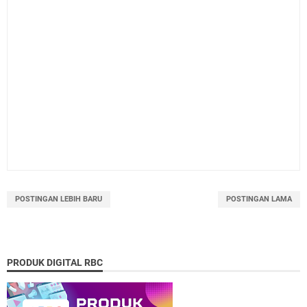
POSTINGAN LEBIH BARU
POSTINGAN LAMA
PRODUK DIGITAL RBC