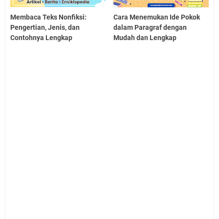
Membaca Teks Nonfiksi:
Cara Menemukan Ide Pokok
Pengertian, Jenis, dan
dalam Paragraf dengan
Contohnya Lengkap
Mudah dan Lengkap