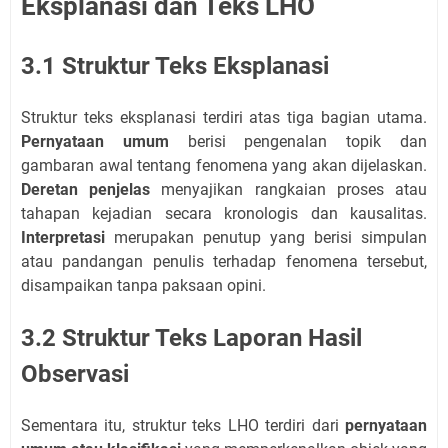
Eksplanasi dan Teks LHO
3.1 Struktur Teks Eksplanasi
Struktur teks eksplanasi terdiri atas tiga bagian utama.
Pernyataan umum
berisi pengenalan topik dan
gambaran awal tentang fenomena yang akan dijelaskan.
Deretan penjelas
menyajikan rangkaian proses atau
tahapan kejadian secara kronologis dan kausalitas.
Interpretasi
merupakan penutup yang berisi simpulan
atau pandangan penulis terhadap fenomena tersebut,
disampaikan tanpa paksaan opini.
3.2 Struktur Teks Laporan Hasil
Observasi
Sementara itu, struktur teks LHO terdiri dari
pernyataan