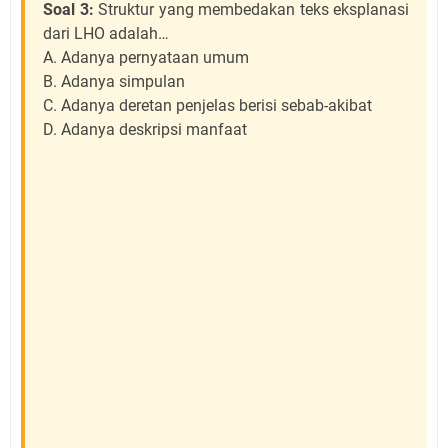
Soal 3:
Struktur yang membedakan teks eksplanasi
dari LHO adalah…
A. Adanya pernyataan umum
B. Adanya simpulan
C. Adanya deretan penjelas berisi sebab-akibat
D. Adanya deskripsi manfaat