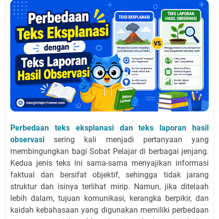
Perbedaan teks eksplanasi dan teks laporan hasil
observasi
sering kali menjadi pertanyaan yang
membingungkan bagi Sobat Pelajar di berbagai jenjang.
Kedua jenis teks ini sama-sama menyajikan informasi
faktual dan bersifat objektif, sehingga tidak jarang
struktur dan isinya terlihat mirip. Namun, jika ditelaah
lebih dalam, tujuan komunikasi, kerangka berpikir, dan
kaidah kebahasaan yang digunakan memiliki perbedaan