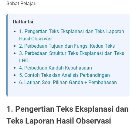
Sobat Pelajar.
Daftar Isi
1. Pengertian Teks Eksplanasi dan Teks Laporan
Hasil Observasi
2. Perbedaan Tujuan dan Fungsi Kedua Teks
3. Perbedaan Struktur Teks Eksplanasi dan Teks
LHO
4. Perbedaan Kaidah Kebahasaan
5. Contoh Teks dan Analisis Perbandingan
6. Latihan Soal Pilihan Ganda + Pembahasan
1. Pengertian Teks Eksplanasi dan
Teks Laporan Hasil Observasi