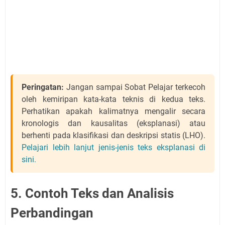
Peringatan:
Jangan sampai Sobat Pelajar terkecoh
oleh kemiripan kata-kata teknis di kedua teks.
Perhatikan apakah kalimatnya mengalir secara
kronologis dan kausalitas (eksplanasi) atau
berhenti pada klasifikasi dan deskripsi statis (LHO).
Pelajari lebih lanjut jenis-jenis teks eksplanasi di
sini.
5. Contoh Teks dan Analisis
Perbandingan