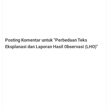
Posting Komentar untuk "Perbedaan Teks
Eksplanasi dan Laporan Hasil Observasi (LHO)"