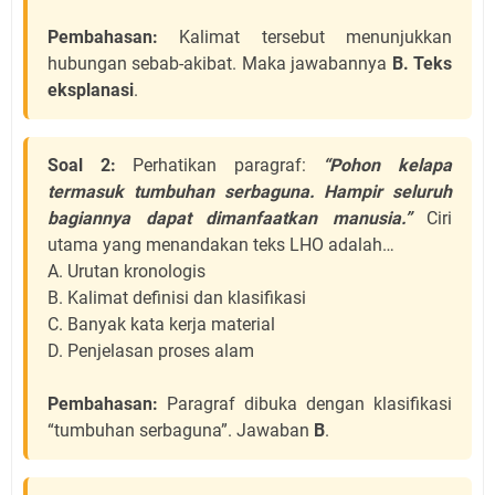
Pembahasan:
Kalimat tersebut menunjukkan
hubungan sebab-akibat. Maka jawabannya
B. Teks
eksplanasi
.
Soal 2:
Perhatikan paragraf:
“Pohon kelapa
termasuk tumbuhan serbaguna. Hampir seluruh
bagiannya dapat dimanfaatkan manusia.”
Ciri
utama yang menandakan teks LHO adalah…
A. Urutan kronologis
B. Kalimat definisi dan klasifikasi
C. Banyak kata kerja material
D. Penjelasan proses alam
Pembahasan:
Paragraf dibuka dengan klasifikasi
“tumbuhan serbaguna”. Jawaban
B
.