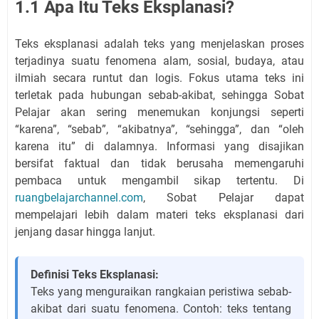
1.1 Apa Itu Teks Eksplanasi?
Teks eksplanasi adalah teks yang menjelaskan proses
terjadinya suatu fenomena alam, sosial, budaya, atau
ilmiah secara runtut dan logis. Fokus utama teks ini
terletak pada hubungan sebab-akibat, sehingga Sobat
Pelajar akan sering menemukan konjungsi seperti
“karena”, “sebab”, “akibatnya”, “sehingga”, dan “oleh
karena itu” di dalamnya. Informasi yang disajikan
bersifat faktual dan tidak berusaha memengaruhi
pembaca untuk mengambil sikap tertentu. Di
ruangbelajarchannel.com
, Sobat Pelajar dapat
mempelajari lebih dalam materi teks eksplanasi dari
jenjang dasar hingga lanjut.
Definisi Teks Eksplanasi:
Teks yang menguraikan rangkaian peristiwa sebab-
akibat dari suatu fenomena. Contoh: teks tentang