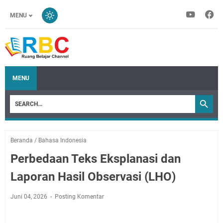
MENU
MENU
Beranda
/
Bahasa Indonesia
Perbedaan Teks Eksplanasi dan
Laporan Hasil Observasi (LHO)
Juni 04, 2026
Posting Komentar