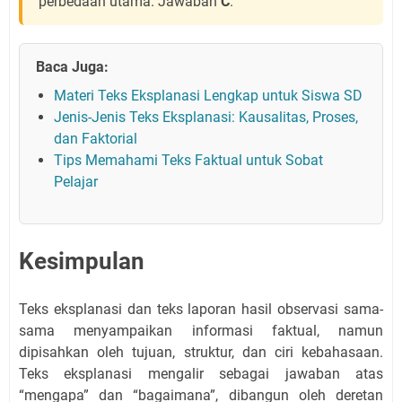
perbedaan utama. Jawaban
C
.
Baca Juga:
Materi Teks Eksplanasi Lengkap untuk Siswa SD
Jenis-Jenis Teks Eksplanasi: Kausalitas, Proses,
dan Faktorial
Tips Memahami Teks Faktual untuk Sobat
Pelajar
Kesimpulan
Teks eksplanasi dan teks laporan hasil observasi sama-
sama menyampaikan informasi faktual, namun
dipisahkan oleh tujuan, struktur, dan ciri kebahasaan.
Teks eksplanasi mengalir sebagai jawaban atas
“mengapa” dan “bagaimana”, dibangun oleh deretan