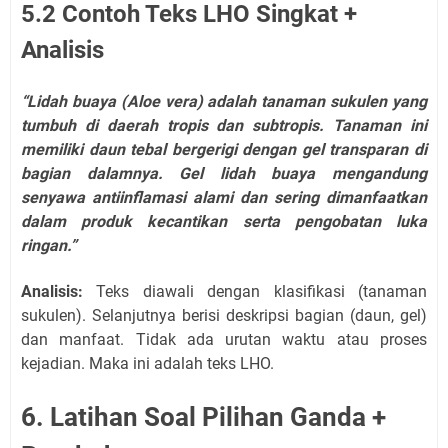
5.2 Contoh Teks LHO Singkat +
Analisis
“Lidah buaya (Aloe vera) adalah tanaman sukulen yang
tumbuh di daerah tropis dan subtropis. Tanaman ini
memiliki daun tebal bergerigi dengan gel transparan di
bagian dalamnya. Gel lidah buaya mengandung
senyawa antiinflamasi alami dan sering dimanfaatkan
dalam produk kecantikan serta pengobatan luka
ringan.”
Analisis:
Teks diawali dengan klasifikasi (tanaman
sukulen). Selanjutnya berisi deskripsi bagian (daun, gel)
dan manfaat. Tidak ada urutan waktu atau proses
kejadian. Maka ini adalah teks LHO.
6. Latihan Soal Pilihan Ganda +