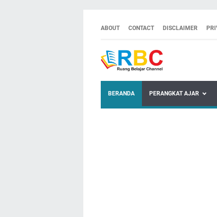
ABOUT
CONTACT
DISCLAIMER
PRI
BERANDA
PERANGKAT AJAR