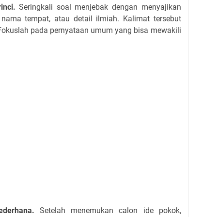
inci.
Seringkali soal menjebak dengan menyajikan
 nama tempat, atau detail ilmiah. Kalimat tersebut
. Fokuslah pada pernyataan umum yang bisa mewakili
ederhana.
Setelah menemukan calon ide pokok,