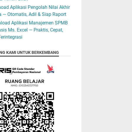
ad Aplikasi Pengolah Nilai Akhir
 — Otomatis, Adil & Siap Raport
load Aplikasi Manajemen SPMB
sis Ms. Excel — Praktis, Cepat,
erintegrasi
NG KAMI UNTUK BERKEMBANG