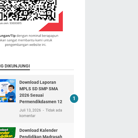
NG DIKUNJUNGI
Download Laporan
MPLS SD SMP SMA
2026 Sesuai
Permendikdasmen 12
Juli 13, 2026
Tidak ada
komentar
Download Kalender
Pendidikan Madrasah