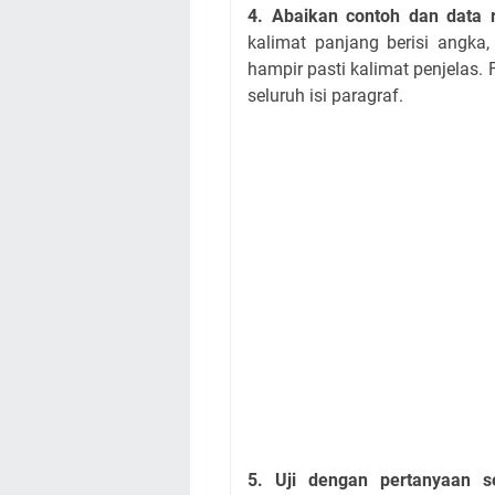
4. Abaikan contoh dan data r
kalimat panjang berisi angka,
hampir pasti kalimat penjelas
seluruh isi paragraf.
5. Uji dengan pertanyaan s