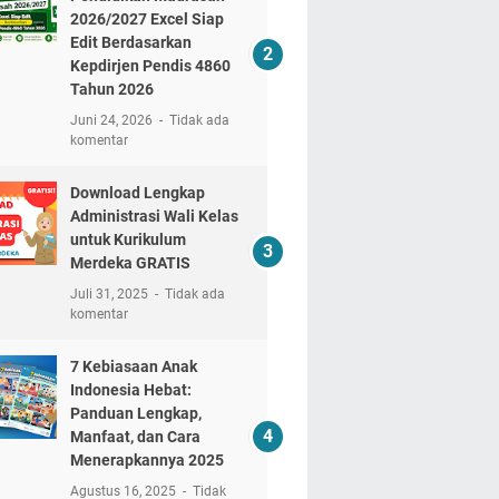
2026/2027 Excel Siap
Edit Berdasarkan
Kepdirjen Pendis 4860
Tahun 2026
Juni 24, 2026
Tidak ada
komentar
Download Lengkap
Administrasi Wali Kelas
untuk Kurikulum
Merdeka GRATIS
Juli 31, 2025
Tidak ada
komentar
7 Kebiasaan Anak
Indonesia Hebat:
Panduan Lengkap,
Manfaat, dan Cara
Menerapkannya 2025
Agustus 16, 2025
Tidak