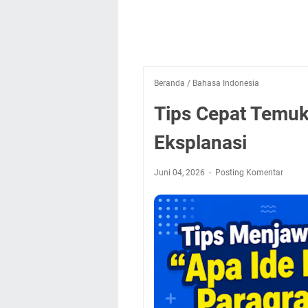
Beranda
/
Bahasa Indonesia
Tips Cepat Temuk
Eksplanasi
Juni 04, 2026
Posting Komentar