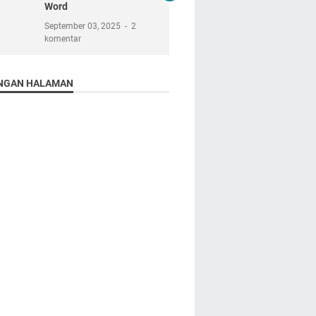
Word
September 03, 2025
2
komentar
NGAN HALAMAN