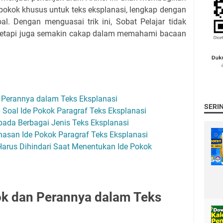
 pokok khusus untuk teks eksplanasi, lengkap dengan
oal. Dengan menguasai trik ini, Sobat Pelajar tidak
 tetapi juga semakin cakap dalam memahami bacaan
 Perannya dalam Teks Eksplanasi
SERI
Soal Ide Pokok Paragraf Teks Eksplanasi
pada Berbagai Jenis Teks Eksplanasi
asan Ide Pokok Paragraf Teks Eksplanasi
rus Dihindari Saat Menentukan Ide Pokok
k dan Perannya dalam Teks