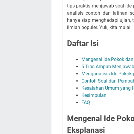
tips praktis menjawab soal ide
analisis contoh dan latihan s
hanya siap menghadapi ujian,
ilmiah populer. Yuk, kita mulai!
Daftar Isi
Mengenal Ide Pokok dan
5 Tips Ampuh Menjawab 
Menganalisis Ide Pokok 
Contoh Soal dan Pembah
Kesalahan Umum yang Ha
Kesimpulan
FAQ
Mengenal Ide Poko
Eksplanasi