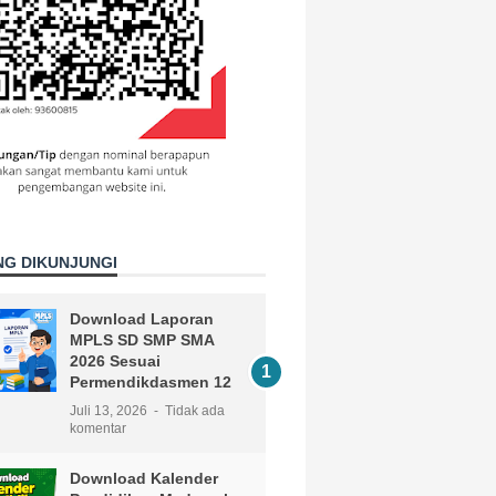
NG DIKUNJUNGI
Download Laporan
MPLS SD SMP SMA
2026 Sesuai
Permendikdasmen 12
Juli 13, 2026
Tidak ada
komentar
Download Kalender