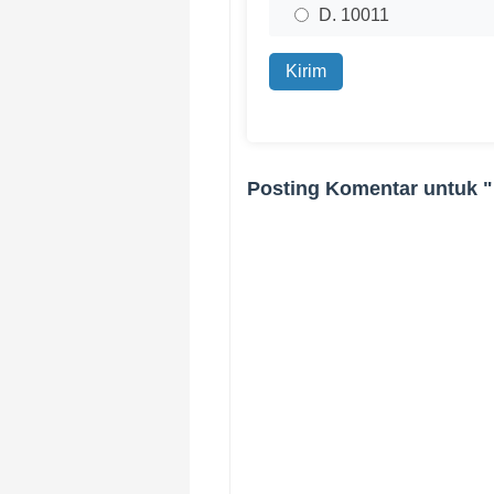
D. 10011
Kirim
Posting Komentar untuk "