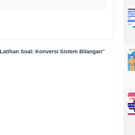
Latihan Soal: Konversi Sistem Bilangan"