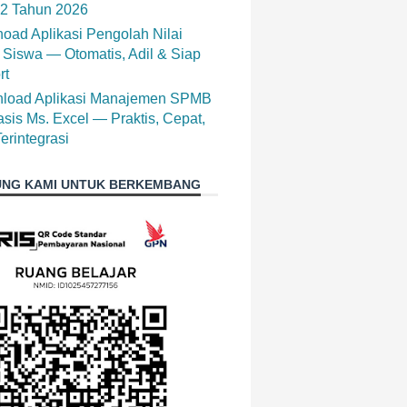
12 Tahun 2026
oad Aplikasi Pengolah Nilai
 Siswa — Otomatis, Adil & Siap
rt
load Aplikasi Manajemen SPMB
sis Ms. Excel — Praktis, Cepat,
erintegrasi
NG KAMI UNTUK BERKEMBANG