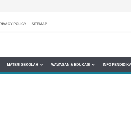
RIVACY POLICY
SITEMAP
MATERI SEKOLAH
WAWASAN & EDUKASI
INFO PENDIDIK