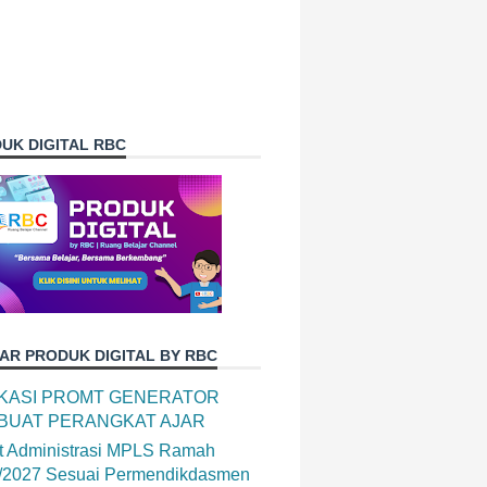
UK DIGITAL RBC
AR PRODUK DIGITAL BY RBC
IKASI PROMT GENERATOR
BUAT PERANGKAT AJAR
t Administrasi MPLS Ramah
/2027 Sesuai Permendikdasmen