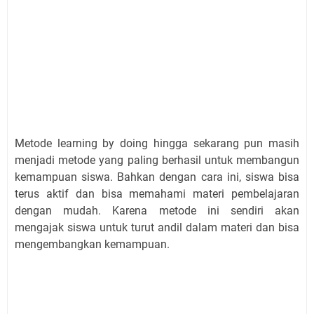
Metode learning by doing hingga sekarang pun masih
menjadi metode yang paling berhasil untuk membangun
kemampuan siswa. Bahkan dengan cara ini, siswa bisa
terus aktif dan bisa memahami materi pembelajaran
dengan mudah. Karena metode ini sendiri akan
mengajak siswa untuk turut andil dalam materi dan bisa
mengembangkan kemampuan.