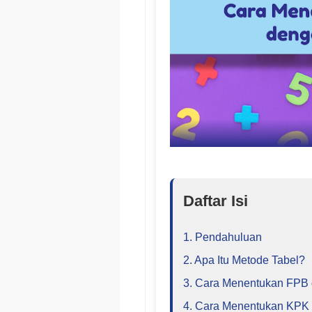
Daftar Isi
1. Pendahuluan
2. Apa Itu Metode Tabel?
3. Cara Menentukan FPB
4. Cara Menentukan KPK