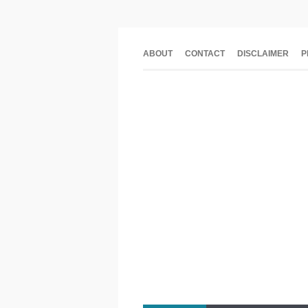
ABOUT
CONTACT
DISCLAIMER
P