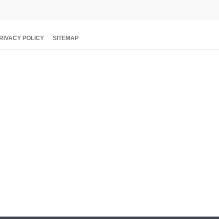
RIVACY POLICY
SITEMAP