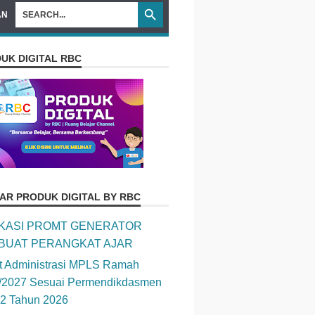
AN
UK DIGITAL RBC
AR PRODUK DIGITAL BY RBC
IKASI PROMT GENERATOR
BUAT PERANGKAT AJAR
t Administrasi MPLS Ramah
/2027 Sesuai Permendikdasmen
12 Tahun 2026