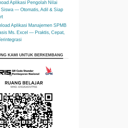
oad Aplikasi Pengolah Nilai
 Siswa — Otomatis, Adil & Siap
rt
load Aplikasi Manajemen SPMB
sis Ms. Excel — Praktis, Cepat,
erintegrasi
NG KAMI UNTUK BERKEMBANG