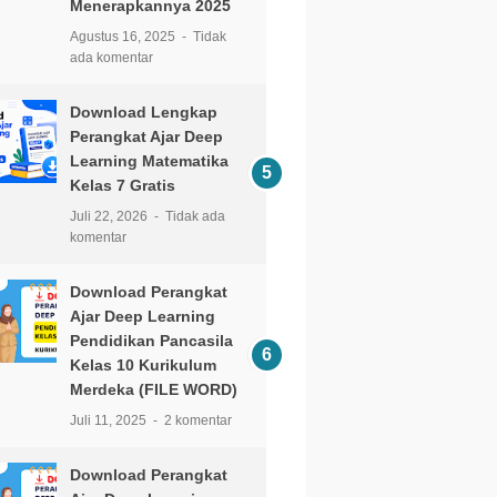
Menerapkannya 2025
Agustus 16, 2025
Tidak
ada komentar
Download Lengkap
Perangkat Ajar Deep
Learning Matematika
Kelas 7 Gratis
Juli 22, 2026
Tidak ada
komentar
Download Perangkat
Ajar Deep Learning
Pendidikan Pancasila
Kelas 10 Kurikulum
Merdeka (FILE WORD)
Juli 11, 2025
2 komentar
Download Perangkat