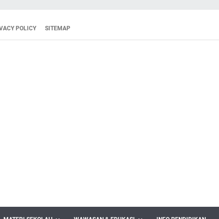
VACY POLICY
SITEMAP