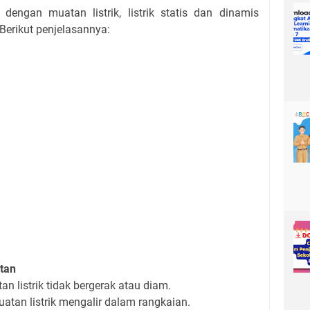
dengan muatan listrik, listrik statis dan dinamis
 Berikut penjelasannya:
tan
tan listrik tidak bergerak atau diam.
uatan listrik mengalir dalam rangkaian.