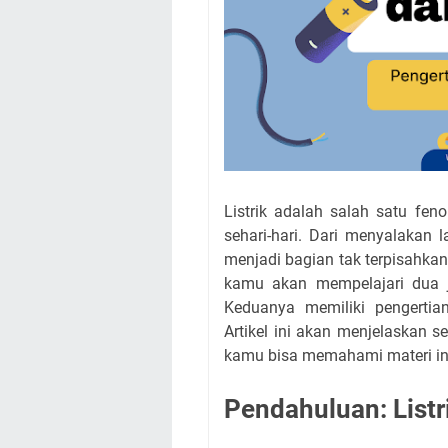
Listrik adalah salah satu fe
sehari-hari. Dari menyalakan 
menjadi bagian tak terpisahkan 
kamu akan mempelajari dua je
Keduanya memiliki pengertian
Artikel ini akan menjelaskan se
kamu bisa memahami materi ini
Pendahuluan: Listr