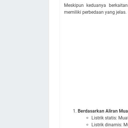
Meskipun keduanya berkaitan 
memiliki perbedaan yang jelas.
Berdasarkan Aliran Mua
Listrik statis: Mua
Listrik dinamis: M