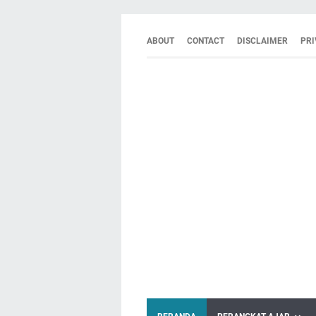
ABOUT
CONTACT
DISCLAIMER
PRI