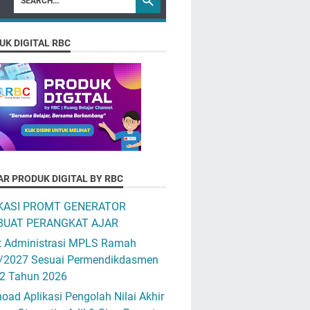
UK DIGITAL RBC
AR PRODUK DIGITAL BY RBC
KASI PROMT GENERATOR
UAT PERANGKAT AJAR
t Administrasi MPLS Ramah
/2027 Sesuai Permendikdasmen
12 Tahun 2026
ad Aplikasi Pengolah Nilai Akhir