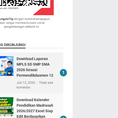
NG DIKUNJUNGI
Download Laporan
MPLS SD SMP SMA
2026 Sesuai
Permendikdasmen 12
Juli 13, 2026
Tidak ada
komentar
Download Kalender
Pendidikan Madrasah
2026/2027 Excel Siap
Edit Berdasarkan