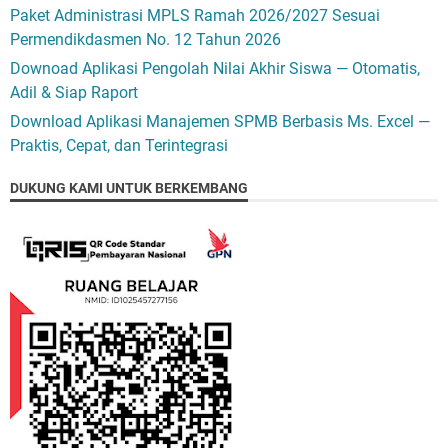
Paket Administrasi MPLS Ramah 2026/2027 Sesuai
Permendikdasmen No. 12 Tahun 2026
Downoad Aplikasi Pengolah Nilai Akhir Siswa — Otomatis,
Adil & Siap Raport
Download Aplikasi Manajemen SPMB Berbasis Ms. Excel —
Praktis, Cepat, dan Terintegrasi
DUKUNG KAMI UNTUK BERKEMBANG