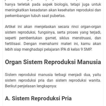
hanya terletak pada aspek biologis, tetapi juga untuk
meningkatkan kesadaran akan kesehatan reproduksi dan
perkembangan tubuh saat pubertas.
Artikel ini akan menjelaskan secara rinci organ-organ
sistem reproduksi, fungsinya, serta proses yang terjadi,
seperti pembentukan gamet, siklus menstruasi, dan
fertilisasi. Dengan memahami materi ini, kamu akan
lebih siap menghadapi pelajaran IPA di kelas 9 SMP.
Organ Sistem Reproduksi Manusia
Sistem reproduksi manusia terbagi menjadi dua, yaitu
sistem reproduksi pria dan sistem reproduksi wanita.
Berikut penjelasan lengkapnya:
A. Sistem Reproduksi Pria