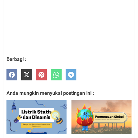
Berbagi :
Anda mungkin menyukai postingan ini :