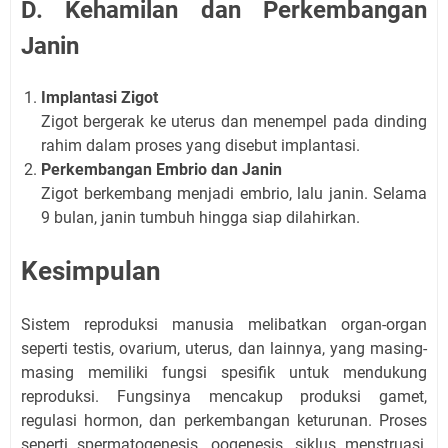
D. Kehamilan dan Perkembangan
Janin
Implantasi Zigot
Zigot bergerak ke uterus dan menempel pada dinding
rahim dalam proses yang disebut implantasi.
Perkembangan Embrio dan Janin
Zigot berkembang menjadi embrio, lalu janin. Selama
9 bulan, janin tumbuh hingga siap dilahirkan.
Kesimpulan
Sistem reproduksi manusia melibatkan organ-organ
seperti testis, ovarium, uterus, dan lainnya, yang masing-
masing memiliki fungsi spesifik untuk mendukung
reproduksi. Fungsinya mencakup produksi gamet,
regulasi hormon, dan perkembangan keturunan. Proses
seperti spermatogenesis, oogenesis, siklus menstruasi,