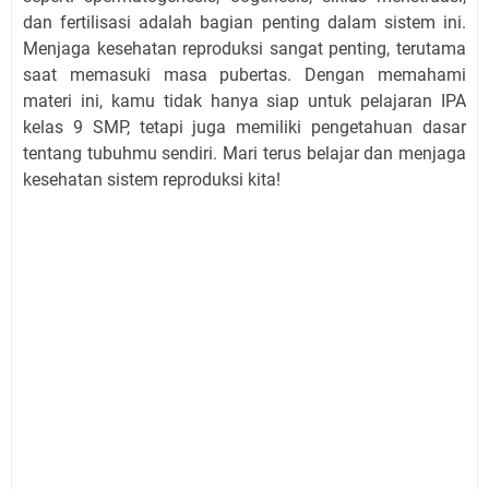
dan fertilisasi adalah bagian penting dalam sistem ini.
Menjaga kesehatan reproduksi sangat penting, terutama
saat memasuki masa pubertas. Dengan memahami
materi ini, kamu tidak hanya siap untuk pelajaran IPA
kelas 9 SMP, tetapi juga memiliki pengetahuan dasar
tentang tubuhmu sendiri. Mari terus belajar dan menjaga
kesehatan sistem reproduksi kita!