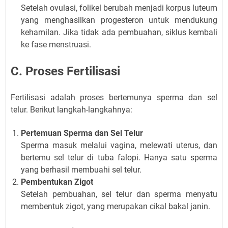
Setelah ovulasi, folikel berubah menjadi korpus luteum
yang menghasilkan progesteron untuk mendukung
kehamilan. Jika tidak ada pembuahan, siklus kembali
ke fase menstruasi.
C. Proses Fertilisasi
Fertilisasi adalah proses bertemunya sperma dan sel
telur. Berikut langkah-langkahnya:
Pertemuan Sperma dan Sel Telur
Sperma masuk melalui vagina, melewati uterus, dan
bertemu sel telur di tuba falopi. Hanya satu sperma
yang berhasil membuahi sel telur.
Pembentukan Zigot
Setelah pembuahan, sel telur dan sperma menyatu
membentuk zigot, yang merupakan cikal bakal janin.