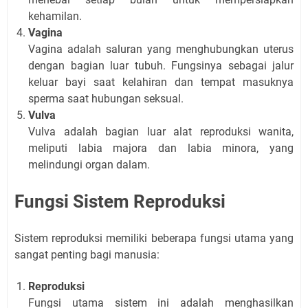
kehamilan.
Vagina
Vagina adalah saluran yang menghubungkan uterus
dengan bagian luar tubuh. Fungsinya sebagai jalur
keluar bayi saat kelahiran dan tempat masuknya
sperma saat hubungan seksual.
Vulva
Vulva adalah bagian luar alat reproduksi wanita,
meliputi labia majora dan labia minora, yang
melindungi organ dalam.
Fungsi Sistem Reproduksi
Sistem reproduksi memiliki beberapa fungsi utama yang
sangat penting bagi manusia:
Reproduksi
Fungsi utama sistem ini adalah menghasilkan