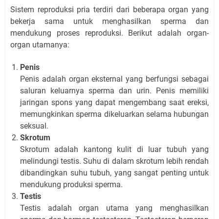
Sistem reproduksi pria terdiri dari beberapa organ yang
bekerja sama untuk menghasilkan sperma dan
mendukung proses reproduksi. Berikut adalah organ-
organ utamanya:
Penis
Penis adalah organ eksternal yang berfungsi sebagai
saluran keluarnya sperma dan urin. Penis memiliki
jaringan spons yang dapat mengembang saat ereksi,
memungkinkan sperma dikeluarkan selama hubungan
seksual.
Skrotum
Skrotum adalah kantong kulit di luar tubuh yang
melindungi testis. Suhu di dalam skrotum lebih rendah
dibandingkan suhu tubuh, yang sangat penting untuk
mendukung produksi sperma.
Testis
Testis adalah organ utama yang menghasilkan