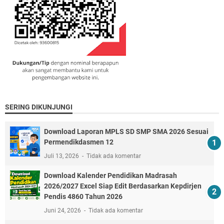
SERING DIKUNJUNGI
Download Laporan MPLS SD SMP SMA 2026 Sesuai
Permendikdasmen 12
Juli 13, 2026
Tidak ada komentar
Download Kalender Pendidikan Madrasah
2026/2027 Excel Siap Edit Berdasarkan Kepdirjen
Pendis 4860 Tahun 2026
Juni 24, 2026
Tidak ada komentar