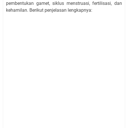
pembentukan gamet, siklus menstruasi, fertilisasi, dan
kehamilan. Berikut penjelasan lengkapnya: