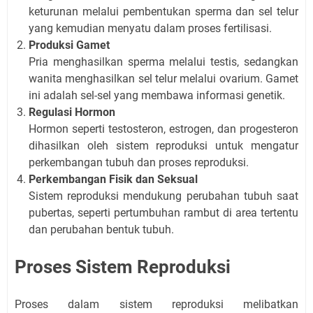
keturunan melalui pembentukan sperma dan sel telur
yang kemudian menyatu dalam proses fertilisasi.
Produksi Gamet
Pria menghasilkan sperma melalui testis, sedangkan
wanita menghasilkan sel telur melalui ovarium. Gamet
ini adalah sel-sel yang membawa informasi genetik.
Regulasi Hormon
Hormon seperti testosteron, estrogen, dan progesteron
dihasilkan oleh sistem reproduksi untuk mengatur
perkembangan tubuh dan proses reproduksi.
Perkembangan Fisik dan Seksual
Sistem reproduksi mendukung perubahan tubuh saat
pubertas, seperti pertumbuhan rambut di area tertentu
dan perubahan bentuk tubuh.
Proses Sistem Reproduksi
Proses dalam sistem reproduksi melibatkan