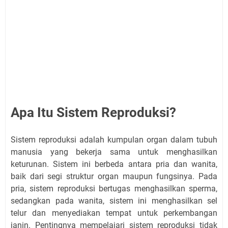
Apa Itu Sistem Reproduksi?
Sistem reproduksi adalah kumpulan organ dalam tubuh
manusia yang bekerja sama untuk menghasilkan
keturunan. Sistem ini berbeda antara pria dan wanita,
baik dari segi struktur organ maupun fungsinya. Pada
pria, sistem reproduksi bertugas menghasilkan sperma,
sedangkan pada wanita, sistem ini menghasilkan sel
telur dan menyediakan tempat untuk perkembangan
janin. Pentingnya mempelajari sistem reproduksi tidak