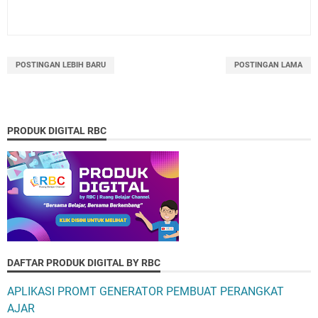
POSTINGAN LEBIH BARU
POSTINGAN LAMA
PRODUK DIGITAL RBC
DAFTAR PRODUK DIGITAL BY RBC
APLIKASI PROMT GENERATOR PEMBUAT PERANGKAT
AJAR