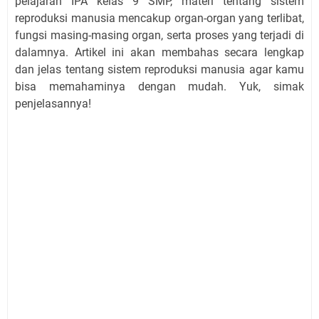
pelajaran IPA kelas 9 SMP, materi tentang sistem
reproduksi manusia mencakup organ-organ yang terlibat,
fungsi masing-masing organ, serta proses yang terjadi di
dalamnya. Artikel ini akan membahas secara lengkap
dan jelas tentang sistem reproduksi manusia agar kamu
bisa memahaminya dengan mudah. Yuk, simak
penjelasannya!