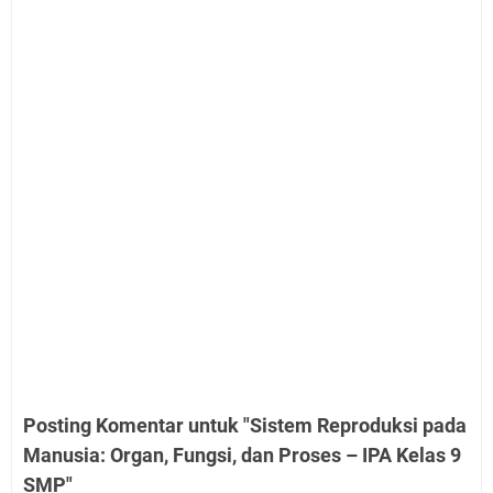
Posting Komentar untuk "Sistem Reproduksi pada
Manusia: Organ, Fungsi, dan Proses – IPA Kelas 9
SMP"