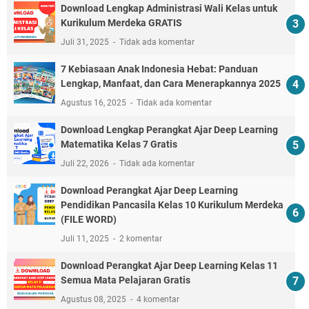
Download Lengkap Administrasi Wali Kelas untuk
Kurikulum Merdeka GRATIS
Juli 31, 2025
Tidak ada komentar
7 Kebiasaan Anak Indonesia Hebat: Panduan
Lengkap, Manfaat, dan Cara Menerapkannya 2025
Agustus 16, 2025
Tidak ada komentar
Download Lengkap Perangkat Ajar Deep Learning
Matematika Kelas 7 Gratis
Juli 22, 2026
Tidak ada komentar
Download Perangkat Ajar Deep Learning
Pendidikan Pancasila Kelas 10 Kurikulum Merdeka
(FILE WORD)
Juli 11, 2025
2 komentar
Download Perangkat Ajar Deep Learning Kelas 11
Semua Mata Pelajaran Gratis
Agustus 08, 2025
4 komentar