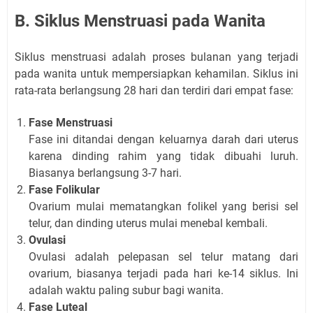
B. Siklus Menstruasi pada Wanita
Siklus menstruasi adalah proses bulanan yang terjadi
pada wanita untuk mempersiapkan kehamilan. Siklus ini
rata-rata berlangsung 28 hari dan terdiri dari empat fase:
Fase Menstruasi
Fase ini ditandai dengan keluarnya darah dari uterus
karena dinding rahim yang tidak dibuahi luruh.
Biasanya berlangsung 3-7 hari.
Fase Folikular
Ovarium mulai mematangkan folikel yang berisi sel
telur, dan dinding uterus mulai menebal kembali.
Ovulasi
Ovulasi adalah pelepasan sel telur matang dari
ovarium, biasanya terjadi pada hari ke-14 siklus. Ini
adalah waktu paling subur bagi wanita.
Fase Luteal