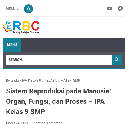
MENU
MENU
Beranda
/
IPA KELAS 9
/
KELAS 9
/
MATERI SMP
Sistem Reproduksi pada Manusia:
Organ, Fungsi, dan Proses – IPA
Kelas 9 SMP
Maret 24, 2025
Posting Komentar