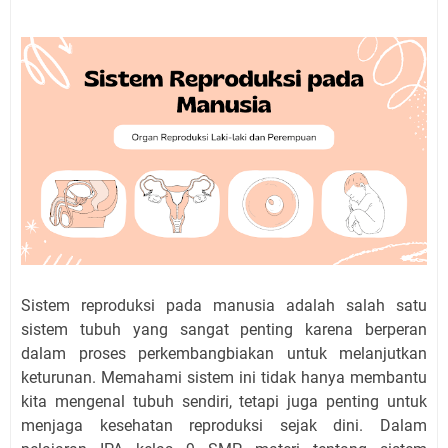
Sistem reproduksi pada manusia adalah salah satu
sistem tubuh yang sangat penting karena berperan
dalam proses perkembangbiakan untuk melanjutkan
keturunan. Memahami sistem ini tidak hanya membantu
kita mengenal tubuh sendiri, tetapi juga penting untuk
menjaga kesehatan reproduksi sejak dini. Dalam