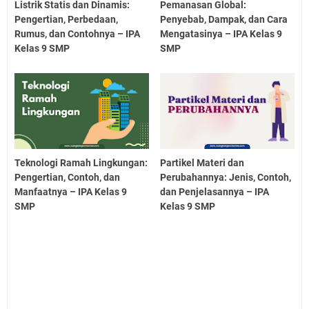
Listrik Statis dan Dinamis:
Pemanasan Global:
Pengertian, Perbedaan,
Penyebab, Dampak, dan Cara
Rumus, dan Contohnya – IPA
Mengatasinya – IPA Kelas 9
Kelas 9 SMP
SMP
Teknologi Ramah Lingkungan:
Partikel Materi dan
Pengertian, Contoh, dan
Perubahannya: Jenis, Contoh,
Manfaatnya – IPA Kelas 9
dan Penjelasannya – IPA
SMP
Kelas 9 SMP