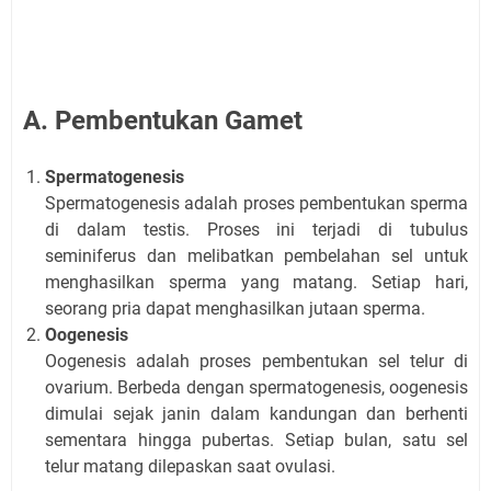
A. Pembentukan Gamet
Spermatogenesis
Spermatogenesis adalah proses pembentukan sperma
di dalam testis. Proses ini terjadi di tubulus
seminiferus dan melibatkan pembelahan sel untuk
menghasilkan sperma yang matang. Setiap hari,
seorang pria dapat menghasilkan jutaan sperma.
Oogenesis
Oogenesis adalah proses pembentukan sel telur di
ovarium. Berbeda dengan spermatogenesis, oogenesis
dimulai sejak janin dalam kandungan dan berhenti
sementara hingga pubertas. Setiap bulan, satu sel
telur matang dilepaskan saat ovulasi.