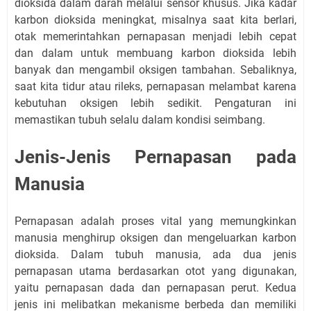
dioksida dalam darah melalui sensor khusus. Jika kadar
karbon dioksida meningkat, misalnya saat kita berlari,
otak memerintahkan pernapasan menjadi lebih cepat
dan dalam untuk membuang karbon dioksida lebih
banyak dan mengambil oksigen tambahan. Sebaliknya,
saat kita tidur atau rileks, pernapasan melambat karena
kebutuhan oksigen lebih sedikit. Pengaturan ini
memastikan tubuh selalu dalam kondisi seimbang.
Jenis-Jenis Pernapasan pada
Manusia
Pernapasan adalah proses vital yang memungkinkan
manusia menghirup oksigen dan mengeluarkan karbon
dioksida. Dalam tubuh manusia, ada dua jenis
pernapasan utama berdasarkan otot yang digunakan,
yaitu pernapasan dada dan pernapasan perut. Kedua
jenis ini melibatkan mekanisme berbeda dan memiliki