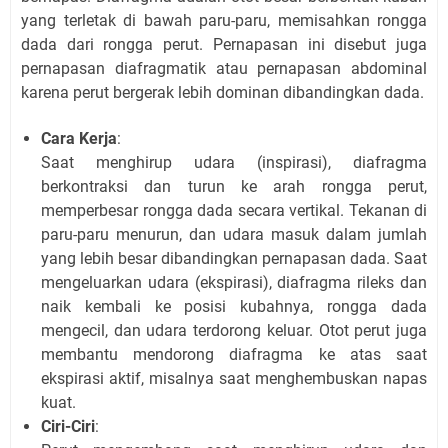
yang terletak di bawah paru-paru, memisahkan rongga
dada dari rongga perut. Pernapasan ini disebut juga
pernapasan diafragmatik atau pernapasan abdominal
karena perut bergerak lebih dominan dibandingkan dada.
Cara Kerja
:
Saat menghirup udara (inspirasi), diafragma
berkontraksi dan turun ke arah rongga perut,
memperbesar rongga dada secara vertikal. Tekanan di
paru-paru menurun, dan udara masuk dalam jumlah
yang lebih besar dibandingkan pernapasan dada. Saat
mengeluarkan udara (ekspirasi), diafragma rileks dan
naik kembali ke posisi kubahnya, rongga dada
mengecil, dan udara terdorong keluar. Otot perut juga
membantu mendorong diafragma ke atas saat
ekspirasi aktif, misalnya saat menghembuskan napas
kuat.
Ciri-Ciri
: