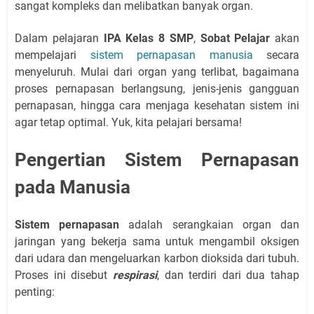
sangat kompleks dan melibatkan banyak organ.
Dalam pelajaran
IPA Kelas 8 SMP
,
Sobat Pelajar
akan
mempelajari
sistem pernapasan manusia
secara
menyeluruh. Mulai dari organ yang terlibat, bagaimana
proses pernapasan berlangsung, jenis-jenis gangguan
pernapasan, hingga cara menjaga kesehatan sistem ini
agar tetap optimal. Yuk, kita pelajari bersama!
Pengertian Sistem Pernapasan
pada Manusia
Sistem pernapasan
adalah serangkaian organ dan
jaringan yang bekerja sama untuk mengambil oksigen
dari udara dan mengeluarkan karbon dioksida dari tubuh.
Proses ini disebut
respirasi
, dan terdiri dari dua tahap
penting: