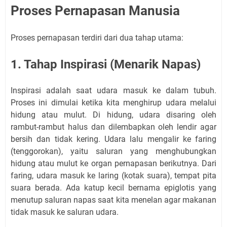
Proses Pernapasan Manusia
Proses pernapasan terdiri dari dua tahap utama:
1. Tahap Inspirasi (Menarik Napas)
Inspirasi adalah saat udara masuk ke dalam tubuh.
Proses ini dimulai ketika kita menghirup udara melalui
hidung atau mulut. Di hidung, udara disaring oleh
rambut-rambut halus dan dilembapkan oleh lendir agar
bersih dan tidak kering. Udara lalu mengalir ke faring
(tenggorokan), yaitu saluran yang menghubungkan
hidung atau mulut ke organ pernapasan berikutnya. Dari
faring, udara masuk ke laring (kotak suara), tempat pita
suara berada. Ada katup kecil bernama epiglotis yang
menutup saluran napas saat kita menelan agar makanan
tidak masuk ke saluran udara.