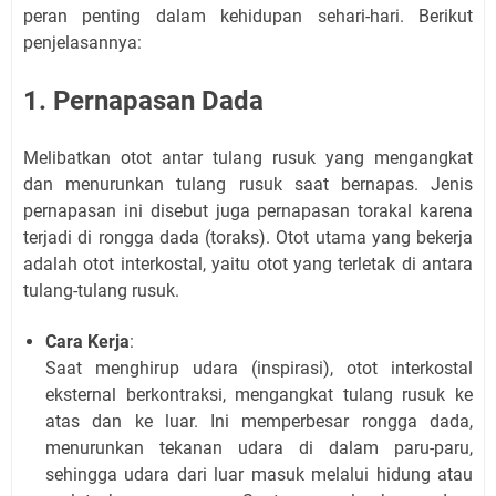
peran penting dalam kehidupan sehari-hari. Berikut
penjelasannya:
1. Pernapasan Dada
Melibatkan otot antar tulang rusuk yang mengangkat
dan menurunkan tulang rusuk saat bernapas. Jenis
pernapasan ini disebut juga pernapasan torakal karena
terjadi di rongga dada (toraks). Otot utama yang bekerja
adalah otot interkostal, yaitu otot yang terletak di antara
tulang-tulang rusuk.
Cara Kerja
:
Saat menghirup udara (inspirasi), otot interkostal
eksternal berkontraksi, mengangkat tulang rusuk ke
atas dan ke luar. Ini memperbesar rongga dada,
menurunkan tekanan udara di dalam paru-paru,
sehingga udara dari luar masuk melalui hidung atau