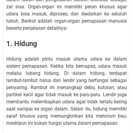
zat sisa. Organ-organ ini memiliki peran khusus agar
udara bisa masuk, diproses, dan diedarkan ke seluruh
tubuh. Berikut adalah organ-organ pernapasan manusia
beserta penjelasan detailnya:
1. Hidung
Hidung adalah pintu masuk utama udara ke dalam
sistem pernapasan. Ketika kita bernapas, udara masuk
melalui lubang hidung. Di dalam hidung, terdapat
rambut-rambut halus dan lendir yang berfungsi sebagai
penyaring. Rambut ini menangkap debu, kotoran, atau
partikel kecil agar tidak masuk ke paru-paru. Lendir juga
membantu melembapkan udara agar tidak terlalu kering
saat sampai ke organ dalam. Selain itu, hidung memiliki
saraf khusus yang memungkinkan kita mencium bau,
meskipun ini bukan fungsi utama dalam pernapasan.