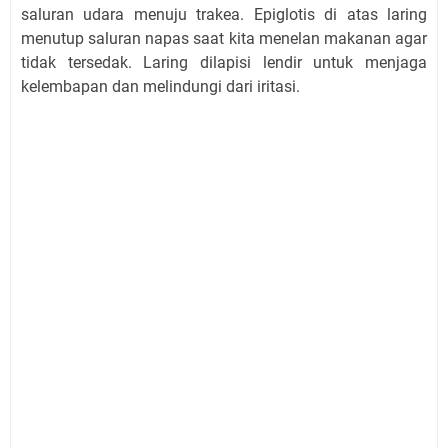
saluran udara menuju trakea. Epiglotis di atas laring
menutup saluran napas saat kita menelan makanan agar
tidak tersedak. Laring dilapisi lendir untuk menjaga
kelembapan dan melindungi dari iritasi.