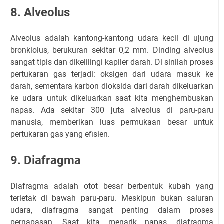
8. Alveolus
Alveolus adalah kantong-kantong udara kecil di ujung
bronkiolus, berukuran sekitar 0,2 mm. Dinding alveolus
sangat tipis dan dikelilingi kapiler darah. Di sinilah proses
pertukaran gas terjadi: oksigen dari udara masuk ke
darah, sementara karbon dioksida dari darah dikeluarkan
ke udara untuk dikeluarkan saat kita menghembuskan
napas. Ada sekitar 300 juta alveolus di paru-paru
manusia, memberikan luas permukaan besar untuk
pertukaran gas yang efisien.
9. Diafragma
Diafragma adalah otot besar berbentuk kubah yang
terletak di bawah paru-paru. Meskipun bukan saluran
udara, diafragma sangat penting dalam proses
pernapasan. Saat kita menarik napas, diafragma