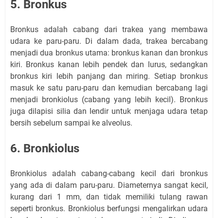
5. Bronkus
Bronkus adalah cabang dari trakea yang membawa
udara ke paru-paru. Di dalam dada, trakea bercabang
menjadi dua bronkus utama: bronkus kanan dan bronkus
kiri. Bronkus kanan lebih pendek dan lurus, sedangkan
bronkus kiri lebih panjang dan miring. Setiap bronkus
masuk ke satu paru-paru dan kemudian bercabang lagi
menjadi bronkiolus (cabang yang lebih kecil). Bronkus
juga dilapisi silia dan lendir untuk menjaga udara tetap
bersih sebelum sampai ke alveolus.
6. Bronkiolus
Bronkiolus adalah cabang-cabang kecil dari bronkus
yang ada di dalam paru-paru. Diameternya sangat kecil,
kurang dari 1 mm, dan tidak memiliki tulang rawan
seperti bronkus. Bronkiolus berfungsi mengalirkan udara