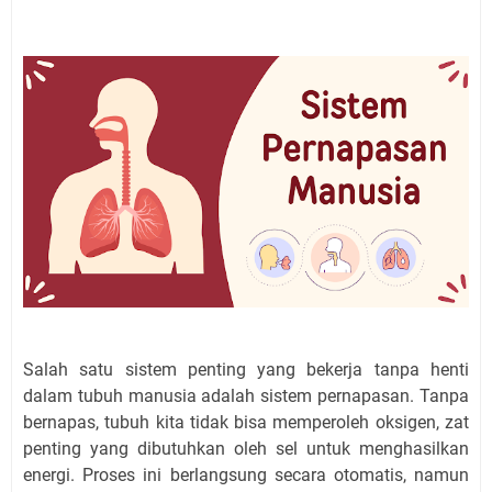
Salah satu sistem penting yang bekerja tanpa henti
dalam tubuh manusia adalah sistem pernapasan. Tanpa
bernapas, tubuh kita tidak bisa memperoleh oksigen, zat
penting yang dibutuhkan oleh sel untuk menghasilkan
energi. Proses ini berlangsung secara otomatis, namun