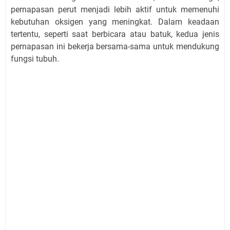
pernapasan perut menjadi lebih aktif untuk memenuhi
kebutuhan oksigen yang meningkat. Dalam keadaan
tertentu, seperti saat berbicara atau batuk, kedua jenis
pernapasan ini bekerja bersama-sama untuk mendukung
fungsi tubuh.