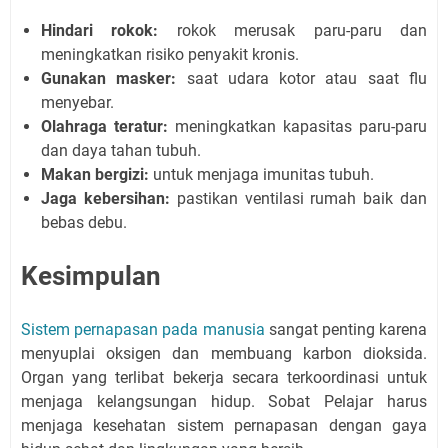
Hindari rokok:
rokok merusak paru-paru dan
meningkatkan risiko penyakit kronis.
Gunakan masker:
saat udara kotor atau saat flu
menyebar.
Olahraga teratur:
meningkatkan kapasitas paru-paru
dan daya tahan tubuh.
Makan bergizi:
untuk menjaga imunitas tubuh.
Jaga kebersihan:
pastikan ventilasi rumah baik dan
bebas debu.
Kesimpulan
Sistem pernapasan pada manusia
sangat penting karena
menyuplai oksigen dan membuang karbon dioksida.
Organ yang terlibat bekerja secara terkoordinasi untuk
menjaga kelangsungan hidup. Sobat Pelajar harus
menjaga kesehatan sistem pernapasan dengan gaya