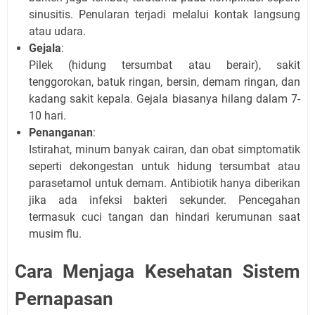
sinusitis. Penularan terjadi melalui kontak langsung
atau udara.
Gejala
:
Pilek (hidung tersumbat atau berair), sakit
tenggorokan, batuk ringan, bersin, demam ringan, dan
kadang sakit kepala. Gejala biasanya hilang dalam 7-
10 hari.
Penanganan
:
Istirahat, minum banyak cairan, dan obat simptomatik
seperti dekongestan untuk hidung tersumbat atau
parasetamol untuk demam. Antibiotik hanya diberikan
jika ada infeksi bakteri sekunder. Pencegahan
termasuk cuci tangan dan hindari kerumunan saat
musim flu.
Cara Menjaga Kesehatan Sistem
Pernapasan