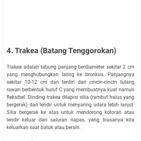
4. Trakea (Batang Tenggorokan)
Trakea adalah tabung panjang berdiameter sekitar 2 cm
yang menghubungkan laring ke bronkus. Panjangnya
sekitar 10-12 cm dan terdiri dari cincin-cincin tulang
rawan berbentuk huruf C yang membuatnya kuat namun
fleksibel. Dinding trakea dilapisi silia (rambut halus yang
bergerak) dan lendir untuk menyaring udara lebih lanjut.
Silia bergerak ke atas untuk mendorong kotoran atau
lendir keluar dari saluran napas, yang biasanya kita
keluarkan saat batuk atau bersin.