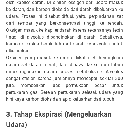
oleh kapiler darah. Di sinilah oksigen dari udara masuk
ke darah, dan karbon dioksida dari darah dikeluarkan ke
udara. Proses ini disebut difusi, yaitu perpindahan zat
dari tempat yang berkonsentrasi tinggi ke rendah.
Oksigen masuk ke kapiler darah karena tekanannya lebih
tinggi di alveolus dibandingkan di darah. Sebaliknya,
karbon dioksida berpindah dari darah ke alveolus untuk
dikeluarkan.
Oksigen yang masuk ke darah diikat oleh hemoglobin
dalam sel darah merah, lalu dibawa ke seluruh tubuh
untuk digunakan dalam proses metabolisme. Alveolus
sangat efisien karena jumlahnya mencapai sekitar 300
juta, memberikan luas permukaan besar untuk
pertukaran gas. Setelah pertukaran selesai, udara yang
kini kaya karbon dioksida siap dikeluarkan dari tubuh.
3. Tahap Ekspirasi (Mengeluarkan
Udara)