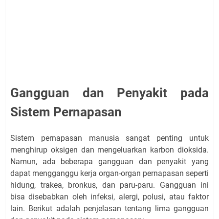
Gangguan dan Penyakit pada
Sistem Pernapasan
Sistem pernapasan manusia sangat penting untuk
menghirup oksigen dan mengeluarkan karbon dioksida.
Namun, ada beberapa gangguan dan penyakit yang
dapat mengganggu kerja organ-organ pernapasan seperti
hidung, trakea, bronkus, dan paru-paru. Gangguan ini
bisa disebabkan oleh infeksi, alergi, polusi, atau faktor
lain. Berikut adalah penjelasan tentang lima gangguan