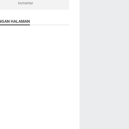
komentar
NGAN HALAMAN