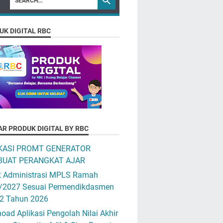
UK DIGITAL RBC
AR PRODUK DIGITAL BY RBC
KASI PROMT GENERATOR
UAT PERANGKAT AJAR
t Administrasi MPLS Ramah
/2027 Sesuai Permendikdasmen
12 Tahun 2026
ad Aplikasi Pengolah Nilai Akhir