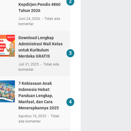
Kepdirjen Pendis 4860
Tahun 2026
Juni 24, 2026
Tidak ada
komentar
Download Lengkap
Administrasi Wali Kelas
untuk Kurikulum
Merdeka GRATIS
Juli 31, 2025
Tidak ada
komentar
7 Kebiasaan Anak
Indonesia Hebat:
Panduan Lengkap,
Manfaat, dan Cara
Menerapkannya 2025
Agustus 16, 2025
Tidak
ada komentar