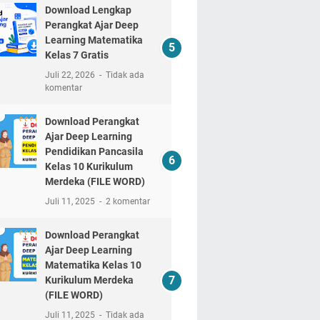
Download Lengkap
Perangkat Ajar Deep
Learning Matematika
Kelas 7 Gratis
Juli 22, 2026
Tidak ada
komentar
Download Perangkat
Ajar Deep Learning
Pendidikan Pancasila
Kelas 10 Kurikulum
Merdeka (FILE WORD)
Juli 11, 2025
2 komentar
Download Perangkat
Ajar Deep Learning
Matematika Kelas 10
Kurikulum Merdeka
(FILE WORD)
Juli 11, 2025
Tidak ada