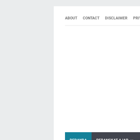
ABOUT
CONTACT
DISCLAIMER
PRI