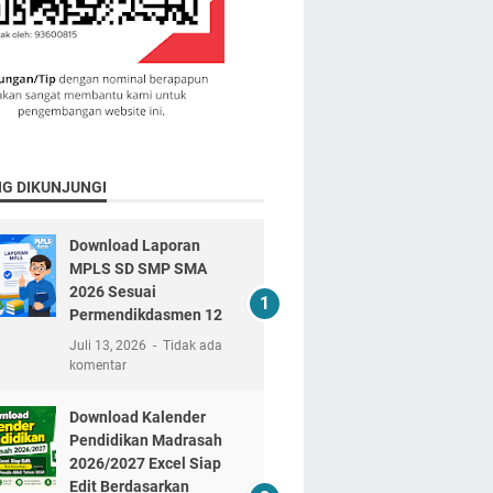
NG DIKUNJUNGI
Download Laporan
MPLS SD SMP SMA
2026 Sesuai
Permendikdasmen 12
Juli 13, 2026
Tidak ada
komentar
Download Kalender
Pendidikan Madrasah
2026/2027 Excel Siap
Edit Berdasarkan