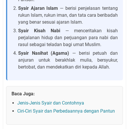
Syair Ajaran Islam
— berisi penjelasan tentang
rukun Islam, rukun iman, dan tata cara beribadah
yang benar sesuai ajaran Islam.
Syair Kisah Nabi
— menceritakan kisah
perjalanan hidup dan perjuangan para nabi dan
rasul sebagai teladan bagi umat Muslim.
Syair Nasihat (Agama)
— berisi petuah dan
anjuran untuk berakhlak mulia, bersyukur,
bertobat, dan mendekatkan diri kepada Allah.
Baca Juga:
Jenis-Jenis Syair dan Contohnya
Ciri-Ciri Syair dan Perbedaannya dengan Pantun