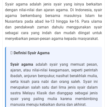
Syair agama adalah jenis syair yang isinya berkaitan
dengan nilai-nilai dan ajaran agama. Di Indonesia, syair
agama berkembang bersama masuknya Islam ke
Nusantara pada abad ke-13 hingga ke-16. Para ulama
dan pendakwah zaman dahulu menggunakan syair
sebagai cara yang indah dan mudah diingat untuk
menyebarkan pesan-pesan agama kepada masyarakat.
 Definisi Syair Agama
Syair agama
adalah syair yang memuat pesan,
ajaran, atau nilai-nilai keagamaan, seperti perintah
ibadah, anjuran bersyukur, nasihat berakhlak mulia,
serta kisah para nabi dan orang saleh. Syair ini
merupakan salah satu dari lima jenis syair dalam
sastra Melayu Klasik dan dianggap sebagai jenis
syair yang paling mulia karena membimbing
manusia menuju kebaikan dunia dan akhirat.