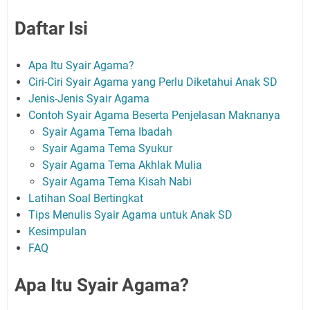
Daftar Isi
Apa Itu Syair Agama?
Ciri-Ciri Syair Agama yang Perlu Diketahui Anak SD
Jenis-Jenis Syair Agama
Contoh Syair Agama Beserta Penjelasan Maknanya
Syair Agama Tema Ibadah
Syair Agama Tema Syukur
Syair Agama Tema Akhlak Mulia
Syair Agama Tema Kisah Nabi
Latihan Soal Bertingkat
Tips Menulis Syair Agama untuk Anak SD
Kesimpulan
FAQ
Apa Itu Syair Agama?