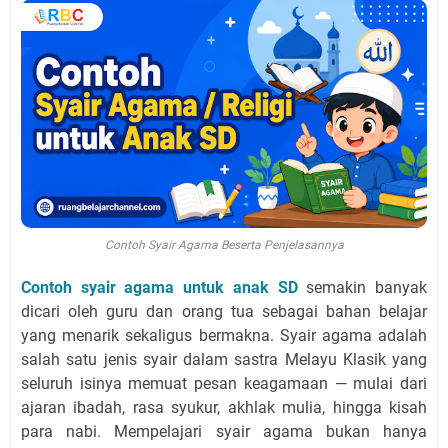
Contoh Syair Agama Beserta Penjelasannya
Contoh syair agama untuk anak SD
semakin banyak
dicari oleh guru dan orang tua sebagai bahan belajar
yang menarik sekaligus bermakna. Syair agama adalah
salah satu jenis syair dalam sastra Melayu Klasik yang
seluruh isinya memuat pesan keagamaan — mulai dari
ajaran ibadah, rasa syukur, akhlak mulia, hingga kisah
para nabi. Mempelajari syair agama bukan hanya