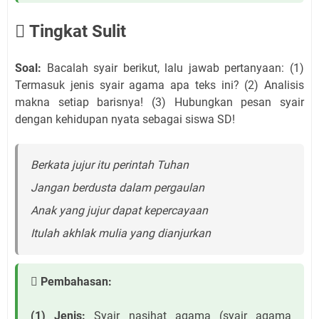
 Tingkat Sulit
Soal:
Bacalah syair berikut, lalu jawab pertanyaan: (1)
Termasuk jenis syair agama apa teks ini? (2) Analisis
makna setiap barisnya! (3) Hubungkan pesan syair
dengan kehidupan nyata sebagai siswa SD!
Berkata jujur itu perintah Tuhan
Jangan berdusta dalam pergaulan
Anak yang jujur dapat kepercayaan
Itulah akhlak mulia yang dianjurkan
 Pembahasan:
(1) Jenis:
Syair nasihat agama (syair agama