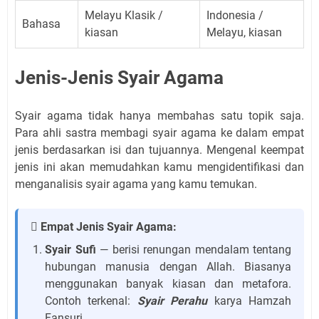
Melayu Klasik /
Indonesia /
Bahasa
kiasan
Melayu, kiasan
Jenis-Jenis Syair Agama
Syair agama tidak hanya membahas satu topik saja.
Para ahli sastra membagi syair agama ke dalam empat
jenis berdasarkan isi dan tujuannya. Mengenal keempat
jenis ini akan memudahkan kamu mengidentifikasi dan
menganalisis syair agama yang kamu temukan.
 Empat Jenis Syair Agama:
Syair Sufi
— berisi renungan mendalam tentang
hubungan manusia dengan Allah. Biasanya
menggunakan banyak kiasan dan metafora.
Contoh terkenal:
Syair Perahu
karya Hamzah
Fansuri.