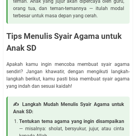
teman. Anak yang jujur akan dipercaya oleh guru,
orang tua, dan teman-temannya — itulah modal
terbesar untuk masa depan yang cerah.
Tips Menulis Syair Agama untuk
Anak SD
Apakah kamu ingin mencoba membuat syair agama
sendiri? Jangan khawatir, dengan mengikuti langkah-
langkah berikut, kamu pasti bisa membuat syair agama
yang indah dan sesuai kaidah!
✍ Langkah Mudah Menulis Syair Agama untuk
Anak SD:
Tentukan tema agama yang ingin disampaikan
— misalnya: sholat, bersyukur, jujur, atau cinta
kepada Allah.