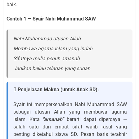
baik.
Contoh 1 — Syair Nabi Muhammad SAW
Nabi Muhammad utusan Allah
Membawa agama Islam yang indah
Sifatnya mulia penuh amanah
Jadikan beliau teladan yang sudah
 Penjelasan Makna (untuk Anak SD):
Syair ini memperkenalkan Nabi Muhammad SAW
sebagai utusan Allah yang membawa agama
Islam. Kata
"amanah"
berarti dapat dipercaya —
salah satu dari empat sifat wajib rasul yang
penting diketahui siswa SD. Pesan baris terakhir