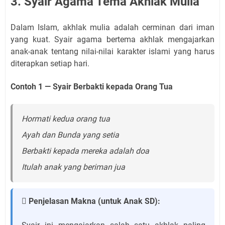
3. Syair Agama Tema Akhlak Mulia
Dalam Islam, akhlak mulia adalah cerminan dari iman
yang kuat. Syair agama bertema akhlak mengajarkan
anak-anak tentang nilai-nilai karakter islami yang harus
diterapkan setiap hari.
Contoh 1 — Syair Berbakti kepada Orang Tua
Hormati kedua orang tua
Ayah dan Bunda yang setia
Berbakti kepada mereka adalah doa
Itulah anak yang beriman jua
 Penjelasan Makna (untuk Anak SD):