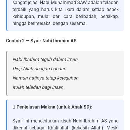
sangat jelas: Nabi Muhammad SAW adalah teladan
terbaik yang harus kita ikuti dalam setiap aspek
kehidupan, mulai dari cara beribadah, bersikap,
hingga berinteraksi dengan sesama.
Contoh 2 — Syair Nabi Ibrahim AS
Nabi Ibrahim teguh dalam iman
Diuji Allah dengan cobaan
Namun hatinya tetap keteguhan
Itulah teladan bagi insan
 Penjelasan Makna (untuk Anak SD):
Syair ini menceritakan kisah Nabi Ibrahim AS yang
dikenal sebagai Khalilullah (kekasih Allah). Meski