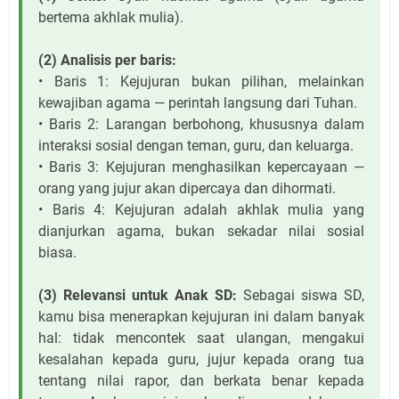
bertema akhlak mulia).
(2) Analisis per baris:
• Baris 1: Kejujuran bukan pilihan, melainkan
kewajiban agama — perintah langsung dari Tuhan.
• Baris 2: Larangan berbohong, khususnya dalam
interaksi sosial dengan teman, guru, dan keluarga.
• Baris 3: Kejujuran menghasilkan kepercayaan —
orang yang jujur akan dipercaya dan dihormati.
• Baris 4: Kejujuran adalah akhlak mulia yang
dianjurkan agama, bukan sekadar nilai sosial
biasa.
(3) Relevansi untuk Anak SD:
Sebagai siswa SD,
kamu bisa menerapkan kejujuran ini dalam banyak
hal: tidak mencontek saat ulangan, mengakui
kesalahan kepada guru, jujur kepada orang tua
tentang nilai rapor, dan berkata benar kepada