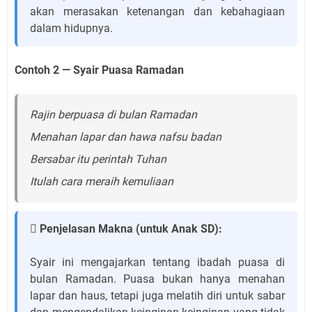
akan merasakan ketenangan dan kebahagiaan
dalam hidupnya.
Contoh 2 — Syair Puasa Ramadan
Rajin berpuasa di bulan Ramadan
Menahan lapar dan hawa nafsu badan
Bersabar itu perintah Tuhan
Itulah cara meraih kemuliaan
 Penjelasan Makna (untuk Anak SD):
Syair ini mengajarkan tentang ibadah puasa di
bulan Ramadan. Puasa bukan hanya menahan
lapar dan haus, tetapi juga melatih diri untuk sabar