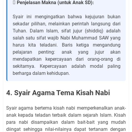
 Penjelasan Makna (untuk Anak SD):
Syair ini mengingatkan bahwa kejujuran bukan
sekadar pilihan, melainkan perintah langsung dari
Tuhan. Dalam Islam, sifat jujur (shiddiq) adalah
salah satu sifat wajib Nabi Muhammad SAW yang
harus kita teladani. Baris ketiga mengandung
pelajaran penting: anak yang jujur akan
mendapatkan kepercayaan dari orang-orang di
sekitarnya. Kepercayaan adalah modal paling
berharga dalam kehidupan.
4. Syair Agama Tema Kisah Nabi
Syair agama bertema kisah nabi memperkenalkan anak-
anak kepada teladan terbaik dalam sejarah Islam. Kisah
para nabi disampaikan dalam bait-bait yang mudah
diingat sehingga nilai-nilainya dapat tertanam dengan