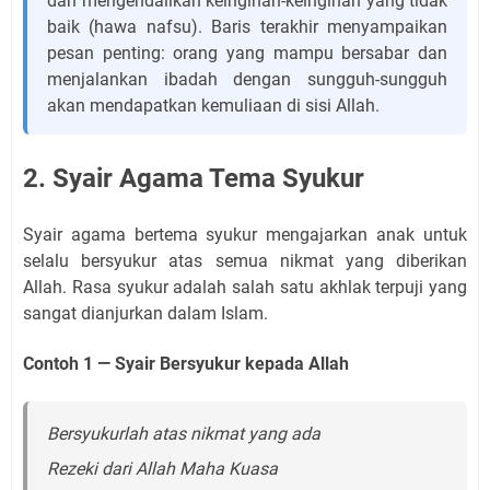
dan mengendalikan keinginan-keinginan yang tidak
baik (hawa nafsu). Baris terakhir menyampaikan
pesan penting: orang yang mampu bersabar dan
menjalankan ibadah dengan sungguh-sungguh
akan mendapatkan kemuliaan di sisi Allah.
2. Syair Agama Tema Syukur
Syair agama bertema syukur mengajarkan anak untuk
selalu bersyukur atas semua nikmat yang diberikan
Allah. Rasa syukur adalah salah satu akhlak terpuji yang
sangat dianjurkan dalam Islam.
Contoh 1 — Syair Bersyukur kepada Allah
Bersyukurlah atas nikmat yang ada
Rezeki dari Allah Maha Kuasa