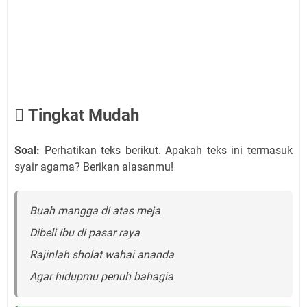
 Tingkat Mudah
Soal:
Perhatikan teks berikut. Apakah teks ini termasuk
syair agama? Berikan alasanmu!
Buah mangga di atas meja
Dibeli ibu di pasar raya
Rajinlah sholat wahai ananda
Agar hidupmu penuh bahagia