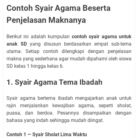
Contoh Syair Agama Beserta
Penjelasan Maknanya
Berikut ini adalah kumpulan
contoh syair agama untuk
anak SD
yang disusun berdasarkan empat sub-tema
utama. Setiap contoh dilengkapi dengan penjelasan
makna yang sederhana agar mudah dipahami oleh siswa
SD kelas 1 hingga kelas 6.
1. Syair Agama Tema Ibadah
Syair agama bertema ibadah mengajarkan anak untuk
rajin menjalankan kewajiban agama, seperti sholat,
puasa, dan berdoa. Pesannya disampaikan dengan
bahasa yang indah sehingga mudah diingat.
Contoh 1 — Syair Sholat Lima Waktu