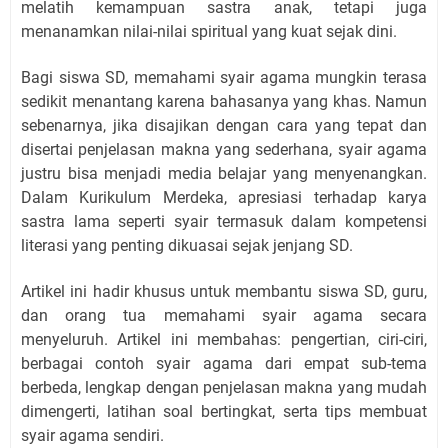
melatih kemampuan sastra anak, tetapi juga
menanamkan nilai-nilai spiritual yang kuat sejak dini.
Bagi siswa SD, memahami syair agama mungkin terasa
sedikit menantang karena bahasanya yang khas. Namun
sebenarnya, jika disajikan dengan cara yang tepat dan
disertai penjelasan makna yang sederhana, syair agama
justru bisa menjadi media belajar yang menyenangkan.
Dalam Kurikulum Merdeka, apresiasi terhadap karya
sastra lama seperti syair termasuk dalam kompetensi
literasi yang penting dikuasai sejak jenjang SD.
Artikel ini hadir khusus untuk membantu siswa SD, guru,
dan orang tua memahami syair agama secara
menyeluruh. Artikel ini membahas: pengertian, ciri-ciri,
berbagai contoh syair agama dari empat sub-tema
berbeda, lengkap dengan penjelasan makna yang mudah
dimengerti, latihan soal bertingkat, serta tips membuat
syair agama sendiri.