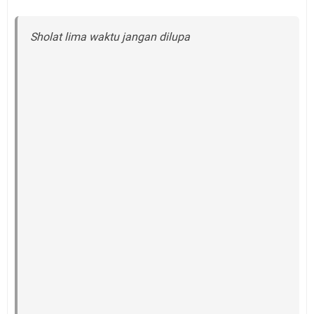
Sholat lima waktu jangan dilupa