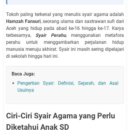
Tokoh paling terkenal yang menulis syair agama adalah
Hamzah Fansuri
, seorang ulama dan sastrawan sufi dari
Aceh yang hidup pada abad ke-16 hingga ke-17. Karya
terbesarnya,
Syair Perahu
, menggunakan metafora
perahu untuk menggambarkan perjalanan hidup
manusia menuju akhirat. Syair ini masih sering dipelajari
di sekolah hingga hari ini.
Baca Juga:
Pengertian Syair: Definisi, Sejarah, dan Asal
Usulnya
Ciri-Ciri Syair Agama yang Perlu
Diketahui Anak SD