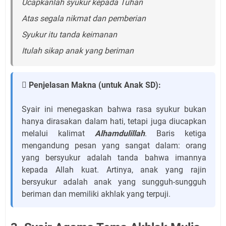
Ucapkanlah syukur kepada Tuhan
Atas segala nikmat dan pemberian
Syukur itu tanda keimanan
Itulah sikap anak yang beriman
 Penjelasan Makna (untuk Anak SD):
Syair ini menegaskan bahwa rasa syukur bukan
hanya dirasakan dalam hati, tetapi juga diucapkan
melalui kalimat
Alhamdulillah
. Baris ketiga
mengandung pesan yang sangat dalam: orang
yang bersyukur adalah tanda bahwa imannya
kepada Allah kuat. Artinya, anak yang rajin
bersyukur adalah anak yang sungguh-sungguh
beriman dan memiliki akhlak yang terpuji.