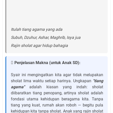
Itulah tiang agama yang ada
Subuh, Dzuhur, Ashar, Maghrib, Isya jua
Rajin sholat agar hidup bahagia
 Penjelasan Makna (untuk Anak SD):
Syair ini mengingatkan kita agar tidak melupakan
sholat lima waktu setiap harinya. Ungkapan
"tiang
agama"
adalah kiasan yang indah: sholat
diibaratkan tiang penopang, artinya sholat adalah
fondasi utama kehidupan beragama kita. Tanpa
tiang yang kuat, rumah akan roboh — begitu pula
kehidupan kita tanpa sholat. Anak yang rajin sholat