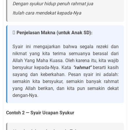
Dengan syukur hidup penuh rahmat jua
Itulah cara mendekat kepada-Nya
 Penjelasan Makna (untuk Anak SD):
Syair ini mengajarkan bahwa segala rezeki dan
nikmat yang kita terima semuanya berasal dari
Allah Yang Maha Kuasa. Oleh karena itu, kita wajib
bersyukur kepada-Nya. Kata
"rahmat"
berarti kasih
sayang dan keberkahan. Pesan syair ini adalah:
semakin kita bersyukur, semakin banyak rahmat
yang Allah berikan, dan kita pun semakin dekat
dengan-Nya.
Contoh 2 — Syair Ucapan Syukur