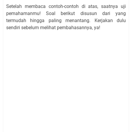
Setelah membaca contoh-contoh di atas, saatnya uji
pemahamanmu! Soal berikut disusun dari yang
termudah hingga paling menantang. Kerjakan dulu
sendiri sebelum melihat pembahasannya, ya!