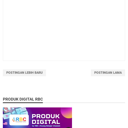
POSTINGAN LEBIH BARU
POSTINGAN LAMA
PRODUK DIGITAL RBC