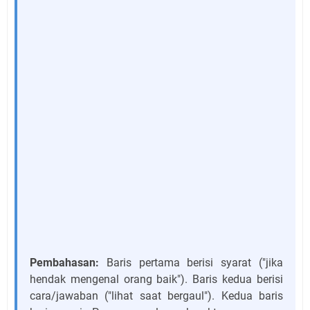
Pembahasan:
Baris pertama berisi syarat ("jika
hendak mengenal orang baik"). Baris kedua berisi
cara/jawaban ("lihat saat bergaul"). Kedua baris