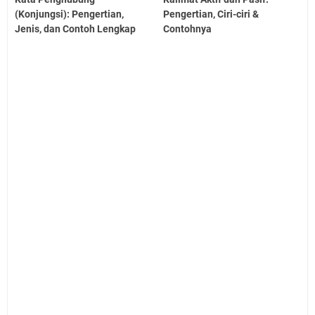
(Konjungsi): Pengertian,
Pengertian, Ciri-ciri &
Jenis, dan Contoh Lengkap
Contohnya