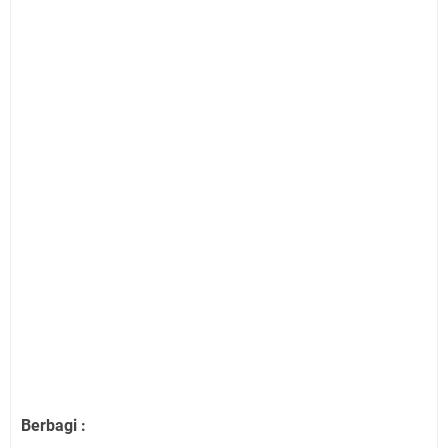
Berbagi :