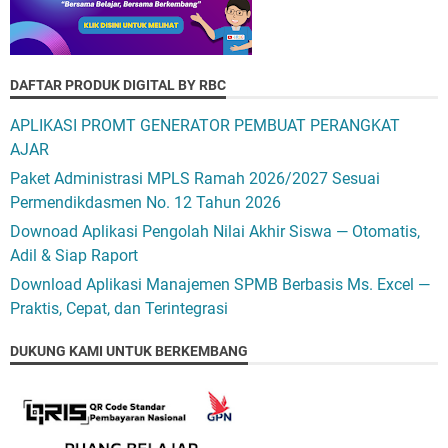
DAFTAR PRODUK DIGITAL BY RBC
APLIKASI PROMT GENERATOR PEMBUAT PERANGKAT
AJAR
Paket Administrasi MPLS Ramah 2026/2027 Sesuai
Permendikdasmen No. 12 Tahun 2026
Downoad Aplikasi Pengolah Nilai Akhir Siswa — Otomatis,
Adil & Siap Raport
Download Aplikasi Manajemen SPMB Berbasis Ms. Excel —
Praktis, Cepat, dan Terintegrasi
DUKUNG KAMI UNTUK BERKEMBANG