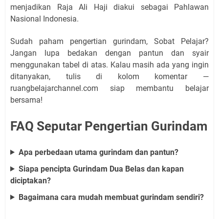
menjadikan Raja Ali Haji diakui sebagai Pahlawan
Nasional Indonesia.
Sudah paham pengertian gurindam, Sobat Pelajar?
Jangan lupa bedakan dengan pantun dan syair
menggunakan tabel di atas. Kalau masih ada yang ingin
ditanyakan, tulis di kolom komentar —
ruangbelajarchannel.com siap membantu belajar
bersama!
FAQ Seputar Pengertian Gurindam
Apa perbedaan utama gurindam dan pantun?
Siapa pencipta Gurindam Dua Belas dan kapan
diciptakan?
Bagaimana cara mudah membuat gurindam sendiri?