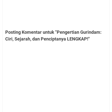
Posting Komentar untuk "Pengertian Gurindam:
Ciri, Sejarah, dan Penciptanya LENGKAP!"