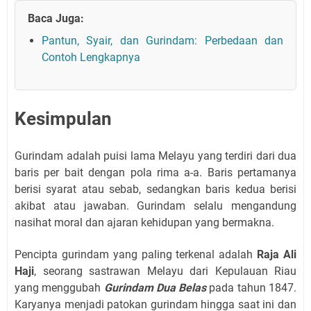
Baca Juga:
Pantun, Syair, dan Gurindam: Perbedaan dan
Contoh Lengkapnya
Kesimpulan
Gurindam adalah puisi lama Melayu yang terdiri dari dua
baris per bait dengan pola rima a-a. Baris pertamanya
berisi syarat atau sebab, sedangkan baris kedua berisi
akibat atau jawaban. Gurindam selalu mengandung
nasihat moral dan ajaran kehidupan yang bermakna.
Pencipta gurindam yang paling terkenal adalah
Raja Ali
Haji
, seorang sastrawan Melayu dari Kepulauan Riau
yang menggubah
Gurindam Dua Belas
pada tahun 1847.
Karyanya menjadi patokan gurindam hingga saat ini dan