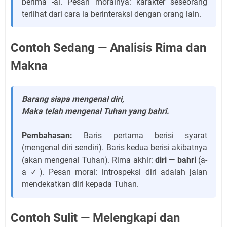
berima -ai. Pesan moralnya: karakter seseorang
terlihat dari cara ia berinteraksi dengan orang lain.
Contoh Sedang — Analisis Rima dan
Makna
Barang siapa mengenal diri,
Maka telah mengenal Tuhan yang bahri.
Pembahasan:
Baris pertama berisi syarat
(mengenal diri sendiri). Baris kedua berisi akibatnya
(akan mengenal Tuhan). Rima akhir:
diri — bahri
(a-
a ✓). Pesan moral: introspeksi diri adalah jalan
mendekatkan diri kepada Tuhan.
Contoh Sulit — Melengkapi dan