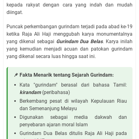
kepada rakyat dengan cara yang indah dan mudah
diingat.
Puncak perkembangan gurindam terjadi pada abad ke-19
ketika Raja Ali Haji menggubah karya monumentalnya
yang dikenal sebagai
Gurindam Dua Belas
. Karya inilah
yang kemudian menjadi acuan dan patokan gurindam
yang dikenal secara luas hingga saat ini.
📌 Fakta Menarik tentang Sejarah Gurindam:
Kata "gurindam" berasal dari bahasa Tamil:
kirandam
(peribahasa)
Berkembang pesat di wilayah Kepulauan Riau
dan Semenanjung Melayu
Digunakan sebagai media dakwah dan
penyebaran ajaran moral Islam
Gurindam Dua Belas ditulis Raja Ali Haji pada