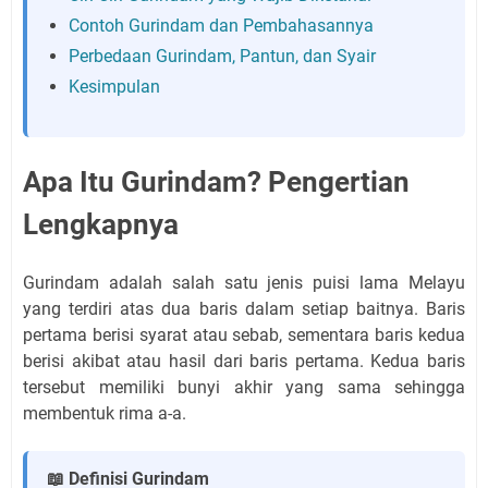
Contoh Gurindam dan Pembahasannya
Perbedaan Gurindam, Pantun, dan Syair
Kesimpulan
Apa Itu Gurindam? Pengertian
Lengkapnya
Gurindam adalah salah satu jenis puisi lama Melayu
yang terdiri atas dua baris dalam setiap baitnya. Baris
pertama berisi syarat atau sebab, sementara baris kedua
berisi akibat atau hasil dari baris pertama. Kedua baris
tersebut memiliki bunyi akhir yang sama sehingga
membentuk rima a-a.
📖 Definisi Gurindam