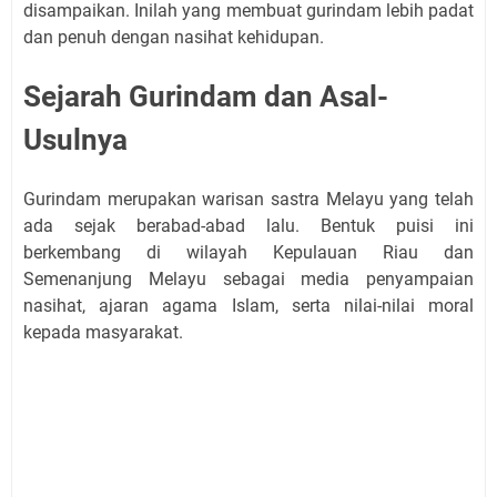
disampaikan. Inilah yang membuat gurindam lebih padat
dan penuh dengan nasihat kehidupan.
Sejarah Gurindam dan Asal-
Usulnya
Gurindam merupakan warisan sastra Melayu yang telah
ada sejak berabad-abad lalu. Bentuk puisi ini
berkembang di wilayah Kepulauan Riau dan
Semenanjung Melayu sebagai media penyampaian
nasihat, ajaran agama Islam, serta nilai-nilai moral
kepada masyarakat.