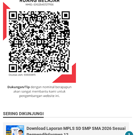
SERING DIKUNJUNGI
Download Laporan MPLS SD SMP SMA 2026 Sesuai
Permendikdasmen 12