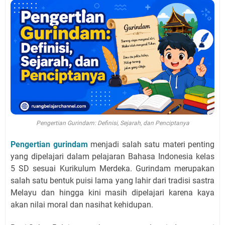
Pengertian Gurindam: Definisi, Sejarah, dan Penciptanya
Pengertian gurindam
menjadi salah satu materi penting
yang dipelajari dalam pelajaran Bahasa Indonesia kelas
5 SD sesuai Kurikulum Merdeka. Gurindam merupakan
salah satu bentuk puisi lama yang lahir dari tradisi sastra
Melayu dan hingga kini masih dipelajari karena kaya
akan nilai moral dan nasihat kehidupan.