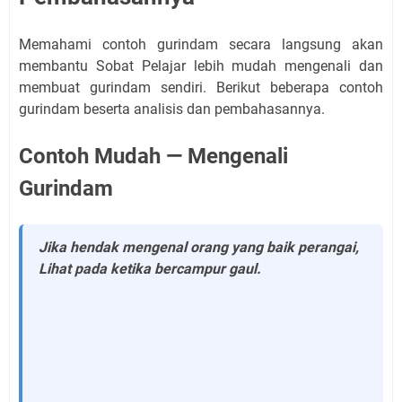
Memahami contoh gurindam secara langsung akan
membantu Sobat Pelajar lebih mudah mengenali dan
membuat gurindam sendiri. Berikut beberapa contoh
gurindam beserta analisis dan pembahasannya.
Contoh Mudah — Mengenali
Gurindam
Jika hendak mengenal orang yang baik perangai,
Lihat pada ketika bercampur gaul.