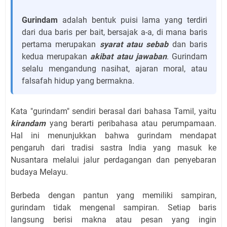
Gurindam
adalah bentuk puisi lama yang terdiri
dari dua baris per bait, bersajak a-a, di mana baris
pertama merupakan
syarat atau sebab
dan baris
kedua merupakan
akibat atau jawaban
. Gurindam
selalu mengandung nasihat, ajaran moral, atau
falsafah hidup yang bermakna.
Kata "gurindam" sendiri berasal dari bahasa Tamil, yaitu
kirandam
yang berarti peribahasa atau perumpamaan.
Hal ini menunjukkan bahwa gurindam mendapat
pengaruh dari tradisi sastra India yang masuk ke
Nusantara melalui jalur perdagangan dan penyebaran
budaya Melayu.
Berbeda dengan pantun yang memiliki sampiran,
gurindam tidak mengenal sampiran. Setiap baris
langsung berisi makna atau pesan yang ingin