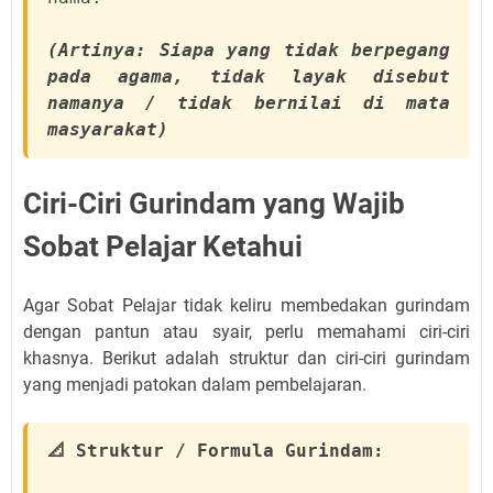
(Artinya: Siapa yang tidak berpegang
pada agama, tidak layak disebut
namanya / tidak bernilai di mata
masyarakat)
Ciri-Ciri Gurindam yang Wajib
Sobat Pelajar Ketahui
Agar Sobat Pelajar tidak keliru membedakan gurindam
dengan pantun atau syair, perlu memahami ciri-ciri
khasnya. Berikut adalah struktur dan ciri-ciri gurindam
yang menjadi patokan dalam pembelajaran.
📐 Struktur / Formula Gurindam: