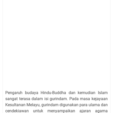
Pengaruh budaya Hindu-Buddha dan kemudian Islam
sangat terasa dalam isi gurindam. Pada masa kejayaan
Kesultanan Melayu, gurindam digunakan para ulama dan
cendekiawan untuk menyampaikan ajaran agama