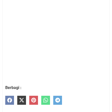
Berbagi :