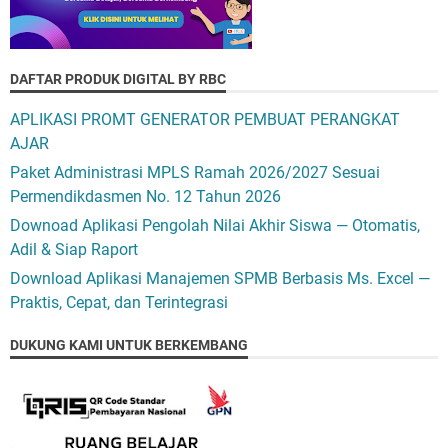
DAFTAR PRODUK DIGITAL BY RBC
APLIKASI PROMT GENERATOR PEMBUAT PERANGKAT
AJAR
Paket Administrasi MPLS Ramah 2026/2027 Sesuai
Permendikdasmen No. 12 Tahun 2026
Downoad Aplikasi Pengolah Nilai Akhir Siswa — Otomatis,
Adil & Siap Raport
Download Aplikasi Manajemen SPMB Berbasis Ms. Excel —
Praktis, Cepat, dan Terintegrasi
DUKUNG KAMI UNTUK BERKEMBANG