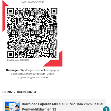
SERING DIKUNJUNGI
Download Laporan MPLS SD SMP SMA 2026 Sesuai
Permendikdasmen 12