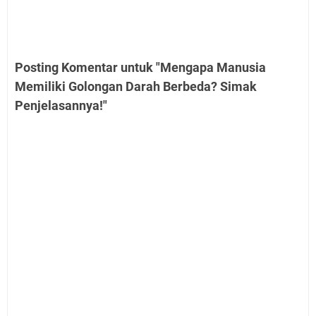
Posting Komentar untuk "Mengapa Manusia
Memiliki Golongan Darah Berbeda? Simak
Penjelasannya!"