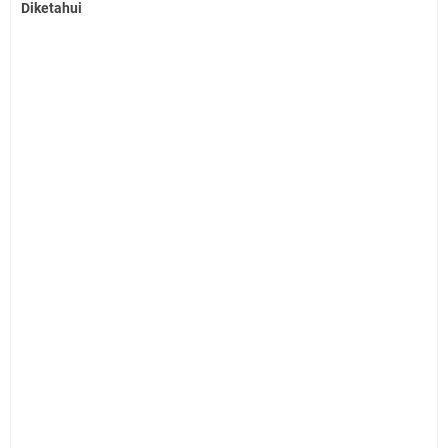
Diketahui