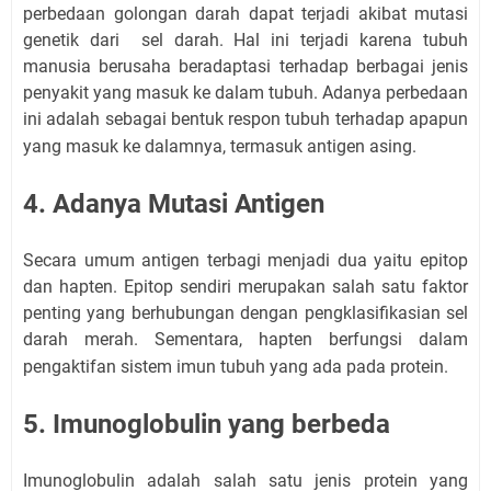
perbedaan golongan darah dapat terjadi akibat mutasi
genetik dari sel darah. Hal ini terjadi karena tubuh
manusia berusaha beradaptasi terhadap berbagai jenis
penyakit yang masuk ke dalam tubuh. Adanya perbedaan
ini adalah sebagai bentuk respon tubuh terhadap apapun
yang masuk ke dalamnya, termasuk antigen asing.
4. Adanya Mutasi Antigen
Secara umum antigen terbagi menjadi dua yaitu epitop
dan hapten. Epitop sendiri merupakan salah satu faktor
penting yang berhubungan dengan pengklasifikasian sel
darah merah. Sementara, hapten berfungsi dalam
pengaktifan sistem imun tubuh yang ada pada protein.
5. Imunoglobulin yang berbeda
I
munoglobulin adalah salah satu jenis protein yang