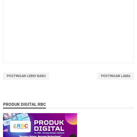
POSTINGAN LEBIH BARU
POSTINGAN LAMA
PRODUK DIGITAL RBC