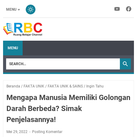
MENU
MENU
Beranda
/
FAKTA UNIK
/
FAKTA UNIK & SAINS
/
Ingin Tahu
Mengapa Manusia Memiliki Golongan
Darah Berbeda? Simak
Penjelasannya!
Mei 29, 2022
Posting Komentar