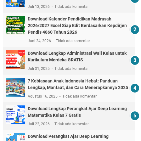
Juli 13, 2026
Tidak ada komentar
Download Kalender Pendidikan Madrasah
2026/2027 Excel Siap Edit Berdasarkan Kepdirjen
Pendis 4860 Tahun 2026
Juni 24, 2026
Tidak ada komentar
Download Lengkap Administrasi Wali Kelas untuk
Kurikulum Merdeka GRATIS
Juli 31, 2025
Tidak ada komentar
7 Kebiasaan Anak Indonesia Hebat: Panduan
Lengkap, Manfaat, dan Cara Menerapkannya 2025
Agustus 16, 2025
Tidak ada komentar
Download Lengkap Perangkat Ajar Deep Learning
Matematika Kelas 7 Gratis
Juli 22, 2026
Tidak ada komentar
Download Perangkat Ajar Deep Learning