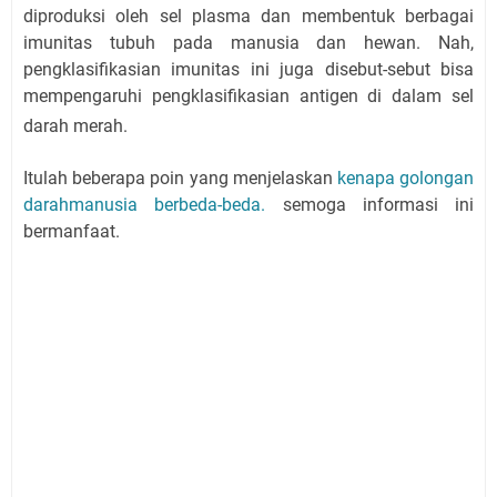
diproduksi oleh sel plasma dan membentuk berbagai
imunitas tubuh pada manusia dan hewan. Nah,
pengklasifikasian imunitas ini juga disebut-sebut bisa
mempengaruhi pengklasifikasian antigen di dalam sel
darah merah.
Itulah beberapa poin yang menjelaskan
kenapa golongan
darahmanusia berbeda-beda.
semoga informasi ini
bermanfaat.