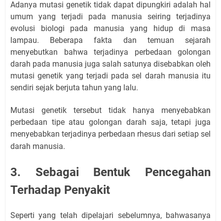
Adanya mutasi genetik tidak dapat dipungkiri adalah hal
umum yang terjadi pada manusia seiring terjadinya
evolusi biologi pada manusia yang hidup di masa
lampau. Beberapa fakta dan temuan sejarah
menyebutkan bahwa terjadinya perbedaan golongan
darah pada manusia juga salah satunya disebabkan oleh
mutasi genetik yang terjadi pada sel darah manusia itu
sendiri sejak berjuta tahun yang lalu.
Mutasi genetik tersebut tidak hanya menyebabkan
perbedaan tipe atau golongan darah saja, tetapi juga
menyebabkan terjadinya perbedaan rhesus dari setiap sel
darah manusia.
3. Sebagai Bentuk Pencegahan
Terhadap Penyakit
Seperti yang telah dipelajari sebelumnya, bahwasanya