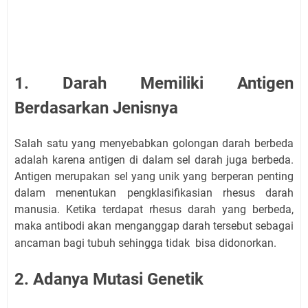
1. Darah Memiliki Antigen
Berdasarkan Jenisnya
Salah satu yang menyebabkan golongan darah berbeda
adalah karena antigen di dalam sel darah juga berbeda.
Antigen merupakan sel yang unik yang berperan penting
dalam menentukan pengklasifikasian rhesus darah
manusia. Ketika terdapat rhesus darah yang berbeda,
maka antibodi akan menganggap darah tersebut sebagai
ancaman bagi tubuh sehingga tidak bisa didonorkan.
2. Adanya Mutasi Genetik