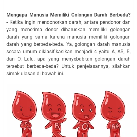
Mengapa Manusia Memiliki Golongan Darah Berbeda?
-
Ketika ingin mendonorkan darah, antara pendonor dan
yang menerima donor diharuskan memiliki golongan
darah yang sama karena manusia memiliki golongan
darah yang berbeda-beda. Ya, golongan darah manusia
secara umum diklasifikasikan menjadi 4 yaitu A, AB, B,
dan O. Lalu, apa yang menyebabkan golongan darah
tersebut berbeda-beda? Untuk penjelasannya, silahkan
simak ulasan di bawah ini.