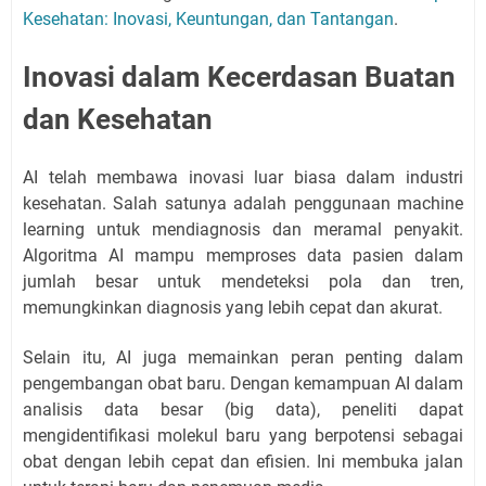
Kesehatan: Inovasi, Keuntungan, dan Tantangan
.
Inovasi dalam Kecerdasan Buatan
dan Kesehatan
AI telah membawa inovasi luar biasa dalam industri
kesehatan. Salah satunya adalah penggunaan machine
learning untuk mendiagnosis dan meramal penyakit.
Algoritma AI mampu memproses data pasien dalam
jumlah besar untuk mendeteksi pola dan tren,
memungkinkan diagnosis yang lebih cepat dan akurat.
Selain itu, AI juga memainkan peran penting dalam
pengembangan obat baru. Dengan kemampuan AI dalam
analisis data besar (big data), peneliti dapat
mengidentifikasi molekul baru yang berpotensi sebagai
obat dengan lebih cepat dan efisien. Ini membuka jalan