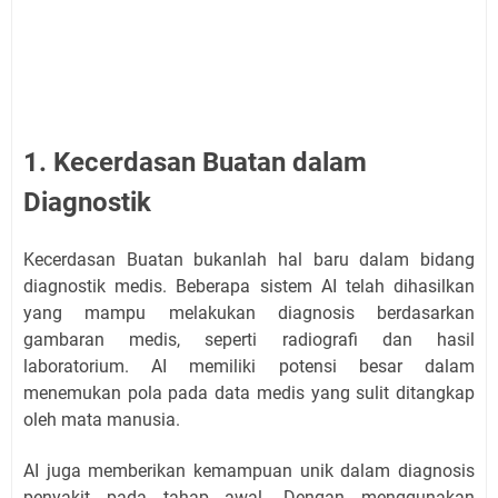
1. Kecerdasan Buatan dalam
Diagnostik
Kecerdasan Buatan bukanlah hal baru dalam bidang
diagnostik medis. Beberapa sistem AI telah dihasilkan
yang mampu melakukan diagnosis berdasarkan
gambaran medis, seperti radiografi dan hasil
laboratorium. AI memiliki potensi besar dalam
menemukan pola pada data medis yang sulit ditangkap
oleh mata manusia.
AI juga memberikan kemampuan unik dalam diagnosis
penyakit pada tahap awal. Dengan menggunakan