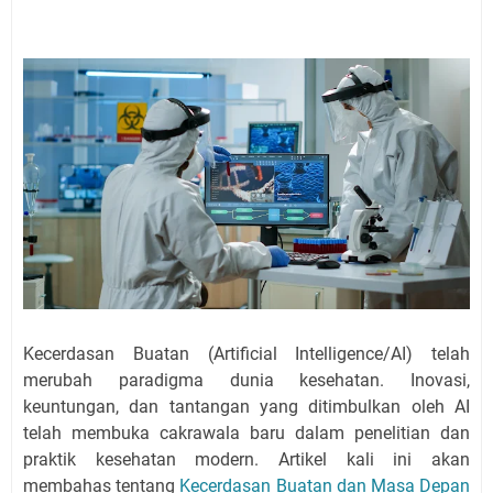
Kecerdasan Buatan (Artificial Intelligence/AI) telah
merubah paradigma dunia kesehatan. Inovasi,
keuntungan, dan tantangan yang ditimbulkan oleh AI
telah membuka cakrawala baru dalam penelitian dan
praktik kesehatan modern. Artikel kali ini akan
membahas tentang
Kecerdasan Buatan dan Masa Depan