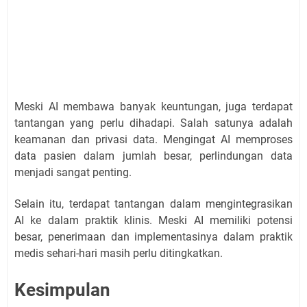
Meski AI membawa banyak keuntungan, juga terdapat
tantangan yang perlu dihadapi. Salah satunya adalah
keamanan dan privasi data. Mengingat AI memproses
data pasien dalam jumlah besar, perlindungan data
menjadi sangat penting.
Selain itu, terdapat tantangan dalam mengintegrasikan
AI ke dalam praktik klinis. Meski AI memiliki potensi
besar, penerimaan dan implementasinya dalam praktik
medis sehari-hari masih perlu ditingkatkan.
Kesimpulan