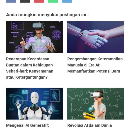
Anda mungkin menyukai postingan ini :
Penerapan Kecerdasan
Pengembangan Keterampilan
Buatan dalam Kehidupan
Manusia di Era AI:
Sehari-hari: Kenyamanan
Memanfaatkan Potensi Baru
atau Ketergantungan?
Mengenal AI Generatif:
Revolusi AI dalam Dunia