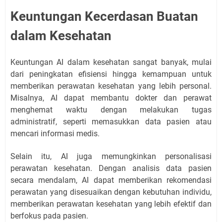
Keuntungan Kecerdasan Buatan
dalam Kesehatan
Keuntungan AI dalam kesehatan sangat banyak, mulai
dari peningkatan efisiensi hingga kemampuan untuk
memberikan perawatan kesehatan yang lebih personal.
Misalnya, AI dapat membantu dokter dan perawat
menghemat waktu dengan melakukan tugas
administratif, seperti memasukkan data pasien atau
mencari informasi medis.
Selain itu, AI juga memungkinkan personalisasi
perawatan kesehatan. Dengan analisis data pasien
secara mendalam, AI dapat memberikan rekomendasi
perawatan yang disesuaikan dengan kebutuhan individu,
memberikan perawatan kesehatan yang lebih efektif dan
berfokus pada pasien.