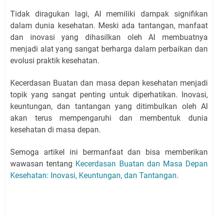
Tidak diragukan lagi, AI memiliki dampak signifikan
dalam dunia kesehatan. Meski ada tantangan, manfaat
dan inovasi yang dihasilkan oleh AI membuatnya
menjadi alat yang sangat berharga dalam perbaikan dan
evolusi praktik kesehatan.
Kecerdasan Buatan dan masa depan kesehatan menjadi
topik yang sangat penting untuk diperhatikan. Inovasi,
keuntungan, dan tantangan yang ditimbulkan oleh AI
akan terus mempengaruhi dan membentuk dunia
kesehatan di masa depan.
Semoga artikel ini bermanfaat dan bisa memberikan
wawasan tentang
Kecerdasan Buatan dan Masa Depan
Kesehatan: Inovasi, Keuntungan, dan Tantangan
.