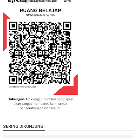
SERING DIKUNJUNGI