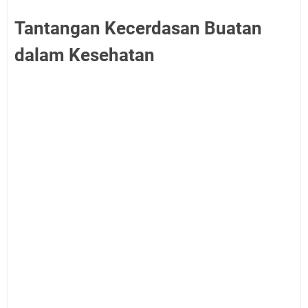
Tantangan Kecerdasan Buatan
dalam Kesehatan