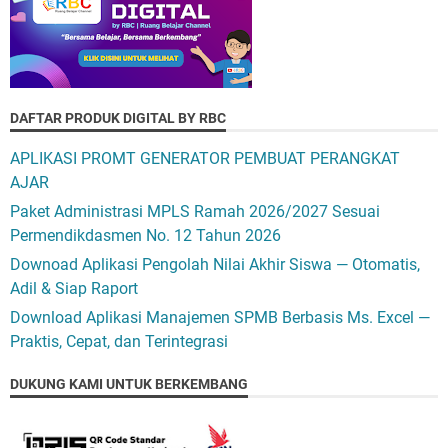
DAFTAR PRODUK DIGITAL BY RBC
APLIKASI PROMT GENERATOR PEMBUAT PERANGKAT
AJAR
Paket Administrasi MPLS Ramah 2026/2027 Sesuai
Permendikdasmen No. 12 Tahun 2026
Downoad Aplikasi Pengolah Nilai Akhir Siswa — Otomatis,
Adil & Siap Raport
Download Aplikasi Manajemen SPMB Berbasis Ms. Excel —
Praktis, Cepat, dan Terintegrasi
DUKUNG KAMI UNTUK BERKEMBANG