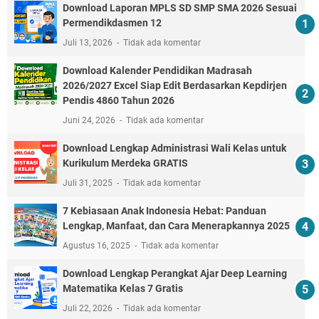
Download Laporan MPLS SD SMP SMA 2026 Sesuai
Permendikdasmen 12
Juli 13, 2026
Tidak ada komentar
Download Kalender Pendidikan Madrasah
2026/2027 Excel Siap Edit Berdasarkan Kepdirjen
Pendis 4860 Tahun 2026
Juni 24, 2026
Tidak ada komentar
Download Lengkap Administrasi Wali Kelas untuk
Kurikulum Merdeka GRATIS
Juli 31, 2025
Tidak ada komentar
7 Kebiasaan Anak Indonesia Hebat: Panduan
Lengkap, Manfaat, dan Cara Menerapkannya 2025
Agustus 16, 2025
Tidak ada komentar
Download Lengkap Perangkat Ajar Deep Learning
Matematika Kelas 7 Gratis
Juli 22, 2026
Tidak ada komentar