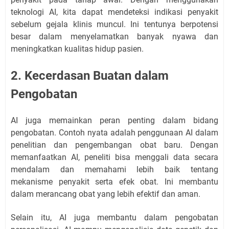
teknologi AI, kita dapat mendeteksi indikasi penyakit
sebelum gejala klinis muncul. Ini tentunya berpotensi
besar dalam menyelamatkan banyak nyawa dan
meningkatkan kualitas hidup pasien.
2. Kecerdasan Buatan dalam
Pengobatan
AI juga memainkan peran penting dalam bidang
pengobatan. Contoh nyata adalah penggunaan AI dalam
penelitian dan pengembangan obat baru. Dengan
memanfaatkan AI, peneliti bisa menggali data secara
mendalam dan memahami lebih baik tentang
mekanisme penyakit serta efek obat. Ini membantu
dalam merancang obat yang lebih efektif dan aman.
Selain itu, AI juga membantu dalam pengobatan