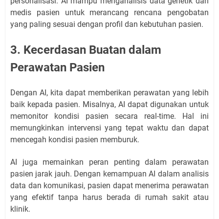
personalisasi. AI mampu menganalisis data genetik dan
medis pasien untuk merancang rencana pengobatan
yang paling sesuai dengan profil dan kebutuhan pasien.
3. Kecerdasan Buatan dalam
Perawatan Pasien
Dengan AI, kita dapat memberikan perawatan yang lebih
baik kepada pasien. Misalnya, AI dapat digunakan untuk
memonitor kondisi pasien secara real-time. Hal ini
memungkinkan intervensi yang tepat waktu dan dapat
mencegah kondisi pasien memburuk.
AI juga memainkan peran penting dalam perawatan
pasien jarak jauh. Dengan kemampuan AI dalam analisis
data dan komunikasi, pasien dapat menerima perawatan
yang efektif tanpa harus berada di rumah sakit atau
klinik.