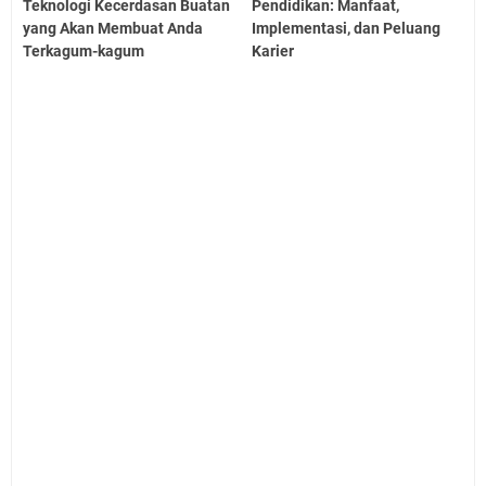
Teknologi Kecerdasan Buatan
Pendidikan: Manfaat,
yang Akan Membuat Anda
Implementasi, dan Peluang
Terkagum-kagum
Karier