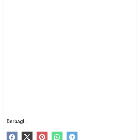
Berbagi :