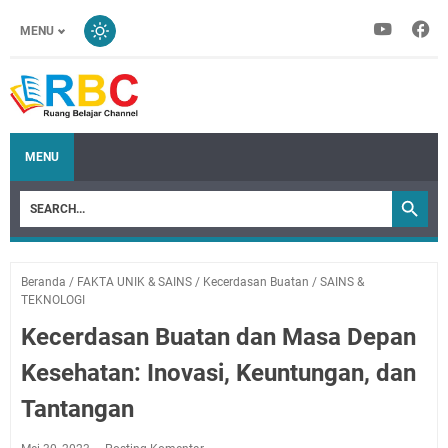
MENU
MENU
Beranda
/
FAKTA UNIK & SAINS
/
Kecerdasan Buatan
/
SAINS &
TEKNOLOGI
Kecerdasan Buatan dan Masa Depan
Kesehatan: Inovasi, Keuntungan, dan
Tantangan