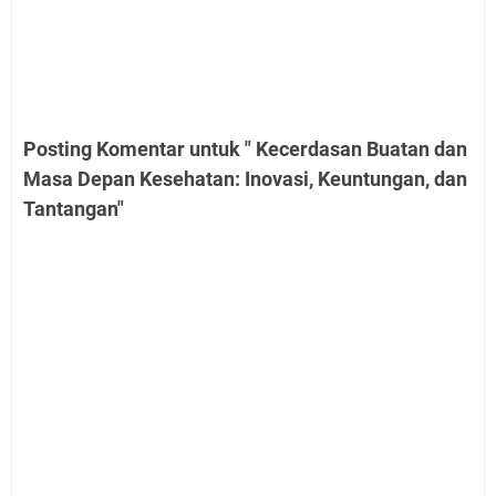
Posting Komentar untuk " Kecerdasan Buatan dan
Masa Depan Kesehatan: Inovasi, Keuntungan, dan
Tantangan"