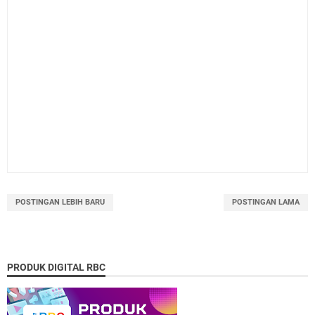
POSTINGAN LEBIH BARU
POSTINGAN LAMA
PRODUK DIGITAL RBC