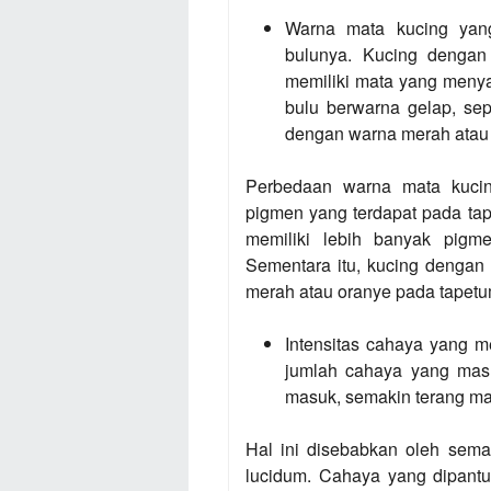
Warna mata kucing yan
bulunya. Kucing dengan 
memiliki mata yang menya
bulu berwarna gelap, sep
dengan warna merah atau
Perbedaan warna mata kucin
pigmen yang terdapat pada ta
memiliki lebih banyak pigm
Sementara itu, kucing dengan
merah atau oranye pada tapetu
Intensitas cahaya yang m
jumlah cahaya yang mas
masuk, semakin terang ma
Hal ini disebabkan oleh sema
lucidum. Cahaya yang dipantu