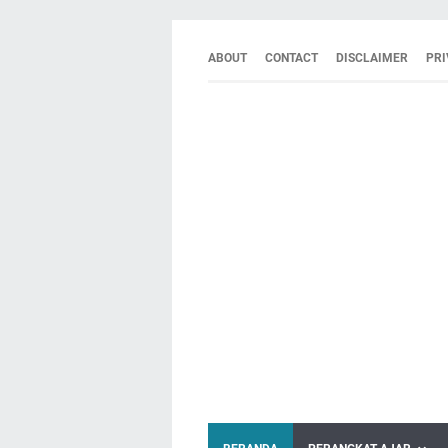
ABOUT
CONTACT
DISCLAIMER
PRI