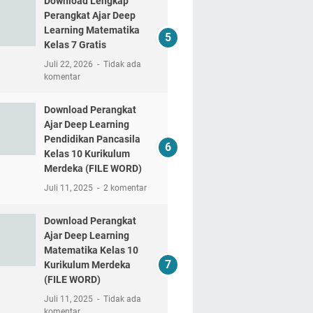
Download Lengkap
Perangkat Ajar Deep
Learning Matematika
Kelas 7 Gratis
Juli 22, 2026
Tidak ada
komentar
Download Perangkat
Ajar Deep Learning
Pendidikan Pancasila
Kelas 10 Kurikulum
Merdeka (FILE WORD)
Juli 11, 2025
2 komentar
Download Perangkat
Ajar Deep Learning
Matematika Kelas 10
Kurikulum Merdeka
(FILE WORD)
Juli 11, 2025
Tidak ada
komentar