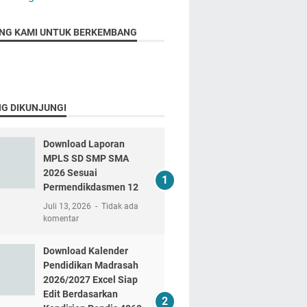
NG KAMI UNTUK BERKEMBANG
NG DIKUNJUNGI
Download Laporan
MPLS SD SMP SMA
2026 Sesuai
Permendikdasmen 12
Juli 13, 2026
Tidak ada
komentar
Download Kalender
Pendidikan Madrasah
2026/2027 Excel Siap
Edit Berdasarkan