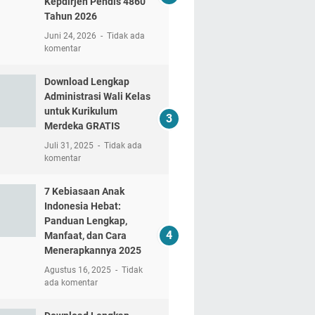
Kepdirjen Pendis 4860
Tahun 2026
Juni 24, 2026
Tidak ada
komentar
Download Lengkap
Administrasi Wali Kelas
untuk Kurikulum
Merdeka GRATIS
Juli 31, 2025
Tidak ada
komentar
7 Kebiasaan Anak
Indonesia Hebat:
Panduan Lengkap,
Manfaat, dan Cara
Menerapkannya 2025
Agustus 16, 2025
Tidak
ada komentar