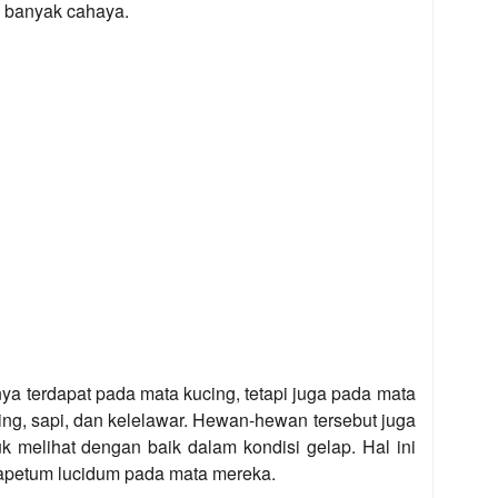
h banyak cahaya.
ya terdapat pada mata kucing, tetapi juga pada mata
jing, sapi, dan kelelawar. Hewan-hewan tersebut juga
 melihat dengan baik dalam kondisi gelap. Hal ini
apetum lucidum pada mata mereka.