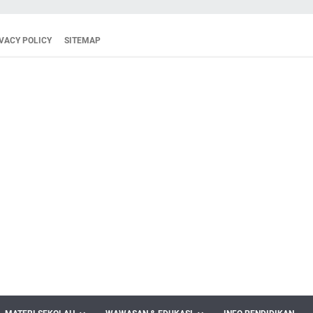
VACY POLICY
SITEMAP