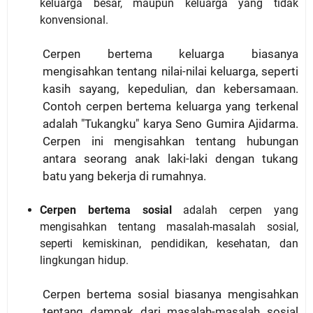
keluarga besar, maupun keluarga yang tidak
konvensional.
Cerpen bertema keluarga biasanya
mengisahkan tentang nilai-nilai keluarga, seperti
kasih sayang, kepedulian, dan kebersamaan.
Contoh cerpen bertema keluarga yang terkenal
adalah "Tukangku" karya Seno Gumira Ajidarma.
Cerpen ini mengisahkan tentang hubungan
antara seorang anak laki-laki dengan tukang
batu yang bekerja di rumahnya.
Cerpen bertema sosial
adalah cerpen yang
mengisahkan tentang masalah-masalah sosial,
seperti kemiskinan, pendidikan, kesehatan, dan
lingkungan hidup.
Cerpen bertema sosial biasanya mengisahkan
tentang dampak dari masalah-masalah sosial