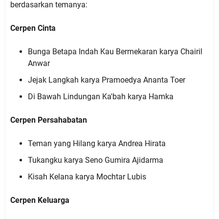
berdasarkan temanya:
Cerpen Cinta
Bunga Betapa Indah Kau Bermekaran karya Chairil
Anwar
Jejak Langkah karya Pramoedya Ananta Toer
Di Bawah Lindungan Ka'bah karya Hamka
Cerpen Persahabatan
Teman yang Hilang karya Andrea Hirata
Tukangku karya Seno Gumira Ajidarma
Kisah Kelana karya Mochtar Lubis
Cerpen Keluarga