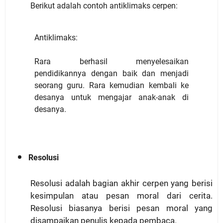
Berikut adalah contoh antiklimaks cerpen:
Antiklimaks:
Rara berhasil menyelesaikan
pendidikannya dengan baik dan menjadi
seorang guru. Rara kemudian kembali ke
desanya untuk mengajar anak-anak di
desanya.
Resolusi
Resolusi adalah bagian akhir cerpen yang berisi
kesimpulan atau pesan moral dari cerita.
Resolusi biasanya berisi pesan moral yang
disampaikan penulis kepada pembaca.