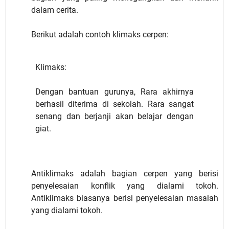
dalam cerita.
Berikut adalah contoh klimaks cerpen:
Klimaks:
Dengan bantuan gurunya, Rara akhirnya
berhasil diterima di sekolah. Rara sangat
senang dan berjanji akan belajar dengan
giat.
Antiklimaks adalah bagian cerpen yang berisi
penyelesaian konflik yang dialami tokoh.
Antiklimaks biasanya berisi penyelesaian masalah
yang dialami tokoh.