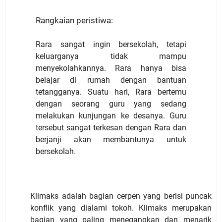
Rangkaian peristiwa:
Rara sangat ingin bersekolah, tetapi
keluarganya tidak mampu
menyekolahkannya. Rara hanya bisa
belajar di rumah dengan bantuan
tetangganya. Suatu hari, Rara bertemu
dengan seorang guru yang sedang
melakukan kunjungan ke desanya. Guru
tersebut sangat terkesan dengan Rara dan
berjanji akan membantunya untuk
bersekolah.
Klimaks adalah bagian cerpen yang berisi puncak
konflik yang dialami tokoh. Klimaks merupakan
bagian yang paling menegangkan dan menarik