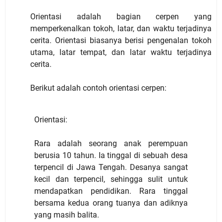
Orientasi adalah bagian cerpen yang
memperkenalkan tokoh, latar, dan waktu terjadinya
cerita. Orientasi biasanya berisi pengenalan tokoh
utama, latar tempat, dan latar waktu terjadinya
cerita.
Berikut adalah contoh orientasi cerpen:
Orientasi:
Rara adalah seorang anak perempuan
berusia 10 tahun. Ia tinggal di sebuah desa
terpencil di Jawa Tengah. Desanya sangat
kecil dan terpencil, sehingga sulit untuk
mendapatkan pendidikan. Rara tinggal
bersama kedua orang tuanya dan adiknya
yang masih balita.