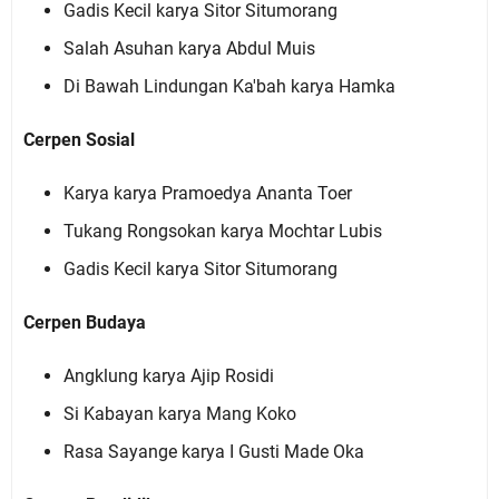
Gadis Kecil karya Sitor Situmorang
Salah Asuhan karya Abdul Muis
Di Bawah Lindungan Ka'bah karya Hamka
Cerpen Sosial
Karya karya Pramoedya Ananta Toer
Tukang Rongsokan karya Mochtar Lubis
Gadis Kecil karya Sitor Situmorang
Cerpen Budaya
Angklung karya Ajip Rosidi
Si Kabayan karya Mang Koko
Rasa Sayange karya I Gusti Made Oka