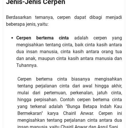
Jenis-Jenis Cerpen
Berdasarkan temanya, cerpen dapat dibagi menjadi
beberapa jenis, yaitu:
Cerpen bertema cinta
adalah cerpen yang
mengisahkan tentang cinta, baik cinta kasih antara
dua insan manusia, cinta kasih antara orang tua
dan anak, maupun cinta kasih antara manusia dan
Tuhannya.
Cerpen bertema cinta biasanya mengisahkan
tentang perjalanan cinta dari awal hingga akhir,
mulai dari pertemuan, perkenalan, jatuh cinta,
hingga perpisahan. Contoh cerpen bertema cinta
yang terkenal adalah "Bunga Betapa Indah Kau
Bermekaran" karya Chairil Anwar. Cerpen ini
mengisahkan tentang perjalanan cinta antara dua
insan manusia, yaitu Chairil Anwar dan Asrul Sani.