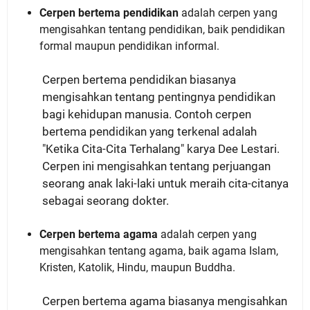
Cerpen bertema pendidikan
adalah cerpen yang
mengisahkan tentang pendidikan, baik pendidikan
formal maupun pendidikan informal.
Cerpen bertema pendidikan biasanya
mengisahkan tentang pentingnya pendidikan
bagi kehidupan manusia. Contoh cerpen
bertema pendidikan yang terkenal adalah
"Ketika Cita-Cita Terhalang" karya Dee Lestari.
Cerpen ini mengisahkan tentang perjuangan
seorang anak laki-laki untuk meraih cita-citanya
sebagai seorang dokter.
Cerpen bertema agama
adalah cerpen yang
mengisahkan tentang agama, baik agama Islam,
Kristen, Katolik, Hindu, maupun Buddha.
Cerpen bertema agama biasanya mengisahkan