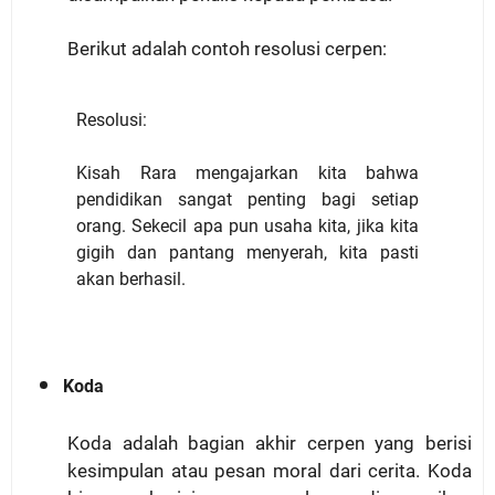
Berikut adalah contoh resolusi cerpen:
Resolusi:
Kisah Rara mengajarkan kita bahwa
pendidikan sangat penting bagi setiap
orang. Sekecil apa pun usaha kita, jika kita
gigih dan pantang menyerah, kita pasti
akan berhasil.
Koda
Koda adalah bagian akhir cerpen yang berisi
kesimpulan atau pesan moral dari cerita. Koda