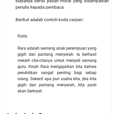
biasanya berisi pesan moral yang disampaikan
penulis kepada pembaca.
Berikut adalah contoh koda cerpen:
Koda:
Rara adalah seorang anak perempuan yang
gigih dan pantang menyerah. Ia berhasil
meraih cita-citanya untuk menjadi seorang
guru. Kisah Rara mengajarkan kita bahwa
pendidikan sangat penting bagi setiap
orang. Sekecil apa pun usaha kita, jika kita
gigih dan pantang menyerah, kita pasti
akan berhasil.