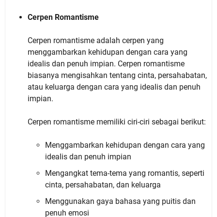
Cerpen Romantisme
Cerpen romantisme adalah cerpen yang
menggambarkan kehidupan dengan cara yang
idealis dan penuh impian. Cerpen romantisme
biasanya mengisahkan tentang cinta, persahabatan,
atau keluarga dengan cara yang idealis dan penuh
impian.
Cerpen romantisme memiliki ciri-ciri sebagai berikut:
Menggambarkan kehidupan dengan cara yang
idealis dan penuh impian
Mengangkat tema-tema yang romantis, seperti
cinta, persahabatan, dan keluarga
Menggunakan gaya bahasa yang puitis dan
penuh emosi