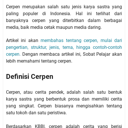
Cerpen merupakan salah satu jenis karya sastra yang
paling populer di Indonesia. Hal ini terlihat dari
banyaknya cerpen yang diterbitkan dalam berbagai
media, baik media cetak maupun media daring.
Artikel ini akan
membahas tentang cerpen, mulai dari
pengertian, struktur, jenis, tema, hingga contoh-contoh
cerpen.
Dengan membaca artikel ini, Sobat Pelajar akan
lebih memahami tentang cerpen.
Definisi Cerpen
Cerpen, atau cerita pendek, adalah salah satu bentuk
karya sastra yang berbentuk prosa dan memiliki cerita
yang singkat. Cerpen biasanya mengisahkan tentang
satu tokoh dan satu peristiwa.
Berdasarkan KBBI, cerpen adalah cerita yang berisi