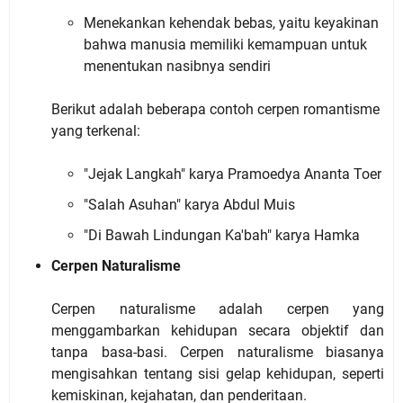
Menekankan kehendak bebas, yaitu keyakinan
bahwa manusia memiliki kemampuan untuk
menentukan nasibnya sendiri
Berikut adalah beberapa contoh cerpen romantisme
yang terkenal:
"Jejak Langkah" karya Pramoedya Ananta Toer
"Salah Asuhan" karya Abdul Muis
"Di Bawah Lindungan Ka'bah" karya Hamka
Cerpen Naturalisme
Cerpen naturalisme adalah cerpen yang
menggambarkan kehidupan secara objektif dan
tanpa basa-basi. Cerpen naturalisme biasanya
mengisahkan tentang sisi gelap kehidupan, seperti
kemiskinan, kejahatan, dan penderitaan.