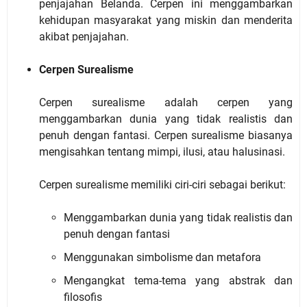
penjajahan Belanda. Cerpen ini menggambarkan
kehidupan masyarakat yang miskin dan menderita
akibat penjajahan.
Cerpen Surealisme
Cerpen surealisme adalah cerpen yang
menggambarkan dunia yang tidak realistis dan
penuh dengan fantasi. Cerpen surealisme biasanya
mengisahkan tentang mimpi, ilusi, atau halusinasi.
Cerpen surealisme memiliki ciri-ciri sebagai berikut:
Menggambarkan dunia yang tidak realistis dan
penuh dengan fantasi
Menggunakan simbolisme dan metafora
Mengangkat tema-tema yang abstrak dan
filosofis