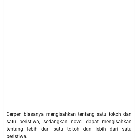
Cerpen biasanya mengisahkan tentang satu tokoh dan
satu peristiwa, sedangkan novel dapat mengisahkan
tentang lebih dari satu tokoh dan lebih dari satu
peristiwa.