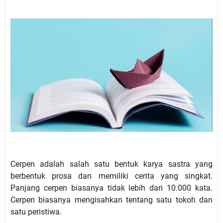
Cerpen
adalah salah satu bentuk karya sastra yang
berbentuk prosa dan memiliki cerita yang singkat.
Panjang cerpen biasanya tidak lebih dari 10.000 kata.
Cerpen biasanya mengisahkan tentang satu tokoh dan
satu peristiwa.