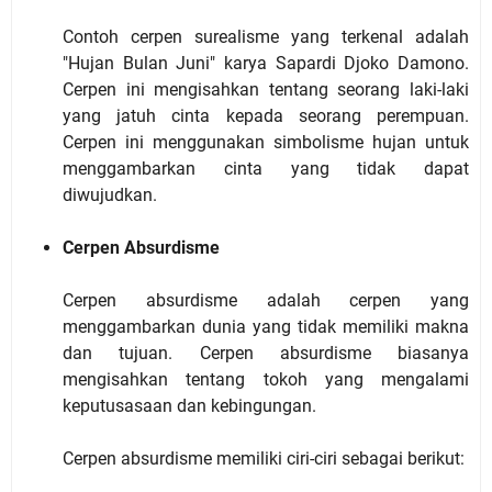
Contoh cerpen surealisme yang terkenal adalah
"Hujan Bulan Juni" karya Sapardi Djoko Damono.
Cerpen ini mengisahkan tentang seorang laki-laki
yang jatuh cinta kepada seorang perempuan.
Cerpen ini menggunakan simbolisme hujan untuk
menggambarkan cinta yang tidak dapat
diwujudkan.
Cerpen Absurdisme
Cerpen absurdisme adalah cerpen yang
menggambarkan dunia yang tidak memiliki makna
dan tujuan. Cerpen absurdisme biasanya
mengisahkan tentang tokoh yang mengalami
keputusasaan dan kebingungan.
Cerpen absurdisme memiliki ciri-ciri sebagai berikut: