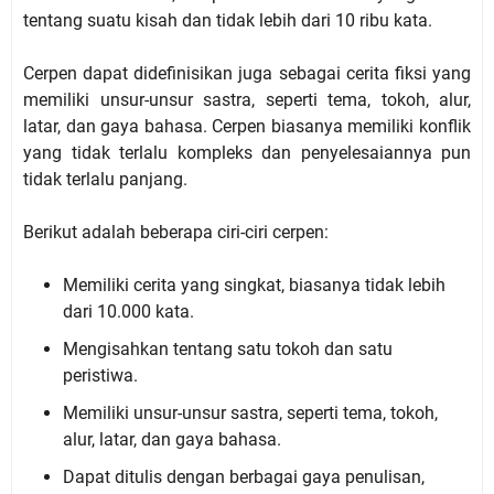
tentang suatu kisah dan tidak lebih dari 10 ribu kata.
Cerpen dapat didefinisikan juga sebagai cerita fiksi yang
memiliki unsur-unsur sastra, seperti tema, tokoh, alur,
latar, dan gaya bahasa. Cerpen biasanya memiliki konflik
yang tidak terlalu kompleks dan penyelesaiannya pun
tidak terlalu panjang.
Berikut adalah beberapa ciri-ciri cerpen:
Memiliki cerita yang singkat, biasanya tidak lebih
dari 10.000 kata.
Mengisahkan tentang satu tokoh dan satu
peristiwa.
Memiliki unsur-unsur sastra, seperti tema, tokoh,
alur, latar, dan gaya bahasa.
Dapat ditulis dengan berbagai gaya penulisan,