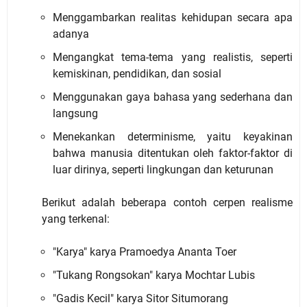
Menggambarkan realitas kehidupan secara apa
adanya
Mengangkat tema-tema yang realistis, seperti
kemiskinan, pendidikan, dan sosial
Menggunakan gaya bahasa yang sederhana dan
langsung
Menekankan determinisme, yaitu keyakinan
bahwa manusia ditentukan oleh faktor-faktor di
luar dirinya, seperti lingkungan dan keturunan
Berikut adalah beberapa contoh cerpen realisme
yang terkenal:
"Karya" karya Pramoedya Ananta Toer
"Tukang Rongsokan" karya Mochtar Lubis
"Gadis Kecil" karya Sitor Situmorang