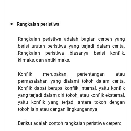
Rangkaian peristiwa
Rangkaian peristiwa adalah bagian cerpen yang
berisi urutan peristiwa yang terjadi dalam cerita.
Rangkaian peristiwa biasanya berisi konflik,
klimaks, dan antiklimaks.
Konflik merupakan pertentangan atau
permasalahan yang dialami tokoh dalam cerita.
Konflik dapat berupa konflik internal, yaitu konflik
yang terjadi dalam diri tokoh, atau konflik eksternal,
yaitu konflik yang terjadi antara tokoh dengan
tokoh lain atau dengan lingkungannya.
Berikut adalah contoh rangkaian peristiwa cerpen: