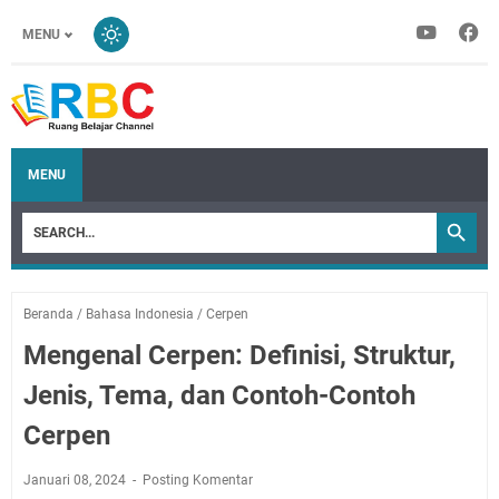
MENU
MENU
Beranda
/
Bahasa Indonesia
/
Cerpen
Mengenal Cerpen: Definisi, Struktur,
Jenis, Tema, dan Contoh-Contoh
Cerpen
Januari 08, 2024
Posting Komentar