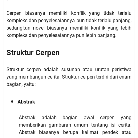
Cerpen biasanya memiliki konflik yang tidak terlalu
kompleks dan penyelesaiannya pun tidak terlalu panjang,
sedangkan novel biasanya memiliki konflik yang lebih
kompleks dan penyelesaiannya pun lebih panjang.
Struktur Cerpen
Struktur cerpen adalah susunan atau urutan peristiwa
yang membangun cerita. Struktur cerpen terdiri dari enam
bagian, yaitu:
Abstrak
Abstrak adalah bagian awal cerpen yang
memberikan gambaran umum tentang isi cerita.
Abstrak biasanya berupa kalimat pendek atau