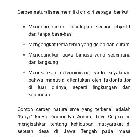
Cerpen naturalisme memiliki ciri-ciri sebagai berikut:
Menggambarkan kehidupan secara objektif
dan tanpa basa-basi
Mengangkat tema-tema yang gelap dan suram
Menggunakan gaya bahasa yang sederhana
dan langsung
Menekankan determinisme, yaitu keyakinan
bahwa manusia ditentukan oleh faktor-faktor
di luar dirinya, seperti lingkungan dan
keturunan
Contoh cerpen naturalisme yang terkenal adalah
"Karya" karya Pramoedya Ananta Toer. Cerpen ini
mengisahkan tentang kehidupan masyarakat di
sebuah desa di Jawa Tengah pada masa