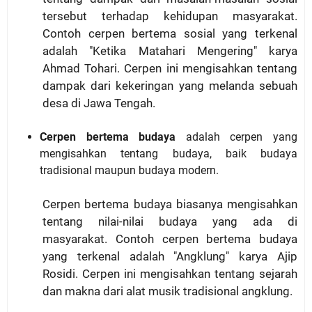
tersebut terhadap kehidupan masyarakat.
Contoh cerpen bertema sosial yang terkenal
adalah "Ketika Matahari Mengering" karya
Ahmad Tohari. Cerpen ini mengisahkan tentang
dampak dari kekeringan yang melanda sebuah
desa di Jawa Tengah.
Cerpen bertema budaya
adalah cerpen yang
mengisahkan tentang budaya, baik budaya
tradisional maupun budaya modern.
Cerpen bertema budaya biasanya mengisahkan
tentang nilai-nilai budaya yang ada di
masyarakat. Contoh cerpen bertema budaya
yang terkenal adalah "Angklung" karya Ajip
Rosidi. Cerpen ini mengisahkan tentang sejarah
dan makna dari alat musik tradisional angklung.