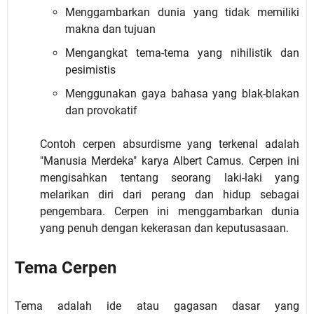
Menggambarkan dunia yang tidak memiliki
makna dan tujuan
Mengangkat tema-tema yang nihilistik dan
pesimistis
Menggunakan gaya bahasa yang blak-blakan
dan provokatif
Contoh cerpen absurdisme yang terkenal adalah
"Manusia Merdeka" karya Albert Camus. Cerpen ini
mengisahkan tentang seorang laki-laki yang
melarikan diri dari perang dan hidup sebagai
pengembara. Cerpen ini menggambarkan dunia
yang penuh dengan kekerasan dan keputusasaan.
Tema Cerpen
Tema adalah ide atau gagasan dasar yang