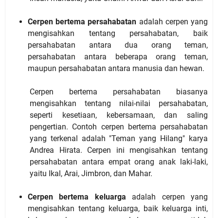
Cerpen bertema persahabatan
adalah cerpen yang
mengisahkan tentang persahabatan, baik
persahabatan antara dua orang teman,
persahabatan antara beberapa orang teman,
maupun persahabatan antara manusia dan hewan.
Cerpen bertema persahabatan biasanya
mengisahkan tentang nilai-nilai persahabatan,
seperti kesetiaan, kebersamaan, dan saling
pengertian. Contoh cerpen bertema persahabatan
yang terkenal adalah "Teman yang Hilang" karya
Andrea Hirata. Cerpen ini mengisahkan tentang
persahabatan antara empat orang anak laki-laki,
yaitu Ikal, Arai, Jimbron, dan Mahar.
Cerpen bertema keluarga
adalah cerpen yang
mengisahkan tentang keluarga, baik keluarga inti,