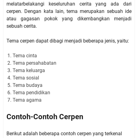
melatarbelakangi keseluruhan cerita yang ada dari
cerpen. Dengan kata lain, tema merupakan sebuah ide
atau gagasan pokok yang dikembangkan menjadi
sebuah cerita.
Tema cerpen dapat dibagi menjadi beberapa jenis, yaitu:
Tema cinta
Tema persahabatan
Tema keluarga
Tema sosial
Tema budaya
Tema pendidikan
Tema agama
Contoh-Contoh Cerpen
Berikut adalah beberapa contoh cerpen yang terkenal