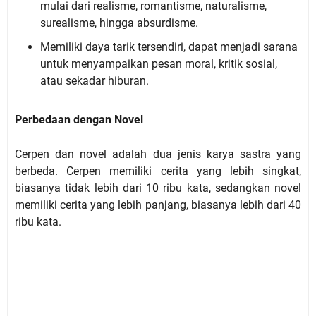
mulai dari realisme, romantisme, naturalisme,
surealisme, hingga absurdisme.
Memiliki daya tarik tersendiri, dapat menjadi sarana
untuk menyampaikan pesan moral, kritik sosial,
atau sekadar hiburan.
Perbedaan dengan Novel
Cerpen dan novel adalah dua jenis karya sastra yang
berbeda. Cerpen memiliki cerita yang lebih singkat,
biasanya tidak lebih dari 10 ribu kata, sedangkan novel
memiliki cerita yang lebih panjang, biasanya lebih dari 40
ribu kata.