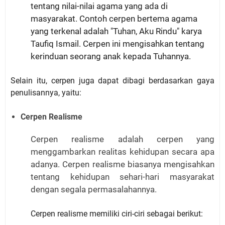
tentang nilai-nilai agama yang ada di
masyarakat. Contoh cerpen bertema agama
yang terkenal adalah "Tuhan, Aku Rindu" karya
Taufiq Ismail. Cerpen ini mengisahkan tentang
kerinduan seorang anak kepada Tuhannya.
Selain itu, cerpen juga dapat dibagi berdasarkan gaya
penulisannya, yaitu:
Cerpen Realisme
Cerpen realisme adalah cerpen yang
menggambarkan realitas kehidupan secara apa
adanya. Cerpen realisme biasanya mengisahkan
tentang kehidupan sehari-hari masyarakat
dengan segala permasalahannya.
Cerpen realisme memiliki ciri-ciri sebagai berikut: