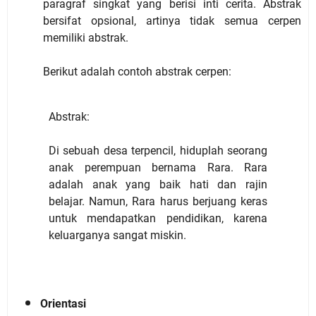
paragraf singkat yang berisi inti cerita. Abstrak
bersifat opsional, artinya tidak semua cerpen
memiliki abstrak.
Berikut adalah contoh abstrak cerpen:
Abstrak:
Di sebuah desa terpencil, hiduplah seorang
anak perempuan bernama Rara. Rara
adalah anak yang baik hati dan rajin
belajar. Namun, Rara harus berjuang keras
untuk mendapatkan pendidikan, karena
keluarganya sangat miskin.
Orientasi