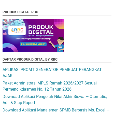
PRODUK DIGITAL RBC
DAFTAR PRODUK DIGITAL BY RBC
APLIKASI PROMT GENERATOR PEMBUAT PERANGKAT
AJAR
Paket Administrasi MPLS Ramah 2026/2027 Sesuai
Permendikdasmen No. 12 Tahun 2026
Downoad Aplikasi Pengolah Nilai Akhir Siswa — Otomatis,
Adil & Siap Raport
Download Aplikasi Manajemen SPMB Berbasis Ms. Excel —