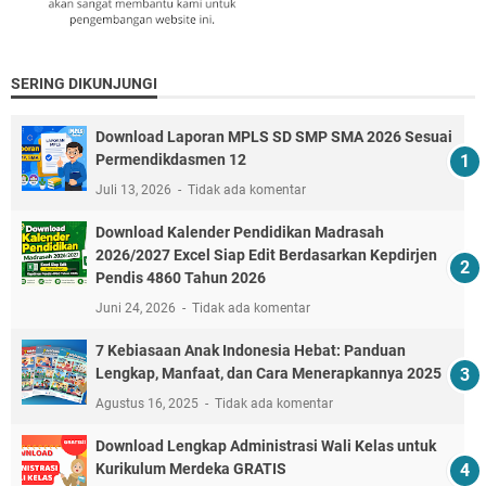
SERING DIKUNJUNGI
Download Laporan MPLS SD SMP SMA 2026 Sesuai
Permendikdasmen 12
Juli 13, 2026
Tidak ada komentar
Download Kalender Pendidikan Madrasah
2026/2027 Excel Siap Edit Berdasarkan Kepdirjen
Pendis 4860 Tahun 2026
Juni 24, 2026
Tidak ada komentar
7 Kebiasaan Anak Indonesia Hebat: Panduan
Lengkap, Manfaat, dan Cara Menerapkannya 2025
Agustus 16, 2025
Tidak ada komentar
Download Lengkap Administrasi Wali Kelas untuk
Kurikulum Merdeka GRATIS