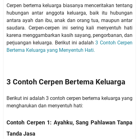
Cerpen bertema keluarga biasanya menceritakan tentang
hubungan antar anggota keluarga, baik itu hubungan
antara ayah dan ibu, anak dan orang tua, maupun antar
saudara. Cerpen-cerpen ini sering kali menyentuh hati
karena menggambarkan kasih sayang, pengorbanan, dan
perjuangan keluarga. Berikut ini adalah
3 Contoh Cerpen
Bertema Keluarga yang Menyentuh Hati.
3 Contoh Cerpen Bertema Keluarga
Berikut ini adalah 3 contoh cerpen bertema keluarga yang
mengharukan dan menyentuh hati:
Contoh Cerpen 1: Ayahku, Sang Pahlawan Tanpa
Tanda Jasa