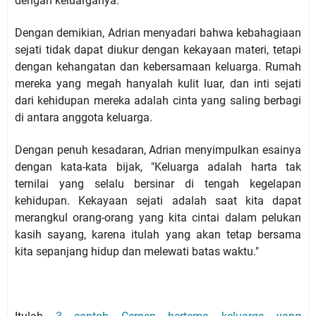
dengan keluarganya.
Dengan demikian, Adrian menyadari bahwa kebahagiaan
sejati tidak dapat diukur dengan kekayaan materi, tetapi
dengan kehangatan dan kebersamaan keluarga. Rumah
mereka yang megah hanyalah kulit luar, dan inti sejati
dari kehidupan mereka adalah cinta yang saling berbagi
di antara anggota keluarga.
Dengan penuh kesadaran, Adrian menyimpulkan esainya
dengan kata-kata bijak, "Keluarga adalah harta tak
ternilai yang selalu bersinar di tengah kegelapan
kehidupan. Kekayaan sejati adalah saat kita dapat
merangkul orang-orang yang kita cintai dalam pelukan
kasih sayang, karena itulah yang akan tetap bersama
kita sepanjang hidup dan melewati batas waktu."