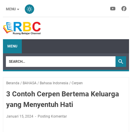
MENU
MENU
Beranda
/
BAHASA
/
Bahasa Indonesia
/
Cerpen
3 Contoh Cerpen Bertema Keluarga
yang Menyentuh Hati
Januari 15, 2024
Posting Komentar