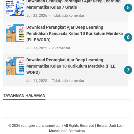
Download Lengkap Perangkat Ajar Deep Learning
Matematika Kelas 7 Gratis
Juli 22, 2026
Tidak ada komentar
Download Perangkat Ajar Deep Learning
Pendidikan Pancasila Kelas 10 Kurikulum Merdeka
(FILE WORD)
Juli 11, 2025
2 komentar
Download Perangkat Ajar Deep Learning
Matematika Kelas 10 Kurikulum Merdeka (FILE
WORD)
Juli 11, 2025
Tidak ada komentar
TAYANGAN HALAMAN
© 2026 ruangbelajarchannel.com All Rights Reserved | Belajar Jadi Lebih
Mudah dan Bermakna