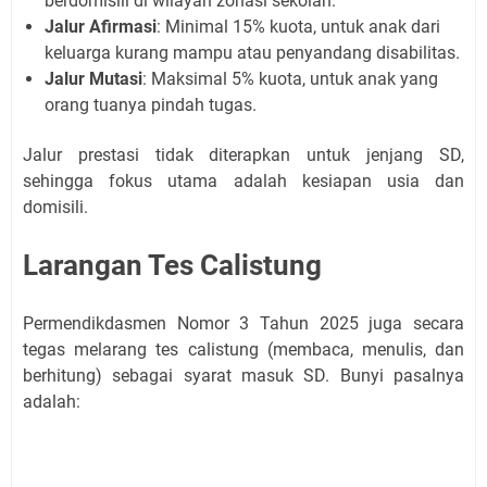
berdomisili di wilayah zonasi sekolah.
Jalur Afirmasi
: Minimal 15% kuota, untuk anak dari
keluarga kurang mampu atau penyandang disabilitas.
Jalur Mutasi
: Maksimal 5% kuota, untuk anak yang
orang tuanya pindah tugas.
Jalur prestasi tidak diterapkan untuk jenjang SD,
sehingga fokus utama adalah kesiapan usia dan
domisili.
Larangan Tes Calistung
Permendikdasmen Nomor 3 Tahun 2025 juga secara
tegas melarang tes calistung (membaca, menulis, dan
berhitung) sebagai syarat masuk SD. Bunyi pasalnya
adalah: