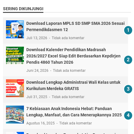
SERING DIKUNJUNGI
Download Laporan MPLS SD SMP SMA 2026 Sesuai
Permendikdasmen 12
Juli 13, 2026
Tidak ada komentar
Download Kalender Pendidikan Madrasah
2026/2027 Excel Siap Edit Berdasarkan Kepdirjen
Pendis 4860 Tahun 2026
Juni 24, 2026
Tidak ada komentar
Download Lengkap Administrasi Wali Kelas untuk
Kurikulum Merdeka GRATIS
Juli 31, 2025
Tidak ada komentar
7 Kebiasaan Anak Indonesia Hebat: Panduan
Lengkap, Manfaat, dan Cara Menerapkannya 2025
Agustus 16, 2025
Tidak ada komentar