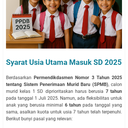
Syarat Usia Utama Masuk SD 2025
Berdasarkan
Permendikdasmen Nomor 3 Tahun 2025
tentang Sistem Penerimaan Murid Baru (SPMB)
, calon
murid kelas 1 SD diprioritaskan harus berusia
7 tahun
pada tanggal 1 Juli 2025. Namun, ada fleksibilitas untuk
anak yang berusia minimal
6 tahun
pada tanggal yang
sama, asalkan kuota untuk usia 7 tahun telah terpenuhi.
Berikut bunyi pasal yang relevan: