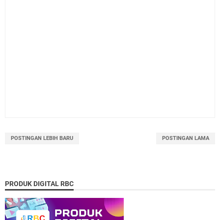
POSTINGAN LEBIH BARU
POSTINGAN LAMA
PRODUK DIGITAL RBC