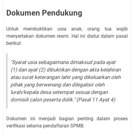
Dokumen Pendukung
Untuk membuktikan usia anak, orang tua wajib
menyertakan dokumen resmi. Hal ini diatur dalam pasal
berikut:
"Syarat usia sebagaimana dimaksud pada ayat
(1) dan ayat (2) dibuktikan dengan akta kelahiran
atau surat keterangan lahir yang dikeluarkan oleh
pihak yang berwenang dan dilegalisir oleh
lurah/kepala desa setempat sesuai dengan
domisili calon peserta didik." (Pasal 11 Ayat 4)
Dokumen ini menjadi bagian penting dalam proses
verifikasi selama pendaftaran SPMB.