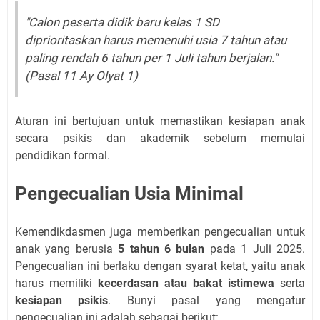
"Calon peserta didik baru kelas 1 SD
diprioritaskan harus memenuhi usia 7 tahun atau
paling rendah 6 tahun per 1 Juli tahun berjalan."
(Pasal 11 Ay Olyat 1)
Aturan ini bertujuan untuk memastikan kesiapan anak
secara psikis dan akademik sebelum memulai
pendidikan formal.
Pengecualian Usia Minimal
Kemendikdasmen juga memberikan pengecualian untuk
anak yang berusia
5 tahun 6 bulan
pada 1 Juli 2025.
Pengecualian ini berlaku dengan syarat ketat, yaitu anak
harus memiliki
kecerdasan atau bakat istimewa
serta
kesiapan psikis
. Bunyi pasal yang mengatur
pengecualian ini adalah sebagai berikut: