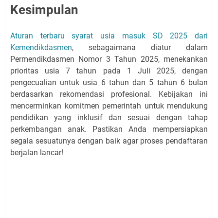
Kesimpulan
Aturan terbaru syarat usia masuk SD 2025 dari
Kemendikdasmen
, sebagaimana diatur dalam
Permendikdasmen Nomor 3 Tahun 2025, menekankan
prioritas usia 7 tahun pada 1 Juli 2025, dengan
pengecualian untuk usia 6 tahun dan 5 tahun 6 bulan
berdasarkan rekomendasi profesional. Kebijakan ini
mencerminkan komitmen pemerintah untuk mendukung
pendidikan yang inklusif dan sesuai dengan tahap
perkembangan anak. Pastikan Anda mempersiapkan
segala sesuatunya dengan baik agar proses pendaftaran
berjalan lancar!