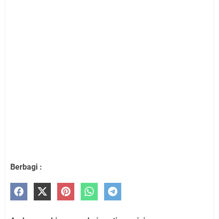
Berbagi :