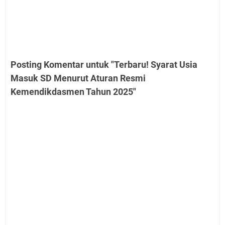
Posting Komentar untuk "Terbaru! Syarat Usia
Masuk SD Menurut Aturan Resmi
Kemendikdasmen Tahun 2025"