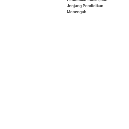
Jenjang Pendidikan
Menengah