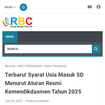
MENU
MENU
Beranda
/
INFO PENDIDIKAN
/
Kabar Pendidikan
Terbaru! Syarat Usia Masuk SD
Menurut Aturan Resmi
Kemendikdasmen Tahun 2025
Juni 03, 2025
Posting Komentar