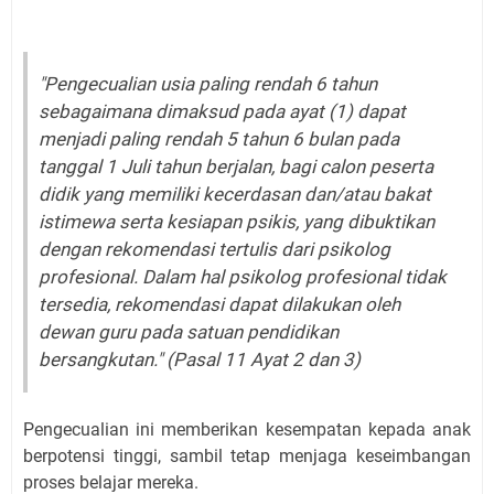
"Pengecualian usia paling rendah 6 tahun
sebagaimana dimaksud pada ayat (1) dapat
menjadi paling rendah 5 tahun 6 bulan pada
tanggal 1 Juli tahun berjalan, bagi calon peserta
didik yang memiliki kecerdasan dan/atau bakat
istimewa serta kesiapan psikis, yang dibuktikan
dengan rekomendasi tertulis dari psikolog
profesional. Dalam hal psikolog profesional tidak
tersedia, rekomendasi dapat dilakukan oleh
dewan guru pada satuan pendidikan
bersangkutan." (Pasal 11 Ayat 2 dan 3)
Pengecualian ini memberikan kesempatan kepada anak
berpotensi tinggi, sambil tetap menjaga keseimbangan
proses belajar mereka.