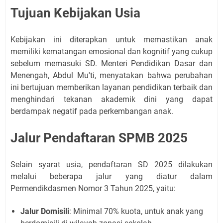
Tujuan Kebijakan Usia
Kebijakan ini diterapkan untuk memastikan anak
memiliki kematangan emosional dan kognitif yang cukup
sebelum memasuki SD. Menteri Pendidikan Dasar dan
Menengah, Abdul Mu'ti, menyatakan bahwa perubahan
ini bertujuan memberikan layanan pendidikan terbaik dan
menghindari tekanan akademik dini yang dapat
berdampak negatif pada perkembangan anak.
Jalur Pendaftaran SPMB 2025
Selain syarat usia, pendaftaran SD 2025 dilakukan
melalui beberapa jalur yang diatur dalam
Permendikdasmen Nomor 3 Tahun 2025, yaitu:
Jalur Domisili
: Minimal 70% kuota, untuk anak yang