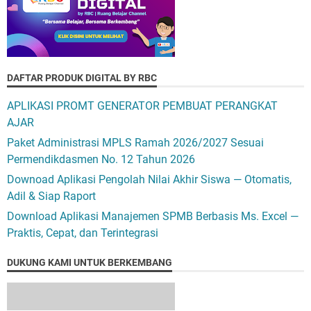
DAFTAR PRODUK DIGITAL BY RBC
APLIKASI PROMT GENERATOR PEMBUAT PERANGKAT
AJAR
Paket Administrasi MPLS Ramah 2026/2027 Sesuai
Permendikdasmen No. 12 Tahun 2026
Downoad Aplikasi Pengolah Nilai Akhir Siswa — Otomatis,
Adil & Siap Raport
Download Aplikasi Manajemen SPMB Berbasis Ms. Excel —
Praktis, Cepat, dan Terintegrasi
DUKUNG KAMI UNTUK BERKEMBANG