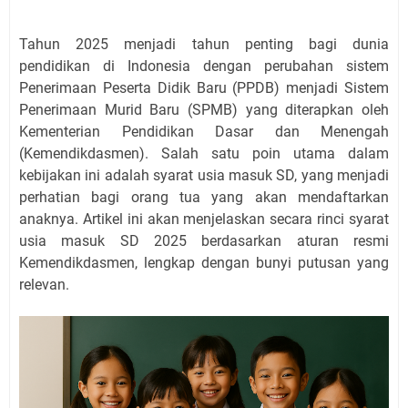
Tahun 2025 menjadi tahun penting bagi dunia
pendidikan di Indonesia dengan perubahan sistem
Penerimaan Peserta Didik Baru (PPDB) menjadi Sistem
Penerimaan Murid Baru (SPMB) yang diterapkan oleh
Kementerian Pendidikan Dasar dan Menengah
(Kemendikdasmen). Salah satu poin utama dalam
kebijakan ini adalah syarat usia masuk SD, yang menjadi
perhatian bagi orang tua yang akan mendaftarkan
anaknya. Artikel ini akan menjelaskan secara rinci syarat
usia masuk SD 2025 berdasarkan aturan resmi
Kemendikdasmen, lengkap dengan bunyi putusan yang
relevan.