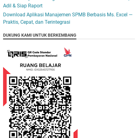
Adil & Siap Raport
Download Aplikasi Manajemen SPMB Berbasis Ms. Excel —
Praktis, Cepat, dan Terintegrasi
DUKUNG KAMI UNTUK BERKEMBANG