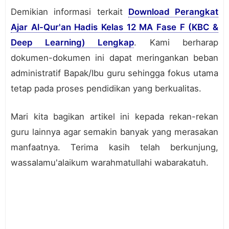
Demikian informasi terkait
Download Perangkat
Ajar Al-Qur'an Hadis Kelas 12 MA Fase F (KBC &
Deep Learning) Lengkap
. Kami berharap
dokumen-dokumen ini dapat meringankan beban
administratif Bapak/Ibu guru sehingga fokus utama
tetap pada proses pendidikan yang berkualitas.
Mari kita bagikan artikel ini kepada rekan-rekan
guru lainnya agar semakin banyak yang merasakan
manfaatnya. Terima kasih telah berkunjung,
wassalamu'alaikum warahmatullahi wabarakatuh.