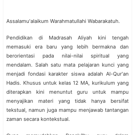
Assalamu'alaikum Warahmatullahi Wabarakatuh.
Pendidikan di Madrasah Aliyah kini tengah
memasuki era baru yang lebih bermakna dan
berorientasi pada nilai-nilai spiritual yang
mendalam. Salah satu mata pelajaran kunci yang
menjadi fondasi karakter siswa adalah Al-Qur'an
Hadis. Khusus untuk kelas 12 MA, kurikulum yang
diterapkan kini menuntut guru untuk mampu
menyajikan materi yang tidak hanya bersifat
tekstual, namun juga mampu menjawab tantangan
zaman secara kontekstual.