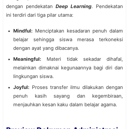
dengan pendekatan
Deep Learning
. Pendekatan
ini terdiri dari tiga pilar utama:
Mindful:
Menciptakan kesadaran penuh dalam
belajar sehingga siswa merasa terkoneksi
dengan ayat yang dibacanya.
Meaningful:
Materi tidak sekadar dihafal,
melainkan dimaknai kegunaannya bagi diri dan
lingkungan siswa.
Joyful:
Proses transfer ilmu dilakukan dengan
penuh kasih sayang dan kegembiraan,
menjauhkan kesan kaku dalam belajar agama.