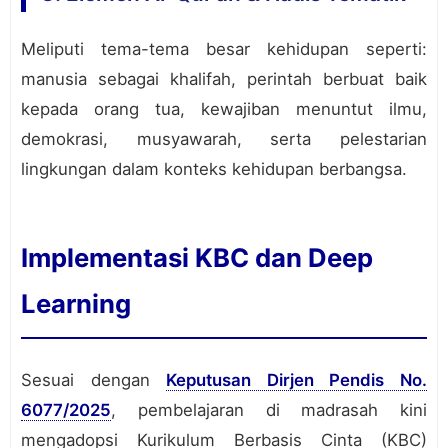
Meliputi tema-tema besar kehidupan seperti:
manusia sebagai khalifah, perintah berbuat baik
kepada orang tua, kewajiban menuntut ilmu,
demokrasi, musyawarah, serta pelestarian
lingkungan dalam konteks kehidupan berbangsa.
Implementasi KBC dan Deep
Learning
Sesuai dengan
Keputusan Dirjen Pendis No.
6077/2025
, pembelajaran di madrasah kini
mengadopsi Kurikulum Berbasis Cinta (KBC)