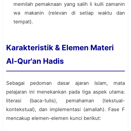
memilah pemaknaan yang salih li kulli zamanin
wa makanin (relevan di setiap waktu dan
tempat).
Karakteristik & Elemen Materi
Al-Qur'an Hadis
Sebagai pedoman dasar ajaran Islam, mata
pelajaran ini menekankan pada tiga aspek utama:
literasi (baca-tulis), pemahaman (tekstual-
kontekstual), dan implementasi (amaliah). Fase F
mencakup elemen-elemen kunci berikut: