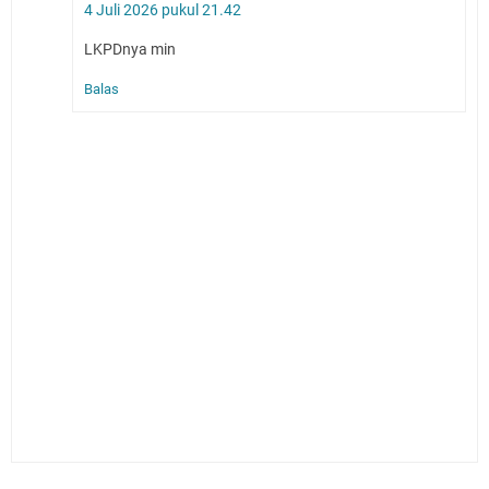
4 Juli 2026 pukul 21.42
LKPDnya min
Balas