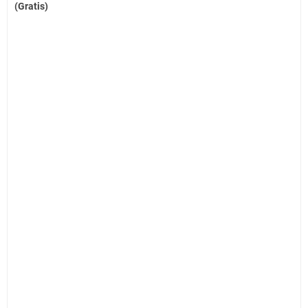
(Gratis)