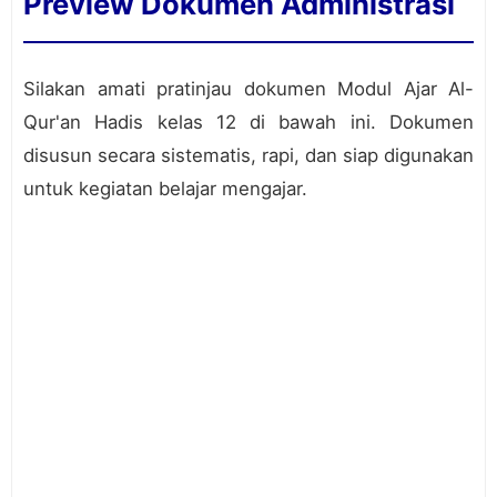
Preview Dokumen Administrasi
Silakan amati pratinjau dokumen Modul Ajar Al-
Qur'an Hadis kelas 12 di bawah ini. Dokumen
disusun secara sistematis, rapi, dan siap digunakan
untuk kegiatan belajar mengajar.