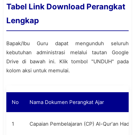
Tabel Link Download Perangkat
Lengkap
Bapak/Ibu Guru dapat mengunduh seluruh
kebutuhan administrasi melalui tautan Google
Drive di bawah ini. Klik tombol "UNDUH" pada
kolom aksi untuk memulai.
No
Nama Dokumen Perangkat Ajar
1
Capaian Pembelajaran (CP) Al-Qur'an Hadis