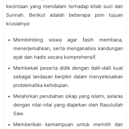
kecintaan yang mendalam terhadap kitab suci dan
Sunnah. Berikut adalah beberapa poin tujuan
krusialnya:
Membimbing siswa agar fasih membaca,
menerjemahkan, serta menganalisis kandungan
ayat dan hadis secara komprehensif.
Membekali peserta didik dengan dalil-dalil kuat
sebagai landasan berpikir dalam menyelesaikan
problematika kehidupan.
Melahirkan perubahan sikap yang islami, selaras
dengan nilai-nilai yang diajarkan oleh Rasulullah
Saw.
Memberikan kemampuan untuk memilih dan