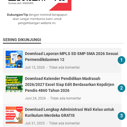
SERING DIKUNJUNGI
Download Laporan MPLS SD SMP SMA 2026 Sesuai
Permendikdasmen 12
Juli 13, 2026
Tidak ada komentar
Download Kalender Pendidikan Madrasah
2026/2027 Excel Siap Edit Berdasarkan Kepdirjen
Pendis 4860 Tahun 2026
Juni 24, 2026
Tidak ada komentar
Download Lengkap Administrasi Wali Kelas untuk
Kurikulum Merdeka GRATIS
Juli 31, 2025
Tidak ada komentar