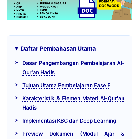
Daftar Pembahasan Utama
Dasar Pengembangan Pembelajaran Al-
Qur'an Hadis
Tujuan Utama Pembelajaran Fase F
Karakteristik & Elemen Materi Al-Qur'an
Hadis
Implementasi KBC dan Deep Learning
Preview Dokumen (Modul Ajar &