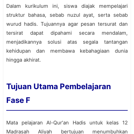
Dalam kurikulum ini, siswa diajak mempelajari
struktur bahasa, sebab nuzul ayat, serta sebab
wurud hadis. Tujuannya agar pesan tersurat dan
tersirat dapat dipahami secara mendalam,
menjadikannya solusi atas segala tantangan
kehidupan dan membawa kebahagiaan dunia
hingga akhirat.
Tujuan Utama Pembelajaran
Fase F
Mata pelajaran Al-Qur'an Hadis untuk kelas 12
Madrasah Aliyah bertujuan menumbuhkan