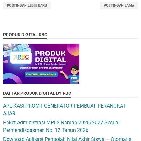
POSTINGAN LEBIH BARU
POSTINGAN LAMA
PRODUK DIGITAL RBC
DAFTAR PRODUK DIGITAL BY RBC
APLIKASI PROMT GENERATOR PEMBUAT PERANGKAT
AJAR
Paket Administrasi MPLS Ramah 2026/2027 Sesuai
Permendikdasmen No. 12 Tahun 2026
Downoad Aplikasi Pengolah Nilai Akhir Siswa — Otomatis,