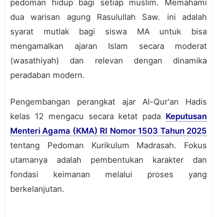
pedoman hidup bagi setiap muslim. Memahami
dua warisan agung Rasulullah Saw. ini adalah
syarat mutlak bagi siswa MA untuk bisa
mengamalkan ajaran Islam secara moderat
(wasathiyah) dan relevan dengan dinamika
peradaban modern.
Pengembangan perangkat ajar Al-Qur'an Hadis
kelas 12 mengacu secara ketat pada
Keputusan
Menteri Agama (KMA) RI Nomor 1503 Tahun 2025
tentang Pedoman Kurikulum Madrasah. Fokus
utamanya adalah pembentukan karakter dan
fondasi keimanan melalui proses yang
berkelanjutan.