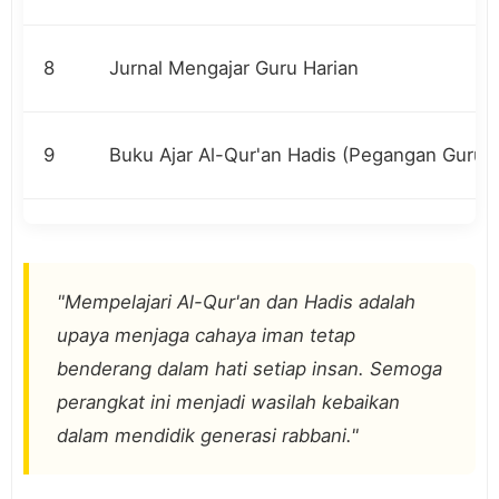
8
Jurnal Mengajar Guru Harian
9
Buku Ajar Al-Qur'an Hadis (Pegangan Guru 
"Mempelajari Al-Qur'an dan Hadis adalah
upaya menjaga cahaya iman tetap
benderang dalam hati setiap insan. Semoga
perangkat ini menjadi wasilah kebaikan
dalam mendidik generasi rabbani."