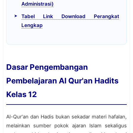
Administrasi)
Tabel Link Download Perangkat
Lengkap
Dasar Pengembangan
Pembelajaran Al Qur'an Hadits
Kelas 12
Al-Qur'an dan Hadis bukan sekadar materi hafalan,
melainkan sumber pokok ajaran Islam sekaligus