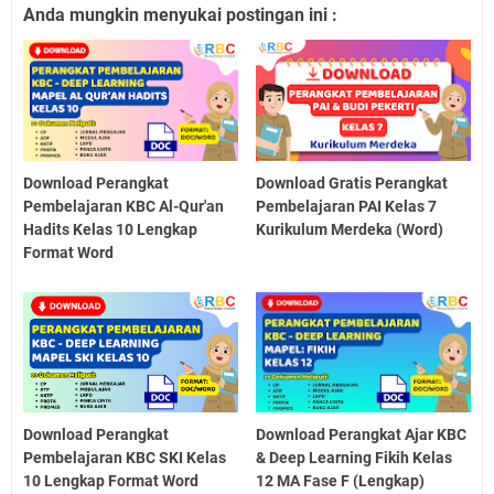
Anda mungkin menyukai postingan ini :
Download Perangkat
Download Gratis Perangkat
Pembelajaran KBC Al-Qur'an
Pembelajaran PAI Kelas 7
Hadits Kelas 10 Lengkap
Kurikulum Merdeka (Word)
Format Word
Download Perangkat
Download Perangkat Ajar KBC
Pembelajaran KBC SKI Kelas
& Deep Learning Fikih Kelas
10 Lengkap Format Word
12 MA Fase F (Lengkap)