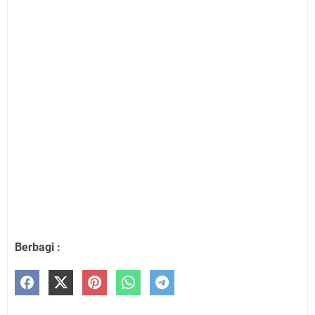
Berbagi :