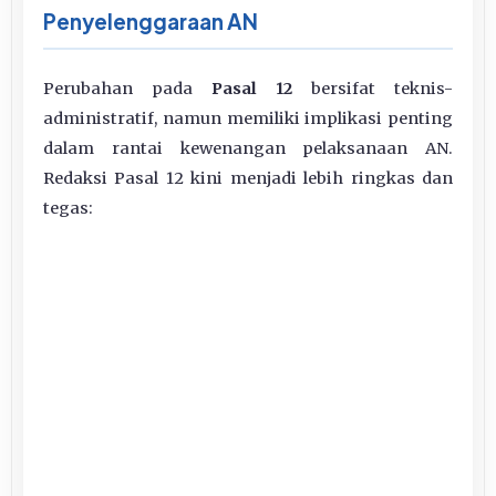
Penyelenggaraan AN
Perubahan pada
Pasal 12
bersifat teknis-
administratif, namun memiliki implikasi penting
dalam rantai kewenangan pelaksanaan AN.
Redaksi Pasal 12 kini menjadi lebih ringkas dan
tegas: