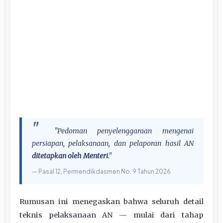
"Pedoman penyelenggaraan mengenai
persiapan, pelaksanaan, dan pelaporan hasil AN
ditetapkan oleh Menteri
."
— Pasal 12, Permendikdasmen No. 9 Tahun 2026
Rumusan ini menegaskan bahwa seluruh detail
teknis pelaksanaan AN — mulai dari tahap