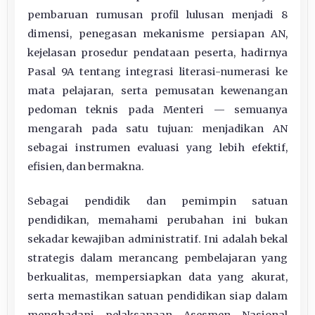
pembaruan rumusan profil lulusan menjadi 8
dimensi, penegasan mekanisme persiapan AN,
kejelasan prosedur pendataan peserta, hadirnya
Pasal 9A tentang integrasi literasi-numerasi ke
mata pelajaran, serta pemusatan kewenangan
pedoman teknis pada Menteri — semuanya
mengarah pada satu tujuan: menjadikan AN
sebagai instrumen evaluasi yang lebih efektif,
efisien, dan bermakna.
Sebagai pendidik dan pemimpin satuan
pendidikan, memahami perubahan ini bukan
sekadar kewajiban administratif. Ini adalah bekal
strategis dalam merancang pembelajaran yang
berkualitas, mempersiapkan data yang akurat,
serta memastikan satuan pendidikan siap dalam