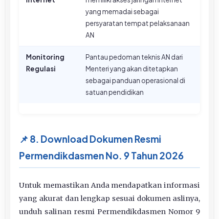
yang memadai sebagai
persyaratan tempat pelaksanaan
AN
Monitoring
Pantau pedoman teknis AN dari
Regulasi
Menteri yang akan ditetapkan
sebagai panduan operasional di
satuan pendidikan
📌 8. Download Dokumen Resmi
Permendikdasmen No. 9 Tahun 2026
Untuk memastikan Anda mendapatkan informasi
yang akurat dan lengkap sesuai dokumen aslinya,
unduh salinan resmi Permendikdasmen Nomor 9