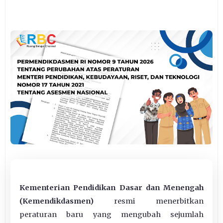
Kementerian Pendidikan Dasar dan Menengah
(Kemendikdasmen)
resmi menerbitkan
peraturan baru yang mengubah sejumlah