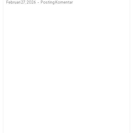
Februari 27, 2026
Posting Komentar