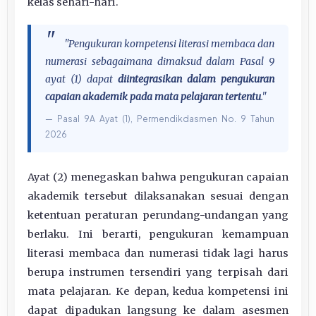
kelas sehari-hari.
"Pengukuran kompetensi literasi membaca dan
numerasi sebagaimana dimaksud dalam Pasal 9
ayat (1) dapat
diintegrasikan dalam pengukuran
capaian akademik pada mata pelajaran tertentu
."
— Pasal 9A Ayat (1), Permendikdasmen No. 9 Tahun
2026
Ayat (2) menegaskan bahwa pengukuran capaian
akademik tersebut dilaksanakan sesuai dengan
ketentuan peraturan perundang-undangan yang
berlaku. Ini berarti, pengukuran kemampuan
literasi membaca dan numerasi tidak lagi harus
berupa instrumen tersendiri yang terpisah dari
mata pelajaran. Ke depan, kedua kompetensi ini
dapat dipadukan langsung ke dalam asesmen