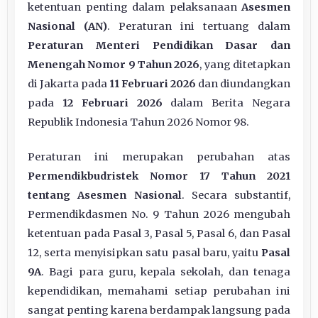
ketentuan penting dalam pelaksanaan
Asesmen
Nasional (AN)
. Peraturan ini tertuang dalam
Peraturan Menteri Pendidikan Dasar dan
Menengah Nomor 9 Tahun 2026
, yang ditetapkan
di Jakarta pada
11 Februari 2026
dan diundangkan
pada
12 Februari 2026
dalam Berita Negara
Republik Indonesia Tahun 2026 Nomor 98.
Peraturan ini merupakan perubahan atas
Permendikbudristek Nomor 17 Tahun 2021
tentang Asesmen Nasional
. Secara substantif,
Permendikdasmen No. 9 Tahun 2026 mengubah
ketentuan pada Pasal 3, Pasal 5, Pasal 6, dan Pasal
12, serta menyisipkan satu pasal baru, yaitu
Pasal
9A
. Bagi para guru, kepala sekolah, dan tenaga
kependidikan, memahami setiap perubahan ini
sangat penting karena berdampak langsung pada