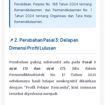
Pendidikan, Perpres No. 188 Tahun 2024 tentang
Kemendikdasmen, dan Permendikdasmen No. 1
Tahun 2024 tentang Organisasi dan Tata Kerja
Kemendikdasmen.
📌 2. Perubahan Pasal 3: Delapan
Dimensi Profil Lulusan
Perubahan paling substantif ada pada
Pasal 3
ayat (3) dan ayat (7)
. Jika dalam
Permendikbudristek No. 17 Tahun 2021
sebelumnya hasil belajar nonkognitif dikaitkan
dengan "Profil Pelajar Pancasila", kini rumusan
tersebut diperbarui menjadi: