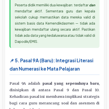
Peserta didik memiliki dua kewajiban: terdaftar
dan
mendaftar aktif. Sementara guru dan kepala
sekolah cukup memastikan data mereka valid di
sistem basis data Kemendikdasmen — tidak ada
kewajiban mendaftar ulang secara aktif. Pastikan
tidak ada data yang kedaluwarsa atau tidak valid di
Dapodik/EMIS.
📌 5. Pasal 9A (Baru): Integrasi Literasi
dan Numerasi ke Mata Pelajaran
Pasal 9A adalah
pasal yang sepenuhnya baru
,
disisipkan di antara Pasal 9 dan Pasal 10.
Kehadiran pasal ini membawa implikasi strategis
bagi cara guru merancang soal dan asesmen di