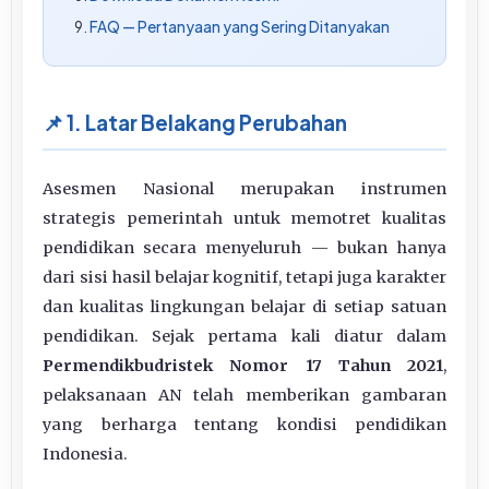
FAQ — Pertanyaan yang Sering Ditanyakan
📌 1. Latar Belakang Perubahan
Asesmen Nasional merupakan instrumen
strategis pemerintah untuk memotret kualitas
pendidikan secara menyeluruh — bukan hanya
dari sisi hasil belajar kognitif, tetapi juga karakter
dan kualitas lingkungan belajar di setiap satuan
pendidikan. Sejak pertama kali diatur dalam
Permendikbudristek Nomor 17 Tahun 2021
,
pelaksanaan AN telah memberikan gambaran
yang berharga tentang kondisi pendidikan
Indonesia.