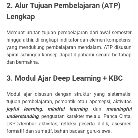
2. Alur Tujuan Pembelajaran (ATP)
Lengkap
Memuat urutan tujuan pembelajaran dari awal semester
hingga akhir, dilengkapi indikator dan elemen kompetensi
yang mendukung pembelajaran mendalam. ATP disusun
spiral sehingga konsep dapat dipahami secara bertahap
dan bermakna.
3. Modul Ajar Deep Learning + KBC
Modul ajar disusun dengan struktur yang sistematis:
tujuan pembelajaran, pemantik atau apersepsi, aktivitas
joyful learning
,
mindful learning
, dan
meaningful
understanding
, penguatan karakter melalui Panca Cinta,
LKPD/lembar aktivitas, refleksi peserta didik, asesmen
formatif dan sumatif, bahan bacaan guru-siswa.