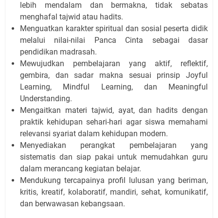
lebih mendalam dan bermakna, tidak sebatas
menghafal tajwid atau hadits.
Menguatkan karakter spiritual dan sosial peserta didik
melalui nilai-nilai Panca Cinta sebagai dasar
pendidikan madrasah.
Mewujudkan pembelajaran yang aktif, reflektif,
gembira, dan sadar makna sesuai prinsip Joyful
Learning, Mindful Learning, dan Meaningful
Understanding.
Mengaitkan materi tajwid, ayat, dan hadits dengan
praktik kehidupan sehari-hari agar siswa memahami
relevansi syariat dalam kehidupan modern.
Menyediakan perangkat pembelajaran yang
sistematis dan siap pakai untuk memudahkan guru
dalam merancang kegiatan belajar.
Mendukung tercapainya profil lulusan yang beriman,
kritis, kreatif, kolaboratif, mandiri, sehat, komunikatif,
dan berwawasan kebangsaan.