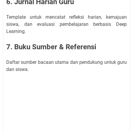
6. Jurnal Harian Guru
Template untuk mencatat refleksi harian, kemajuan
siswa, dan evaluasi pembelajaran berbasis Deep
Learning.
7. Buku Sumber & Referensi
Daftar sumber bacaan utama dan pendukung untuk guru
dan siswa.