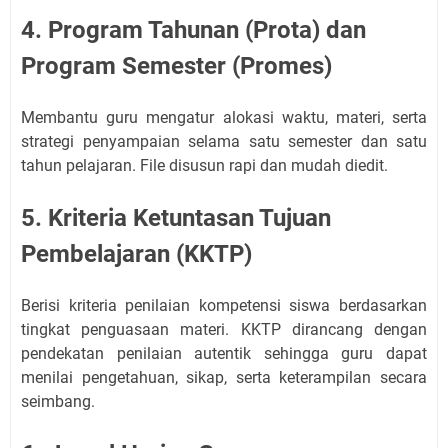
4. Program Tahunan (Prota) dan
Program Semester (Promes)
Membantu guru mengatur alokasi waktu, materi, serta
strategi penyampaian selama satu semester dan satu
tahun pelajaran. File disusun rapi dan mudah diedit.
5. Kriteria Ketuntasan Tujuan
Pembelajaran (KKTP)
Berisi kriteria penilaian kompetensi siswa berdasarkan
tingkat penguasaan materi. KKTP dirancang dengan
pendekatan penilaian autentik sehingga guru dapat
menilai pengetahuan, sikap, serta keterampilan secara
seimbang.