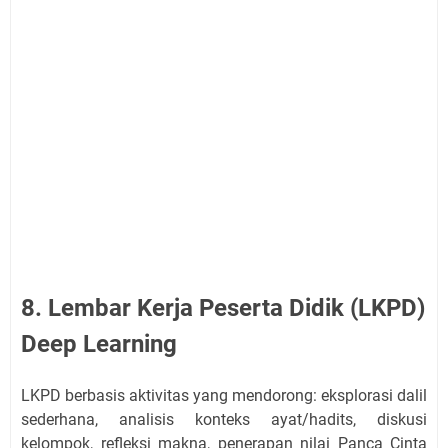
8. Lembar Kerja Peserta Didik (LKPD)
Deep Learning
LKPD berbasis aktivitas yang mendorong: eksplorasi dalil
sederhana, analisis konteks ayat/hadits, diskusi
kelompok, refleksi makna, penerapan nilai Panca Cinta