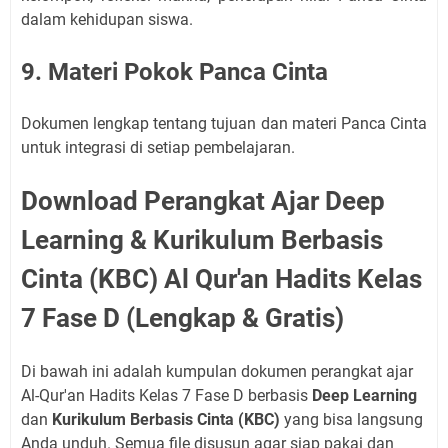
dalam kehidupan siswa.
9. Materi Pokok Panca Cinta
Dokumen lengkap tentang tujuan dan materi Panca Cinta
untuk integrasi di setiap pembelajaran.
Download Perangkat Ajar Deep
Learning & Kurikulum Berbasis
Cinta (KBC) Al Qur'an Hadits Kelas
7 Fase D (Lengkap & Gratis)
Di bawah ini adalah kumpulan dokumen perangkat ajar
Al-Qur'an Hadits Kelas 7 Fase D berbasis
Deep Learning
dan
Kurikulum Berbasis Cinta (KBC)
yang bisa langsung
Anda unduh. Semua file disusun agar siap pakai dan