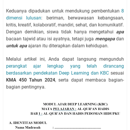
Keduanya dipadukan untuk mendukung pembentukan
8
dimensi lulusan
: beriman, berwawasan kebangsaan,
kritis, kreatif, kolaboratif, mandiri, sehat, dan komunikatif.
Dengan demikian, siswa tidak hanya mengetahui
apa
bacaan tajwid atau isi ayatnya, tetapi juga
mengapa
dan
untuk apa
ajaran itu diterapkan dalam kehidupan.
Melalui artikel ini, Anda dapat langsung mengunduh
perangkat ajar lengkap yang telah dirancang
berdasarkan pendekatan Deep Learning dan KBC
sesuai
KMA 450 Tahun 2024
, serta dapat membaca bagian-
bagian pentingnya.