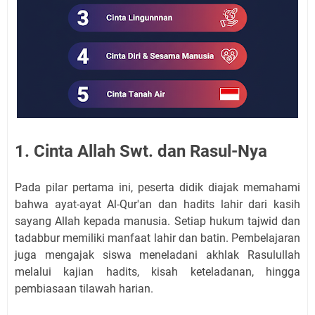
1. Cinta Allah Swt. dan Rasul-Nya
Pada pilar pertama ini, peserta didik diajak memahami
bahwa ayat-ayat Al-Qur'an dan hadits lahir dari kasih
sayang Allah kepada manusia. Setiap hukum tajwid dan
tadabbur memiliki manfaat lahir dan batin. Pembelajaran
juga mengajak siswa meneladani akhlak Rasulullah
melalui kajian hadits, kisah keteladanan, hingga
pembiasaan tilawah harian.