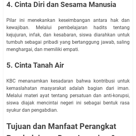
4. Cinta Diri dan Sesama Manusia
Pilar ini menekankan keseimbangan antara hak dan
kewajiban. Melalui pembelajaran hadits tentang
kejujuran, infak, dan kesabaran, siswa diarahkan untuk
tumbuh sebagai pribadi yang bertanggung jawab, saling
menghargai, dan memiliki empati.
5. Cinta Tanah Air
KBC menanamkan kesadaran bahwa kontribusi untuk
kemaslahatan masyarakat adalah bagian dari iman.
Melalui materi ayat tentang persatuan dan anti-korupsi,
siswa diajak mencintai negeri ini sebagai bentuk rasa
syukur dan pengabdian.
Tujuan dan Manfaat Perangkat