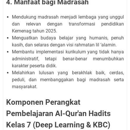
4. Manfaat bagi Madrasah
Mendukung madrasah menjadi lembaga yang unggul
dan relevan dengan transformasi pendidikan
Kemenag tahun 2025.
Menguatkan budaya belajar yang humanis, penuh
kasih, dan selaras dengan visi rahmatan lil ‘alamin.
Membantu implementasi kurikulum yang tidak hanya
administratif, tetapi benar-benar menumbuhkan
karakter peserta didik.
Melahirkan lulusan yang berakhlak baik, cerdas,
peduli, dan membanggakan bagi madrasah serta
masyarakat.
Komponen Perangkat
Pembelajaran Al-Qur'an Hadits
Kelas 7 (Deep Learning & KBC)