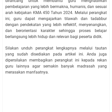
dirancang untuk membantu guru menghadirkan
pembelajaran yang lebih bermakna, humanis, dan sesuai
arah kebijakan KMA 450 Tahun 2024. Melalui perangkat
ini, guru dapat mengajarkan tilawah dan tadabbur
dengan pendekatan yang lebih reflektif, menyenangkan,
dan berorientasi karakter sehingga proses belajar
berlangsung lebih hidup dan relevan bagi peserta didik.
Silakan unduh perangkat lengkapnya melalui tautan
yang sudah disediakan pada artikel ini. Anda juga
dipersilakan membagikan perangkat ini kepada rekan
guru lainnya agar semakin banyak madrasah yang
merasakan manfaatnya.