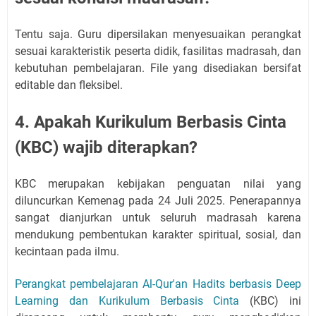
Tentu saja. Guru dipersilakan menyesuaikan perangkat
sesuai karakteristik peserta didik, fasilitas madrasah, dan
kebutuhan pembelajaran. File yang disediakan bersifat
editable dan fleksibel.
4. Apakah Kurikulum Berbasis Cinta
(KBC) wajib diterapkan?
KBC merupakan kebijakan penguatan nilai yang
diluncurkan Kemenag pada 24 Juli 2025. Penerapannya
sangat dianjurkan untuk seluruh madrasah karena
mendukung pembentukan karakter spiritual, sosial, dan
kecintaan pada ilmu.
Perangkat pembelajaran Al-Qur'an Hadits berbasis Deep
Learning dan Kurikulum Berbasis Cinta
(KBC) ini