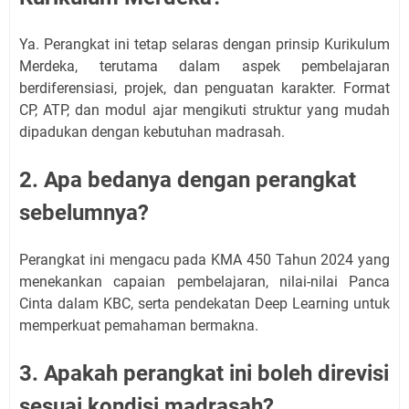
Ya. Perangkat ini tetap selaras dengan prinsip Kurikulum
Merdeka, terutama dalam aspek pembelajaran
berdiferensiasi, projek, dan penguatan karakter. Format
CP, ATP, dan modul ajar mengikuti struktur yang mudah
dipadukan dengan kebutuhan madrasah.
2. Apa bedanya dengan perangkat
sebelumnya?
Perangkat ini mengacu pada KMA 450 Tahun 2024 yang
menekankan capaian pembelajaran, nilai-nilai Panca
Cinta dalam KBC, serta pendekatan Deep Learning untuk
memperkuat pemahaman bermakna.
3. Apakah perangkat ini boleh direvisi
sesuai kondisi madrasah?