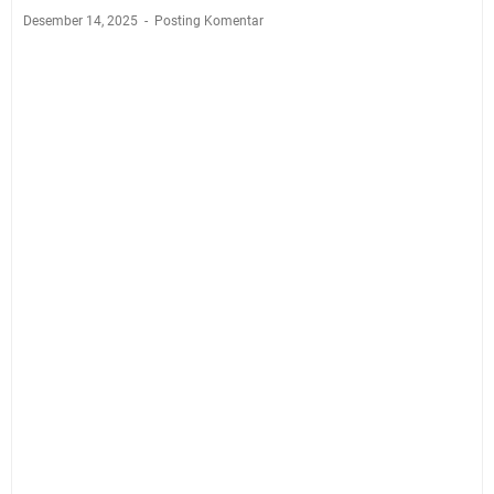
Desember 14, 2025
Posting Komentar