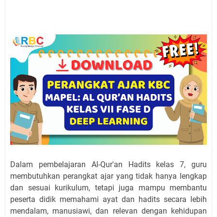
Dalam pembelajaran Al-Qur'an Hadits kelas 7, guru
membutuhkan perangkat ajar yang tidak hanya lengkap
dan sesuai kurikulum, tetapi juga mampu membantu
peserta didik memahami ayat dan hadits secara lebih
mendalam, manusiawi, dan relevan dengan kehidupan