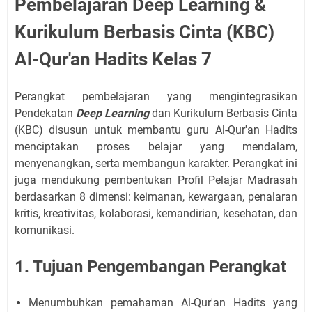
Pembelajaran Deep Learning &
Kurikulum Berbasis Cinta (KBC)
Al-Qur'an Hadits Kelas 7
Perangkat pembelajaran yang mengintegrasikan
Pendekatan
Deep Learning
dan Kurikulum Berbasis Cinta
(KBC) disusun untuk membantu guru Al-Qur'an Hadits
menciptakan proses belajar yang mendalam,
menyenangkan, serta membangun karakter. Perangkat ini
juga mendukung pembentukan Profil Pelajar Madrasah
berdasarkan 8 dimensi: keimanan, kewargaan, penalaran
kritis, kreativitas, kolaborasi, kemandirian, kesehatan, dan
komunikasi.
1. Tujuan Pengembangan Perangkat
Menumbuhkan pemahaman Al-Qur'an Hadits yang