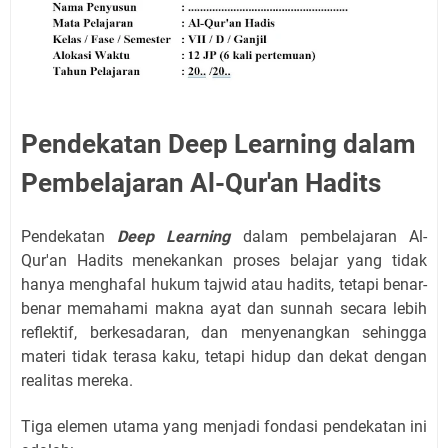
Pendekatan Deep Learning dalam
Pembelajaran Al-Qur'an Hadits
Pendekatan
Deep Learning
dalam pembelajaran Al-
Qur'an Hadits menekankan proses belajar yang tidak
hanya menghafal hukum tajwid atau hadits, tetapi benar-
benar memahami makna ayat dan sunnah secara lebih
reflektif, berkesadaran, dan menyenangkan sehingga
materi tidak terasa kaku, tetapi hidup dan dekat dengan
realitas mereka.
Tiga elemen utama yang menjadi fondasi pendekatan ini