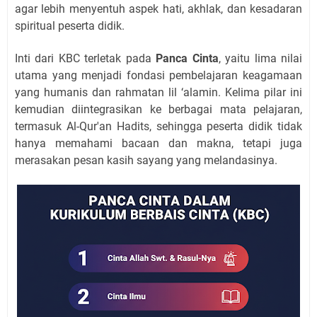
agar lebih menyentuh aspek hati, akhlak, dan kesadaran
spiritual peserta didik.
Inti dari KBC terletak pada
Panca Cinta
, yaitu lima nilai
utama yang menjadi fondasi pembelajaran keagamaan
yang humanis dan rahmatan lil ‘alamin. Kelima pilar ini
kemudian diintegrasikan ke berbagai mata pelajaran,
termasuk Al-Qur'an Hadits, sehingga peserta didik tidak
hanya memahami bacaan dan makna, tetapi juga
merasakan pesan kasih sayang yang melandasinya.