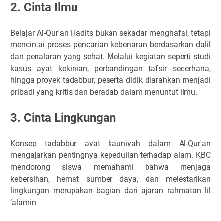
2. Cinta Ilmu
Belajar Al-Qur'an Hadits bukan sekadar menghafal, tetapi
mencintai proses pencarian kebenaran berdasarkan dalil
dan penalaran yang sehat. Melalui kegiatan seperti studi
kasus ayat kekinian, perbandingan tafsir sederhana,
hingga proyek tadabbur, peserta didik diarahkan menjadi
pribadi yang kritis dan beradab dalam menuntut ilmu.
3. Cinta Lingkungan
Konsep tadabbur ayat kauniyah dalam Al-Qur'an
mengajarkan pentingnya kepedulian terhadap alam. KBC
mendorong siswa memahami bahwa menjaga
kebersihan, hemat sumber daya, dan melestarikan
lingkungan merupakan bagian dari ajaran rahmatan lil
‘alamin.