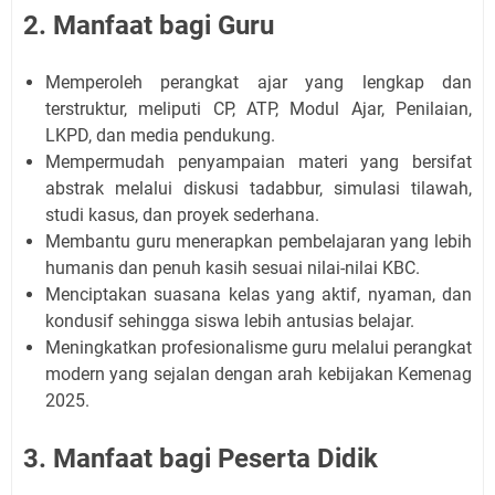
2. Manfaat bagi Guru
Memperoleh perangkat ajar yang lengkap dan
terstruktur, meliputi CP, ATP, Modul Ajar, Penilaian,
LKPD, dan media pendukung.
Mempermudah penyampaian materi yang bersifat
abstrak melalui diskusi tadabbur, simulasi tilawah,
studi kasus, dan proyek sederhana.
Membantu guru menerapkan pembelajaran yang lebih
humanis dan penuh kasih sesuai nilai-nilai KBC.
Menciptakan suasana kelas yang aktif, nyaman, dan
kondusif sehingga siswa lebih antusias belajar.
Meningkatkan profesionalisme guru melalui perangkat
modern yang sejalan dengan arah kebijakan Kemenag
2025.
3. Manfaat bagi Peserta Didik