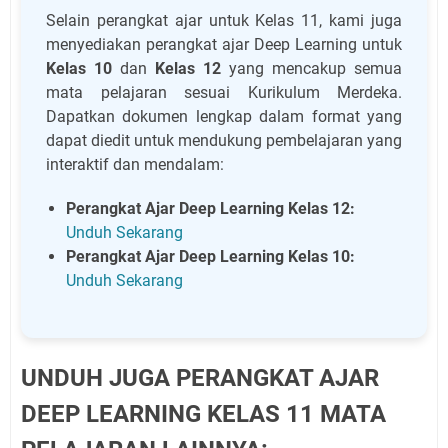
Selain perangkat ajar untuk Kelas 11, kami juga
menyediakan perangkat ajar Deep Learning untuk
Kelas 10
dan
Kelas 12
yang mencakup semua
mata pelajaran sesuai Kurikulum Merdeka.
Dapatkan dokumen lengkap dalam format yang
dapat diedit untuk mendukung pembelajaran yang
interaktif dan mendalam:
Perangkat Ajar Deep Learning Kelas 12:
Unduh Sekarang
Perangkat Ajar Deep Learning Kelas 10:
Unduh Sekarang
UNDUH JUGA PERANGKAT AJAR
DEEP LEARNING KELAS 11 MATA