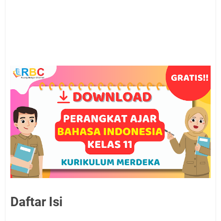
Daftar Isi