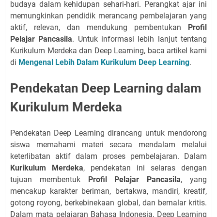
budaya dalam kehidupan sehari-hari. Perangkat ajar ini
memungkinkan pendidik merancang pembelajaran yang
aktif, relevan, dan mendukung pembentukan
Profil
Pelajar Pancasila
. Untuk informasi lebih lanjut tentang
Kurikulum Merdeka dan Deep Learning, baca artikel kami
di
Mengenal Lebih Dalam Kurikulum Deep Learning
.
Pendekatan Deep Learning dalam
Kurikulum Merdeka
Pendekatan Deep Learning dirancang untuk mendorong
siswa memahami materi secara mendalam melalui
keterlibatan aktif dalam proses pembelajaran. Dalam
Kurikulum Merdeka
, pendekatan ini selaras dengan
tujuan membentuk
Profil Pelajar Pancasila
, yang
mencakup karakter beriman, bertakwa, mandiri, kreatif,
gotong royong, berkebinekaan global, dan bernalar kritis.
Dalam mata pelajaran Bahasa Indonesia, Deep Learning