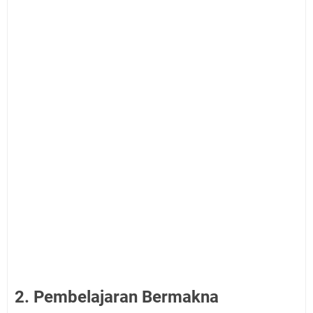
2. Pembelajaran Bermakna