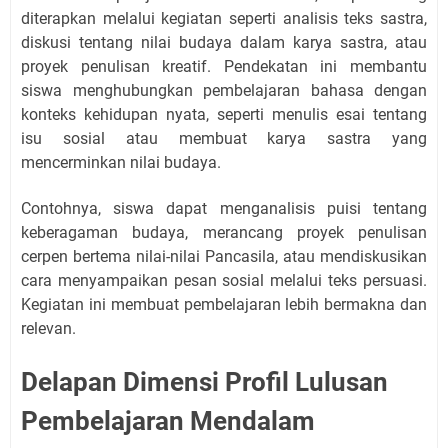
diterapkan melalui kegiatan seperti analisis teks sastra,
diskusi tentang nilai budaya dalam karya sastra, atau
proyek penulisan kreatif. Pendekatan ini membantu
siswa menghubungkan pembelajaran bahasa dengan
konteks kehidupan nyata, seperti menulis esai tentang
isu sosial atau membuat karya sastra yang
mencerminkan nilai budaya.
Contohnya, siswa dapat menganalisis puisi tentang
keberagaman budaya, merancang proyek penulisan
cerpen bertema nilai-nilai Pancasila, atau mendiskusikan
cara menyampaikan pesan sosial melalui teks persuasi.
Kegiatan ini membuat pembelajaran lebih bermakna dan
relevan.
Delapan Dimensi Profil Lulusan
Pembelajaran Mendalam