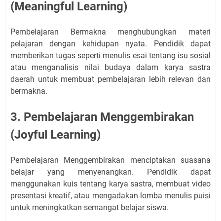
(Meaningful Learning)
Pembelajaran Bermakna menghubungkan materi
pelajaran dengan kehidupan nyata. Pendidik dapat
memberikan tugas seperti menulis esai tentang isu sosial
atau menganalisis nilai budaya dalam karya sastra
daerah untuk membuat pembelajaran lebih relevan dan
bermakna.
3. Pembelajaran Menggembirakan
(Joyful Learning)
Pembelajaran Menggembirakan menciptakan suasana
belajar yang menyenangkan. Pendidik dapat
menggunakan kuis tentang karya sastra, membuat video
presentasi kreatif, atau mengadakan lomba menulis puisi
untuk meningkatkan semangat belajar siswa.