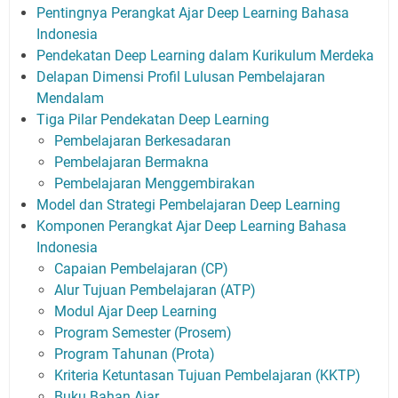
Pentingnya Perangkat Ajar Deep Learning Bahasa
Indonesia
Pendekatan Deep Learning dalam Kurikulum Merdeka
Delapan Dimensi Profil Lulusan Pembelajaran
Mendalam
Tiga Pilar Pendekatan Deep Learning
Pembelajaran Berkesadaran
Pembelajaran Bermakna
Pembelajaran Menggembirakan
Model dan Strategi Pembelajaran Deep Learning
Komponen Perangkat Ajar Deep Learning Bahasa
Indonesia
Capaian Pembelajaran (CP)
Alur Tujuan Pembelajaran (ATP)
Modul Ajar Deep Learning
Program Semester (Prosem)
Program Tahunan (Prota)
Kriteria Ketuntasan Tujuan Pembelajaran (KKTP)
Buku Bahan Ajar