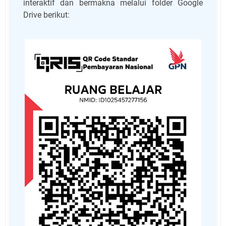
interaktif dan bermakna melalui folder Google
Drive berikut: