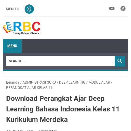
MENU
MENU
Beranda
/
ADMINISTRASI GURU
/
DEEP LEARNING
/
MODUL AJAR
/
PERANGKAT AJAR KELAS 11
Download Perangkat Ajar Deep
Learning Bahasa Indonesia Kelas 11
Kurikulum Merdeka