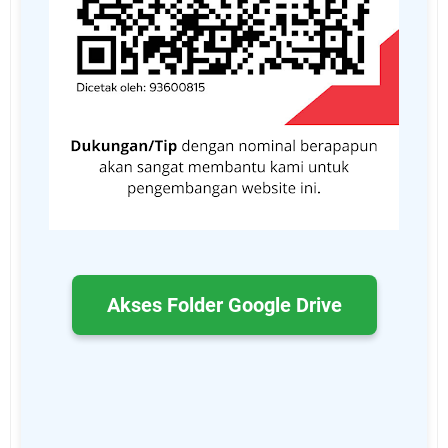
Akses Folder Google Drive