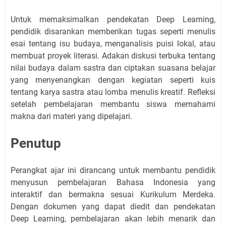
Untuk memaksimalkan pendekatan Deep Learning,
pendidik disarankan memberikan tugas seperti menulis
esai tentang isu budaya, menganalisis puisi lokal, atau
membuat proyek literasi. Adakan diskusi terbuka tentang
nilai budaya dalam sastra dan ciptakan suasana belajar
yang menyenangkan dengan kegiatan seperti kuis
tentang karya sastra atau lomba menulis kreatif. Refleksi
setelah pembelajaran membantu siswa memahami
makna dari materi yang dipelajari.
Penutup
Perangkat ajar ini dirancang untuk membantu pendidik
menyusun pembelajaran Bahasa Indonesia yang
interaktif dan bermakna sesuai Kurikulum Merdeka.
Dengan dokumen yang dapat diedit dan pendekatan
Deep Learning, pembelajaran akan lebih menarik dan