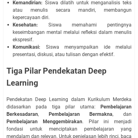
Kemandirian:
Siswa dilatih untuk menganalisis teks
atau menulis secara mandiri, membangun
kepercayaan diri.
Kesehatan:
Siswa memahami pentingnya
keseimbangan mental melalui refleksi dalam menulis
ekspresif.
Komunikasi:
Siswa menyampaikan ide melalui
presentasi, diskusi, atau tulisan dengan efektif.
Tiga Pilar Pendekatan Deep
Learning
Pendekatan Deep Learning dalam Kurikulum Merdeka
didasarkan pada tiga pilar utama:
Pembelajaran
Berkesadaran
,
Pembelajaran Bermakna
, dan
Pembelajaran Menggembirakan
. Pilar ini menjadi
fondasi untuk menciptakan pembelajaran yang
mendalam dan relevan. Untuk penjelasan lebih rinci, baca