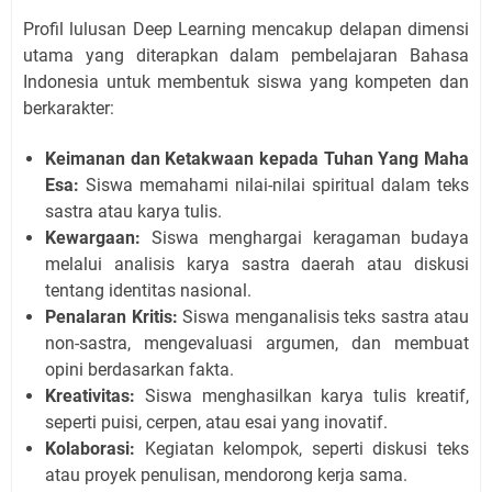
Profil lulusan Deep Learning mencakup delapan dimensi
utama yang diterapkan dalam pembelajaran Bahasa
Indonesia untuk membentuk siswa yang kompeten dan
berkarakter:
Keimanan dan Ketakwaan kepada Tuhan Yang Maha
Esa:
Siswa memahami nilai-nilai spiritual dalam teks
sastra atau karya tulis.
Kewargaan:
Siswa menghargai keragaman budaya
melalui analisis karya sastra daerah atau diskusi
tentang identitas nasional.
Penalaran Kritis:
Siswa menganalisis teks sastra atau
non-sastra, mengevaluasi argumen, dan membuat
opini berdasarkan fakta.
Kreativitas:
Siswa menghasilkan karya tulis kreatif,
seperti puisi, cerpen, atau esai yang inovatif.
Kolaborasi:
Kegiatan kelompok, seperti diskusi teks
atau proyek penulisan, mendorong kerja sama.