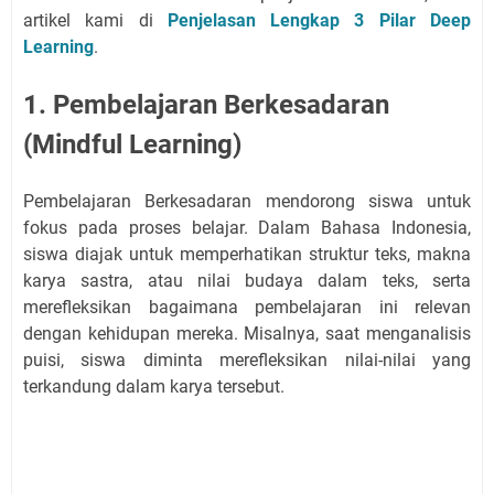
artikel kami di
Penjelasan Lengkap 3 Pilar Deep
Learning
.
1. Pembelajaran Berkesadaran
(Mindful Learning)
Pembelajaran Berkesadaran mendorong siswa untuk
fokus pada proses belajar. Dalam Bahasa Indonesia,
siswa diajak untuk memperhatikan struktur teks, makna
karya sastra, atau nilai budaya dalam teks, serta
merefleksikan bagaimana pembelajaran ini relevan
dengan kehidupan mereka. Misalnya, saat menganalisis
puisi, siswa diminta merefleksikan nilai-nilai yang
terkandung dalam karya tersebut.