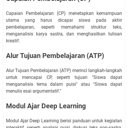
Capaian Pembelajaran (CP) menetapkan kemampuan
utama yang harus dicapai siswa pada akhir
pembelajaran, seperti memahami struktur teks,
menganalisis karya sastra, dan menghasilkan tulisan
kreatif.
Alur Tujuan Pembelajaran (ATP)
Alur Tujuan Pembelajaran (ATP) merinci langkah-langkah
untuk mencapai CP, seperti tujuan "Siswa dapat
menganalisis tema dalam puisi" atau "Siswa dapat
menulis esai argumentatif."
Modul Ajar Deep Learning
Modul Ajar Deep Learning berisi panduan untuk kegiatan
interaktif, seperti analisis puisi, diskusi teks non-sastra,