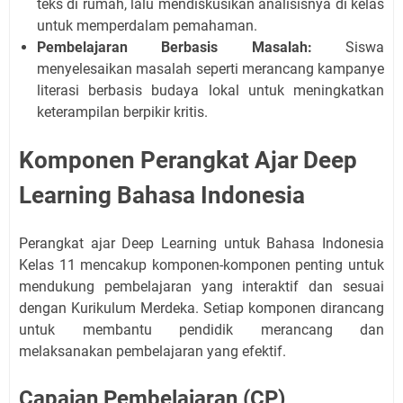
teks di rumah, lalu mendiskusikan analisisnya di kelas
untuk memperdalam pemahaman.
Pembelajaran Berbasis Masalah:
Siswa
menyelesaikan masalah seperti merancang kampanye
literasi berbasis budaya lokal untuk meningkatkan
keterampilan berpikir kritis.
Komponen Perangkat Ajar Deep
Learning Bahasa Indonesia
Perangkat ajar Deep Learning untuk Bahasa Indonesia
Kelas 11 mencakup komponen-komponen penting untuk
mendukung pembelajaran yang interaktif dan sesuai
dengan Kurikulum Merdeka. Setiap komponen dirancang
untuk membantu pendidik merancang dan
melaksanakan pembelajaran yang efektif.
Capaian Pembelajaran (CP)