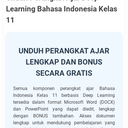
Learning Bahasa Indonesia Kelas
11
UNDUH PERANGKAT AJAR
LENGKAP DAN BONUS
SECARA GRATIS
Semua komponen perangkat ajar Bahasa
Indonesia Kelas 11 berbasis Deep Learning
tersedia dalam format Microsoft Word (DOCX)
dan PowerPoint yang dapat diedit, lengkap
dengan BONUS tambahan. Akses dokumen
lengkap untuk mendukung pembelajaran yang