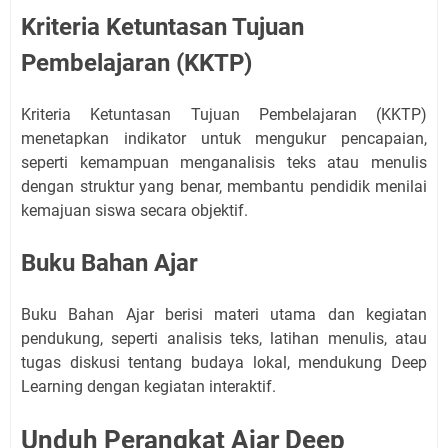
Kriteria Ketuntasan Tujuan
Pembelajaran (KKTP)
Kriteria Ketuntasan Tujuan Pembelajaran (KKTP)
menetapkan indikator untuk mengukur pencapaian,
seperti kemampuan menganalisis teks atau menulis
dengan struktur yang benar, membantu pendidik menilai
kemajuan siswa secara objektif.
Buku Bahan Ajar
Buku Bahan Ajar berisi materi utama dan kegiatan
pendukung, seperti analisis teks, latihan menulis, atau
tugas diskusi tentang budaya lokal, mendukung Deep
Learning dengan kegiatan interaktif.
Unduh Perangkat Ajar Deep