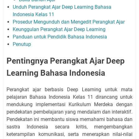
Unduh Perangkat Ajar Deep Learning Bahasa
Indonesia Kelas 11
Prosedur Mengunduh dan Mengedit Perangkat Ajar
Keunggulan Perangkat Ajar Deep Learning
Panduan untuk Pendidik Bahasa Indonesia
Penutup
Pentingnya Perangkat Ajar Deep
Learning Bahasa Indonesia
Perangkat ajar berbasis Deep Learning untuk mata
pelajaran Bahasa Indonesia Kelas 11 dirancang untuk
mendukung implementasi Kurikulum Merdeka dengan
pendekatan pembelajaran yang mendalam dan interaktif.
Pendekatan ini membantu siswa memahami bahasa dan
sastra Indonesia secara kritis, mengembangkan
keterampilan komunikasi, serta menerapkan nilai-nilai