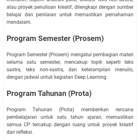
atau proyek penulisan kreatif, dilengkapi dengan sumber
belajar dan penilaian untuk memastikan pemahaman
mendalam.
Program Semester (Prosem)
Program Semester (Prosem) mengatur pembagian materi
selama satu semester, mencakup topik seperti teks
sastra, teks non-sastra, dan keterampilan menulis,
dengan jadwal untuk kegiatan Deep Learning.
Program Tahunan (Prota)
Program Tahunan (Prota) memberikan rencana
pembelajaran untuk satu tahun ajaran, memastikan
semua CP tercakup dengan ruang untuk proyek kreatif
dan refleksi.