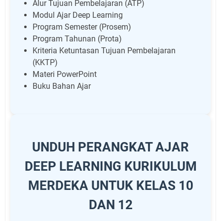
Alur Tujuan Pembelajaran (ATP)
Modul Ajar Deep Learning
Program Semester (Prosem)
Program Tahunan (Prota)
Kriteria Ketuntasan Tujuan Pembelajaran
(KKTP)
Materi PowerPoint
Buku Bahan Ajar
UNDUH PERANGKAT AJAR
DEEP LEARNING KURIKULUM
MERDEKA UNTUK KELAS 10
DAN 12