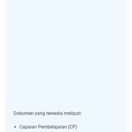
Dokumen yang tersedia meliputi:
Capaian Pembelajaran (CP)