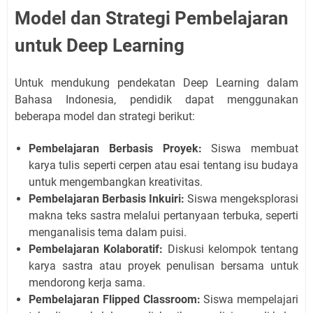
Model dan Strategi Pembelajaran
untuk Deep Learning
Untuk mendukung pendekatan Deep Learning dalam
Bahasa Indonesia, pendidik dapat menggunakan
beberapa model dan strategi berikut:
Pembelajaran Berbasis Proyek:
Siswa membuat
karya tulis seperti cerpen atau esai tentang isu budaya
untuk mengembangkan kreativitas.
Pembelajaran Berbasis Inkuiri:
Siswa mengeksplorasi
makna teks sastra melalui pertanyaan terbuka, seperti
menganalisis tema dalam puisi.
Pembelajaran Kolaboratif:
Diskusi kelompok tentang
karya sastra atau proyek penulisan bersama untuk
mendorong kerja sama.
Pembelajaran Flipped Classroom:
Siswa mempelajari