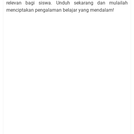
relevan bagi siswa. Unduh sekarang dan mulailah
menciptakan pengalaman belajar yang mendalam!