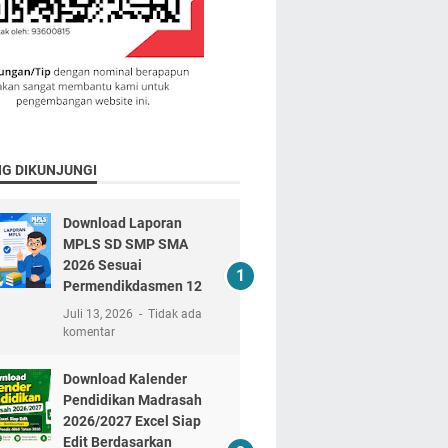
NG DIKUNJUNGI
Download Laporan
MPLS SD SMP SMA
2026 Sesuai
Permendikdasmen 12
Juli 13, 2026
Tidak ada
komentar
Download Kalender
Pendidikan Madrasah
2026/2027 Excel Siap
Edit Berdasarkan