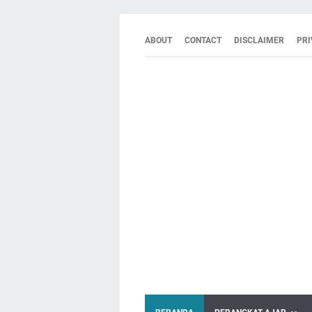
ABOUT
CONTACT
DISCLAIMER
PRI