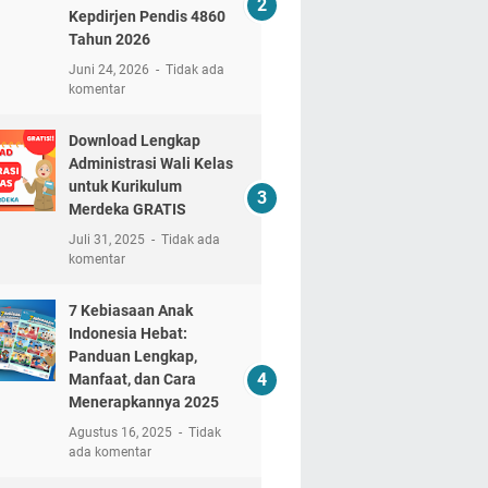
Kepdirjen Pendis 4860
Tahun 2026
Juni 24, 2026
Tidak ada
komentar
Download Lengkap
Administrasi Wali Kelas
untuk Kurikulum
Merdeka GRATIS
Juli 31, 2025
Tidak ada
komentar
7 Kebiasaan Anak
Indonesia Hebat:
Panduan Lengkap,
Manfaat, dan Cara
Menerapkannya 2025
Agustus 16, 2025
Tidak
ada komentar