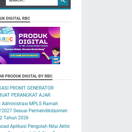
UK DIGITAL RBC
AR PRODUK DIGITAL BY RBC
KASI PROMT GENERATOR
UAT PERANGKAT AJAR
t Administrasi MPLS Ramah
/2027 Sesuai Permendikdasmen
12 Tahun 2026
ad Aplikasi Pengolah Nilai Akhir