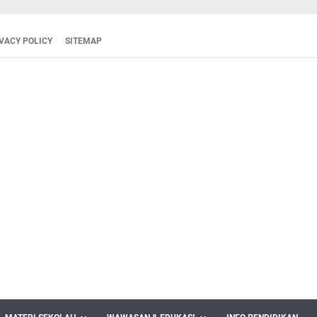
VACY POLICY
SITEMAP