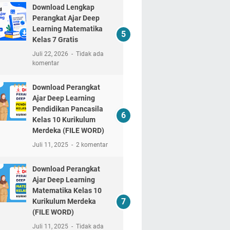
Download Lengkap
Perangkat Ajar Deep
Learning Matematika
Kelas 7 Gratis
Juli 22, 2026
Tidak ada
komentar
Download Perangkat
Ajar Deep Learning
Pendidikan Pancasila
Kelas 10 Kurikulum
Merdeka (FILE WORD)
Juli 11, 2025
2 komentar
Download Perangkat
Ajar Deep Learning
Matematika Kelas 10
Kurikulum Merdeka
(FILE WORD)
Juli 11, 2025
Tidak ada