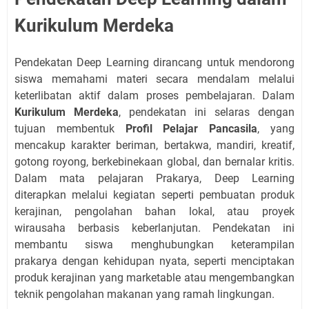
Kurikulum Merdeka
Pendekatan Deep Learning dirancang untuk mendorong
siswa memahami materi secara mendalam melalui
keterlibatan aktif dalam proses pembelajaran. Dalam
Kurikulum Merdeka
, pendekatan ini selaras dengan
tujuan membentuk
Profil Pelajar Pancasila
, yang
mencakup karakter beriman, bertakwa, mandiri, kreatif,
gotong royong, berkebinekaan global, dan bernalar kritis.
Dalam mata pelajaran Prakarya, Deep Learning
diterapkan melalui kegiatan seperti pembuatan produk
kerajinan, pengolahan bahan lokal, atau proyek
wirausaha berbasis keberlanjutan. Pendekatan ini
membantu siswa menghubungkan keterampilan
prakarya dengan kehidupan nyata, seperti menciptakan
produk kerajinan yang marketable atau mengembangkan
teknik pengolahan makanan yang ramah lingkungan.