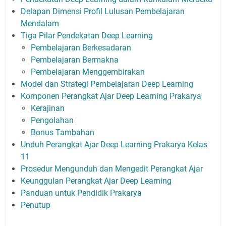
Delapan Dimensi Profil Lulusan Pembelajaran
Mendalam
Tiga Pilar Pendekatan Deep Learning
Pembelajaran Berkesadaran
Pembelajaran Bermakna
Pembelajaran Menggembirakan
Model dan Strategi Pembelajaran Deep Learning
Komponen Perangkat Ajar Deep Learning Prakarya
Kerajinan
Pengolahan
Bonus Tambahan
Unduh Perangkat Ajar Deep Learning Prakarya Kelas
11
Prosedur Mengunduh dan Mengedit Perangkat Ajar
Keunggulan Perangkat Ajar Deep Learning
Panduan untuk Pendidik Prakarya
Penutup