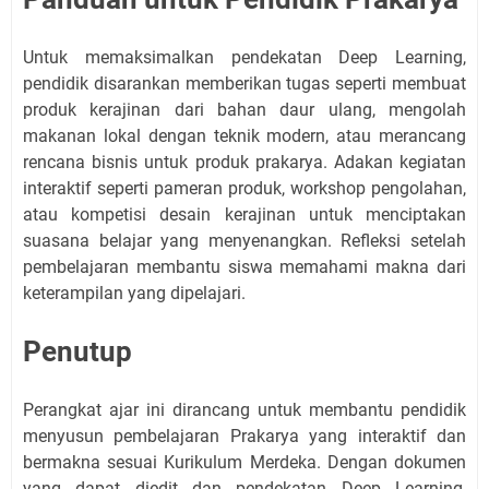
Untuk memaksimalkan pendekatan Deep Learning,
pendidik disarankan memberikan tugas seperti membuat
produk kerajinan dari bahan daur ulang, mengolah
makanan lokal dengan teknik modern, atau merancang
rencana bisnis untuk produk prakarya. Adakan kegiatan
interaktif seperti pameran produk, workshop pengolahan,
atau kompetisi desain kerajinan untuk menciptakan
suasana belajar yang menyenangkan. Refleksi setelah
pembelajaran membantu siswa memahami makna dari
keterampilan yang dipelajari.
Penutup
Perangkat ajar ini dirancang untuk membantu pendidik
menyusun pembelajaran Prakarya yang interaktif dan
bermakna sesuai Kurikulum Merdeka. Dengan dokumen
yang dapat diedit dan pendekatan Deep Learning,