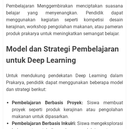
Pembelajaran Menggembirakan menciptakan suasana
belajar yang menyenangkan. Pendidik dapat
menggunakan kegiatan seperti kompetisi desain
kerajinan, workshop pengolahan makanan, atau pameran
produk prakarya untuk meningkatkan semangat belajar.
Model dan Strategi Pembelajaran
untuk Deep Learning
Untuk mendukung pendekatan Deep Learning dalam
Prakarya, pendidik dapat menggunakan beberapa model
dan strategi berikut:
Pembelajaran Berbasis Proyek:
Siswa membuat
proyek seperti produk kerajinan atau pengolahan
makanan untuk dipasarkan.
Pembelajaran Berbasis Inkuiri:
Siswa mengeksplorasi