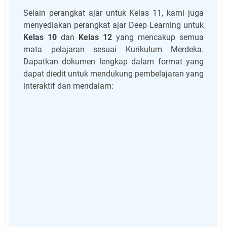
Selain perangkat ajar untuk Kelas 11, kami juga
menyediakan perangkat ajar Deep Learning untuk
Kelas 10
dan
Kelas 12
yang mencakup semua
mata pelajaran sesuai Kurikulum Merdeka.
Dapatkan dokumen lengkap dalam format yang
dapat diedit untuk mendukung pembelajaran yang
interaktif dan mendalam: