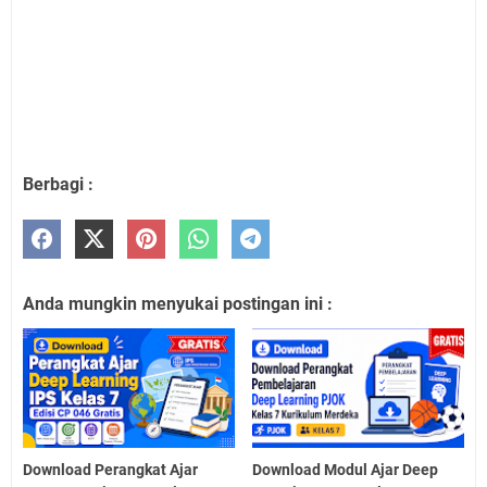
Berbagi :
Anda mungkin menyukai postingan ini :
Download Perangkat Ajar
Download Modul Ajar Deep