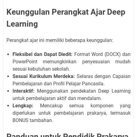
Keunggulan Perangkat Ajar Deep
Learning
Perangkat ajar ini memiliki beberapa keunggulan:
Fleksibel dan Dapat Diedit:
Format Word (DOCX) dan
PowerPoint memungkinkan penyesuaian mudah
sesuai kebutuhan sekolah.
Sesuai Kurikulum Merdeka:
Selaras dengan Capaian
Pembelajaran dan Profil Pelajar Pancasila.
Interaktif:
Menggunakan pendekatan Deep Learning
untuk pembelajaran aktif dan mendalam.
Lengkap:
Mencakup semua komponen yang
diperlukan untuk pembelajaran prakarya, termasuk
BONUS tambahan.
Panduan untuk Pendidik Prakarya