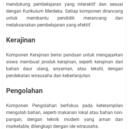
mendukung pembelajaran yang interaktif dan sesuai
dengan Kurikulum Merdeka. Setiap komponen dirancang
untuk membantu pendidik merancang dan
melaksanakan pembelajaran yang efektif.
Kerajinan
Komponen Kerajinan berisi panduan untuk mengajarkan
siswa membuat produk kerajinan, seperti kerajinan dari
bahan daur ulang, anyaman, atau tekstil, dengan
pendekatan wirausaha dan keberlanjutan.
Pengolahan
Komponen Pengolahan berfokus pada keterampilan
mengolah bahan, seperti makanan lokal atau bahan non-
pangan, dengan teknik modern yang aman dan
marketable, dilengkapi dengan ide wirausaha.