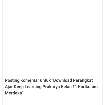
Posting Komentar untuk "Download Perangkat
Ajar Deep Learning Prakarya Kelas 11 Kurikulum
Merdeka"