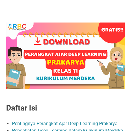
Daftar Isi
Pentingnya Perangkat Ajar Deep Learning Prakarya
Pendekatan Deep Learning dalam Kurikulum Merdeka