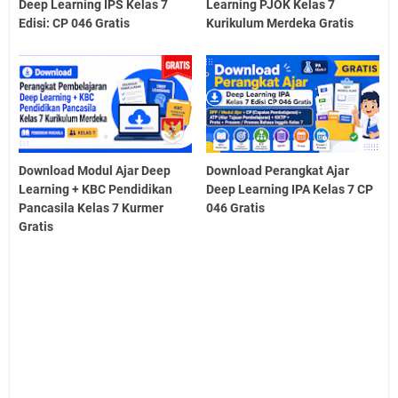
Deep Learning IPS Kelas 7
Learning PJOK Kelas 7
Edisi: CP 046 Gratis
Kurikulum Merdeka Gratis
Download Modul Ajar Deep
Download Perangkat Ajar
Learning + KBC Pendidikan
Deep Learning IPA Kelas 7 CP
Pancasila Kelas 7 Kurmer
046 Gratis
Gratis