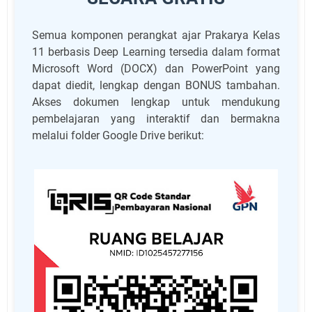
Semua komponen perangkat ajar Prakarya Kelas
11 berbasis Deep Learning tersedia dalam format
Microsoft Word (DOCX) dan PowerPoint yang
dapat diedit, lengkap dengan BONUS tambahan.
Akses dokumen lengkap untuk mendukung
pembelajaran yang interaktif dan bermakna
melalui folder Google Drive berikut: