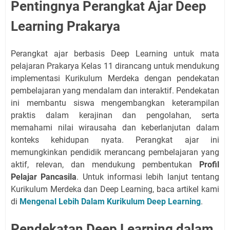
Pentingnya Perangkat Ajar Deep
Learning Prakarya
Perangkat ajar berbasis Deep Learning untuk mata
pelajaran Prakarya Kelas 11 dirancang untuk mendukung
implementasi Kurikulum Merdeka dengan pendekatan
pembelajaran yang mendalam dan interaktif. Pendekatan
ini membantu siswa mengembangkan keterampilan
praktis dalam kerajinan dan pengolahan, serta
memahami nilai wirausaha dan keberlanjutan dalam
konteks kehidupan nyata. Perangkat ajar ini
memungkinkan pendidik merancang pembelajaran yang
aktif, relevan, dan mendukung pembentukan
Profil
Pelajar Pancasila
. Untuk informasi lebih lanjut tentang
Kurikulum Merdeka dan Deep Learning, baca artikel kami
di
Mengenal Lebih Dalam Kurikulum Deep Learning
.
Pendekatan Deep Learning dalam