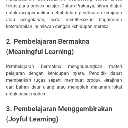
fokus pada proses belajar. Dalam Prakarya, siswa diajak
untuk memperhatikan detail dalam pembuatan kerajinan
atau pengolahan, serta merefleksikan bagaimana
keterampilan ini relevan dengan kehidupan mereka.
2. Pembelajaran Bermakna
(Meaningful Learning)
Pembelajaran Bermakna menghubungkan materi
pelajaran dengan kehidupan nyata. Pendidik dapat
memberikan tugas seperti membuat produk kerajinan
dari bahan daur ulang atau mengolah makanan lokal
untuk pasar modern.
3. Pembelajaran Menggembirakan
(Joyful Learning)