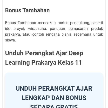
Bonus Tambahan
Bonus Tambahan mencakup materi pendukung, seperti
ide proyek wirausaha, panduan pemasaran produk
prakarya, atau contoh rencana bisnis sederhana untuk
siswa.
Unduh Perangkat Ajar Deep
Learning Prakarya Kelas 11
UNDUH PERANGKAT AJAR
LENGKAP DAN BONUS
SECARA GRATIS