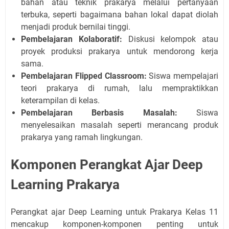
bahan atau teknik prakarya melalui pertanyaan
terbuka, seperti bagaimana bahan lokal dapat diolah
menjadi produk bernilai tinggi.
Pembelajaran Kolaboratif:
Diskusi kelompok atau
proyek produksi prakarya untuk mendorong kerja
sama.
Pembelajaran Flipped Classroom:
Siswa mempelajari
teori prakarya di rumah, lalu mempraktikkan
keterampilan di kelas.
Pembelajaran Berbasis Masalah:
Siswa
menyelesaikan masalah seperti merancang produk
prakarya yang ramah lingkungan.
Komponen Perangkat Ajar Deep
Learning Prakarya
Perangkat ajar Deep Learning untuk Prakarya Kelas 11
mencakup komponen-komponen penting untuk