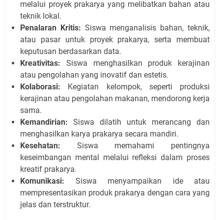
melalui proyek prakarya yang melibatkan bahan atau
teknik lokal.
Penalaran Kritis:
Siswa menganalisis bahan, teknik,
atau pasar untuk proyek prakarya, serta membuat
keputusan berdasarkan data.
Kreativitas:
Siswa menghasilkan produk kerajinan
atau pengolahan yang inovatif dan estetis.
Kolaborasi:
Kegiatan kelompok, seperti produksi
kerajinan atau pengolahan makanan, mendorong kerja
sama.
Kemandirian:
Siswa dilatih untuk merancang dan
menghasilkan karya prakarya secara mandiri.
Kesehatan:
Siswa memahami pentingnya
keseimbangan mental melalui refleksi dalam proses
kreatif prakarya.
Komunikasi:
Siswa menyampaikan ide atau
mempresentasikan produk prakarya dengan cara yang
jelas dan terstruktur.