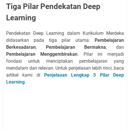
Tiga Pilar Pendekatan Deep
Learning
Pendekatan Deep Learning dalam Kurikulum Merdeka
didasarkan pada tiga pilar utama:
Pembelajaran
Berkesadaran
,
Pembelajaran Bermakna
, dan
Pembelajaran Menggembirakan
. Pilar ini menjadi
fondasi untuk menciptakan pembelajaran yang
mendalam dan relevan. Untuk penjelasan lebih rinci, baca
artikel kami di
Penjelasan Lengkap 3 Pilar Deep
Learning
.