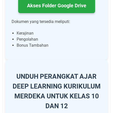
Akses Folder Google Drive
Dokumen yang tersedia meliputi:
Kerajinan
Pengolahan
Bonus Tambahan
UNDUH PERANGKAT AJAR
DEEP LEARNING KURIKULUM
MERDEKA UNTUK KELAS 10
DAN 12