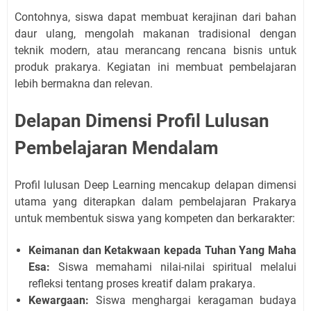
Contohnya, siswa dapat membuat kerajinan dari bahan
daur ulang, mengolah makanan tradisional dengan
teknik modern, atau merancang rencana bisnis untuk
produk prakarya. Kegiatan ini membuat pembelajaran
lebih bermakna dan relevan.
Delapan Dimensi Profil Lulusan
Pembelajaran Mendalam
Profil lulusan Deep Learning mencakup delapan dimensi
utama yang diterapkan dalam pembelajaran Prakarya
untuk membentuk siswa yang kompeten dan berkarakter:
Keimanan dan Ketakwaan kepada Tuhan Yang Maha
Esa:
Siswa memahami nilai-nilai spiritual melalui
refleksi tentang proses kreatif dalam prakarya.
Kewargaan:
Siswa menghargai keragaman budaya