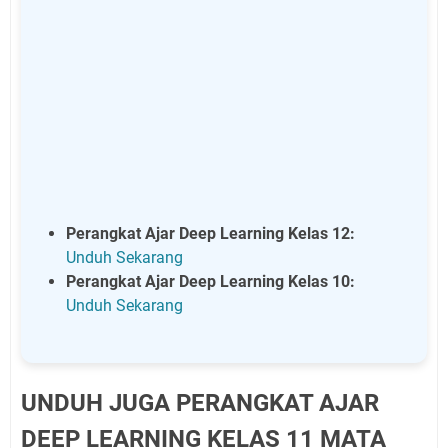
Perangkat Ajar Deep Learning Kelas 12:
Unduh Sekarang
Perangkat Ajar Deep Learning Kelas 10:
Unduh Sekarang
UNDUH JUGA PERANGKAT AJAR
DEEP LEARNING KELAS 11 MATA