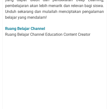
pembelajaran akan lebih menarik dan relevan bagi siswa.
Unduh sekarang dan mulailah menciptakan pengalaman
belajar yang mendalam!
Ruang Belajar Channel
Ruang Belajar Channel Education Content Creator