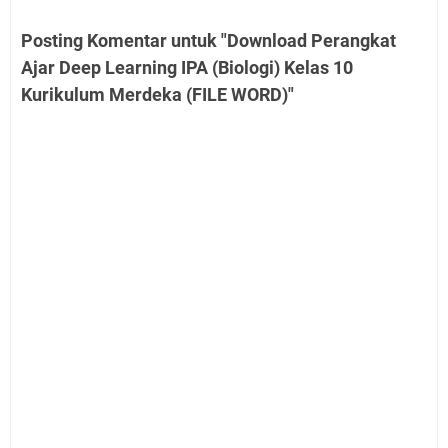
Posting Komentar untuk "Download Perangkat
Ajar Deep Learning IPA (Biologi) Kelas 10
Kurikulum Merdeka (FILE WORD)"