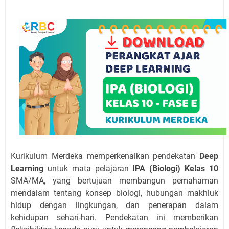
Kurikulum Merdeka memperkenalkan pendekatan
Deep
Learning
untuk mata pelajaran
IPA (Biologi) Kelas 10
SMA/MA, yang bertujuan membangun pemahaman
mendalam tentang konsep biologi, hubungan makhluk
hidup dengan lingkungan, dan penerapan dalam
kehidupan sehari-hari. Pendekatan ini memberikan