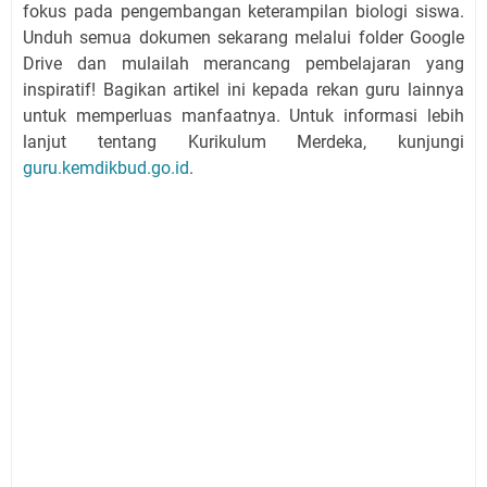
fokus pada pengembangan keterampilan biologi siswa.
Unduh semua dokumen sekarang melalui folder Google
Drive dan mulailah merancang pembelajaran yang
inspiratif! Bagikan artikel ini kepada rekan guru lainnya
untuk memperluas manfaatnya. Untuk informasi lebih
lanjut tentang Kurikulum Merdeka, kunjungi
guru.kemdikbud.go.id
.