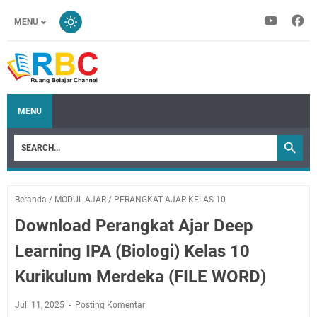
MENU
MENU
Beranda
/
MODUL AJAR
/
PERANGKAT AJAR KELAS 10
Download Perangkat Ajar Deep
Learning IPA (Biologi) Kelas 10
Kurikulum Merdeka (FILE WORD)
Juli 11, 2025
Posting Komentar