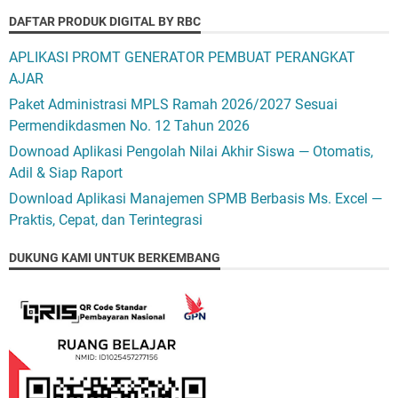
DAFTAR PRODUK DIGITAL BY RBC
APLIKASI PROMT GENERATOR PEMBUAT PERANGKAT
AJAR
Paket Administrasi MPLS Ramah 2026/2027 Sesuai
Permendikdasmen No. 12 Tahun 2026
Downoad Aplikasi Pengolah Nilai Akhir Siswa — Otomatis,
Adil & Siap Raport
Download Aplikasi Manajemen SPMB Berbasis Ms. Excel —
Praktis, Cepat, dan Terintegrasi
DUKUNG KAMI UNTUK BERKEMBANG