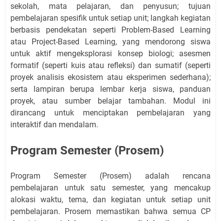
sekolah, mata pelajaran, dan penyusun; tujuan
pembelajaran spesifik untuk setiap unit; langkah kegiatan
berbasis pendekatan seperti Problem-Based Learning
atau Project-Based Learning, yang mendorong siswa
untuk aktif mengeksplorasi konsep biologi; asesmen
formatif (seperti kuis atau refleksi) dan sumatif (seperti
proyek analisis ekosistem atau eksperimen sederhana);
serta lampiran berupa lembar kerja siswa, panduan
proyek, atau sumber belajar tambahan. Modul ini
dirancang untuk menciptakan pembelajaran yang
interaktif dan mendalam.
Program Semester (Prosem)
Program Semester (Prosem) adalah rencana
pembelajaran untuk satu semester, yang mencakup
alokasi waktu, tema, dan kegiatan untuk setiap unit
pembelajaran. Prosem memastikan bahwa semua CP