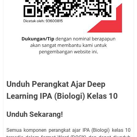
Unduh Perangkat Ajar Deep
Learning IPA (Biologi) Kelas 10
Unduh Sekarang!
Semua komponen perangkat ajar IPA (Biologi) kelas 10