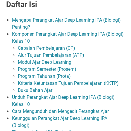
Daftar Isi
Mengapa Perangkat Ajar Deep Learning IPA (Biologi)
Penting?
Komponen Perangkat Ajar Deep Learning IPA (Biologi)
Kelas 10
Capaian Pembelajaran (CP)
Alur Tujuan Pembelajaran (ATP)
Modul Ajar Deep Learning
Program Semester (Prosem)
Program Tahunan (Prota)
Kriteria Ketuntasan Tujuan Pembelajaran (KKTP)
Buku Bahan Ajar
Unduh Perangkat Ajar Deep Learning IPA (Biologi)
Kelas 10
Cara Mengunduh dan Mengedit Perangkat Ajar
Keunggulan Perangkat Ajar Deep Learning IPA
(Biologi)