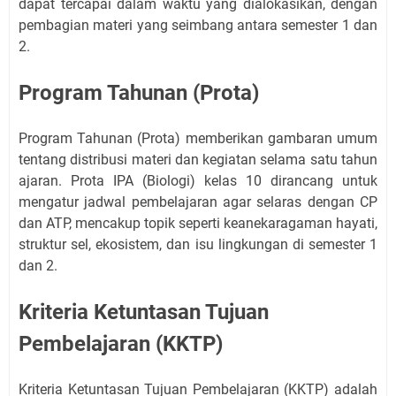
dapat tercapai dalam waktu yang dialokasikan, dengan
pembagian materi yang seimbang antara semester 1 dan
2.
Program Tahunan (Prota)
Program Tahunan (Prota) memberikan gambaran umum
tentang distribusi materi dan kegiatan selama satu tahun
ajaran. Prota IPA (Biologi) kelas 10 dirancang untuk
mengatur jadwal pembelajaran agar selaras dengan CP
dan ATP, mencakup topik seperti keanekaragaman hayati,
struktur sel, ekosistem, dan isu lingkungan di semester 1
dan 2.
Kriteria Ketuntasan Tujuan
Pembelajaran (KKTP)
Kriteria Ketuntasan Tujuan Pembelajaran (KKTP) adalah