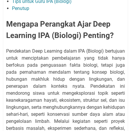
Tips untuk Guru IPA (Biologi)
Penutup
Mengapa Perangkat Ajar Deep
Learning IPA (Biologi) Penting?
Pendekatan Deep Learning dalam IPA (Biologi) bertujuan
untuk menciptakan pembelajaran yang tidak hanya
berfokus pada penguasaan fakta biologi, tetapi juga
pada pemahaman mendalam tentang konsep biologi,
hubungan makhluk hidup dengan lingkungan, dan
penerapan dalam konteks nyata. Pendekatan ini
mendorong siswa untuk mengeksplorasi topik seperti
keanekaragaman hayati, ekosistem, struktur sel, dan isu
lingkungan, serta menghubungkannya dengan kehidupan
sehari-hari, seperti konservasi sumber daya alam atau
pengelolaan limbah. Melalui kegiatan seperti proyek
berbasis masalah, eksperimen sederhana, dan refleksi,