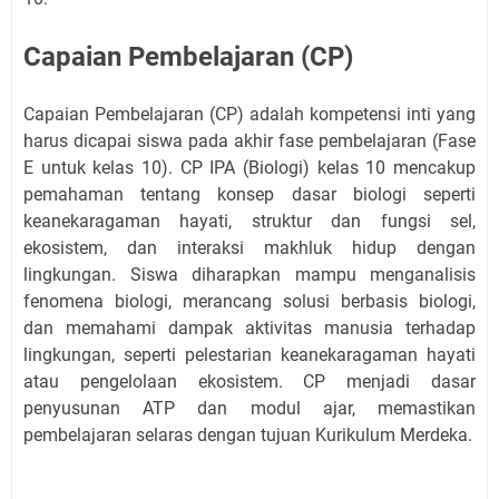
Capaian Pembelajaran (CP)
Capaian Pembelajaran (CP) adalah kompetensi inti yang
harus dicapai siswa pada akhir fase pembelajaran (Fase
E untuk kelas 10). CP IPA (Biologi) kelas 10 mencakup
pemahaman tentang konsep dasar biologi seperti
keanekaragaman hayati, struktur dan fungsi sel,
ekosistem, dan interaksi makhluk hidup dengan
lingkungan. Siswa diharapkan mampu menganalisis
fenomena biologi, merancang solusi berbasis biologi,
dan memahami dampak aktivitas manusia terhadap
lingkungan, seperti pelestarian keanekaragaman hayati
atau pengelolaan ekosistem. CP menjadi dasar
penyusunan ATP dan modul ajar, memastikan
pembelajaran selaras dengan tujuan Kurikulum Merdeka.