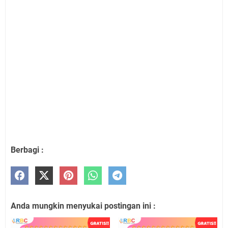
Berbagi :
Anda mungkin menyukai postingan ini :