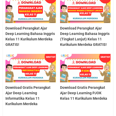
Download Perangkat Ajar
Download Perangkat Ajar
Deep Learning Bahasa Inggris
Deep Learning Bahasa Inggris
Kelas 11 Kurikulum Merdeka
(Tingkat Lanjut) Kelas 11
GRATIS!
Kurikulum Merdeka GRATIS!
Download Gratis Perangkat
Download Gratis Perangkat
Ajar Deep Learning
Ajar Deep Learning PJOK
Informatika Kelas 11
Kelas 11 Kurikulum Merdeka
Kurikulum Merdeka