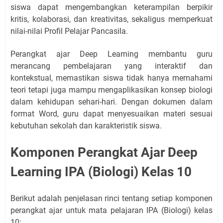
siswa dapat mengembangkan keterampilan berpikir
kritis, kolaborasi, dan kreativitas, sekaligus memperkuat
nilai-nilai Profil Pelajar Pancasila.
Perangkat ajar Deep Learning membantu guru
merancang pembelajaran yang interaktif dan
kontekstual, memastikan siswa tidak hanya memahami
teori tetapi juga mampu mengaplikasikan konsep biologi
dalam kehidupan sehari-hari. Dengan dokumen dalam
format Word, guru dapat menyesuaikan materi sesuai
kebutuhan sekolah dan karakteristik siswa.
Komponen Perangkat Ajar Deep
Learning IPA (Biologi) Kelas 10
Berikut adalah penjelasan rinci tentang setiap komponen
perangkat ajar untuk mata pelajaran IPA (Biologi) kelas
10: