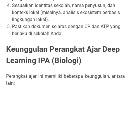
Sesuaikan identitas sekolah, nama penyusun, dan
konteks lokal (misalnya, analisis ekosistem berbasis
lingkungan lokal).
Pastikan dokumen selaras dengan CP dan ATP yang
berlaku di sekolah Anda.
Keunggulan Perangkat Ajar Deep
Learning IPA (Biologi)
Perangkat ajar ini memiliki beberapa keunggulan, antara
lain: