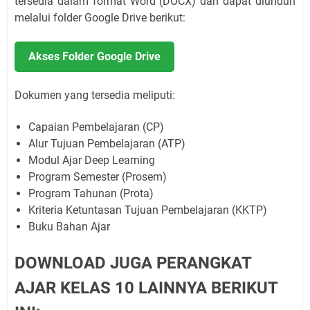
tersedia dalam format Word (DOCX) dan dapat diunduh
melalui folder Google Drive berikut:
Akses Folder Google Drive
Dokumen yang tersedia meliputi:
Capaian Pembelajaran (CP)
Alur Tujuan Pembelajaran (ATP)
Modul Ajar Deep Learning
Program Semester (Prosem)
Program Tahunan (Prota)
Kriteria Ketuntasan Tujuan Pembelajaran (KKTP)
Buku Bahan Ajar
DOWNLOAD JUGA PERANGKAT
AJAR KELAS 10 LAINNYA BERIKUT