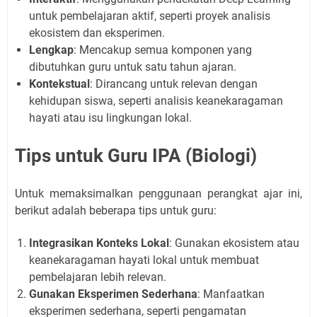
untuk pembelajaran aktif, seperti proyek analisis
ekosistem dan eksperimen.
Lengkap
: Mencakup semua komponen yang
dibutuhkan guru untuk satu tahun ajaran.
Kontekstual
: Dirancang untuk relevan dengan
kehidupan siswa, seperti analisis keanekaragaman
hayati atau isu lingkungan lokal.
Tips untuk Guru IPA (Biologi)
Untuk memaksimalkan penggunaan perangkat ajar ini,
berikut adalah beberapa tips untuk guru:
Integrasikan Konteks Lokal
: Gunakan ekosistem atau
keanekaragaman hayati lokal untuk membuat
pembelajaran lebih relevan.
Gunakan Eksperimen Sederhana
: Manfaatkan
eksperimen sederhana, seperti pengamatan