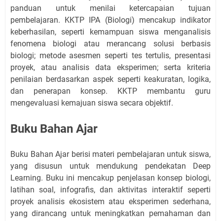
panduan untuk menilai ketercapaian tujuan
pembelajaran. KKTP IPA (Biologi) mencakup indikator
keberhasilan, seperti kemampuan siswa menganalisis
fenomena biologi atau merancang solusi berbasis
biologi; metode asesmen seperti tes tertulis, presentasi
proyek, atau analisis data eksperimen; serta kriteria
penilaian berdasarkan aspek seperti keakuratan, logika,
dan penerapan konsep. KKTP membantu guru
mengevaluasi kemajuan siswa secara objektif.
Buku Bahan Ajar
Buku Bahan Ajar berisi materi pembelajaran untuk siswa,
yang disusun untuk mendukung pendekatan Deep
Learning. Buku ini mencakup penjelasan konsep biologi,
latihan soal, infografis, dan aktivitas interaktif seperti
proyek analisis ekosistem atau eksperimen sederhana,
yang dirancang untuk meningkatkan pemahaman dan