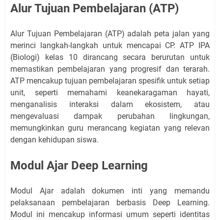
Alur Tujuan Pembelajaran (ATP)
Alur Tujuan Pembelajaran (ATP) adalah peta jalan yang
merinci langkah-langkah untuk mencapai CP. ATP IPA
(Biologi) kelas 10 dirancang secara berurutan untuk
memastikan pembelajaran yang progresif dan terarah.
ATP mencakup tujuan pembelajaran spesifik untuk setiap
unit, seperti memahami keanekaragaman hayati,
menganalisis interaksi dalam ekosistem, atau
mengevaluasi dampak perubahan lingkungan,
memungkinkan guru merancang kegiatan yang relevan
dengan kehidupan siswa.
Modul Ajar Deep Learning
Modul Ajar adalah dokumen inti yang memandu
pelaksanaan pembelajaran berbasis Deep Learning.
Modul ini mencakup informasi umum seperti identitas