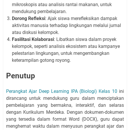
mikroskopis atau analisis rantai makanan, untuk
mendukung pembelajaran.
Dorong Refleksi
: Ajak siswa merefleksikan dampak
aktivitas manusia terhadap lingkungan melalui jurnal
atau diskusi kelompok.
Fasilitasi Kolaborasi
: Libatkan siswa dalam proyek
kelompok, seperti analisis ekosistem atau kampanye
pelestarian lingkungan, untuk mengembangkan
keterampilan gotong royong.
Penutup
Perangkat Ajar Deep Learning IPA (Biologi) Kelas 10
ini
dirancang untuk mendukung guru dalam menciptakan
pembelajaran yang bermakna, interaktif, dan selaras
dengan Kurikulum Merdeka. Dengan dokumen-dokumen
yang tersedia dalam format Word (DOCX), guru dapat
menghemat waktu dalam menyusun perangkat ajar dan