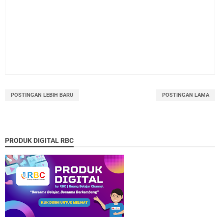
POSTINGAN LEBIH BARU
POSTINGAN LAMA
PRODUK DIGITAL RBC