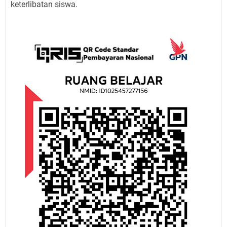
keterlibatan siswa.