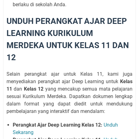
berlaku di sekolah Anda.
UNDUH PERANGKAT AJAR DEEP
LEARNING KURIKULUM
MERDEKA UNTUK KELAS 11 DAN
12
Selain perangkat ajar untuk Kelas 11, kami juga
menyediakan perangkat ajar Deep Learning untuk
Kelas
11
dan
Kelas 12
yang mencakup semua mata pelajaran
sesuai Kurikulum Merdeka. Dapatkan dokumen lengkap
dalam format yang dapat diedit untuk mendukung
pembelajaran yang interaktif dan mendalam:
Perangkat Ajar Deep Learning Kelas 12:
Unduh
Sekarang