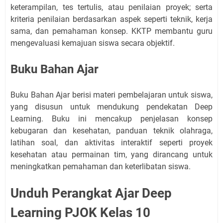
keterampilan, tes tertulis, atau penilaian proyek; serta
kriteria penilaian berdasarkan aspek seperti teknik, kerja
sama, dan pemahaman konsep. KKTP membantu guru
mengevaluasi kemajuan siswa secara objektif.
Buku Bahan Ajar
Buku Bahan Ajar berisi materi pembelajaran untuk siswa,
yang disusun untuk mendukung pendekatan Deep
Learning. Buku ini mencakup penjelasan konsep
kebugaran dan kesehatan, panduan teknik olahraga,
latihan soal, dan aktivitas interaktif seperti proyek
kesehatan atau permainan tim, yang dirancang untuk
meningkatkan pemahaman dan keterlibatan siswa.
Unduh Perangkat Ajar Deep
Learning PJOK Kelas 10