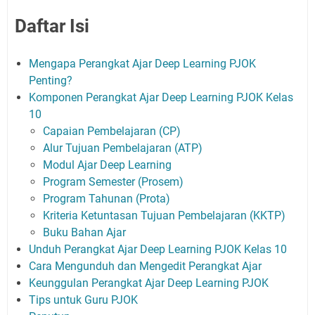
Daftar Isi
Mengapa Perangkat Ajar Deep Learning PJOK
Penting?
Komponen Perangkat Ajar Deep Learning PJOK Kelas
10
Capaian Pembelajaran (CP)
Alur Tujuan Pembelajaran (ATP)
Modul Ajar Deep Learning
Program Semester (Prosem)
Program Tahunan (Prota)
Kriteria Ketuntasan Tujuan Pembelajaran (KKTP)
Buku Bahan Ajar
Unduh Perangkat Ajar Deep Learning PJOK Kelas 10
Cara Mengunduh dan Mengedit Perangkat Ajar
Keunggulan Perangkat Ajar Deep Learning PJOK
Tips untuk Guru PJOK