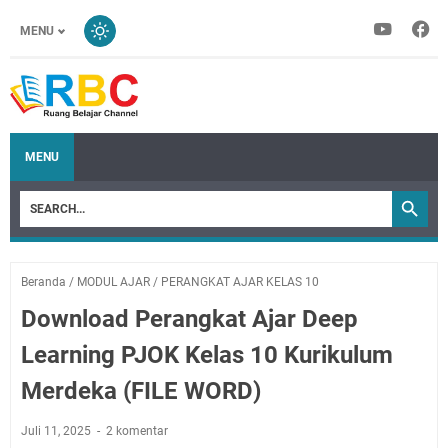
MENU
MENU
Beranda
/
MODUL AJAR
/
PERANGKAT AJAR KELAS 10
Download Perangkat Ajar Deep
Learning PJOK Kelas 10 Kurikulum
Merdeka (FILE WORD)
Juli 11, 2025
2 komentar