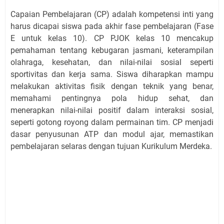
Capaian Pembelajaran (CP) adalah kompetensi inti yang
harus dicapai siswa pada akhir fase pembelajaran (Fase
E untuk kelas 10). CP PJOK kelas 10 mencakup
pemahaman tentang kebugaran jasmani, keterampilan
olahraga, kesehatan, dan nilai-nilai sosial seperti
sportivitas dan kerja sama. Siswa diharapkan mampu
melakukan aktivitas fisik dengan teknik yang benar,
memahami pentingnya pola hidup sehat, dan
menerapkan nilai-nilai positif dalam interaksi sosial,
seperti gotong royong dalam permainan tim. CP menjadi
dasar penyusunan ATP dan modul ajar, memastikan
pembelajaran selaras dengan tujuan Kurikulum Merdeka.