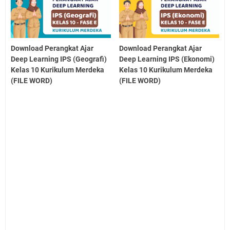
Download Perangkat Ajar
Download Perangkat Ajar
Deep Learning IPS (Geografi)
Deep Learning IPS (Ekonomi)
Kelas 10 Kurikulum Merdeka
Kelas 10 Kurikulum Merdeka
(FILE WORD)
(FILE WORD)