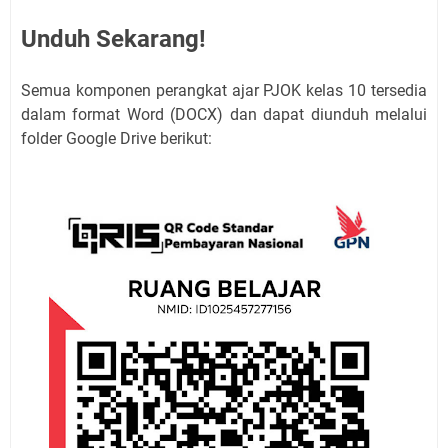
Unduh Sekarang!
Semua komponen perangkat ajar PJOK kelas 10 tersedia
dalam format Word (DOCX) dan dapat diunduh melalui
folder Google Drive berikut: