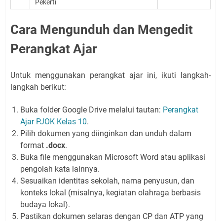
Pekerti
Cara Mengunduh dan Mengedit
Perangkat Ajar
Untuk menggunakan perangkat ajar ini, ikuti langkah-
langkah berikut:
Buka folder Google Drive melalui tautan:
Perangkat
Ajar PJOK Kelas 10
.
Pilih dokumen yang diinginkan dan unduh dalam
format
.docx
.
Buka file menggunakan Microsoft Word atau aplikasi
pengolah kata lainnya.
Sesuaikan identitas sekolah, nama penyusun, dan
konteks lokal (misalnya, kegiatan olahraga berbasis
budaya lokal).
Pastikan dokumen selaras dengan CP dan ATP yang