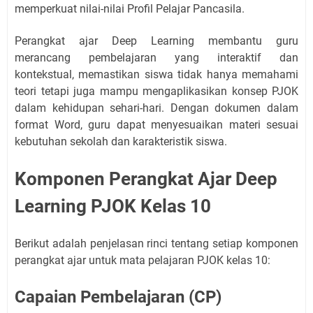
memperkuat nilai-nilai Profil Pelajar Pancasila.
Perangkat ajar Deep Learning membantu guru
merancang pembelajaran yang interaktif dan
kontekstual, memastikan siswa tidak hanya memahami
teori tetapi juga mampu mengaplikasikan konsep PJOK
dalam kehidupan sehari-hari. Dengan dokumen dalam
format Word, guru dapat menyesuaikan materi sesuai
kebutuhan sekolah dan karakteristik siswa.
Komponen Perangkat Ajar Deep
Learning PJOK Kelas 10
Berikut adalah penjelasan rinci tentang setiap komponen
perangkat ajar untuk mata pelajaran PJOK kelas 10:
Capaian Pembelajaran (CP)