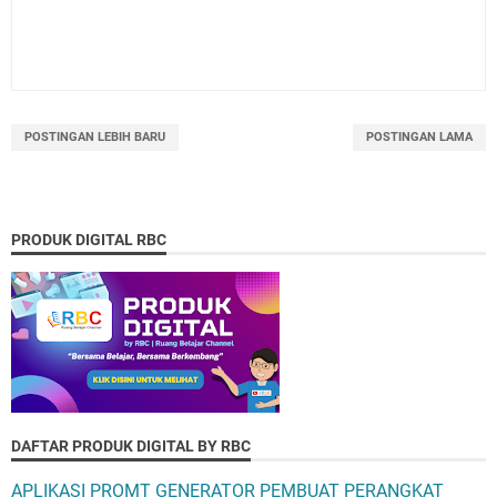
POSTINGAN LEBIH BARU
POSTINGAN LAMA
PRODUK DIGITAL RBC
DAFTAR PRODUK DIGITAL BY RBC
APLIKASI PROMT GENERATOR PEMBUAT PERANGKAT