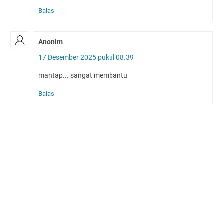
Balas
Anonim
17 Desember 2025 pukul 08.39
mantap... sangat membantu
Balas