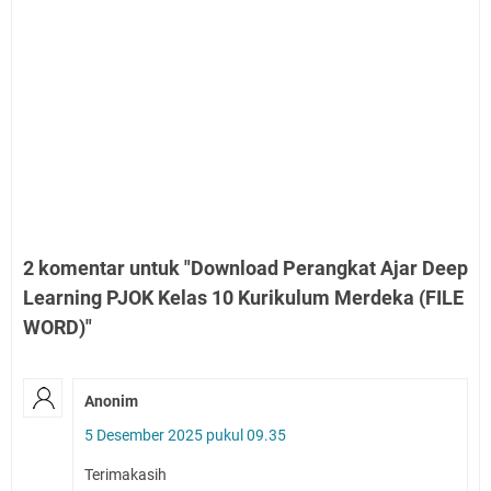
2 komentar untuk "Download Perangkat Ajar Deep
Learning PJOK Kelas 10 Kurikulum Merdeka (FILE
WORD)"
Anonim
5 Desember 2025 pukul 09.35
Terimakasih