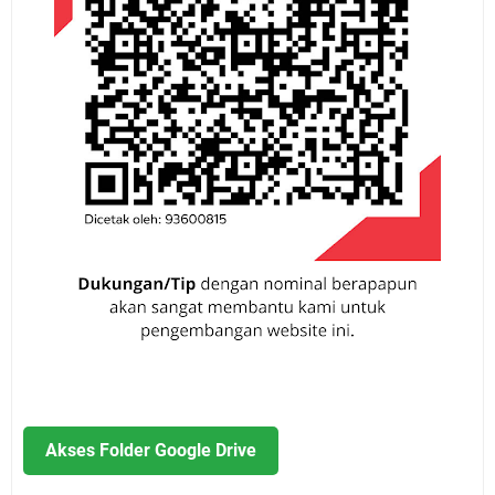
Akses Folder Google Drive