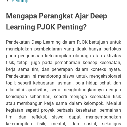
Penutup
Mengapa Perangkat Ajar Deep
Learning PJOK Penting?
Pendekatan Deep Learning dalam PJOK bertujuan untuk
menciptakan pembelajaran yang tidak hanya berfokus
pada penguasaan keterampilan olahraga atau aktivitas
fisik, tetapi juga pada pemahaman konsep kesehatan,
kerja sama tim, dan penerapan dalam konteks nyata.
Pendekatan ini mendorong siswa untuk mengeksplorasi
topik seperti kebugaran jasmani, pola hidup sehat, dan
nilai-nilai sportivitas, serta menghubungkannya dengan
kehidupan sehari-hari, seperti menjaga kesehatan fisik
atau membangun kerja sama dalam kelompok. Melalui
kegiatan seperti proyek berbasis kesehatan, permainan
tim, dan refleksi, siswa dapat mengembangkan
keterampilan fisik, mental, dan sosial, sekaligus