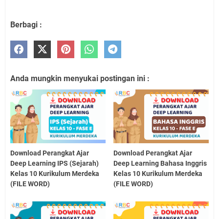
Berbagi :
Anda mungkin menyukai postingan ini :
Download Perangkat Ajar
Download Perangkat Ajar
Deep Learning IPS (Sejarah)
Deep Learning Bahasa Inggris
Kelas 10 Kurikulum Merdeka
Kelas 10 Kurikulum Merdeka
(FILE WORD)
(FILE WORD)