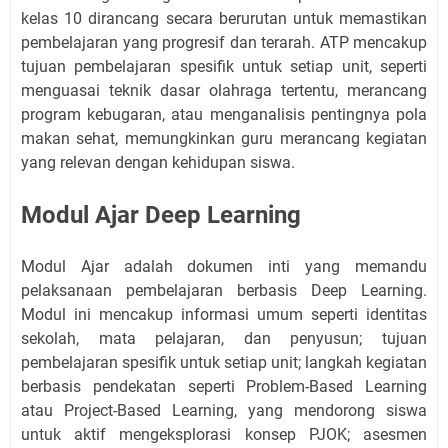
kelas 10 dirancang secara berurutan untuk memastikan
pembelajaran yang progresif dan terarah. ATP mencakup
tujuan pembelajaran spesifik untuk setiap unit, seperti
menguasai teknik dasar olahraga tertentu, merancang
program kebugaran, atau menganalisis pentingnya pola
makan sehat, memungkinkan guru merancang kegiatan
yang relevan dengan kehidupan siswa.
Modul Ajar Deep Learning
Modul Ajar adalah dokumen inti yang memandu
pelaksanaan pembelajaran berbasis Deep Learning.
Modul ini mencakup informasi umum seperti identitas
sekolah, mata pelajaran, dan penyusun; tujuan
pembelajaran spesifik untuk setiap unit; langkah kegiatan
berbasis pendekatan seperti Problem-Based Learning
atau Project-Based Learning, yang mendorong siswa
untuk aktif mengeksplorasi konsep PJOK; asesmen