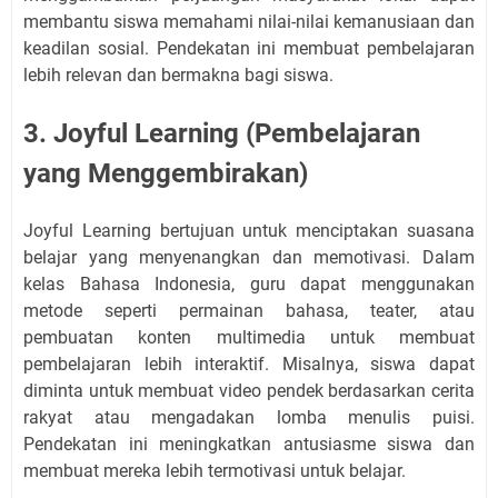
membantu siswa memahami nilai-nilai kemanusiaan dan
keadilan sosial. Pendekatan ini membuat pembelajaran
lebih relevan dan bermakna bagi siswa.
3. Joyful Learning (Pembelajaran
yang Menggembirakan)
Joyful Learning bertujuan untuk menciptakan suasana
belajar yang menyenangkan dan memotivasi. Dalam
kelas Bahasa Indonesia, guru dapat menggunakan
metode seperti permainan bahasa, teater, atau
pembuatan konten multimedia untuk membuat
pembelajaran lebih interaktif. Misalnya, siswa dapat
diminta untuk membuat video pendek berdasarkan cerita
rakyat atau mengadakan lomba menulis puisi.
Pendekatan ini meningkatkan antusiasme siswa dan
membuat mereka lebih termotivasi untuk belajar.