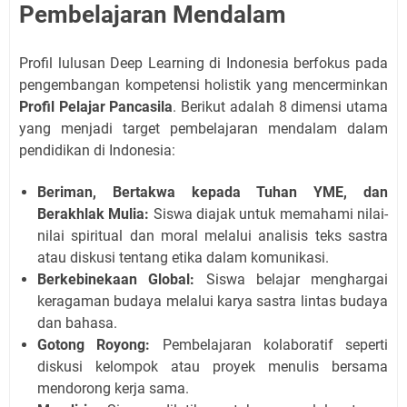
Pembelajaran Mendalam
Profil lulusan Deep Learning di Indonesia berfokus pada
pengembangan kompetensi holistik yang mencerminkan
Profil Pelajar Pancasila
. Berikut adalah 8 dimensi utama
yang menjadi target pembelajaran mendalam dalam
pendidikan di Indonesia:
Beriman, Bertakwa kepada Tuhan YME, dan
Berakhlak Mulia:
Siswa diajak untuk memahami nilai-
nilai spiritual dan moral melalui analisis teks sastra
atau diskusi tentang etika dalam komunikasi.
Berkebinekaan Global:
Siswa belajar menghargai
keragaman budaya melalui karya sastra lintas budaya
dan bahasa.
Gotong Royong:
Pembelajaran kolaboratif seperti
diskusi kelompok atau proyek menulis bersama
mendorong kerja sama.