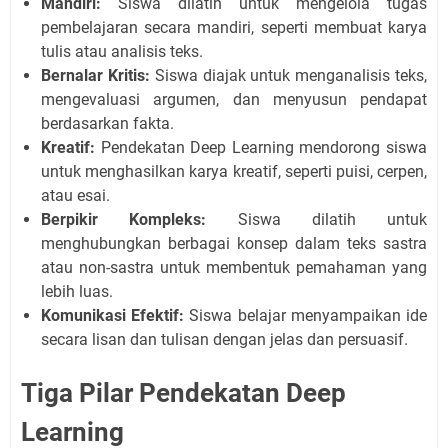
Mandiri:
Siswa dilatih untuk mengelola tugas
pembelajaran secara mandiri, seperti membuat karya
tulis atau analisis teks.
Bernalar Kritis:
Siswa diajak untuk menganalisis teks,
mengevaluasi argumen, dan menyusun pendapat
berdasarkan fakta.
Kreatif:
Pendekatan Deep Learning mendorong siswa
untuk menghasilkan karya kreatif, seperti puisi, cerpen,
atau esai.
Berpikir Kompleks:
Siswa dilatih untuk
menghubungkan berbagai konsep dalam teks sastra
atau non-sastra untuk membentuk pemahaman yang
lebih luas.
Komunikasi Efektif:
Siswa belajar menyampaikan ide
secara lisan dan tulisan dengan jelas dan persuasif.
Tiga Pilar Pendekatan Deep
Learning