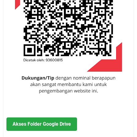
Akses Folder Google Drive