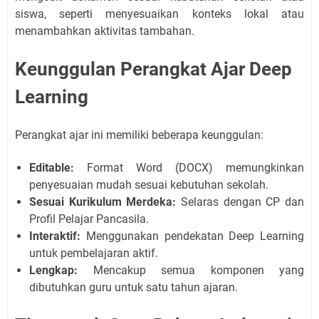
siswa, seperti menyesuaikan konteks lokal atau
menambahkan aktivitas tambahan.
Keunggulan Perangkat Ajar Deep
Learning
Perangkat ajar ini memiliki beberapa keunggulan:
Editable:
Format Word (DOCX) memungkinkan
penyesuaian mudah sesuai kebutuhan sekolah.
Sesuai Kurikulum Merdeka:
Selaras dengan CP dan
Profil Pelajar Pancasila.
Interaktif:
Menggunakan pendekatan Deep Learning
untuk pembelajaran aktif.
Lengkap:
Mencakup semua komponen yang
dibutuhkan guru untuk satu tahun ajaran.