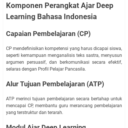
Komponen Perangkat Ajar Deep
Learning Bahasa Indonesia
Capaian Pembelajaran (CP)
CP mendefinisikan kompetensi yang harus dicapai siswa,
seperti kemampuan menganalisis teks sastra, menyusun
argumen persuasif, dan berkomunikasi secara efektif,
selaras dengan Profil Pelajar Pancasila.
Alur Tujuan Pembelajaran (ATP)
ATP merinci tujuan pembelajaran secara bertahap untuk
mencapai CP, membantu guru merancang pembelajaran
yang terstruktur dan terarah.
Modul Ajar Deep Learning