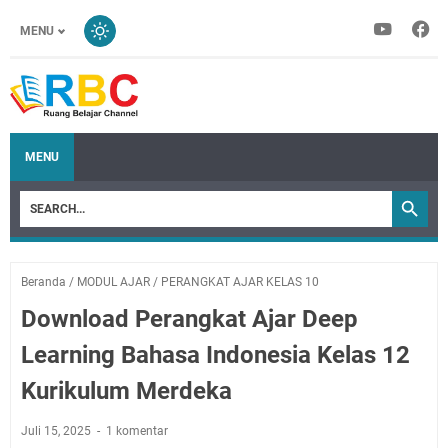
MENU
MENU
Beranda
/
MODUL AJAR
/
PERANGKAT AJAR KELAS 10
Download Perangkat Ajar Deep
Learning Bahasa Indonesia Kelas 12
Kurikulum Merdeka
Juli 15, 2025
1 komentar