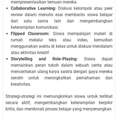
mempresentasikan temuan mereka.
Collaborative Learning:
Diskusi kelompok atau peer
review dalam menulis esai membantu siswa belajar
dari satu sama lain dan mengembangkan
keterampilan komunikasi.
Flipped Classroom:
Siswa mempelajari materi di
rumah melalui teks atau video, kemudian
menggunakan waktu di kelas untuk diskusi mendalam
atau aktivitas kreatif.
Storytelling and Role-Playing:
Siswa dapat
memainkan peran tokoh dalam sebuah cerita atau
menceritakan ulang karya sastra dengan gaya mereka
sendiri untuk meningkatkan pemahaman dan
kreativitas.
Strategi-strategi ini memungkinkan siswa untuk terlibat
secara aktif, mengembangkan keterampilan berpikir
kritis, dan menikmati proses belajar yang menyenangkan.