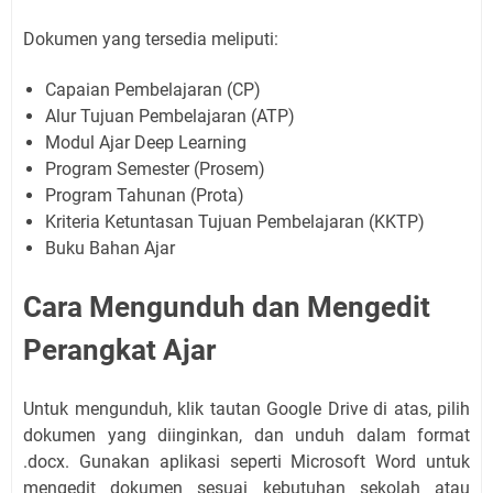
Dokumen yang tersedia meliputi:
Capaian Pembelajaran (CP)
Alur Tujuan Pembelajaran (ATP)
Modul Ajar Deep Learning
Program Semester (Prosem)
Program Tahunan (Prota)
Kriteria Ketuntasan Tujuan Pembelajaran (KKTP)
Buku Bahan Ajar
Cara Mengunduh dan Mengedit
Perangkat Ajar
Untuk mengunduh, klik tautan Google Drive di atas, pilih
dokumen yang diinginkan, dan unduh dalam format
.docx. Gunakan aplikasi seperti Microsoft Word untuk
mengedit dokumen sesuai kebutuhan sekolah atau