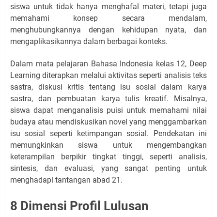
siswa untuk tidak hanya menghafal materi, tetapi juga
memahami konsep secara mendalam,
menghubungkannya dengan kehidupan nyata, dan
mengaplikasikannya dalam berbagai konteks.
Dalam mata pelajaran Bahasa Indonesia kelas 12, Deep
Learning diterapkan melalui aktivitas seperti analisis teks
sastra, diskusi kritis tentang isu sosial dalam karya
sastra, dan pembuatan karya tulis kreatif. Misalnya,
siswa dapat menganalisis puisi untuk memahami nilai
budaya atau mendiskusikan novel yang menggambarkan
isu sosial seperti ketimpangan sosial. Pendekatan ini
memungkinkan siswa untuk mengembangkan
keterampilan berpikir tingkat tinggi, seperti analisis,
sintesis, dan evaluasi, yang sangat penting untuk
menghadapi tantangan abad 21.
8 Dimensi Profil Lulusan