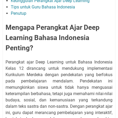
Keunggulan Perangkat Ajar Deep Learning
Tips untuk Guru Bahasa Indonesia
Penutup
Mengapa Perangkat Ajar Deep
Learning Bahasa Indonesia
Penting?
Perangkat ajar Deep Learning untuk Bahasa Indonesia
Kelas 12 dirancang untuk mendukung implementasi
Kurikulum Merdeka dengan pendekatan yang berfokus
pada pembelajaran mendalam. Pendekatan ini
memungkinkan siswa untuk tidak hanya menguasai
keterampilan berbahasa, tetapi juga memahami nilai-nilai
budaya, sosial, dan kemanusiaan yang terkandung
dalam teks sastra dan non-sastra. Dengan perangkat ajar
ini, guru dapat merancang pembelajaran yang interaktif,