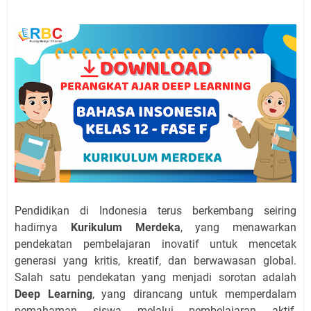
Pendidikan di Indonesia terus berkembang seiring
hadirnya
Kurikulum Merdeka
, yang menawarkan
pendekatan pembelajaran inovatif untuk mencetak
generasi yang kritis, kreatif, dan berwawasan global.
Salah satu pendekatan yang menjadi sorotan adalah
Deep Learning
, yang dirancang untuk memperdalam
pemahaman siswa melalui pembelajaran aktif,