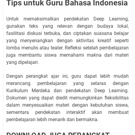
Tips untuk Guru Bahasa Indonesia
Untuk memaksimalkan pendekatan Deep Learning,
gunakan teks yang relevan dengan budaya lokal,
fasilitasi diskusi terbuka, dan ciptakan suasana belajar
yang menyenangkan dengan aktivitas kreatif seperti
lomba menulis atau teater. Refleksi setelah pembelajaran
juga membantu siswa memahami makna dari materi
yang dipelajari.
Dengan perangkat ajar ini, guru dapat lebih mudah
merancang pembelajaran yang selaras dengan
Kurikulum Merdeka dan pendekatan Deep Learning.
Dokumen yang dapat diedit memungkinkan fleksibilitas
dalam menyesuaikan materi dengan kebutuhan siswa,
sementara pendekatan interaktif akan membuat
pembelajaran lebih menarik dan bermakna.