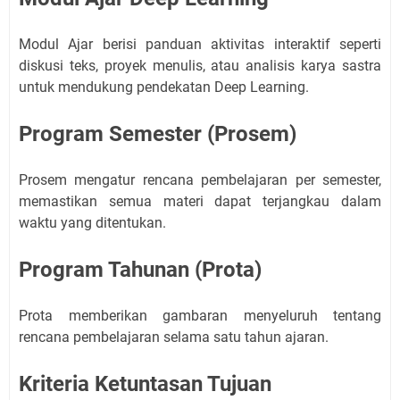
Modul Ajar berisi panduan aktivitas interaktif seperti
diskusi teks, proyek menulis, atau analisis karya sastra
untuk mendukung pendekatan Deep Learning.
Program Semester (Prosem)
Prosem mengatur rencana pembelajaran per semester,
memastikan semua materi dapat terjangkau dalam
waktu yang ditentukan.
Program Tahunan (Prota)
Prota memberikan gambaran menyeluruh tentang
rencana pembelajaran selama satu tahun ajaran.
Kriteria Ketuntasan Tujuan