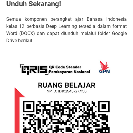
Unduh Sekarang!
Semua komponen perangkat ajar Bahasa Indonesia
kelas 12 berbasis Deep Learning tersedia dalam format
Word (DOCX) dan dapat diunduh melalui folder Google
Drive berikut: