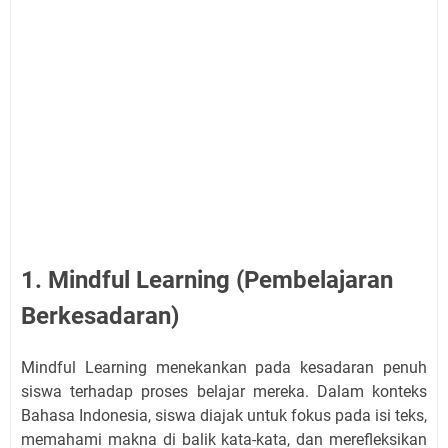
1. Mindful Learning (Pembelajaran
Berkesadaran)
Mindful Learning menekankan pada kesadaran penuh
siswa terhadap proses belajar mereka. Dalam konteks
Bahasa Indonesia, siswa diajak untuk fokus pada isi teks,
memahami makna di balik kata-kata, dan merefleksikan