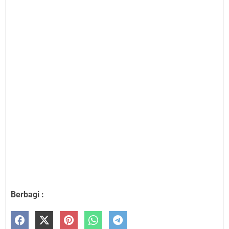
Berbagi :