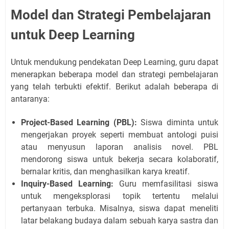
Model dan Strategi Pembelajaran
untuk Deep Learning
Untuk mendukung pendekatan Deep Learning, guru dapat
menerapkan beberapa model dan strategi pembelajaran
yang telah terbukti efektif. Berikut adalah beberapa di
antaranya:
Project-Based Learning (PBL):
Siswa diminta untuk
mengerjakan proyek seperti membuat antologi puisi
atau menyusun laporan analisis novel. PBL
mendorong siswa untuk bekerja secara kolaboratif,
bernalar kritis, dan menghasilkan karya kreatif.
Inquiry-Based Learning:
Guru memfasilitasi siswa
untuk mengeksplorasi topik tertentu melalui
pertanyaan terbuka. Misalnya, siswa dapat meneliti
latar belakang budaya dalam sebuah karya sastra dan