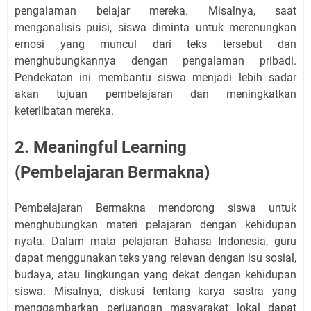
pengalaman belajar mereka. Misalnya, saat
menganalisis puisi, siswa diminta untuk merenungkan
emosi yang muncul dari teks tersebut dan
menghubungkannya dengan pengalaman pribadi.
Pendekatan ini membantu siswa menjadi lebih sadar
akan tujuan pembelajaran dan meningkatkan
keterlibatan mereka.
2. Meaningful Learning
(Pembelajaran Bermakna)
Pembelajaran Bermakna mendorong siswa untuk
menghubungkan materi pelajaran dengan kehidupan
nyata. Dalam mata pelajaran Bahasa Indonesia, guru
dapat menggunakan teks yang relevan dengan isu sosial,
budaya, atau lingkungan yang dekat dengan kehidupan
siswa. Misalnya, diskusi tentang karya sastra yang
menggambarkan perjuangan masyarakat lokal dapat