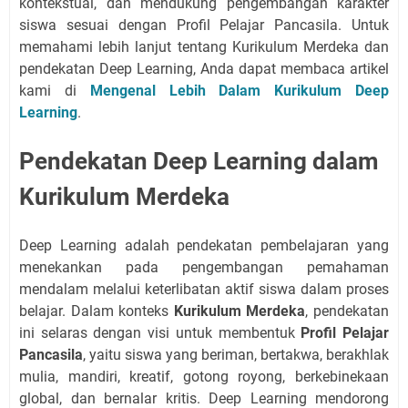
kontekstual, dan mendukung pengembangan karakter
siswa sesuai dengan Profil Pelajar Pancasila. Untuk
memahami lebih lanjut tentang Kurikulum Merdeka dan
pendekatan Deep Learning, Anda dapat membaca artikel
kami di
Mengenal Lebih Dalam Kurikulum Deep
Learning
.
Pendekatan Deep Learning dalam
Kurikulum Merdeka
Deep Learning adalah pendekatan pembelajaran yang
menekankan pada pengembangan pemahaman
mendalam melalui keterlibatan aktif siswa dalam proses
belajar. Dalam konteks
Kurikulum Merdeka
, pendekatan
ini selaras dengan visi untuk membentuk
Profil Pelajar
Pancasila
, yaitu siswa yang beriman, bertakwa, berakhlak
mulia, mandiri, kreatif, gotong royong, berkebinekaan
global, dan bernalar kritis. Deep Learning mendorong