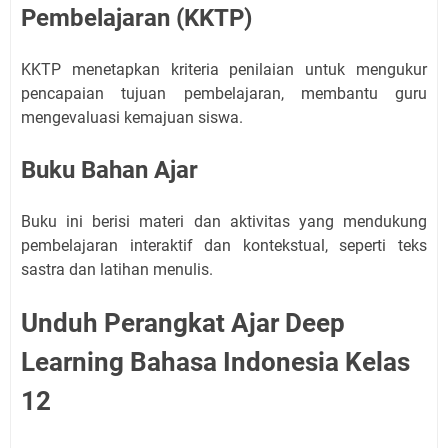
Pembelajaran (KKTP)
KKTP menetapkan kriteria penilaian untuk mengukur
pencapaian tujuan pembelajaran, membantu guru
mengevaluasi kemajuan siswa.
Buku Bahan Ajar
Buku ini berisi materi dan aktivitas yang mendukung
pembelajaran interaktif dan kontekstual, seperti teks
sastra dan latihan menulis.
Unduh Perangkat Ajar Deep
Learning Bahasa Indonesia Kelas
12