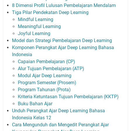
8 Dimensi Profil Lulusan Pembelajaran Mendalam
Tiga Pilar Pendekatan Deep Learning
Mindful Learning
Meaningful Learning
Joyful Learning
Model dan Strategi Pembelajaran Deep Learning
Komponen Perangkat Ajar Deep Learning Bahasa
Indonesia
Capaian Pembelajaran (CP)
Alur Tujuan Pembelajaran (ATP)
Modul Ajar Deep Learning
Program Semester (Prosem)
Program Tahunan (Prota)
Kriteria Ketuntasan Tujuan Pembelajaran (KKTP)
Buku Bahan Ajar
Unduh Perangkat Ajar Deep Learning Bahasa
Indonesia Kelas 12
Cara Mengunduh dan Mengedit Perangkat Ajar