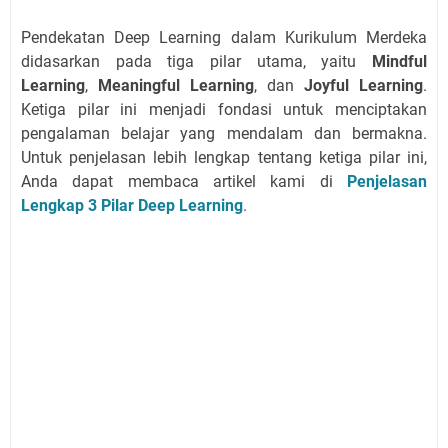
Pendekatan Deep Learning dalam Kurikulum Merdeka
didasarkan pada tiga pilar utama, yaitu
Mindful
Learning
,
Meaningful Learning
, dan
Joyful Learning
.
Ketiga pilar ini menjadi fondasi untuk menciptakan
pengalaman belajar yang mendalam dan bermakna.
Untuk penjelasan lebih lengkap tentang ketiga pilar ini,
Anda dapat membaca artikel kami di
Penjelasan
Lengkap 3 Pilar Deep Learning
.